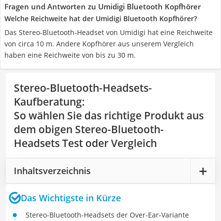
Fragen und Antworten zu Umidigi Bluetooth Kopfhörer
Welche Reichweite hat der Umidigi Bluetooth Kopfhörer?
Das Stereo-Bluetooth-Headset von Umidigi hat eine Reichweite
von circa 10 m. Andere Kopfhörer aus unserem Vergleich
haben eine Reichweite von bis zu 30 m.
Stereo-Bluetooth-Headsets-
Kaufberatung
:
So wählen Sie das richtige Produkt aus
dem obigen Stereo-Bluetooth-
Headsets Test oder Vergleich
Inhaltsverzeichnis
Das Wichtigste in Kürze
Stereo-Bluetooth-Headsets der Over-Ear-Variante