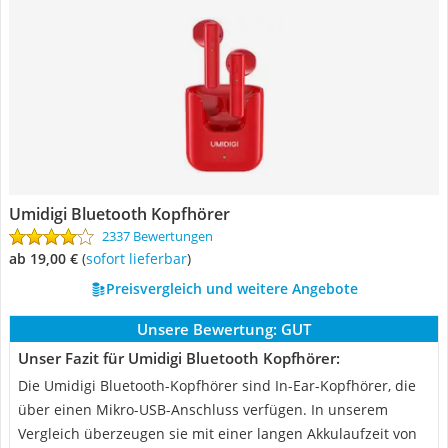
Umidigi Bluetooth Kopfhörer
2337 Bewertungen
ab 19,00 €
(
Sofort lieferbar
)
Preisvergleich und weitere Angebote
Unsere Bewertung:
GUT
Unser Fazit für Umidigi Bluetooth Kopfhörer:
Die Umidigi Bluetooth-Kopfhörer sind In-Ear-Kopfhörer, die
über einen Mikro-USB-Anschluss verfügen. In unserem
Vergleich überzeugen sie mit einer langen Akkulaufzeit von