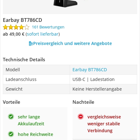
Earbay BT786CD
161 Bewertungen
ab 49,00 €
(
Sofort lieferbar
)
Preisvergleich und weitere Angebote
Technische Details
Modell
Earbay BT786CD
Ladeanschluss
USB-C | Ladestation
Gewicht
Keine Herstellerangabe
Vorteile
Nachteile
sehr lange
vergleichsweise
Akkulaufzeit
weniger stabile
Verbindung
hohe Reichweite