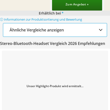
Zum Angebot »
Erhältlich bei
*
ⓘ Informationen zur Produktsortierung und Bewertung
Ähnliche Vergleiche anzeigen
Stereo-Bluetooth-Headset Vergleich 2026 Empfehlungen
Unser Highlight-Produkt wird ermittelt...