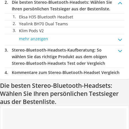
Die besten Stereo-Bluetooth-Headsets:
Wählen Sie
Ihren persönlichen Testsieger aus der Bestenliste.
Eksa H35 Bluetooth Headset
Yealink BH70 Dual Teams
Klim Pods V2
mehr anzeigen
Stereo-Bluetooth-Headsets-Kaufberatung
: So
wählen Sie das richtige Produkt aus dem obigen
Stereo-Bluetooth-Headsets Test oder Vergleich
Kommentare zum Stereo-Bluetooth-Headset Vergleich
Die besten Stereo-Bluetooth-Headsets:
Wählen Sie Ihren persönlichen Testsieger
aus der Bestenliste.