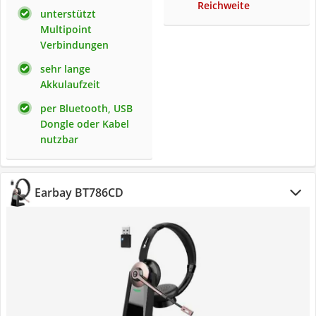
Reichweite
unterstützt
Multipoint
Verbindungen
sehr lange
Akkulaufzeit
per Bluetooth, USB
Dongle oder Kabel
nutzbar
Earbay BT786CD