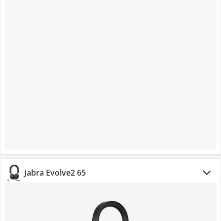
Jabra Evolve2 65