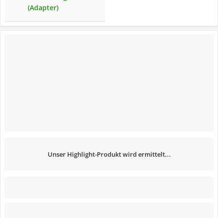
(Adapter)
Unser Highlight-Produkt wird ermittelt...