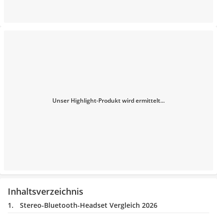
Unser Highlight-Produkt wird ermittelt...
Inhaltsverzeichnis
Stereo-Bluetooth-Headset Vergleich 2026