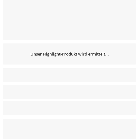
Unser Highlight-Produkt wird ermittelt...