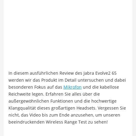
In diesem ausführlichen Review des Jabra Evolve2 65
werden wir das Produkt im Detail untersuchen und dabei
besonderen Fokus auf das
Mikrofon
und die kabellose
Reichweite legen. Erfahren Sie alles über die
außergewöhnlichen Funktionen und die hochwertige
Klangqualität dieses großartigen Headsets. Vergessen Sie
nicht, das Video bis zum Ende anzusehen, um unseren
beeindruckenden Wireless Range Test zu sehen!