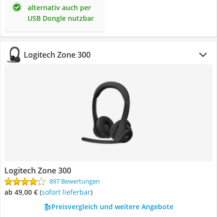
alternativ auch per
USB Dongle nutzbar
Logitech Zone 300
Logitech Zone 300
897 Bewertungen
ab 49,00 €
(
Sofort lieferbar
)
Preisvergleich und weitere Angebote