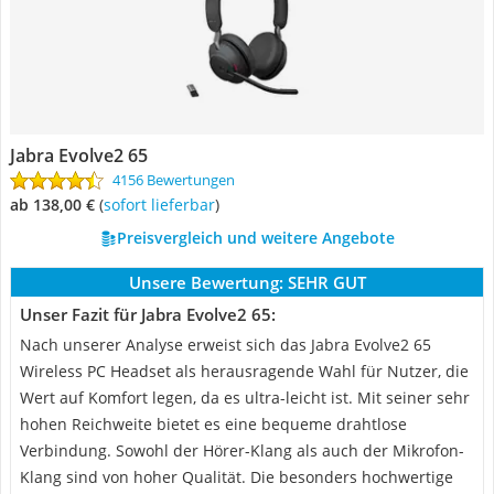
Jabra Evolve2 65
4156 Bewertungen
ab 138,00 €
(
Sofort lieferbar
)
Preisvergleich und weitere Angebote
Unsere Bewertung:
SEHR GUT
Unser Fazit für Jabra Evolve2 65:
Nach unserer Analyse erweist sich das Jabra Evolve2 65
Wireless PC Headset als herausragende Wahl für Nutzer, die
Wert auf Komfort legen, da es ultra-leicht ist. Mit seiner sehr
hohen Reichweite bietet es eine bequeme drahtlose
Verbindung. Sowohl der Hörer-Klang als auch der Mikrofon-
Klang sind von hoher Qualität. Die besonders hochwertige