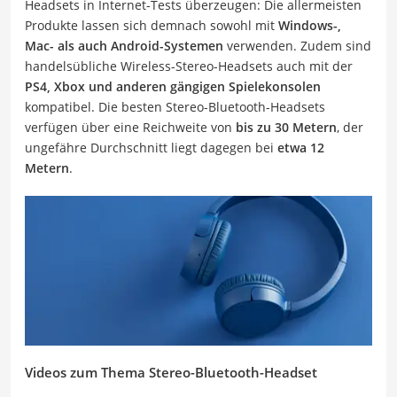
Headsets in Internet-Tests überzeugen: Die allermeisten
Produkte lassen sich demnach sowohl mit
Windows-,
Mac- als auch Android-Systemen
verwenden. Zudem sind
handelsübliche Wireless-Stereo-Headsets auch mit der
PS4, Xbox und anderen gängigen Spielekonsolen
kompatibel. Die besten Stereo-Bluetooth-Headsets
verfügen über eine Reichweite von
bis zu 30 Metern
, der
ungefähre Durchschnitt liegt dagegen bei
etwa
12
Metern
.
Videos zum Thema Stereo-Bluetooth-Headset