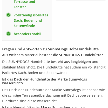
Terrasse und
Fenster
vollständig isoliertes
Dach, Boden und
Seitenwände
besonders stabil
Fragen und Antworten zu SunnyDogs Holz-Hundehütte
Aus welchem Material besteht die SUNNYDOGS Hundehütte?
Die SUNNYDOGS Hundehütte besteht aus langlebigem und
stabilem Massivholz. Die Hundehütte hat zudem ein vollständig
isoliertes Dach, Boden und Seitenwände.
Ist das Dach der Hundehütte der Marke Sunnydogs
wasserdicht?
Das Dach der Hundehütte der Marke Sunnydogs ist ebenso wie
die schräge Terrassenüberdachung mit Dachpappe versehen.
Hierdurch sind diese wasserdicht.
Ist die Hundehütte der Marke Sunnydogs auch als