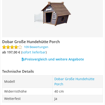
Dobar Große Hundehütte Porch
109 Bewertungen
ab 197,00 €
(
Sofort lieferbar
)
Preisvergleich und weitere Angebote
Technische Details
Dobar Große Hundehütte
Modell
Porch
Widerristhöhe
40 cm
Wetterfest
Ja