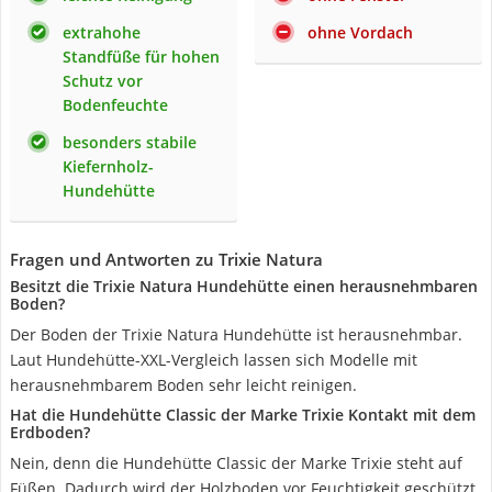
extrahohe
ohne Vordach
Standfüße für hohen
Schutz vor
Bodenfeuchte
besonders stabile
Kiefernholz-
Hundehütte
Fragen und Antworten zu Trixie Natura
Besitzt die Trixie Natura Hundehütte einen herausnehmbaren
Boden?
Der Boden der Trixie Natura Hundehütte ist herausnehmbar.
Laut Hundehütte-XXL-Vergleich lassen sich Modelle mit
herausnehmbarem Boden sehr leicht reinigen.
Hat die Hundehütte Classic der Marke Trixie Kontakt mit dem
Erdboden?
Nein, denn die Hundehütte Classic der Marke Trixie steht auf
Füßen. Dadurch wird der Holzboden vor Feuchtigkeit geschützt