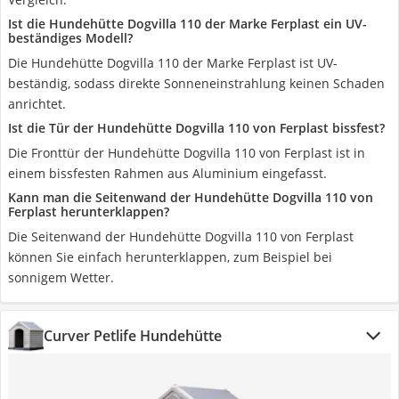
Ist die Hundehütte Dogvilla 110 der Marke Ferplast ein UV-
beständiges Modell?
Die Hundehütte Dogvilla 110 der Marke Ferplast ist UV-
beständig, sodass direkte Sonneneinstrahlung keinen Schaden
anrichtet.
Ist die Tür der Hundehütte Dogvilla 110 von Ferplast bissfest?
Die Fronttür der Hundehütte Dogvilla 110 von Ferplast ist in
einem bissfesten Rahmen aus Aluminium eingefasst.
Kann man die Seitenwand der Hundehütte Dogvilla 110 von
Ferplast herunterklappen?
Die Seitenwand der Hundehütte Dogvilla 110 von Ferplast
können Sie einfach herunterklappen, zum Beispiel bei
sonnigem Wetter.
Curver Petlife Hundehütte