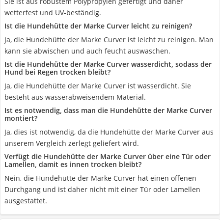
Sie ist aus robustem Polypropylen gefertigt und daher
wetterfest und UV-beständig.
Ist die Hundehütte der Marke Curver leicht zu reinigen?
Ja, die Hundehütte der Marke Curver ist leicht zu reinigen. Man
kann sie abwischen und auch feucht auswaschen.
Ist die Hundehütte der Marke Curver wasserdicht, sodass der
Hund bei Regen trocken bleibt?
Ja, die Hundehütte der Marke Curver ist wasserdicht. Sie
besteht aus wasserabweisendem Material.
Ist es notwendig, dass man die Hundehütte der Marke Curver
montiert?
Ja, dies ist notwendig, da die Hundehütte der Marke Curver aus
unserem Vergleich zerlegt geliefert wird.
Verfügt die Hundehütte der Marke Curver über eine Tür oder
Lamellen, damit es innen trocken bleibt?
Nein, die Hundehütte der Marke Curver hat einen offenen
Durchgang und ist daher nicht mit einer Tür oder Lamellen
ausgestattet.