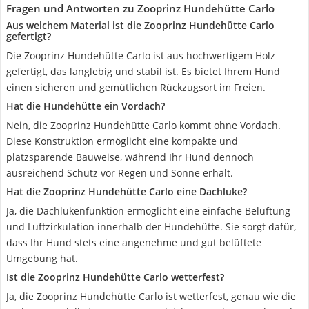
Fragen und Antworten zu Zooprinz Hundehütte Carlo
Aus welchem Material ist die Zooprinz Hundehütte Carlo
gefertigt?
Die Zooprinz Hundehütte Carlo ist aus hochwertigem Holz
gefertigt, das langlebig und stabil ist. Es bietet Ihrem Hund
einen sicheren und gemütlichen Rückzugsort im Freien.
Hat die Hundehütte ein Vordach?
Nein, die Zooprinz Hundehütte Carlo kommt ohne Vordach.
Diese Konstruktion ermöglicht eine kompakte und
platzsparende Bauweise, während Ihr Hund dennoch
ausreichend Schutz vor Regen und Sonne erhält.
Hat die Zooprinz Hundehütte Carlo eine Dachluke?
Ja, die Dachlukenfunktion ermöglicht eine einfache Belüftung
und Luftzirkulation innerhalb der Hundehütte. Sie sorgt dafür,
dass Ihr Hund stets eine angenehme und gut belüftete
Umgebung hat.
Ist die Zooprinz Hundehütte Carlo wetterfest?
Ja, die Zooprinz Hundehütte Carlo ist wetterfest, genau wie die