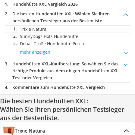
Hundehütte XXL Vergleich 2026
Die besten Hundehütten XXL:
Wählen Sie Ihren
persönlichen Testsieger aus der Bestenliste.
Trixie Natura
SunnyDogs Holz-Hundehütte
Dobar Große Hundehütte Porch
mehr anzeigen
Hundehütten XXL-Kaufberatung
: So wählen Sie das
richtige Produkt aus dem obigen Hundehütten XXL
Test oder Vergleich
Kommentare zum Hundehütte XXL Vergleich
Die besten Hundehütten XXL:
Wählen Sie Ihren persönlichen Testsieger
aus der Bestenliste.
Trixie Natura