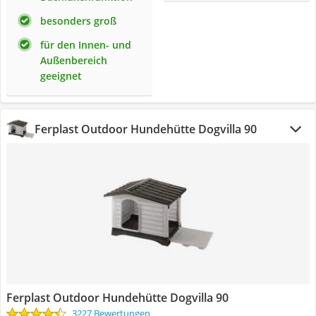
besonders groß
für den Innen- und
Außenbereich
geeignet
Ferplast Outdoor Hundehütte Dogvilla 90
Ferplast Outdoor Hundehütte Dogvilla 90
3227 Bewertungen