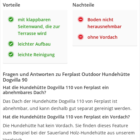
Vorteile
Nachteile
mit klappbaren
Boden nicht
Seitenwand, die zur
herausnehmbar
Terrasse wird
ohne Vordach
leichter Aufbau
leichte Reinigung
Fragen und Antworten zu Ferplast Outdoor Hundehütte
Dogvilla 90
Hat die Hundehütte Dogvilla 110 von Ferplast ein
abnehmbares Dach?
Das Dach der Hundehütte Dogvilla 110 von Ferplast ist
abnehmbar, und kann deshalb gut separat gereinigt werden.
Hat die Hundehütte Dogvilla 110 von Ferplast ein Vordach?
Die Hundehütte hat kein Vordach. Sie finden dieses Feature
zum Beispiel bei der Sauerland Holz-Hundehütte aus unserem
Vergleich.