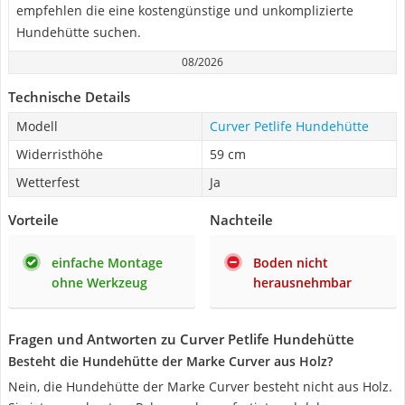
empfehlen die eine kostengünstige und unkomplizierte
Hundehütte suchen.
08/2026
Technische Details
Modell
Curver Petlife Hundehütte
Widerristhöhe
59 cm
Wetterfest
Ja
Vorteile
Nachteile
einfache Montage
Boden nicht
ohne Werkzeug
herausnehmbar
Fragen und Antworten zu Curver Petlife Hundehütte
Besteht die Hundehütte der Marke Curver aus Holz?
Nein, die Hundehütte der Marke Curver besteht nicht aus Holz.