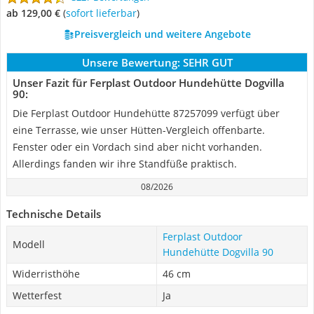
ab 129,00 €
(
Sofort lieferbar
)
Preisvergleich und weitere Angebote
Unsere Bewertung:
SEHR GUT
Unser Fazit für Ferplast Outdoor Hundehütte Dogvilla
90:
Die Ferplast Outdoor Hundehütte 87257099 verfügt über
eine Terrasse, wie unser Hütten-Vergleich offenbarte.
Fenster oder ein Vordach sind aber nicht vorhanden.
Allerdings fanden wir ihre Standfüße praktisch.
08/2026
Technische Details
Ferplast Outdoor
Modell
Hundehütte Dogvilla 90
Widerristhöhe
46 cm
Wetterfest
Ja