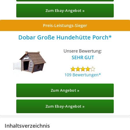
Zum Ebay-Angebot »
Preis-Leistungs-Sieger
Dobar Große Hundehütte Porch
Unsere Bewertung:
SEHR GUT
109 Bewertungen
Zum Angebot »
Zum Ebay-Angebot »
Inhaltsverzeichnis