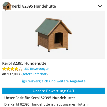
Kerbl 82395 Hundehütte
Kerbl 82395 Hundehütte
339 Bewertungen
ab 137,00 €
(
Sofort lieferbar
)
Preisvergleich und weitere Angebote
Unsere Bewertung:
GUT
Unser Fazit für Kerbl 82395 Hundehütte:
Die Kerbl 82395 Hundehütte ist laut unseres Hütten-