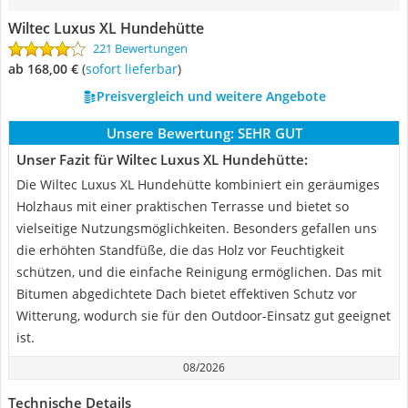
Wiltec Luxus XL Hundehütte
221 Bewertungen
ab 168,00 €
(
Sofort lieferbar
)
Preisvergleich und weitere Angebote
Unsere Bewertung:
SEHR GUT
Unser Fazit für Wiltec Luxus XL Hundehütte:
Die Wiltec Luxus XL Hundehütte kombiniert ein geräumiges
Holzhaus mit einer praktischen Terrasse und bietet so
vielseitige Nutzungsmöglichkeiten. Besonders gefallen uns
die erhöhten Standfüße, die das Holz vor Feuchtigkeit
schützen, und die einfache Reinigung ermöglichen. Das mit
Bitumen abgedichtete Dach bietet effektiven Schutz vor
Witterung, wodurch sie für den Outdoor-Einsatz gut geeignet
ist.
08/2026
Technische Details