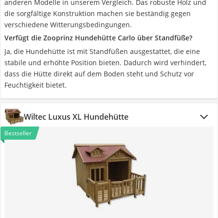
anderen Modelle in unserem Vergleich. Das robuste Holz und
die sorgfältige Konstruktion machen sie beständig gegen
verschiedene Witterungsbedingungen.
Verfügt die Zooprinz Hundehütte Carlo über Standfüße?
Ja, die Hundehütte ist mit Standfüßen ausgestattet, die eine
stabile und erhöhte Position bieten. Dadurch wird verhindert,
dass die Hütte direkt auf dem Boden steht und Schutz vor
Feuchtigkeit bietet.
Wiltec Luxus XL Hundehütte
Bestseller