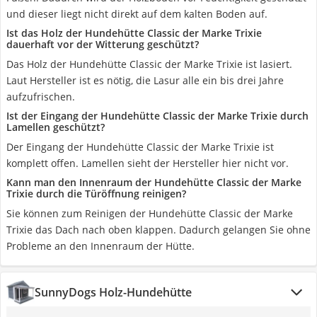
und dieser liegt nicht direkt auf dem kalten Boden auf.
Ist das Holz der Hundehütte Classic der Marke Trixie
dauerhaft vor der Witterung geschützt?
Das Holz der Hundehütte Classic der Marke Trixie ist lasiert.
Laut Hersteller ist es nötig, die Lasur alle ein bis drei Jahre
aufzufrischen.
Ist der Eingang der Hundehütte Classic der Marke Trixie durch
Lamellen geschützt?
Der Eingang der Hundehütte Classic der Marke Trixie ist
komplett offen. Lamellen sieht der Hersteller hier nicht vor.
Kann man den Innenraum der Hundehütte Classic der Marke
Trixie durch die Türöffnung reinigen?
Sie können zum Reinigen der Hundehütte Classic der Marke
Trixie das Dach nach oben klappen. Dadurch gelangen Sie ohne
Probleme an den Innenraum der Hütte.
SunnyDogs Holz-Hundehütte