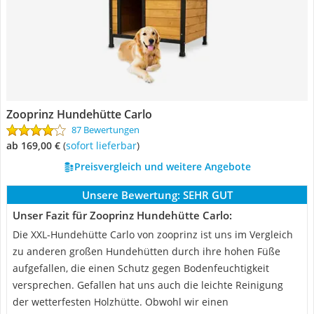
Zooprinz Hundehütte Carlo
87 Bewertungen
ab 169,00 €
(
Sofort lieferbar
)
Preisvergleich und weitere Angebote
Unsere Bewertung:
SEHR GUT
Unser Fazit für Zooprinz Hundehütte Carlo:
Die XXL-Hundehütte Carlo von zooprinz ist uns im Vergleich
zu anderen großen Hundehütten durch ihre hohen Füße
aufgefallen, die einen Schutz gegen Bodenfeuchtigkeit
versprechen. Gefallen hat uns auch die leichte Reinigung
der wetterfesten Holzhütte. Obwohl wir einen