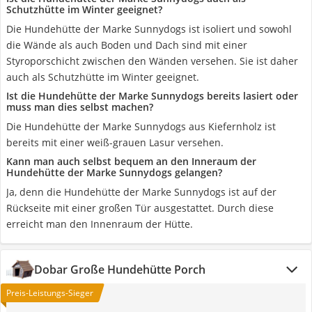
Schutzhütte im Winter geeignet?
Die Hundehütte der Marke Sunnydogs ist isoliert und sowohl
die Wände als auch Boden und Dach sind mit einer
Styroporschicht zwischen den Wänden versehen. Sie ist daher
auch als Schutzhütte im Winter geeignet.
Ist die Hundehütte der Marke Sunnydogs bereits lasiert oder
muss man dies selbst machen?
Die Hundehütte der Marke Sunnydogs aus Kiefernholz ist
bereits mit einer weiß-grauen Lasur versehen.
Kann man auch selbst bequem an den Inneraum der
Hundehütte der Marke Sunnydogs gelangen?
Ja, denn die Hundehütte der Marke Sunnydogs ist auf der
Rückseite mit einer großen Tür ausgestattet. Durch diese
erreicht man den Innenraum der Hütte.
Dobar Große Hundehütte Porch
Preis-Leistungs-Sieger