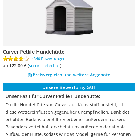
Curver Petlife Hundehütte
4340 Bewertungen
ab 122,00 €
(
Sofort lieferbar
)
Preisvergleich und weitere Angebote
Unsere Bewertung:
GUT
Unser Fazit für Curver Petlife Hundehütte:
Da die Hundehütte von Culver aus Kunststoff besteht, ist
diese Wettereinflüssen gegenüber unempfindlich. Dank des
erhöhten Bodens bleibt Ihr Vierbeiner außerdem trocken.
Besonders vorteilhaft erscheint uns außerdem der simple
Aufbau der Hütte, sodass wir das Modell gerne für Personen