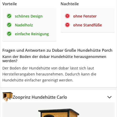
Vorteile
Nachteile
schönes Design
ohne Fenster
Nadelholz
ohne Standfüße
einfache Reinigung
Fragen und Antworten zu Dobar Große Hundehütte Porch
Kann der Boden der dobar Hundehütte herausgenommen
werden?
Der Boden der Hundehütte von dobar lässt sich laut
Herstellerangaben herausnehmen. Dadurch kann die
Hundehütte einfacher gereinigt werden.
Zooprinz Hundehütte Carlo