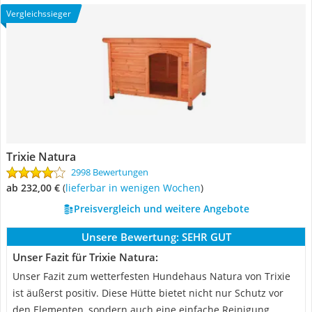
Vergleichssieger
Trixie Natura
2998 Bewertungen
ab 232,00 €
(
Lieferbar in wenigen Wochen
)
Preisvergleich und weitere Angebote
Unsere Bewertung:
SEHR GUT
Unser Fazit für Trixie Natura:
Unser Fazit zum wetterfesten Hundehaus Natura von Trixie
ist äußerst positiv. Diese Hütte bietet nicht nur Schutz vor
den Elementen, sondern auch eine einfache Reinigung