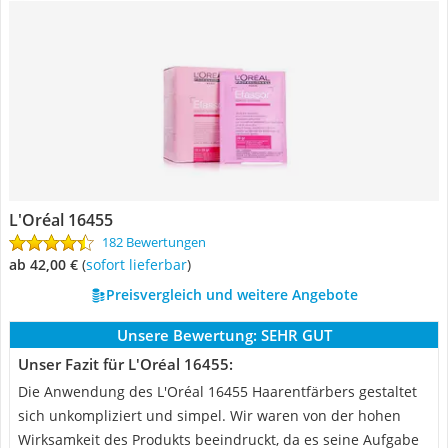
L'Oréal 16455
182 Bewertungen
ab 42,00 €
(
Sofort lieferbar
)
Preisvergleich und weitere Angebote
Unsere Bewertung:
SEHR GUT
Unser Fazit für L'Oréal 16455:
Die Anwendung des L'Oréal 16455 Haarentfärbers gestaltet
sich unkompliziert und simpel. Wir waren von der hohen
Wirksamkeit des Produkts beeindruckt, da es seine Aufgabe