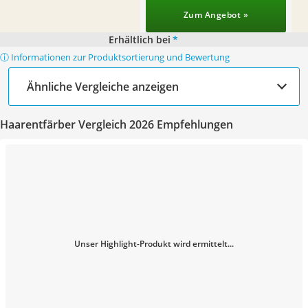
Zum Angebot »
Erhältlich bei
*
ⓘ Informationen zur Produktsortierung und Bewertung
Ähnliche Vergleiche anzeigen
Haarentfärber Vergleich 2026 Empfehlungen
Unser Highlight-Produkt wird ermittelt...