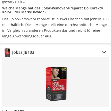
geworden ist.
Welche Menge hat das Color-Remover-Preparat Do Korekty
Koloru der Marke Revlon?
Das Color-Remover-Preparat ist in zwei Flaschen mit jeweils 100
ml erhältlich. Diese Menge stellt eine durchschnittliche Menge
im Vergleich zu anderen Produkten dar und reicht für eine
lange Anwendungsdauer aus.
Jobaz JB103