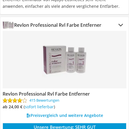
anwenden, einfacher als viele andere verglichene Entfärber.
Revlon Professional Rvl Farbe Entferner
Revlon Professional Rvl Farbe Entferner
415 Bewertungen
ab 24,00 €
(
Sofort lieferbar
)
Preisvergleich und weitere Angebote
Unsere Bewertung:
SEHR GUT