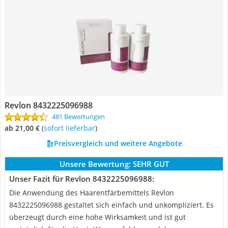
Revlon 8432225096988
481 Bewertungen
ab 21,00 €
(
Sofort lieferbar
)
Preisvergleich und weitere Angebote
Unsere Bewertung:
SEHR GUT
Unser Fazit für Revlon 8432225096988:
Die Anwendung des Haarentfärbemittels Revlon
8432225096988 gestaltet sich einfach und unkompliziert. Es
überzeugt durch eine hohe Wirksamkeit und ist gut