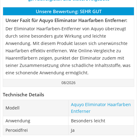
Unsere Bewertung:
SEHR GUT
Unser Fazit für Aquyo Eliminator Haarfarben Entferner:
Der Eliminator Haarfarben-Entferner von Aquyo überzeugt
durch seine besonders gute Wirkung und leichte
Anwendung. Mit diesem Produkt lassen sich unerwünschte
Haarfarben effektiv entfernen. Wie Online-Vergleiche zu
Haarentfärbern zeigen, punktet der Eliminator zudem mit
seiner Zusammensetzung ohne schädliche Inhaltsstoffe, was
eine schonende Anwendung ermöglicht.
08/2026
Technische Details
Aquyo Eliminator Haarfarben
Modell
Entferner
Anwendung
Besonders leicht
Peroxidfrei
Ja