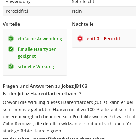
Anwendung
Sehr leicht
Peroxidfrei
Nein
Vorteile
Nachteile
einfache Anwendung
enthält Peroxid
für alle Haartypen
geeignet
schnelle Wirkung
Fragen und Antworten zu Jobaz JB103
Ist der Jobaz Haarentfärber effizient?
Obwohl die Wirkung dieses Haarentfärbers gut ist, kann er bei
sehr intensiv gefärbten Haaren nicht zu 100 % effizient sein. In
unserem Vergleich befinden sich Produkte wie der Schwarzkopf
Color Remover, die deutlich wirksamer sind und sich auch für
stark gefärbte Haare eignen.