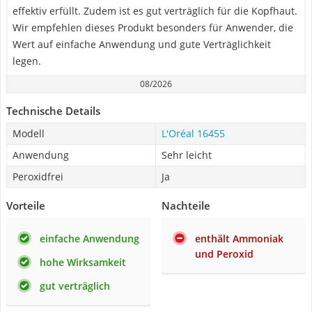
effektiv erfüllt. Zudem ist es gut verträglich für die Kopfhaut.
Wir empfehlen dieses Produkt besonders für Anwender, die
Wert auf einfache Anwendung und gute Verträglichkeit
legen.
08/2026
Technische Details
Modell
L'Oréal 16455
Anwendung
Sehr leicht
Peroxidfrei
Ja
Vorteile
Nachteile
einfache Anwendung
enthält Ammoniak
und Peroxid
hohe Wirksamkeit
gut verträglich