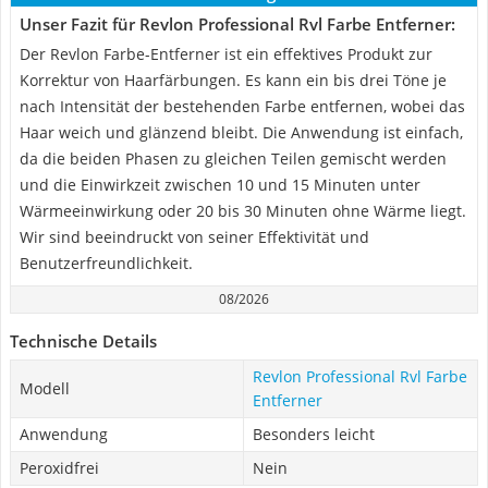
Unser Fazit für Revlon Professional Rvl Farbe Entferner:
Der Revlon Farbe-Entferner ist ein effektives Produkt zur
Korrektur von Haarfärbungen. Es kann ein bis drei Töne je
nach Intensität der bestehenden Farbe entfernen, wobei das
Haar weich und glänzend bleibt. Die Anwendung ist einfach,
da die beiden Phasen zu gleichen Teilen gemischt werden
und die Einwirkzeit zwischen 10 und 15 Minuten unter
Wärmeeinwirkung oder 20 bis 30 Minuten ohne Wärme liegt.
Wir sind beeindruckt von seiner Effektivität und
Benutzerfreundlichkeit.
08/2026
Technische Details
Revlon Professional Rvl Farbe
Modell
Entferner
Anwendung
Besonders leicht
Peroxidfrei
Nein