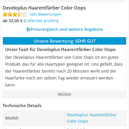
Developlus Haarentfärber Color Oops
5261 Bewertungen
ab 33,00 €
(
Lieferzeit prüfen
)
Preisvergleich und weitere Angebote
Unsere Bewertung:
SEHR GUT
Unser Fazit für Developlus Haarentfärber Color Oops:
Der Developlus Haarentfärber von Color Oops ist ein gutes
Produkt, das für alle Haartypen geeignet ist. Uns gefällt, dass
der Haarentfärber bereits nach 20 Minuten wirkt und die
Haarfarbe noch am selben Tag wieder erneuert werden
kann.
08/2026
Technische Details
Developlus Haarentfärber
Modell
Color Oops