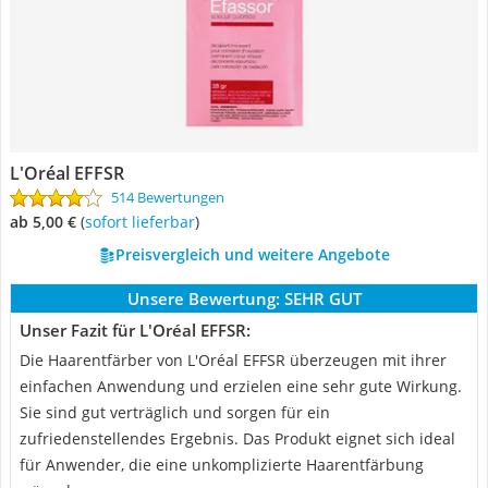
L'Oréal EFFSR
514 Bewertungen
ab 5,00 €
(
Sofort lieferbar
)
Preisvergleich und weitere Angebote
Unsere Bewertung:
SEHR GUT
Unser Fazit für L'Oréal EFFSR:
Die Haarentfärber von L'Oréal EFFSR überzeugen mit ihrer
einfachen Anwendung und erzielen eine sehr gute Wirkung.
Sie sind gut verträglich und sorgen für ein
zufriedenstellendes Ergebnis. Das Produkt eignet sich ideal
für Anwender, die eine unkomplizierte Haarentfärbung