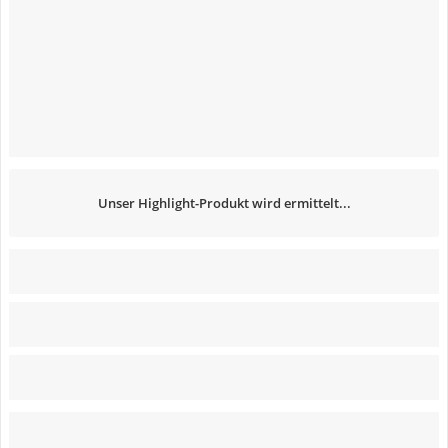
Unser Highlight-Produkt wird ermittelt...