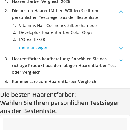
Haarentfärber Vergleich 2026
Die besten Haarentfärber:
Wählen Sie Ihren
persönlichen Testsieger aus der Bestenliste.
Vitamins Hair Cosmetics Silbershampoo
Developlus Haarentfärber Color Oops
L'Oréal EFFSR
mehr anzeigen
Haarentfärber-Kaufberatung
: So wählen Sie das
richtige Produkt aus dem obigen Haarentfärber Test
oder Vergleich
Kommentare zum Haarentfärber Vergleich
Die besten Haarentfärber:
Wählen Sie Ihren persönlichen Testsieger
aus der Bestenliste.