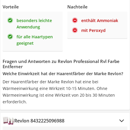
Vorteile
Nachteile
besonders leichte
enthält Ammoniak
Anwendung
mit Peroxyd
für alle Haartypen
geeignet
Fragen und Antworten zu Revlon Professional Rvl Farbe
Entferner
Welche Einwirkzeit hat der Haarentfärber der Marke Revlon?
Der Haarentfärber der Marke Revlon hat eine bei
Wärmeeinwirkung eine Wirkzeit 10-15 Minuten. Ohne
Wärmeeinwirkung ist eine Wirkzeit von 20 bis 30 Minuten
erforderlich.
Revlon 8432225096988