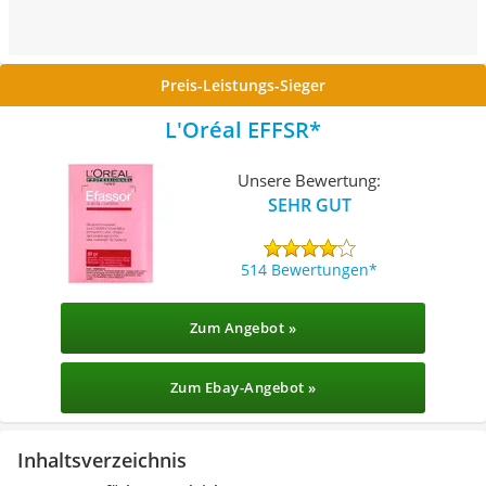
Preis-Leistungs-Sieger
L'Oréal EFFSR
Unsere Bewertung:
SEHR GUT
514 Bewertungen
Zum Angebot »
Zum Ebay-Angebot »
Inhaltsverzeichnis