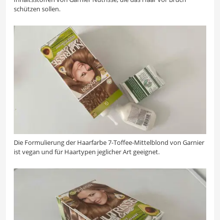
schützen sollen.
Die Formulierung der Haarfarbe 7-Toffee-Mittelblond von Garnier
ist vegan und für Haartypen jeglicher Art geeignet.