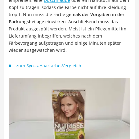
empfehlen, eine
Duschhaube
oder ein Handtuch auf dem
Kopf zu tragen, sodass die Farbe nicht auf Ihre Kleidung
tropft. Nun muss die Farbe
gemäß der Vorgaben in der
Packungsbeilage
einwirken. Anschließend muss das
Produkt ausgespült werden. Meist ist ein Pflegemittel im
Lieferumfang inbegriffen, welches nach dem
Färbevorgang aufgetragen und einige Minuten später
wieder ausgewaschen wird.
zum Syoss-Haarfarbe-Vergleich