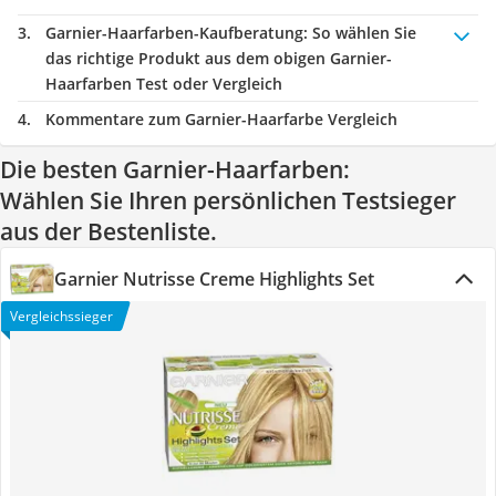
Garnier-Haarfarben-Kaufberatung
: So wählen Sie
das richtige Produkt aus dem obigen Garnier-
Haarfarben Test oder Vergleich
Kommentare zum Garnier-Haarfarbe Vergleich
Die besten Garnier-Haarfarben:
Wählen Sie Ihren persönlichen Testsieger
aus der Bestenliste.
Garnier Nutrisse Creme Highlights Set
Vergleichssieger