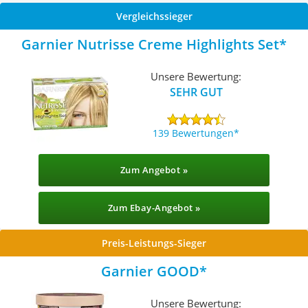
Vergleichssieger
Garnier Nutrisse Creme Highlights Set
Unsere Bewertung:
SEHR GUT
139 Bewertungen
Zum Angebot »
Zum Ebay-Angebot »
Preis-Leistungs-Sieger
Garnier GOOD
Unsere Bewertung: