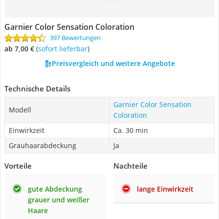
Garnier Color Sensation Coloration
397 Bewertungen
ab 7,00 €
(
Sofort lieferbar
)
Preisvergleich und weitere Angebote
Technische Details
Garnier Color Sensation
Modell
Coloration
Einwirkzeit
Ca. 30 min
Grauhaarabdeckung
Ja
Vorteile
Nachteile
gute Abdeckung
lange Einwirkzeit
grauer und weißer
Haare