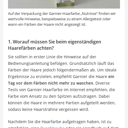
Auf der Verpackung der Garnier-Haarfarbe „Nutrisse“ finden wir
wertvolle Hinweise, beispielsweise zu einem Allergietest oder
wann ein Färben der Haare nicht angezeigt ist.
1. Worauf müssen Sie beim eigenständigen
Haarefärben achten?
Sie sollten in erster Linie die Hinweise auf der
Bedienungsanleitung befolgen. Grundsätzlich läuft das
Färben der Haare jedoch folgendermaßen ab. Um ideale
Ergebnisse zu erzielen, empfiehlt Garnier die Haare
ein
Tag vor dem Färben nicht mehr zu waschen
. Diverse
Tests von Garnier-Haarfarbe im Internet empfehlen, die
Farbe vom Ansatz zu den Spitzen aufzutragen. Dabei
können die Haare in mehrere Partien aufgeteilt werden,
sodass keine Haarsträhne vergessen wird.
Nachdem Sie die Haarfarbe aufgetragen haben, ist zu