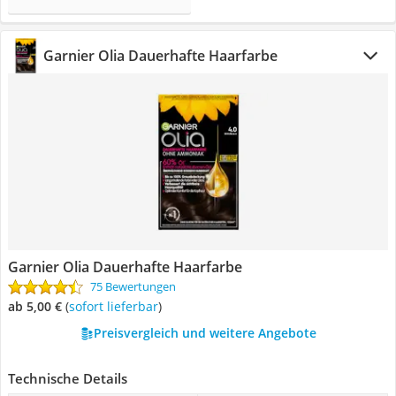
Garnier Olia Dauerhafte Haarfarbe
Garnier Olia Dauerhafte Haarfarbe
75 Bewertungen
ab 5,00 €
(
Sofort lieferbar
)
Preisvergleich und weitere Angebote
Technische Details