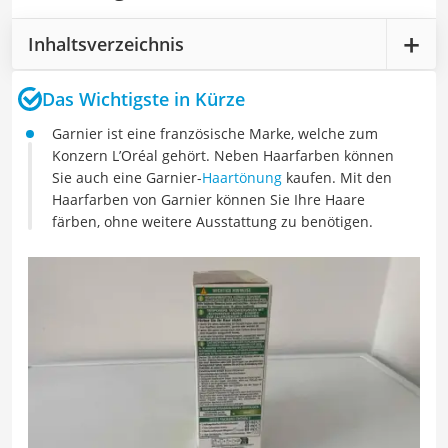
Inhaltsverzeichnis
Das Wichtigste in Kürze
Garnier ist eine französische Marke, welche zum
Konzern L’Oréal gehört. Neben Haarfarben können
Sie auch eine Garnier-
Haartönung
kaufen. Mit den
Haarfarben von Garnier können Sie Ihre Haare
färben, ohne weitere Ausstattung zu benötigen.