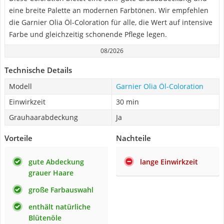
eine breite Palette an modernen Farbtönen. Wir empfehlen
die Garnier Olia Öl-Coloration für alle, die Wert auf intensive
Farbe und gleichzeitig schonende Pflege legen.
08/2026
Technische Details
Modell
Garnier Olia Öl-Coloration
Einwirkzeit
30 min
Grauhaarabdeckung
Ja
Vorteile
Nachteile
gute Abdeckung
lange Einwirkzeit
grauer Haare
große Farbauswahl
enthält natürliche
Blütenöle