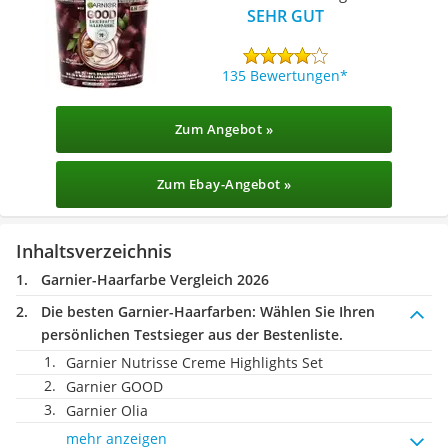
SEHR GUT
135 Bewertungen
Zum Angebot »
Zum Ebay-Angebot »
Inhaltsverzeichnis
Garnier-Haarfarbe Vergleich 2026
Die besten Garnier-Haarfarben:
Wählen Sie Ihren
persönlichen Testsieger aus der Bestenliste.
Garnier Nutrisse Creme Highlights Set
Garnier GOOD
Garnier Olia
mehr anzeigen