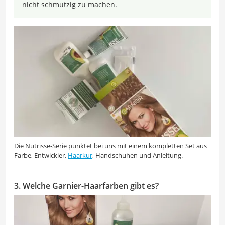
nicht schmutzig zu machen.
Die Nutrisse-Serie punktet bei uns mit einem kompletten Set aus
Farbe, Entwickler,
Haarkur
, Handschuhen und Anleitung.
3. Welche Garnier-Haarfarben gibt es?