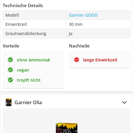
Technische Details
Modell
Garnier GOOD
Einwirkzeit
30 min
Grauhaarabdeckung
Ja
Vorteile
Nachteile
ohne Ammoniak
lange Einwirkzeit
vegan
tropft nicht
Garnier Olia