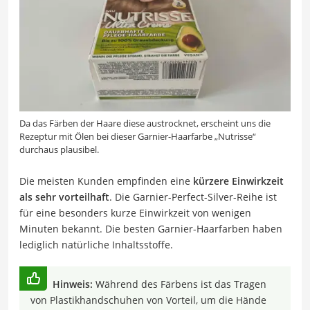
Da das Färben der Haare diese austrocknet, erscheint uns die
Rezeptur mit Ölen bei dieser Garnier-Haarfarbe „Nutrisse“
durchaus plausibel.
Die meisten Kunden empfinden eine
kürzere Einwirkzeit
als sehr vorteilhaft
. Die Garnier-Perfect-Silver-Reihe ist
für eine besonders kurze Einwirkzeit von wenigen
Minuten bekannt. Die besten Garnier-Haarfarben haben
lediglich natürliche Inhaltsstoffe.
Hinweis:
Während des Färbens ist das Tragen
von Plastikhandschuhen von Vorteil, um die Hände