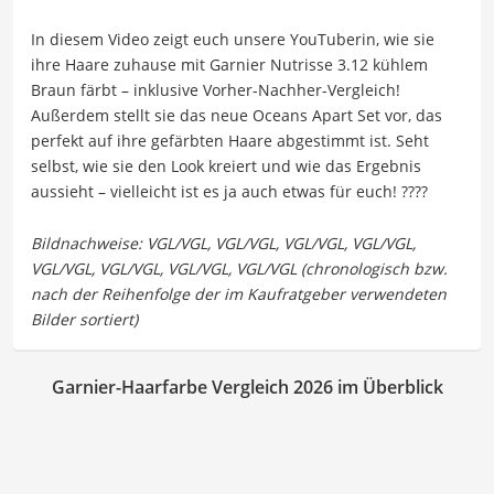
In diesem Video zeigt euch unsere YouTuberin, wie sie
ihre Haare zuhause mit Garnier Nutrisse 3.12 kühlem
Braun färbt – inklusive Vorher-Nachher-Vergleich!
Außerdem stellt sie das neue Oceans Apart Set vor, das
perfekt auf ihre gefärbten Haare abgestimmt ist. Seht
selbst, wie sie den Look kreiert und wie das Ergebnis
aussieht – vielleicht ist es ja auch etwas für euch! ????
Garnier-Haarfarbe Vergleich 2026 im Überblick