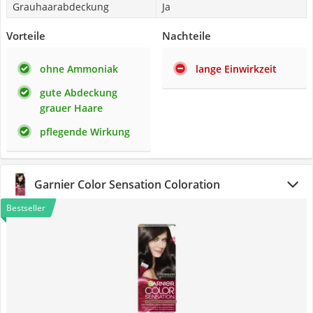
Grauhaarabdeckung
Ja
Vorteile
Nachteile
ohne Ammoniak
lange Einwirkzeit
gute Abdeckung
grauer Haare
pflegende Wirkung
Garnier Color Sensation Coloration
Bestseller