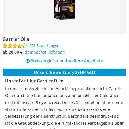
Garnier Olia
201 Bewertungen
ab 20,00 €
(
Demnächst lieferbar
)
Preisvergleich und weitere Angebote
Unsere Bewertung:
SEHR GUT
Unser Fazit für Garnier Olia:
In unserem Vergleich von Haarfärbeprodukten sticht Garnier
Olia durch die Kombination aus ammoniakfreier Coloration
und intensiver Pflege hervor. Dieses Set bietet nicht nur eine
strahlende Farbe, sondern auch eine bemerkenswerte
Verbesserung der Haarstruktur. Besonders beeindruckend
ist die Grauabdeckung, die ein makelloses Farbergebnis über