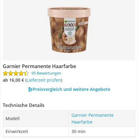
Garnier Permanente Haarfarbe
95 Bewertungen
ab 16,00 €
(
Lieferzeit prüfen
)
Preisvergleich und weitere Angebote
Technische Details
Garnier Permanente
Modell
Haarfarbe
Einwirkzeit
30 min