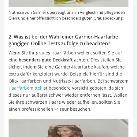
Nutrisse von Garnier überzeugt uns im Vergleich mit pflegenden
Ölen und einer offensichtlich besonders guten Grauabdeckung.
2. Was ist bei der Wahl einer Garnier-Haarfarbe
gängigen Online-Tests zufolge zu beachten?
Wenn Sie Ihr graues Haar färben wollen, sollten Sie auf
eine
besonders gute Deckkraft
achten. Dies stellen Sie
sicher, indem Sie eine Garnier-Haarfarbe kaufen, welche
extra dafür konzipiert wurde. Beispiele hierfür sind die
Olia-Haarfarben und Nutrisse-Haarfarben. Bei schwarzem
Haarfärbemittel
ist besondere Vorsicht geboten, da sich
dieses nur äußerst schwer wieder entfernen lässt. Wollen
Sie Ihre schwarzen Haare wieder aufhellen, sollten Sie
einen professionellen Friseur besuchen.