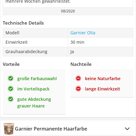
mehrere Wochen gewährleistet.
08/2026
Technische Details
Modell
Garnier Olia
Einwirkzeit
30 min
Grauhaarabdeckung
Ja
Vorteile
Nachteile
große Farbauswahl
keine Naturfarbe
im Vorteilspack
lange Einwirkzeit
gute Abdeckung
grauer Haare
Garnier Permanente Haarfarbe