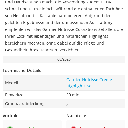
und Handschuhen macht die Anwendung zudem ultra-
schnell und ultra-einfach, während die enthaltenen Farbtöne
von Hellblond bis Kastanie harmonieren. Aufgrund der
gelobten Ergebnisse und der umfassenden Ausstattung
empfehlen wir das Garnier Nutrisse Colorations Set allen, die
ihren Look mit lebendigen und natürlichen Highlights
bereichern möchten, ohne dabei auf die Pflege und
Gesundheit ihres Haares zu verzichten.
08/2026
Technische Details
Garnier Nutrisse Creme
Modell
Highlights Set
Einwirkzeit
20 min
Grauhaarabdeckung
Ja
Vorteile
Nachteile