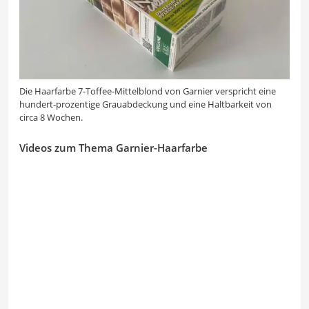
Die Haarfarbe 7-Toffee-Mittelblond von Garnier verspricht eine
hundert-prozentige Grauabdeckung und eine Haltbarkeit von
circa 8 Wochen.
Videos zum Thema Garnier-Haarfarbe