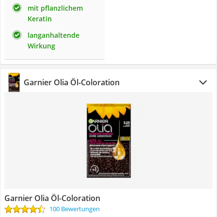
mit pflanzlichem
Keratin
langanhaltende
Wirkung
Garnier Olia Öl-Coloration
Garnier Olia Öl-Coloration
100 Bewertungen