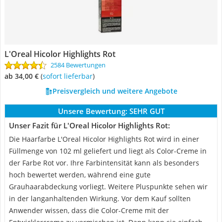
L'Oreal Hicolor Highlights Rot
2584 Bewertungen
ab 34,00 €
(
Sofort lieferbar
)
Preisvergleich und weitere Angebote
Unsere Bewertung:
SEHR GUT
Unser Fazit für L'Oreal Hicolor Highlights Rot:
Die Haarfarbe L'Oreal Hicolor Highlights Rot wird in einer
Füllmenge von 102 ml geliefert und liegt als Color-Creme in
der Farbe Rot vor. Ihre Farbintensität kann als besonders
hoch bewertet werden, während eine gute
Grauhaarabdeckung vorliegt. Weitere Pluspunkte sehen wir
in der langanhaltenden Wirkung. Vor dem Kauf sollten
Anwender wissen, dass die Color-Creme mit der