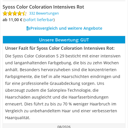
Syoss Color Coloration Intensives Rot
332 Bewertungen
ab 11,00 €
(
Sofort lieferbar
)
Preisvergleich und weitere Angebote
Unsere Bewertung:
GUT
Unser Fazit für Syoss Color Coloration Intensives Rot:
Die Syoss Color Coloration 5 29 besticht mit einer intensiven
und langanhaltenden Farbgebung, die bis zu zehn Wochen
anhält. Besonders hervorzuheben sind die konzentrierten
Farbpigmente, die tief in alle Haarschichten eindringen und
für eine professionelle Grauabdeckung sorgen. Uns
überzeugt zudem die Salonplex-Technologie, die
Haarschäden ausgleicht und die Haarfaserbindungen
erneuert. Dies führt zu bis zu 70 % weniger Haarbruch im
Vergleich zu unbehandeltem Haar und einer verbesserten
Haarqualität.
08/2026