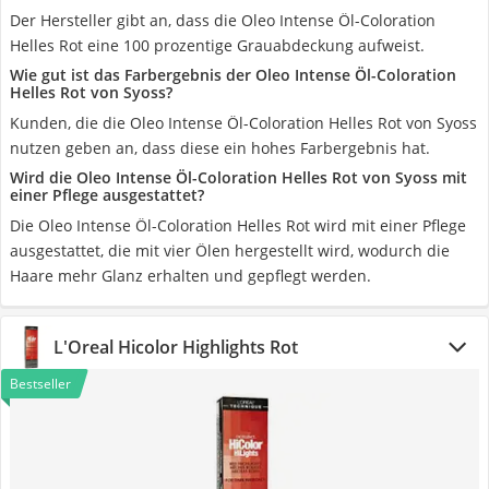
Der Hersteller gibt an, dass die Oleo Intense Öl-Coloration
Helles Rot eine 100 prozentige Grauabdeckung aufweist.
Wie gut ist das Farbergebnis der Oleo Intense Öl-Coloration
Helles Rot von Syoss?
Kunden, die die Oleo Intense Öl-Coloration Helles Rot von Syoss
nutzen geben an, dass diese ein hohes Farbergebnis hat.
Wird die Oleo Intense Öl-Coloration Helles Rot von Syoss mit
einer Pflege ausgestattet?
Die Oleo Intense Öl-Coloration Helles Rot wird mit einer Pflege
ausgestattet, die mit vier Ölen hergestellt wird, wodurch die
Haare mehr Glanz erhalten und gepflegt werden.
L'Oreal Hicolor Highlights Rot
Bestseller