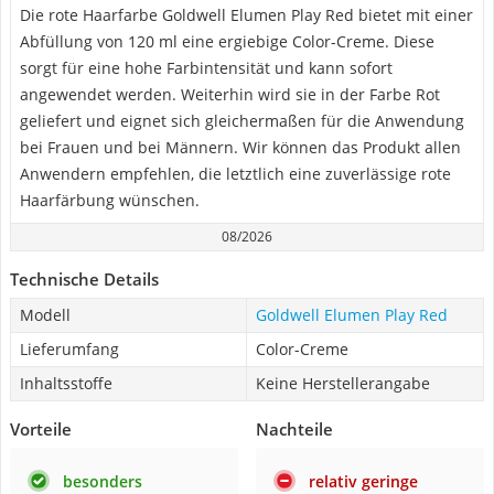
Die rote Haarfarbe Goldwell Elumen Play Red bietet mit einer
Abfüllung von 120 ml eine ergiebige Color-Creme. Diese
sorgt für eine hohe Farbintensität und kann sofort
angewendet werden. Weiterhin wird sie in der Farbe Rot
geliefert und eignet sich gleichermaßen für die Anwendung
bei Frauen und bei Männern. Wir können das Produkt allen
Anwendern empfehlen, die letztlich eine zuverlässige rote
Haarfärbung wünschen.
08/2026
Technische Details
Modell
Goldwell Elumen Play Red
Lieferumfang
Color-Creme
Inhaltsstoffe
Keine Herstellerangabe
Vorteile
Nachteile
besonders
relativ geringe