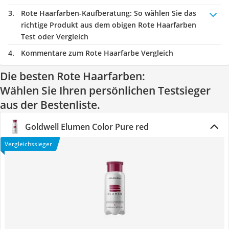
Rote Haarfarben-Kaufberatung
: So wählen Sie das
richtige Produkt aus dem obigen Rote Haarfarben
Test oder Vergleich
Kommentare zum Rote Haarfarbe Vergleich
Die besten Rote Haarfarben:
Wählen Sie Ihren persönlichen Testsieger
aus der Bestenliste.
Goldwell Elumen Color Pure red
Vergleichssieger