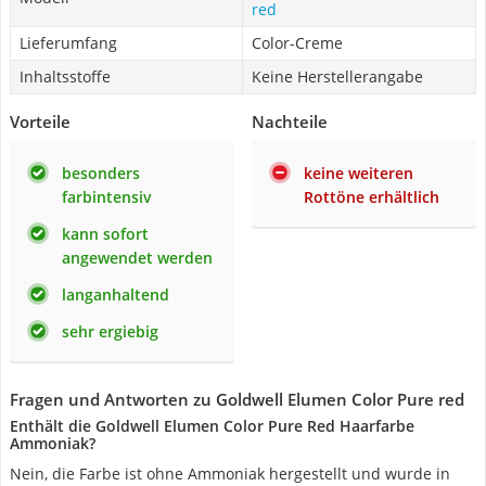
red
Lieferumfang
Color-Creme
Inhaltsstoffe
Keine Herstellerangabe
Vorteile
Nachteile
besonders
keine weiteren
farbintensiv
Rottöne erhältlich
kann sofort
angewendet werden
langanhaltend
sehr ergiebig
Fragen und Antworten zu Goldwell Elumen Color Pure red
Enthält die Goldwell Elumen Color Pure Red Haarfarbe
Ammoniak?
Nein, die Farbe ist ohne Ammoniak hergestellt und wurde in