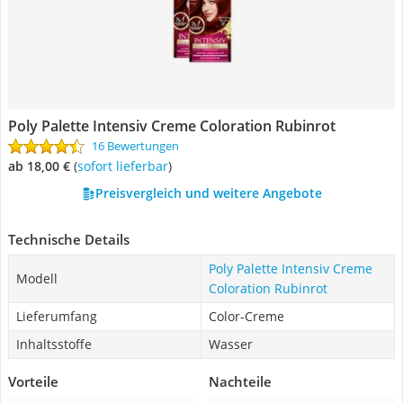
Poly Palette Intensiv Creme Coloration Rubinrot
16 Bewertungen
ab 18,00 €
(
Sofort lieferbar
)
Preisvergleich und weitere Angebote
Technische Details
Poly Palette Intensiv Creme
Modell
Coloration Rubinrot
Lieferumfang
Color-Creme
Inhaltsstoffe
Wasser
Vorteile
Nachteile