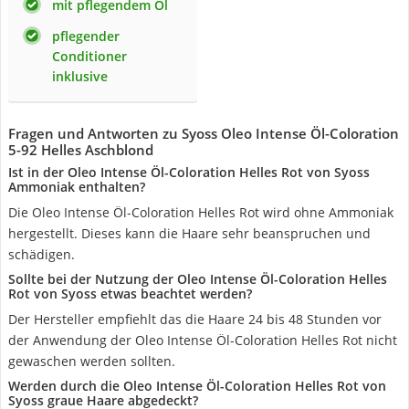
mit pflegendem Öl
pflegender
Conditioner
inklusive
Fragen und Antworten zu Syoss Oleo Intense Öl-Coloration
5-92 Helles Aschblond
Ist in der Oleo Intense Öl-Coloration Helles Rot von Syoss
Ammoniak enthalten?
Die Oleo Intense Öl-Coloration Helles Rot wird ohne Ammoniak
hergestellt. Dieses kann die Haare sehr beanspruchen und
schädigen.
Sollte bei der Nutzung der Oleo Intense Öl-Coloration Helles
Rot von Syoss etwas beachtet werden?
Der Hersteller empfiehlt das die Haare 24 bis 48 Stunden vor
der Anwendung der Oleo Intense Öl-Coloration Helles Rot nicht
gewaschen werden sollten.
Werden durch die Oleo Intense Öl-Coloration Helles Rot von
Syoss graue Haare abgedeckt?