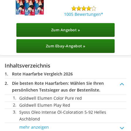
1005 Bewertungen
Zum Angebot »
Zum Ebay-Angebot »
Inhaltsverzeichnis
Rote Haarfarbe Vergleich 2026
Die besten Rote Haarfarben:
Wählen Sie Ihren
persönlichen Testsieger aus der Bestenliste.
Goldwell Elumen Color Pure red
Goldwell Elumen Play Red
Syoss Oleo Intense Öl-Coloration 5-92 Helles
Aschblond
mehr anzeigen