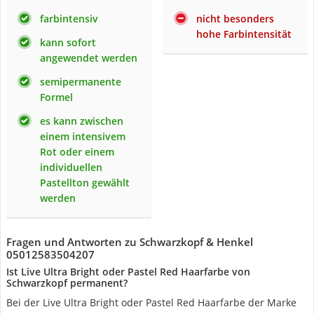
farbintensiv
nicht besonders
hohe Farbintensität
kann sofort
angewendet werden
semipermanente
Formel
es kann zwischen
einem intensivem
Rot oder einem
individuellen
Pastellton gewählt
werden
Fragen und Antworten zu ‎Schwarzkopf & Henkel
05012583504207
Ist Live Ultra Bright oder Pastel Red Haarfarbe von
Schwarzkopf permanent?
Bei der Live Ultra Bright oder Pastel Red Haarfarbe der Marke