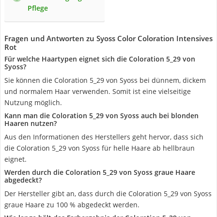
Pflege
Fragen und Antworten zu Syoss Color Coloration Intensives
Rot
Für welche Haartypen eignet sich die Coloration 5_29 von
Syoss?
Sie können die Coloration 5_29 von Syoss bei dünnem, dickem
und normalem Haar verwenden. Somit ist eine vielseitige
Nutzung möglich.
Kann man die Coloration 5_29 von Syoss auch bei blonden
Haaren nutzen?
Aus den Informationen des Herstellers geht hervor, dass sich
die Coloration 5_29 von Syoss für helle Haare ab hellbraun
eignet.
Werden durch die Coloration 5_29 von Syoss graue Haare
abgedeckt?
Der Hersteller gibt an, dass durch die Coloration 5_29 von Syoss
graue Haare zu 100 % abgedeckt werden.