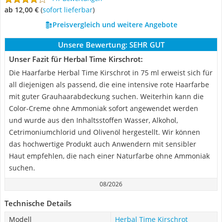
ab 12,00 €
(
Sofort lieferbar
)
Preisvergleich und weitere Angebote
Unsere Bewertung:
SEHR GUT
Unser Fazit für Herbal Time Kirschrot:
Die Haarfarbe Herbal Time Kirschrot in 75 ml erweist sich für
all diejenigen als passend, die eine intensive rote Haarfarbe
mit guter Grauhaarabdeckung suchen. Weiterhin kann die
Color-Creme ohne Ammoniak sofort angewendet werden
und wurde aus den Inhaltsstoffen Wasser, Alkohol,
Cetrimoniumchlorid und Olivenöl hergestellt. Wir können
das hochwertige Produkt auch Anwendern mit sensibler
Haut empfehlen, die nach einer Naturfarbe ohne Ammoniak
suchen.
08/2026
Technische Details
Modell
Herbal Time Kirschrot