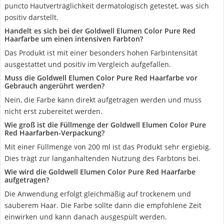
puncto Hautverträglichkeit dermatologisch getestet, was sich
positiv darstellt.
Handelt es sich bei der Goldwell Elumen Color Pure Red
Haarfarbe um einen intensiven Farbton?
Das Produkt ist mit einer besonders hohen Farbintensität
ausgestattet und positiv im Vergleich aufgefallen.
Muss die Goldwell Elumen Color Pure Red Haarfarbe vor
Gebrauch angerührt werden?
Nein, die Farbe kann direkt aufgetragen werden und muss
nicht erst zubereitet werden.
Wie groß ist die Füllmenge der Goldwell Elumen Color Pure
Red Haarfarben-Verpackung?
Mit einer Füllmenge von 200 ml ist das Produkt sehr ergiebig.
Dies trägt zur langanhaltenden Nutzung des Farbtons bei.
Wie wird die Goldwell Elumen Color Pure Red Haarfarbe
aufgetragen?
Die Anwendung erfolgt gleichmäßig auf trockenem und
sauberem Haar. Die Farbe sollte dann die empfohlene Zeit
einwirken und kann danach ausgespült werden.