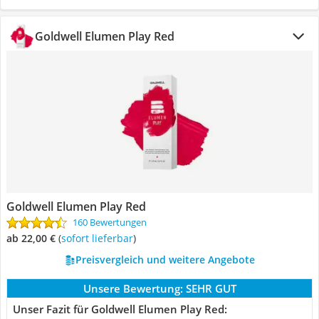
Goldwell Elumen Play Red
Goldwell Elumen Play Red
160 Bewertungen
ab 22,00 €
(
Sofort lieferbar
)
Preisvergleich und weitere Angebote
Unsere Bewertung:
SEHR GUT
Unser Fazit für Goldwell Elumen Play Red: