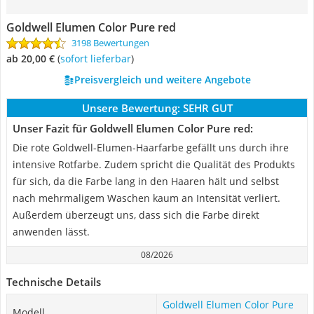
Goldwell Elumen Color Pure red
3198 Bewertungen
ab 20,00 €
(
Sofort lieferbar
)
Preisvergleich und weitere Angebote
Unsere Bewertung:
SEHR GUT
Unser Fazit für Goldwell Elumen Color Pure red:
Die rote Goldwell-Elumen-Haarfarbe gefällt uns durch ihre
intensive Rotfarbe. Zudem spricht die Qualität des Produkts
für sich, da die Farbe lang in den Haaren hält und selbst
nach mehrmaligem Waschen kaum an Intensität verliert.
Außerdem überzeugt uns, dass sich die Farbe direkt
anwenden lässt.
08/2026
Technische Details
Goldwell Elumen Color Pure
Modell