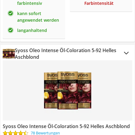
farbintensiv
Farbintensität
kann sofort
angewendet werden
langanhaltend
Syoss Oleo Intense Öl-Coloration 5-92 Helles
Aschblond
Syoss Oleo Intense Öl-Coloration 5-92 Helles Aschblond
78 Bewertungen