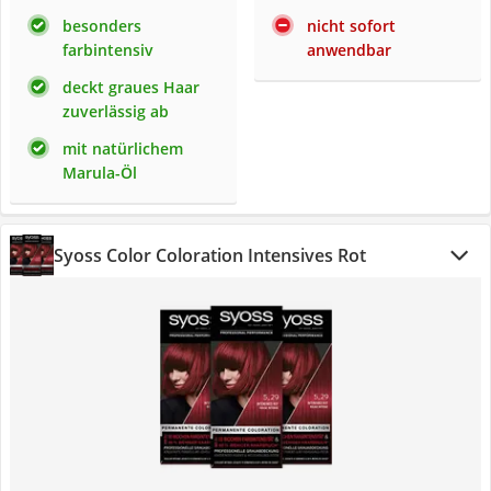
besonders
nicht sofort
farbintensiv
anwendbar
deckt graues Haar
zuverlässig ab
mit natürlichem
Marula-Öl
Syoss Color Coloration Intensives Rot