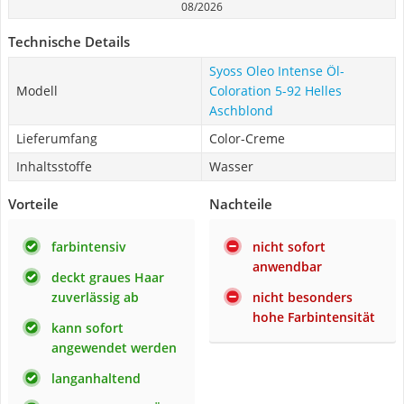
08/2026
Technische Details
Syoss Oleo Intense Öl-
Modell
Coloration 5-92 Helles
Aschblond
Lieferumfang
Color-Creme
Inhaltsstoffe
Wasser
Vorteile
Nachteile
farbintensiv
nicht sofort
anwendbar
deckt graues Haar
zuverlässig ab
nicht besonders
hohe Farbintensität
kann sofort
angewendet werden
langanhaltend