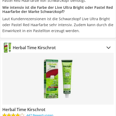
Pastel Red Haarfarbe von Schwarzkopf benötigt.
Wie intensiv ist die Farbe der Live Ultra Bright oder Pastel Red
Haarfarbe der Marke Schwarzkopf?
Laut Kundenrezensionen ist die Schwarzkopf Live Ultra Bright
oder Pastel Red Haarfarbe sehr intensiv. Zudem kann durch die
Einwirkzeit in ein Pastellton erzeugt werden.
Herbal Time Kirschrot
Herbal Time Kirschrot
447 Bewertungen