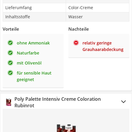
Lieferumfang
Color-Creme
Inhaltsstoffe
Wasser
Vorteile
Nachteile
ohne Ammoniak
relativ geringe
Grauhaarabdeckung
Naturfarbe
mit Olivenöl
für sensible Haut
geeignet
Poly Palette Intensiv Creme Coloration
Rubinrot