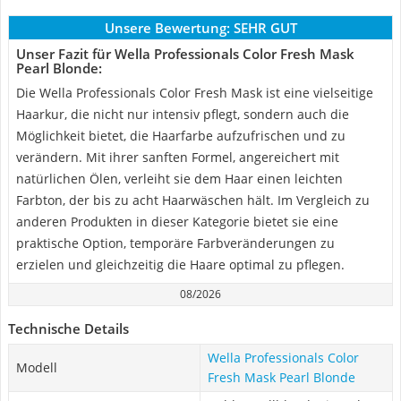
Unsere Bewertung:
SEHR GUT
Unser Fazit für Wella Professionals Color Fresh Mask
Pearl Blonde:
Die Wella Professionals Color Fresh Mask ist eine vielseitige
Haarkur, die nicht nur intensiv pflegt, sondern auch die
Möglichkeit bietet, die Haarfarbe aufzufrischen und zu
verändern. Mit ihrer sanften Formel, angereichert mit
natürlichen Ölen, verleiht sie dem Haar einen leichten
Farbton, der bis zu acht Haarwäschen hält. Im Vergleich zu
anderen Produkten in dieser Kategorie bietet sie eine
praktische Option, temporäre Farbveränderungen zu
erzielen und gleichzeitig die Haare optimal zu pflegen.
08/2026
Technische Details
Wella Professionals Color
Modell
Fresh Mask Pearl Blonde