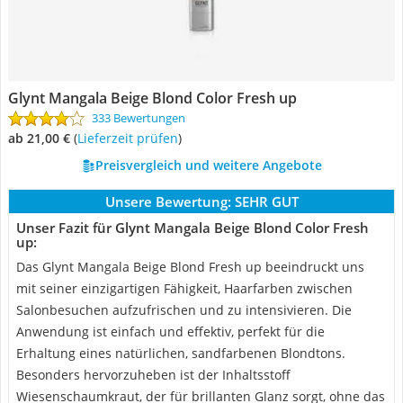
Glynt Mangala Beige Blond Color Fresh up
333 Bewertungen
ab 21,00 €
(
Lieferzeit prüfen
)
Preisvergleich und weitere Angebote
Unsere Bewertung:
SEHR GUT
Unser Fazit für Glynt Mangala Beige Blond Color Fresh
up:
Das Glynt Mangala Beige Blond Fresh up beeindruckt uns
mit seiner einzigartigen Fähigkeit, Haarfarben zwischen
Salonbesuchen aufzufrischen und zu intensivieren. Die
Anwendung ist einfach und effektiv, perfekt für die
Erhaltung eines natürlichen, sandfarbenen Blondtons.
Besonders hervorzuheben ist der Inhaltsstoff
Wiesenschaumkraut, der für brillanten Glanz sorgt, ohne das