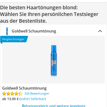
Die besten Haartönungen blond:
Wählen Sie Ihren persönlichen Testsieger
aus der Bestenliste.
Goldwell Schaumtönung
Vergleichssieger
Goldwell Schaumtönung
326 Bewertungen
ab 13,00 €
(
Sofort lieferbar
)
Preisvergleich und weitere Angebote