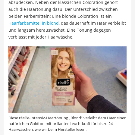
abzudecken. Neben der klassischen Coloration gehört
auch die Haartönung dazu. Der Unterschied zwischen
beiden Färbemitteln: Eine blonde Coloration ist ein
Haarfärbemittel in blond
, das dauerhaft im Haar verbleibt
und langsam herauswächst. Eine Tönung dagegen
verblasst mit jeder Haarwäsche.
Diese réell’e-Intensiv-Haartönung „Blond“ verleiht dem Haar einen
natürlichen Goldton mit brillanter Leuchtkraft für bis zu 24
Haarwäschen, wie wir beim Hersteller lesen.