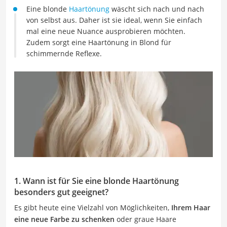
Eine blonde
Haartönung
wäscht sich nach und nach
von selbst aus. Daher ist sie ideal, wenn Sie einfach
mal eine neue Nuance ausprobieren möchten.
Zudem sorgt eine Haartönung in Blond für
schimmernde Reflexe.
1. Wann ist für Sie eine blonde Haartönung
besonders gut geeignet?
Es gibt heute eine Vielzahl von Möglichkeiten,
Ihrem Haar
eine neue Farbe zu schenken
oder graue Haare