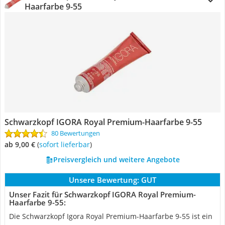
Haarfarbe 9-55
Schwarzkopf IGORA Royal Premium-Haarfarbe 9-55
80 Bewertungen
ab 9,00 €
(
Sofort lieferbar
)
Preisvergleich und weitere Angebote
Unsere Bewertung:
GUT
Unser Fazit für Schwarzkopf IGORA Royal Premium-
Haarfarbe 9-55:
Die Schwarzkopf Igora Royal Premium-Haarfarbe 9-55 ist ein