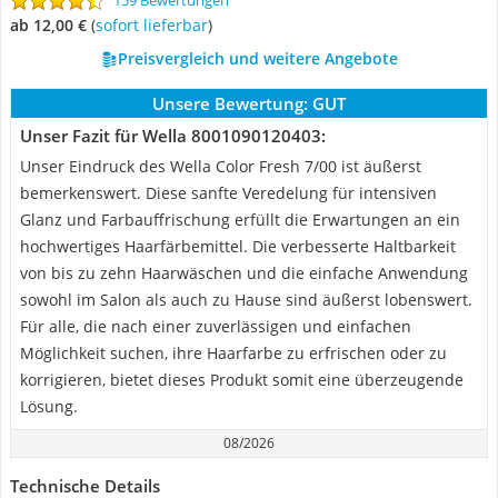
159 Bewertungen
ab 12,00 €
(
Sofort lieferbar
)
Preisvergleich und weitere Angebote
Unsere Bewertung:
GUT
Unser Fazit für Wella 8001090120403:
Unser Eindruck des Wella Color Fresh 7/00 ist äußerst
bemerkenswert. Diese sanfte Veredelung für intensiven
Glanz und Farbauffrischung erfüllt die Erwartungen an ein
hochwertiges Haarfärbemittel. Die verbesserte Haltbarkeit
von bis zu zehn Haarwäschen und die einfache Anwendung
sowohl im Salon als auch zu Hause sind äußerst lobenswert.
Für alle, die nach einer zuverlässigen und einfachen
Möglichkeit suchen, ihre Haarfarbe zu erfrischen oder zu
korrigieren, bietet dieses Produkt somit eine überzeugende
Lösung.
08/2026
Technische Details