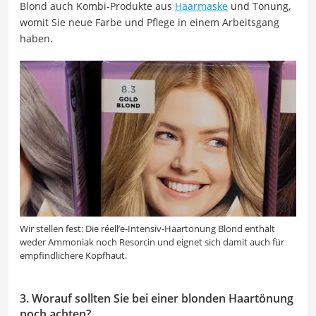
Blond auch Kombi-Produkte aus
Haarmaske
und Tönung,
womit Sie neue Farbe und Pflege in einem Arbeitsgang
haben.
Wir stellen fest: Die réell’e-Intensiv-Haartönung Blond enthält
weder Ammoniak noch Resorcin und eignet sich damit auch für
empfindlichere Kopfhaut.
3. Worauf sollten Sie bei einer blonden Haartönung
noch achten?