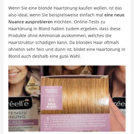
Wenn Sie eine blonde Haartönung kaufen wollen, ist das
also ideal, wenn Sie beispielsweise einfach mal
eine neue
Nuance ausprobieren
möchten. Online-Tests zu
Haartönung in Blond haben zudem ergeben, dass diese
Produkte ohne Ammoniak auskommen, welches die
Haarstruktur schädigen kann. Da blondes Haar oftmals
ohnehin sehr fein und dünn ist, bildet eine Haartönung in
Blond auch deshalb eine gute Wahl.