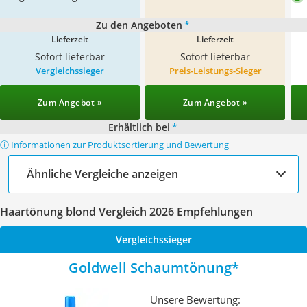
Zu den Angeboten
*
Lieferzeit
Lieferzeit
Sofort lieferbar
Sofort lieferbar
Vergleichssieger
Preis-Leistungs-Sieger
Zum Angebot »
Zum Angebot »
Erhältlich bei
*
ⓘ Informationen zur Produktsortierung und Bewertung
Ähnliche Vergleiche anzeigen
Haartönung blond Vergleich 2026 Empfehlungen
Vergleichssieger
Goldwell Schaumtönung
Unsere Bewertung: