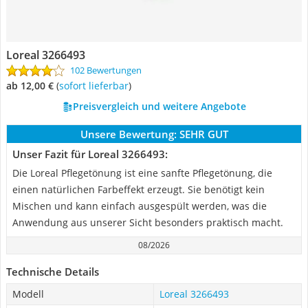
Loreal 3266493
102 Bewertungen
ab 12,00 €
(
Sofort lieferbar
)
Preisvergleich und weitere Angebote
Unsere Bewertung:
SEHR GUT
Unser Fazit für Loreal 3266493:
Die Loreal Pflegetönung ist eine sanfte Pflegetönung, die
einen natürlichen Farbeffekt erzeugt. Sie benötigt kein
Mischen und kann einfach ausgespült werden, was die
Anwendung aus unserer Sicht besonders praktisch macht.
08/2026
Technische Details
Modell
Loreal 3266493