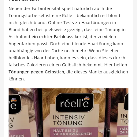
Neben der Farbintensität spielt natürlich auch die
Tönungsfarbe selbst eine Rolle – bekanntlich ist blond
nicht gleich blond. Online-Tests zu Haartönungen in
Blond haben beispielsweise gezeigt, dass eine Tönung in
Aschblond
ein echter Farbklassiker
ist, der zu vielen
Augenfarben passt. Doch eine blonde Haartönung kann
unabhängig von der Farbe noch mehr: Wenn Sie eher
hellblondes Haar haben, kann es sein, dass dieses durch
falsches Colorieren einen Gelbstich bekommt. Hier helfen
Tönungen gegen Gelbstich
, die dieses Manko ausgleichen
können.