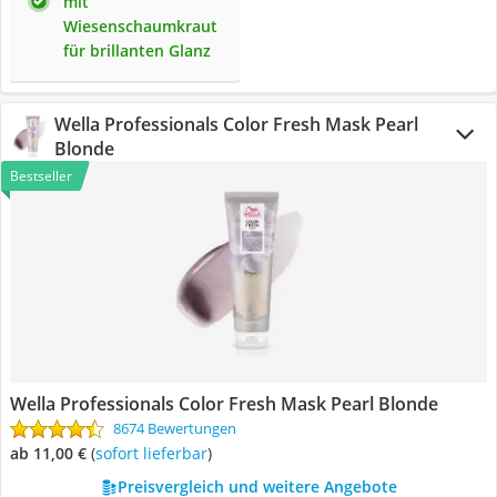
mit
Wiesenschaumkraut
für brillanten Glanz
Wella Professionals Color Fresh Mask Pearl
Blonde
Bestseller
Wella Professionals Color Fresh Mask Pearl Blonde
8674 Bewertungen
ab 11,00 €
(
Sofort lieferbar
)
Preisvergleich und weitere Angebote