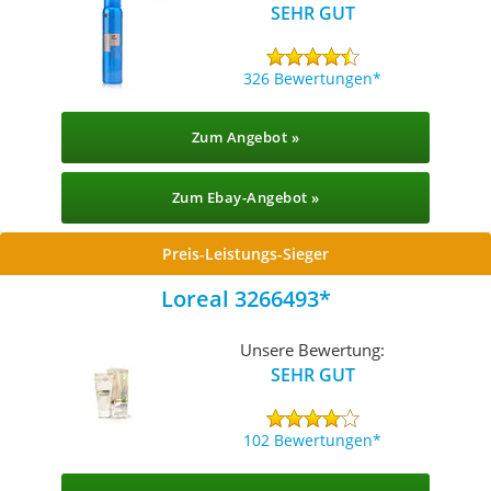
SEHR GUT
326 Bewertungen
Zum Angebot »
Zum Ebay-Angebot »
Preis-Leistungs-Sieger
Loreal 3266493
Unsere Bewertung:
SEHR GUT
102 Bewertungen