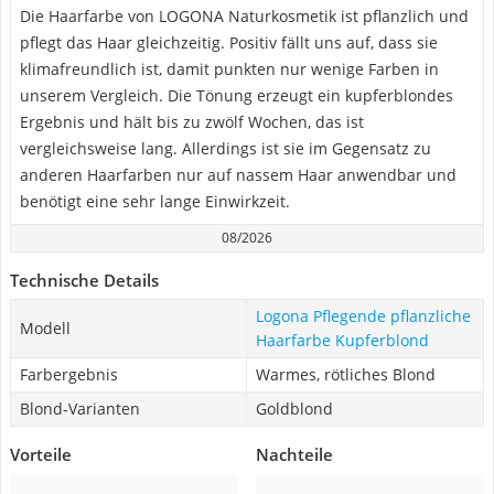
Die Haarfarbe von LOGONA Naturkosmetik ist pflanzlich und
pflegt das Haar gleichzeitig. Positiv fällt uns auf, dass sie
klimafreundlich ist, damit punkten nur wenige Farben in
unserem Vergleich. Die Tönung erzeugt ein kupferblondes
Ergebnis und hält bis zu zwölf Wochen, das ist
vergleichsweise lang. Allerdings ist sie im Gegensatz zu
anderen Haarfarben nur auf nassem Haar anwendbar und
benötigt eine sehr lange Einwirkzeit.
08/2026
Technische Details
Logona Pflegende pflanzliche
Modell
Haarfarbe Kupferblond
Farbergebnis
Warmes, rötliches Blond
Blond-Varianten
Goldblond
Vorteile
Nachteile