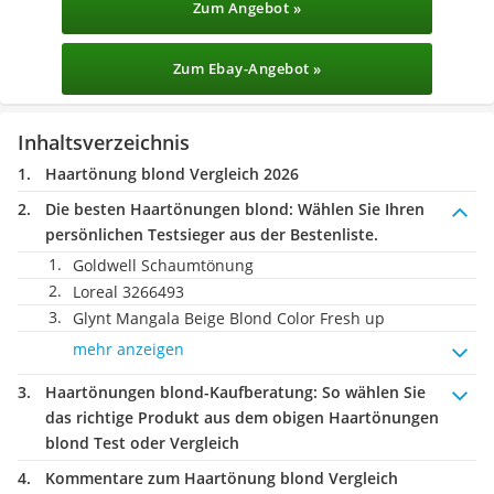
Zum Angebot »
Zum Ebay-Angebot »
Inhaltsverzeichnis
Haartönung blond Vergleich 2026
Die besten Haartönungen blond:
Wählen Sie Ihren
persönlichen Testsieger aus der Bestenliste.
Goldwell Schaumtönung
Loreal 3266493
Glynt Mangala Beige Blond Color Fresh up
mehr anzeigen
Haartönungen blond-Kaufberatung
: So wählen Sie
das richtige Produkt aus dem obigen Haartönungen
blond Test oder Vergleich
Kommentare zum Haartönung blond Vergleich