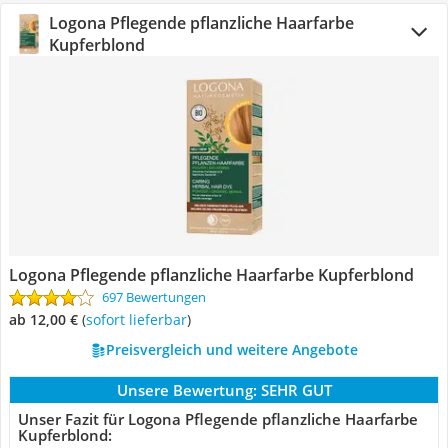
Logona Pflegende pflanzliche Haarfarbe
Kupferblond
Logona Pflegende pflanzliche Haarfarbe Kupferblond
697 Bewertungen
ab 12,00 €
(
Sofort lieferbar
)
Preisvergleich und weitere Angebote
Unsere Bewertung:
SEHR GUT
Unser Fazit für Logona Pflegende pflanzliche Haarfarbe
Kupferblond: