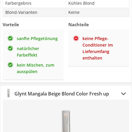
Farbergebnis
Kühles Blond
Blond-Varianten
Keine
Vorteile
Nachteile
sanfte Pflegetönung
keine Pflege-
Conditioner im
natürlicher
Lieferumfang
Farbeffekt
enthalten
kein Mischen, zum
ausspülen
Glynt Mangala Beige Blond Color Fresh up