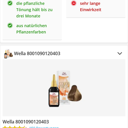
die pflanzliche
sehr lange
Tönung hält bis zu
Einwirkzeit
drei Monate
aus natürlichen
Pflanzenfarben
Wella 8001090120403
Wella 8001090120403