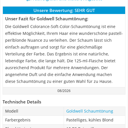
Unsere Bewertung:
SEHR GUT
Unser Fazit für Goldwell Schaumtönung:
Die Goldwell Colorance-Soft-Color-Schaumtönung ist eine
effektive Möglichkeit, Ihrem Haar eine wunderschöne pastell-
perlblonde Nuance zu verleihen. Der Schaum lässt sich
einfach auftragen und sorgt für eine gleichmäßige
Verteilung der Farbe. Das Ergebnis ist eine natürliche,
lebendige Farbe, die lange hält. Die 125-ml-Flasche bietet
ausreichend Produkt für mehrere Anwendungen. Der
angenehme Duft und die einfache Anwendung machen
diese Schaumtönung zu einer guten Wahl für zu Hause.
08/2026
Technische Details
Modell
Goldwell Schaumtönung
Farbergebnis
Pastelliges, kühles Blond