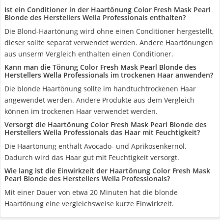
Ist ein Conditioner in der Haartönung Color Fresh Mask Pearl
Blonde des Herstellers Wella Professionals enthalten?
Die Blond-Haartönung wird ohne einen Conditioner hergestellt,
dieser sollte separat verwendet werden. Andere Haartönungen
aus unserm Vergleich enthalten einen Conditioner.
Kann man die Tönung Color Fresh Mask Pearl Blonde des
Herstellers Wella Professionals im trockenen Haar anwenden?
Die blonde Haartönung sollte im handtuchtrockenen Haar
angewendet werden. Andere Produkte aus dem Vergleich
können im trockenen Haar verwendet werden.
Versorgt die Haartönung Color Fresh Mask Pearl Blonde des
Herstellers Wella Professionals das Haar mit Feuchtigkeit?
Die Haartönung enthält Avocado- und Aprikosenkernöl.
Dadurch wird das Haar gut mit Feuchtigkeit versorgt.
Wie lang ist die Einwirkzeit der Haartönung Color Fresh Mask
Pearl Blonde des Herstellers Wella Professionals?
Mit einer Dauer von etwa 20 Minuten hat die blonde
Haartönung eine vergleichsweise kurze Einwirkzeit.