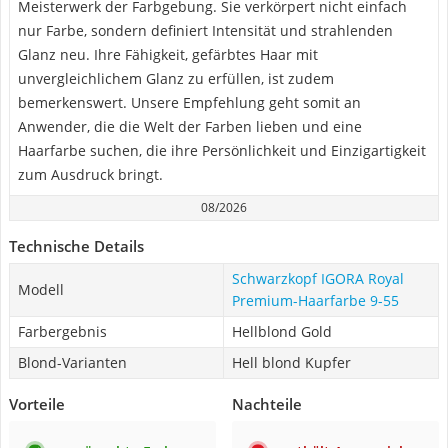
Meisterwerk der Farbgebung. Sie verkörpert nicht einfach
nur Farbe, sondern definiert Intensität und strahlenden
Glanz neu. Ihre Fähigkeit, gefärbtes Haar mit
unvergleichlichem Glanz zu erfüllen, ist zudem
bemerkenswert. Unsere Empfehlung geht somit an
Anwender, die die Welt der Farben lieben und eine
Haarfarbe suchen, die ihre Persönlichkeit und Einzigartigkeit
zum Ausdruck bringt.
08/2026
Technische Details
Schwarzkopf IGORA Royal
Modell
Premium-Haarfarbe 9-55
Farbergebnis
Hellblond Gold
Blond-Varianten
Hell blond Kupfer
Vorteile
Nachteile