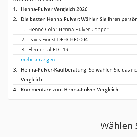
Henna-Pulver Vergleich 2026
Die besten Henna-Pulver:
Wählen Sie Ihren persönl
Henné Color Henna-Pulver Copper
Davis Finest DFHCHP0004
Elemental ETC-19
mehr anzeigen
Henna-Pulver-Kaufberatung
: So wählen Sie das r
Vergleich
Kommentare zum Henna-Pulver Vergleich
Wählen S