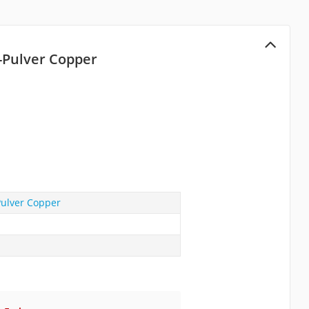
-Pulver Copper
ulver Copper