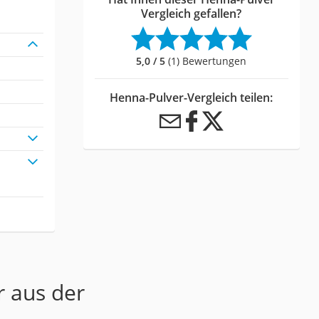
Vergleich gefallen?
5,0 / 5
(1) Bewertungen
Henna-Pulver-Vergleich teilen:
r aus der