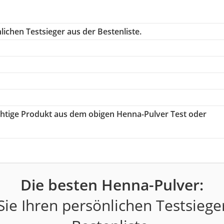
ichen Testsieger aus der Bestenliste.
ichtige Produkt aus dem obigen Henna-Pulver Test oder
Die besten Henna-Pulver:
ie Ihren persönlichen Testsiege