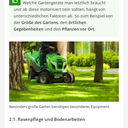
Welche Gartengeräte man letztlich braucht
und ob diese motorisiert sein sollten, hängt von
unterschiedlichen Faktoren ab. So zum Beispiel von
der
Größe des Gartens
, den
örtlichen
Gegebenheiten
und den
Pflanzen vor Ort
.
Besonders große Garten benötigen besonderes Equipment.
2.1. Rasenpflege und Bodenarbeiten