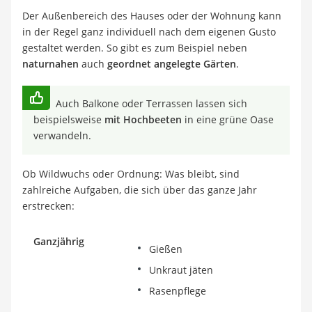
Der Außenbereich des Hauses oder der Wohnung kann
in der Regel ganz individuell nach dem eigenen Gusto
gestaltet werden. So gibt es zum Beispiel neben
naturnahen
auch
geordnet angelegte Gärten
.
Auch Balkone oder Terrassen lassen sich
beispielsweise
mit Hochbeeten
in eine grüne Oase
verwandeln.
Ob Wildwuchs oder Ordnung: Was bleibt, sind
zahlreiche Aufgaben, die sich über das ganze Jahr
erstrecken:
Ganzjährig
Gießen
Unkraut jäten
Rasenpflege