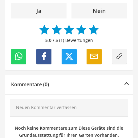
Ja
Nein
5,0 / 5
(1) Bewertungen
Kommentare (0)
Neuen Kommentar verfassen
Noch keine Kommentare zum Diese Geräte sind die
Grundausstattung für Ihren Garten vorhanden.