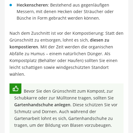
Heckenscheren
: Bestehend aus gegenläufigen
Messern, mit denen Hecken oder Sträucher oder
Büsche in Form gebracht werden können.
Nach dem Zuschnitt ist vor der Kompostierung: Statt den
Grünschnitt zu entsorgen, lohnt es sich,
diesen zu
kompostieren
. Mit der Zeit werden die organischen
Abfälle zu Humus – einem natürlichen Dünger. Als
Kompostplatz (Behälter oder Haufen) sollten Sie einen
leicht schattigen sowie windgeschützten Standort
wählen.
Bevor Sie den Grünschnitt zum Kompost, zur
Schubkarre oder zur Mülltonne tragen, sollten Sie
Gartenhandschuhe anlegen
. Diese schützen Sie vor
Schmutz und Dornen. Auch während der
Gartenarbeit lohnt es sich, Gartenhandschuhe zu
tragen, um der Bildung von Blasen vorzubeugen.