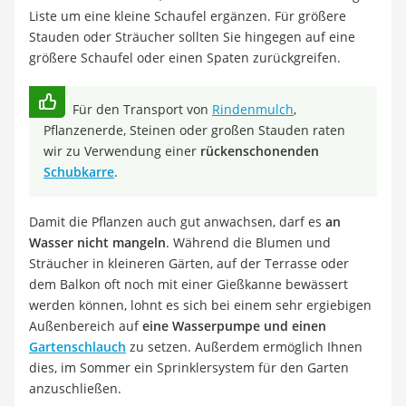
Liste um eine kleine Schaufel ergänzen. Für größere
Stauden oder Sträucher sollten Sie hingegen auf eine
größere Schaufel oder einen Spaten zurückgreifen.
Für den Transport von
Rindenmulch
,
Pflanzenerde, Steinen oder großen Stauden raten
wir zu Verwendung einer
rückenschonenden
Schubkarre
.
Damit die Pflanzen auch gut anwachsen, darf es
an
Wasser nicht mangeln
. Während die Blumen und
Sträucher in kleineren Gärten, auf der Terrasse oder
dem Balkon oft noch mit einer Gießkanne bewässert
werden können, lohnt es sich bei einem sehr ergiebigen
Außenbereich auf
eine Wasserpumpe und einen
Gartenschlauch
zu setzen. Außerdem ermöglich Ihnen
dies, im Sommer ein Sprinklersystem für den Garten
anzuschließen.