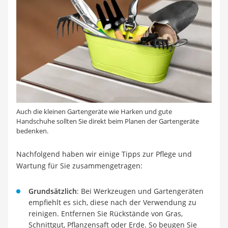
Auch die kleinen Gartengeräte wie Harken und gute
Handschuhe sollten Sie direkt beim Planen der Gartengeräte
bedenken.
Nachfolgend haben wir einige Tipps zur Pflege und
Wartung für Sie zusammengetragen:
Grundsätzlich
: Bei Werkzeugen und Gartengeräten
empfiehlt es sich, diese nach der Verwendung zu
reinigen. Entfernen Sie Rückstände von Gras,
Schnittgut, Pflanzensaft oder Erde. So beugen Sie