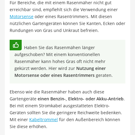
Für Bereiche, die mit einem Rasenmäher nicht gut
erreichbar sind, empfiehlt sich die Verwendung einer
Motorsense
oder eines Rasentrimmers. Mit diesen
nützlichen Gartengeräten können Sie Kanten, Ecken oder
Rundungen von Gras und Unkraut befreien.
Haben Sie das Rasenmähen länger
aufgeschoben? Mit einem konventionellen
Rasenmäher kann hohes Gras oft nicht mehr
gekürzt werden. Hier wird zur
Nutzung einer
Motorsense oder eines Rasentrimmers
geraten.
Ebenso wie die Rasenmäher haben auch diese
Gartengeräte
einen Benzin-, Elektro- oder Akku-Antrieb
.
Bei mit einem Stromkabel ausgestatteten Elektro-
Geräten sollten Sie die geringere Reichweite bedenken.
Mit einer
Kabeltrommel
für den Außenbereich können
Sie diese erhöhen.