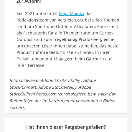
Zur Autorin
:
Seit 2021 unterstützt
Maja Mainka
das
Redaktionsteam von Vergleich.org bei allen Themen
rund um Sport und Outdoor-Aktivitäten. Sie erstellt
als Fachautorin für alle Themen rund um Garten,
Outdoor und Sport regelmäßig Produktvergleiche,
um unseren Leser:innen dabei zu helfen, das beste
Produkt für ihre Bedürfnisse zu finden. In ihrer
Freizeit entspannt Maja gern beim Gärtnern auf
ihrer Terrasse.
Bildnachweise: Adobe Stock/ vitalliy , Adobe
Stock/Chinart, Adobe Stock/vitalliy, Adobe
Stock/BillionPhotos.com (chronologisch bzw. nach der
Reihenfolge der im Kaufratgeber verwendeten Bilder
sortiert)
Hat Ihnen dieser Ratgeber gefallen?