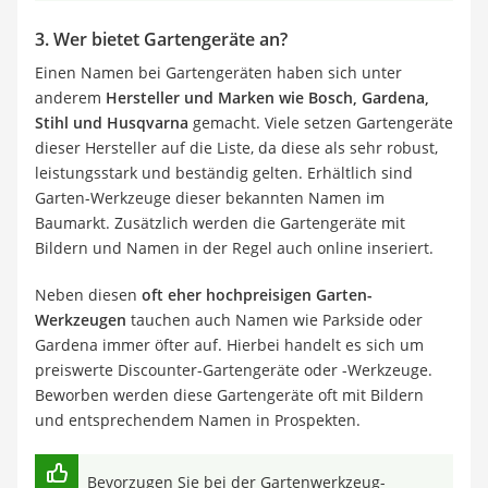
3. Wer bietet Gartengeräte an?
Einen Namen bei Gartengeräten haben sich unter
anderem
Hersteller und Marken wie Bosch, Gardena,
Stihl und Husqvarna
gemacht. Viele setzen Gartengeräte
dieser Hersteller auf die Liste, da diese als sehr robust,
leistungsstark und beständig gelten. Erhältlich sind
Garten-Werkzeuge dieser bekannten Namen im
Baumarkt. Zusätzlich werden die Gartengeräte mit
Bildern und Namen in der Regel auch online inseriert.
Neben diesen
oft eher hochpreisigen Garten-
Werkzeugen
tauchen auch Namen wie Parkside oder
Gardena immer öfter auf. Hierbei handelt es sich um
preiswerte Discounter-Gartengeräte oder -Werkzeuge.
Beworben werden diese Gartengeräte oft mit Bildern
und entsprechendem Namen in Prospekten.
Bevorzugen Sie bei der Gartenwerkzeug-