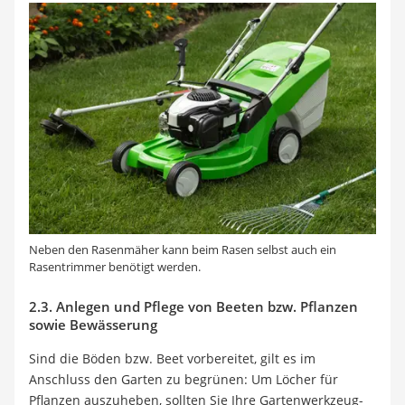
Neben den Rasenmäher kann beim Rasen selbst auch ein
Rasentrimmer benötigt werden.
2.3. Anlegen und Pflege von Beeten bzw. Pflanzen
sowie Bewässerung
Sind die Böden bzw. Beet vorbereitet, gilt es im
Anschluss den Garten zu begrünen: Um Löcher für
Pflanzen auszuheben, sollten Sie Ihre Gartenwerkzeug-