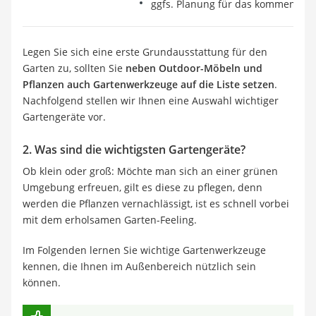
ggfs. Planung für das kommende J
Legen Sie sich eine erste Grundausstattung für den
Garten zu, sollten Sie
neben Outdoor-Möbeln und
Pflanzen auch Gartenwerkzeuge auf die Liste setzen
.
Nachfolgend stellen wir Ihnen eine Auswahl wichtiger
Gartengeräte vor.
2. Was sind die wichtigsten Gartengeräte?
Ob klein oder groß: Möchte man sich an einer grünen
Umgebung erfreuen, gilt es diese zu pflegen, denn
werden die Pflanzen vernachlässigt, ist es schnell vorbei
mit dem erholsamen Garten-Feeling.
Im Folgenden lernen Sie wichtige Gartenwerkzeuge
kennen, die Ihnen im Außenbereich nützlich sein
können.