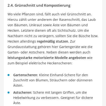
2.4. Grünschnitt und Kompostierung
Wo viele Pflanzen sind, fällt auch viel Grünschnitt an.
Hierzu zählt unter anderem der Rasenschnitt, das Laub
von Bäumen, Unkraut sowie Äste von Bäumen und
Hecken. Letztere dienen oft als Sichtschutz. Um die
Nachbarn nicht zu verärgern, sollten Sie die Büsche bzw.
Hecken allerdings
regelmäßig stutzen
. Zur
Grundausstattung gehören hier Gartengeräte wie die
Garten- oder Astschere. Neben diesen werden auch
leistungsstarke motorisierte Modelle angeboten
wie
zum Beispiel elektrische Heckenscheren:
Gartenscheren
: Kleine Einhand-Schere für den
Zuschnitt von Blumen, Sträuchern oder dünneren
Ästen.
Astscheren
: Schere mit langen Griffen, um die
Hebelwirkung zu verbessern. Geeignet für dickere
Äste.