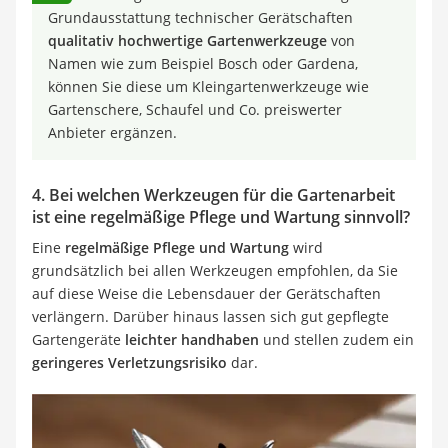
Grundausstattung technischer Gerätschaften
qualitativ hochwertige Gartenwerkzeuge
von
Namen wie zum Beispiel Bosch oder Gardena,
können Sie diese um Kleingartenwerkzeuge wie
Gartenschere, Schaufel und Co. preiswerter
Anbieter ergänzen.
4. Bei welchen Werkzeugen für die Gartenarbeit
ist eine regelmäßige Pflege und Wartung sinnvoll?
Eine
regelmäßige Pflege und Wartung
wird
grundsätzlich bei allen Werkzeugen empfohlen, da Sie
auf diese Weise die Lebensdauer der Gerätschaften
verlängern. Darüber hinaus lassen sich gut gepflegte
Gartengeräte
leichter handhaben
und stellen zudem ein
geringeres Verletzungsrisiko
dar.