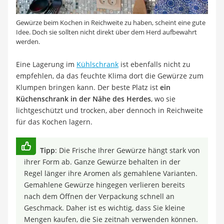
Gewürze beim Kochen in Reichweite zu haben, scheint eine gute
Idee. Doch sie sollten nicht direkt über dem Herd aufbewahrt
werden.
Eine Lagerung im
Kühlschrank
ist ebenfalls nicht zu
empfehlen, da das feuchte Klima dort die Gewürze zum
Klumpen bringen kann. Der beste Platz ist
ein
Küchenschrank in der Nähe des Herdes
, wo sie
lichtgeschützt und trocken, aber dennoch in Reichweite
für das Kochen lagern.
Tipp
: Die Frische Ihrer Gewürze hängt stark von
ihrer Form ab. Ganze Gewürze behalten in der
Regel länger ihre Aromen als gemahlene Varianten.
Gemahlene Gewürze hingegen verlieren bereits
nach dem Öffnen der Verpackung schnell an
Geschmack. Daher ist es wichtig, dass Sie kleine
Mengen kaufen, die Sie zeitnah verwenden können.