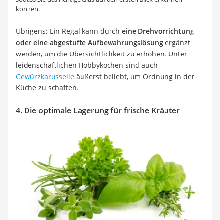
können.
Übrigens: Ein Regal kann durch
eine Drehvorrichtung
oder eine abgestufte Aufbewahrungslösung
ergänzt
werden, um die Übersichtlichkeit zu erhöhen. Unter
leidenschaftlichen Hobbyköchen sind auch
Gewürzkarusselle
äußerst beliebt, um Ordnung in der
Küche zu schaffen.
4. Die optimale Lagerung für frische Kräuter