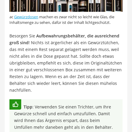
ac
Gewürzdosen
machen es zwar nicht so leicht wie Glas, die
Inhaltsmenge zu sehen, dafür ist der Inhalt lichtgeschützt.
Besorgen Sie
Aufbewahrungsbehälter, die ausreichend
groß sind
! Nichts ist ärgerlicher als ein Gewürztütchen,
das mit einem Rest separat gelagert werden muss, weil
nicht alles in die Dose gepasst hat. Sollte doch etwas
übrigbleiben, empfiehlt es sich, diese im Originaltütchen
in einer gut verschlossenen Box zusammen mit weiteren
Resten zu lagern. Wenn es an der Zeit ist, dass der
Behälter sich wieder leert, können Sie diesen mühelos
nachfüllen.
Tipp
: Verwenden Sie einen Trichter, um Ihre
Gewürze schnell und einfach umzufüllen. Damit
wird Ihnen das Ärgernis erspart, dass beim
Umfüllen mehr daneben geht als in den Behälter.