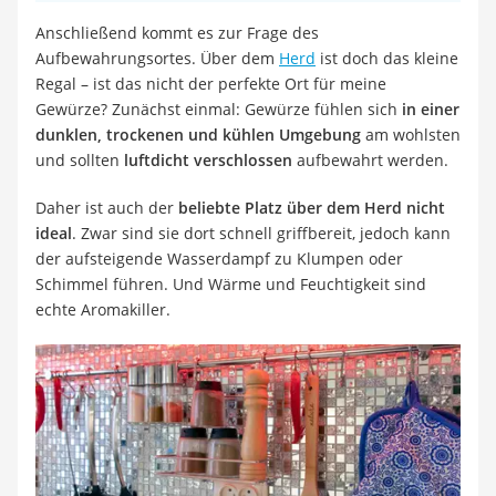
Anschließend kommt es zur Frage des
Aufbewahrungsortes. Über dem
Herd
ist doch das kleine
Regal – ist das nicht der perfekte Ort für meine
Gewürze? Zunächst einmal: Gewürze fühlen sich
in einer
dunklen, trockenen und kühlen Umgebung
am wohlsten
und sollten
luftdicht verschlossen
aufbewahrt werden.
Daher ist auch der
beliebte Platz über dem Herd nicht
ideal
. Zwar sind sie dort schnell griffbereit, jedoch kann
der aufsteigende Wasserdampf zu Klumpen oder
Schimmel führen. Und Wärme und Feuchtigkeit sind
echte Aromakiller.