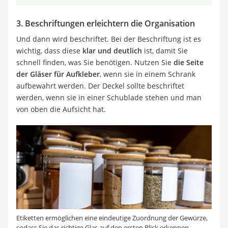
3. Beschriftungen erleichtern die Organisation
Und dann wird beschriftet. Bei der Beschriftung ist es
wichtig, dass diese
klar und deutlich
ist, damit Sie
schnell finden, was Sie benötigen. Nutzen Sie
die Seite
der Gläser für Aufkleber
, wenn sie in einem Schrank
aufbewahrt werden. Der Deckel sollte beschriftet
werden, wenn sie in einer Schublade stehen und man
von oben die Aufsicht hat.
Etiketten ermöglichen eine eindeutige Zuordnung der Gewürze,
sodass Sie das richtige Glas auf den ersten Blick erkennen