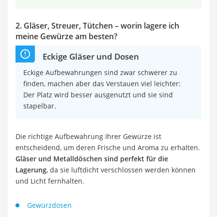
2. Gläser, Streuer, Tütchen – worin lagere ich
meine Gewürze am besten?
Eckige Gläser und Dosen
Eckige Aufbewahrungen sind zwar schwerer zu
finden, machen aber das Verstauen viel leichter:
Der Platz wird besser ausgenutzt und sie sind
stapelbar.
Die richtige Aufbewahrung Ihrer Gewürze ist
entscheidend, um deren Frische und Aroma zu erhalten.
Gläser und Metalldöschen sind perfekt für die
Lagerung
, da sie luftdicht verschlossen werden können
und Licht fernhalten.
Gewürzdosen