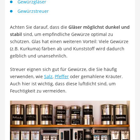
Gewürzgläser
Gewürzstreuer
Achten Sie darauf, dass die
Gläser möglichst dunkel und
stabil
sind, um empfindliche Gewürze optimal zu
schützen. Glas hat einen weiteren Vorteil: Viele Gewürze
(z.B. Kurkuma) färben ab und Kunststoff wird dadurch
gelblich und unansehnlich.
Streuer eignen sich gut für Gewürze, die Sie häufig
verwenden, wie
Salz
,
Pfeffer
oder gemahlene Kräuter.
Auch hier ist wichtig, dass diese luftdicht sind, um
Feuchtigkeit zu vermeiden.