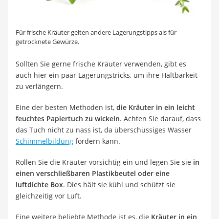
Für frische Kräuter gelten andere Lagerungstipps als für
getrocknete Gewürze.
Sollten Sie gerne frische Kräuter verwenden, gibt es
auch hier ein paar Lagerungstricks, um ihre Haltbarkeit
zu verlängern.
Eine der besten Methoden ist,
die Kräuter in ein leicht
feuchtes Papiertuch zu wickeln
. Achten Sie darauf, dass
das Tuch nicht zu nass ist, da überschüssiges Wasser
Schimmelbildung
fördern kann.
Rollen Sie die Kräuter vorsichtig ein und legen Sie sie
in
einen verschließbaren Plastikbeutel oder eine
luftdichte Box
. Dies hält sie kühl und schützt sie
gleichzeitig vor Luft.
Eine weitere beliebte Methode ist es, die
Kräuter in ein