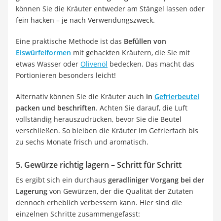
können Sie die Kräuter entweder am Stängel lassen oder
fein hacken – je nach Verwendungszweck.
Eine praktische Methode ist das
Befüllen von
Eiswürfelformen
mit gehackten Kräutern, die Sie mit
etwas Wasser oder
Olivenöl
bedecken. Das macht das
Portionieren besonders leicht!
Alternativ können Sie die Kräuter auch
in
Gefrierbeutel
packen und beschriften
. Achten Sie darauf, die Luft
vollständig herauszudrücken, bevor Sie die Beutel
verschließen. So bleiben die Kräuter im Gefrierfach bis
zu sechs Monate frisch und aromatisch.
5. Gewürze richtig lagern – Schritt für Schritt
Es ergibt sich ein durchaus
geradliniger Vorgang bei der
Lagerung
von Gewürzen, der die Qualität der Zutaten
dennoch erheblich verbessern kann. Hier sind die
einzelnen Schritte zusammengefasst: