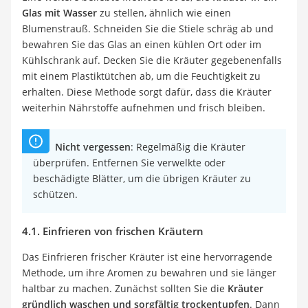
Glas mit Wasser
zu stellen, ähnlich wie einen
Blumenstrauß. Schneiden Sie die Stiele schräg ab und
bewahren Sie das Glas an einen kühlen Ort oder im
Kühlschrank auf. Decken Sie die Kräuter gegebenenfalls
mit einem Plastiktütchen ab, um die Feuchtigkeit zu
erhalten. Diese Methode sorgt dafür, dass die Kräuter
weiterhin Nährstoffe aufnehmen und frisch bleiben.
Nicht vergessen
: Regelmäßig die Kräuter
überprüfen. Entfernen Sie verwelkte oder
beschädigte Blätter, um die übrigen Kräuter zu
schützen.
4.1. Einfrieren von frischen Kräutern
Das Einfrieren frischer Kräuter ist eine hervorragende
Methode, um ihre Aromen zu bewahren und sie länger
haltbar zu machen. Zunächst sollten Sie die
Kräuter
gründlich waschen und sorgfältig trockentupfen
. Dann