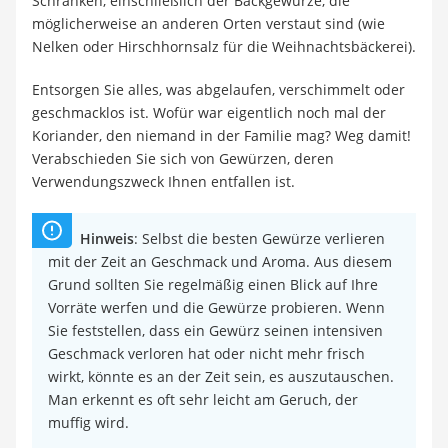
Schränken, einschließlich der Backgewürze, die
möglicherweise an anderen Orten verstaut sind (wie
Nelken oder Hirschhornsalz für die Weihnachtsbäckerei).
Entsorgen Sie alles, was abgelaufen, verschimmelt oder
geschmacklos ist. Wofür war eigentlich noch mal der
Koriander, den niemand in der Familie mag? Weg damit!
Verabschieden Sie sich von Gewürzen, deren
Verwendungszweck Ihnen entfallen ist.
Hinweis
: Selbst die besten Gewürze verlieren
mit der Zeit an Geschmack und Aroma. Aus diesem
Grund sollten Sie regelmäßig einen Blick auf Ihre
Vorräte werfen und die Gewürze probieren. Wenn
Sie feststellen, dass ein Gewürz seinen intensiven
Geschmack verloren hat oder nicht mehr frisch
wirkt, könnte es an der Zeit sein, es auszutauschen.
Man erkennt es oft sehr leicht am Geruch, der
muffig wird.