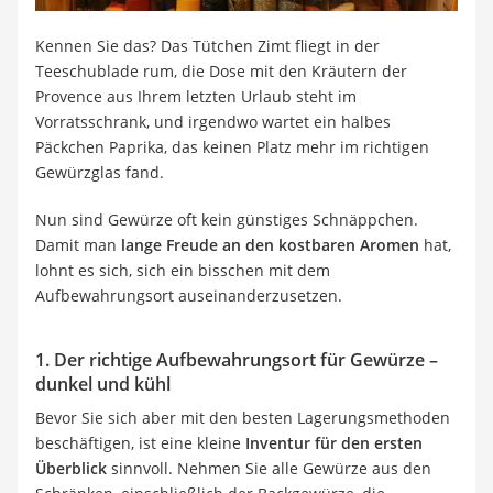
Kennen Sie das? Das Tütchen Zimt fliegt in der
Teeschublade rum, die Dose mit den Kräutern der
Provence aus Ihrem letzten Urlaub steht im
Vorratsschrank, und irgendwo wartet ein halbes
Päckchen Paprika, das keinen Platz mehr im richtigen
Gewürzglas fand.
Nun sind Gewürze oft kein günstiges Schnäppchen.
Damit man
lange Freude an den kostbaren Aromen
hat,
lohnt es sich, sich ein bisschen mit dem
Aufbewahrungsort auseinanderzusetzen.
1. Der richtige Aufbewahrungsort für Gewürze –
dunkel und kühl
Bevor Sie sich aber mit den besten Lagerungsmethoden
beschäftigen, ist eine kleine
Inventur für den ersten
Überblick
sinnvoll. Nehmen Sie alle Gewürze aus den