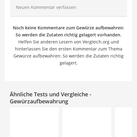
Neuen Kommentar verfassen
Noch keine Kommentare zum Gewürze aufbewahren:
So werden die Zutaten richtig gelagert vorhanden.
Helfen Sie anderen Lesern von Vergleich.org und
hinterlassen Sie den ersten Kommentar zum Thema
Gewürze aufbewahren: So werden die Zutaten richtig
gelagert.
Ähnliche Tests und Vergleiche -
Gewürzaufbewahrung