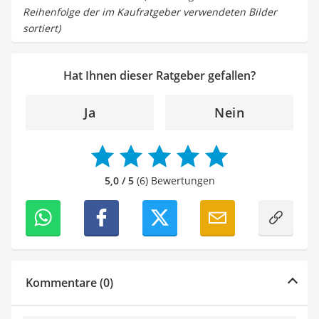
Reihenfolge der im Kaufratgeber verwendeten Bilder
sortiert)
Hat Ihnen dieser Ratgeber gefallen?
Ja
Nein
5,0 / 5
(6) Bewertungen
Kommentare (0)