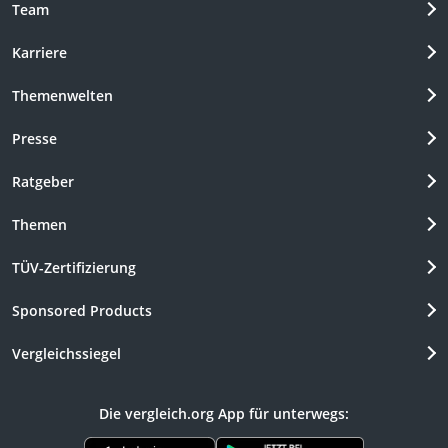
Team
Karriere
Themenwelten
Presse
Ratgeber
Themen
TÜV-Zertifizierung
Sponsored Products
Vergleichssiegel
Die vergleich.org App für unterwegs: