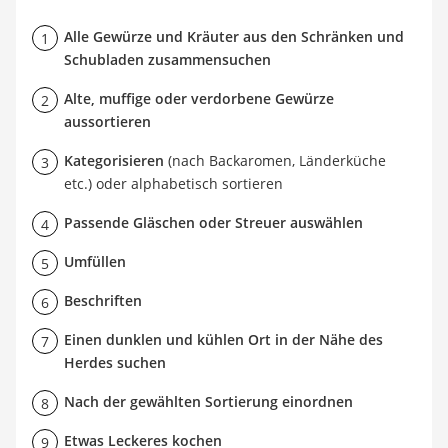
Alle Gewürze und Kräuter aus den Schränken und
Schubladen zusammensuchen
Alte, muffige oder verdorbene Gewürze
aussortieren
Kategorisieren
(nach Backaromen, Länderküche
etc.) oder alphabetisch sortieren
Passende Gläschen oder Streuer auswählen
Umfüllen
Beschriften
Einen dunklen und kühlen Ort in der Nähe des
Herdes suchen
Nach der gewählten Sortierung einordnen
Etwas Leckeres kochen