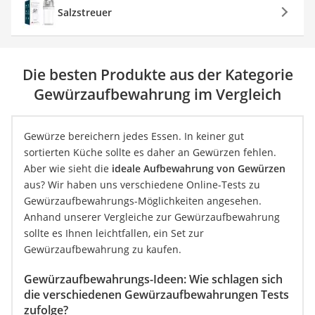
Salzstreuer
Die besten Produkte aus der Kategorie
Gewürzaufbewahrung im Vergleich
Gewürze bereichern jedes Essen. In keiner gut
sortierten Küche sollte es daher an Gewürzen fehlen.
Aber wie sieht die
ideale Aufbewahrung von Gewürzen
aus? Wir haben uns verschiedene Online-Tests zu
Gewürzaufbewahrungs-Möglichkeiten angesehen.
Anhand unserer Vergleiche zur Gewürzaufbewahrung
sollte es Ihnen leichtfallen, ein Set zur
Gewürzaufbewahrung zu kaufen.
Gewürzaufbewahrungs-Ideen: Wie schlagen sich
die verschiedenen Gewürzaufbewahrungen Tests
zufolge?