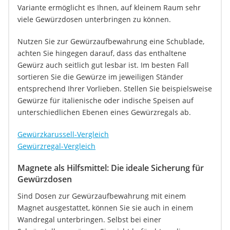
Variante ermöglicht es Ihnen, auf kleinem Raum sehr
viele Gewürzdosen unterbringen zu können.
Nutzen Sie zur Gewürzaufbewahrung eine Schublade,
achten Sie hingegen darauf, dass das enthaltene
Gewürz auch seitlich gut lesbar ist. Im besten Fall
sortieren Sie die Gewürze im jeweiligen Ständer
entsprechend Ihrer Vorlieben. Stellen Sie beispielsweise
Gewürze für italienische oder indische Speisen auf
unterschiedlichen Ebenen eines Gewürzregals ab.
Gewürzkarussell-Vergleich
Gewürzregal-Vergleich
Magnete als Hilfsmittel: Die ideale Sicherung für
Gewürzdosen
Sind Dosen zur Gewürzaufbewahrung mit einem
Magnet ausgestattet, können Sie sie auch in einem
Wandregal unterbringen. Selbst bei einer