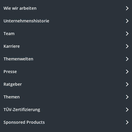
Wie wir arbeiten
Unternehmenshistorie
Team
Karriere
Themenwelten
Presse
Ratgeber
Themen
TÜV-Zertifizierung
Sponsored Products