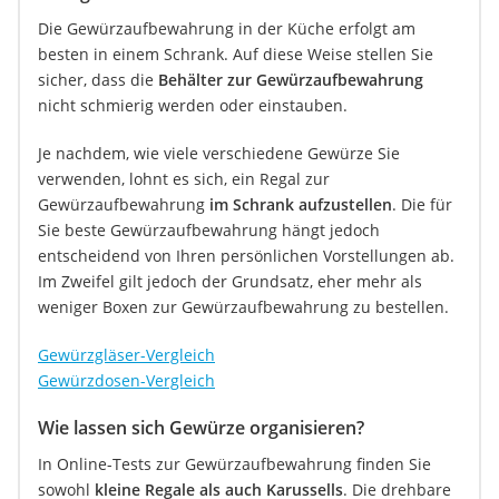
Die Gewürzaufbewahrung in der Küche erfolgt am
besten in einem Schrank. Auf diese Weise stellen Sie
sicher, dass die
Behälter zur Gewürzaufbewahrung
nicht schmierig werden oder einstauben.
Je nachdem, wie viele verschiedene Gewürze Sie
verwenden, lohnt es sich, ein Regal zur
Gewürzaufbewahrung
im Schrank aufzustellen
. Die für
Sie beste Gewürzaufbewahrung hängt jedoch
entscheidend von Ihren persönlichen Vorstellungen ab.
Im Zweifel gilt jedoch der Grundsatz, eher mehr als
weniger Boxen zur Gewürzaufbewahrung zu bestellen.
Gewürzgläser-Vergleich
Gewürzdosen-Vergleich
Wie lassen sich Gewürze organisieren?
In Online-Tests zur Gewürzaufbewahrung finden Sie
sowohl
kleine Regale als auch Karussells
. Die drehbare