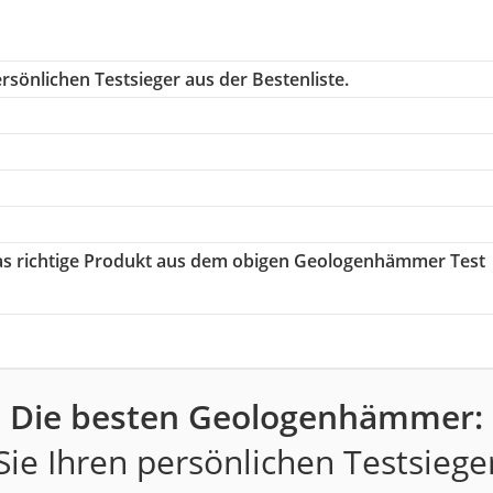
rsönlichen Testsieger aus der Bestenliste.
das richtige Produkt aus dem obigen Geologenhämmer Test
Die besten Geologenhämmer:
ie Ihren persönlichen Testsiege