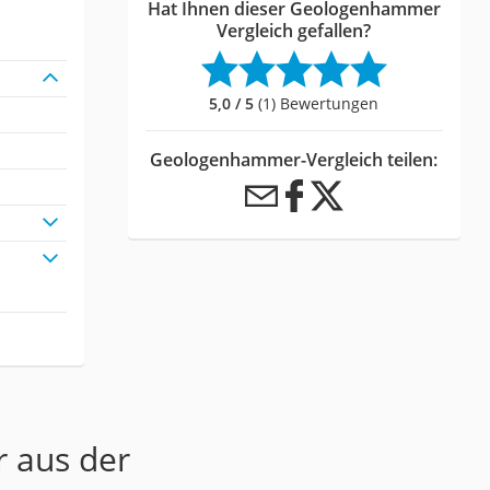
Hat Ihnen dieser Geologenhammer
Vergleich gefallen?
5,0 / 5
(1) Bewertungen
Geologenhammer-Vergleich teilen:
r aus der