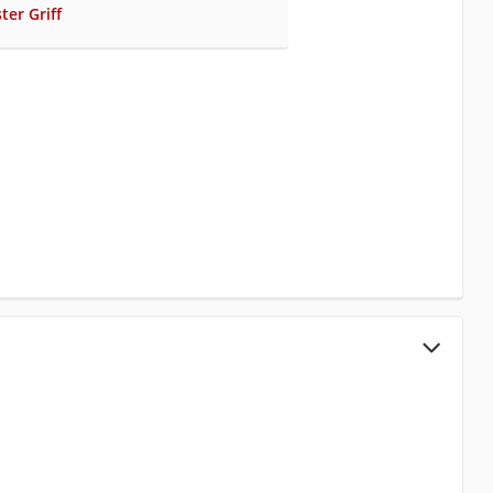
ter Griff