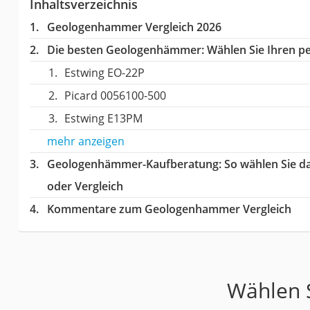
Inhaltsverzeichnis
Geologenhammer Vergleich 2026
Die besten Geologenhämmer:
Wählen Sie Ihren pe
Estwing EO-22P
Picard 0056100-500
Estwing E13PM
mehr anzeigen
Geologenhämmer-Kaufberatung
: So wählen Sie 
oder Vergleich
Kommentare zum Geologenhammer Vergleich
Wählen S