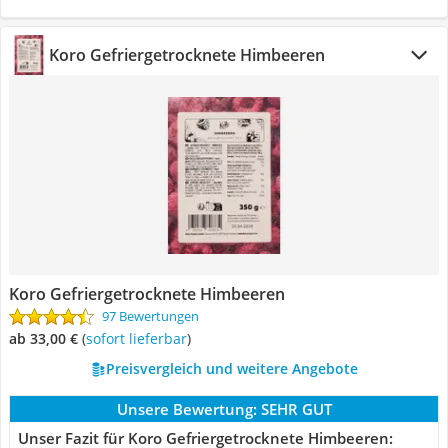
Koro Gefriergetrocknete Himbeeren
Koro Gefriergetrocknete Himbeeren
97 Bewertungen
ab 33,00 €
(
Sofort lieferbar
)
Preisvergleich und weitere Angebote
Unsere Bewertung:
SEHR GUT
Unser Fazit für Koro Gefriergetrocknete Himbeeren: