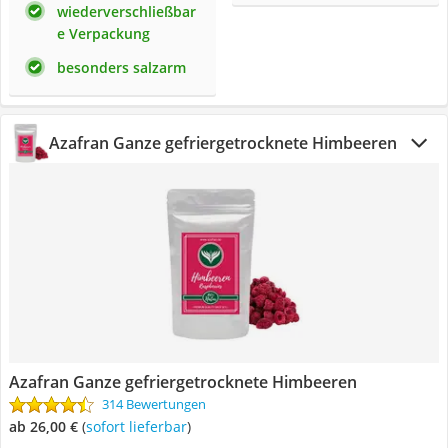
wiederverschließbar
e Verpackung
besonders salzarm
Azafran Ganze gefriergetrocknete Himbeeren
Azafran Ganze gefriergetrocknete Himbeeren
314 Bewertungen
ab 26,00 €
(
Sofort lieferbar
)