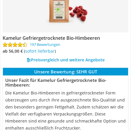
Kamelur Gefriergetrocknete Bio-Himbeeren
197 Bewertungen
ab 56,00 €
(
Sofort lieferbar
)
Preisvergleich und weitere Angebote
Unsere Bewertung:
SEHR GUT
Unser Fazit für Kamelur Gefriergetrocknete Bio-
Himbeeren:
Die Kamelur Bio-Himbeeren in gefriergetrockneter Form
überzeugen uns durch ihre ausgezeichnete Bio-Qualität und
den besonders geringen Fettgehalt. Zudem schätzen wir die
Vielfalt der verfügbaren Verpackungsgrößen. Diese
Himbeeren sind eine gesunde und schmackhafte Option und
enthalten ausschließlich Fruchtzucker.