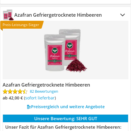
Azafran Gefriergetrocknete Himbeeren
Preis-Leistungs-Sieger
Azafran Gefriergetrocknete Himbeeren
82 Bewertungen
ab 42,00 €
(
Sofort lieferbar
)
Preisvergleich und weitere Angebote
Unsere Bewertung:
SEHR GUT
Unser Fazit für Azafran Gefriergetrocknete Himbeeren: