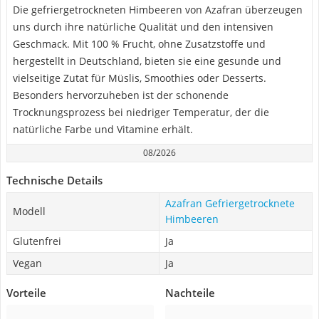
Die gefriergetrockneten Himbeeren von Azafran überzeugen
uns durch ihre natürliche Qualität und den intensiven
Geschmack. Mit 100 % Frucht, ohne Zusatzstoffe und
hergestellt in Deutschland, bieten sie eine gesunde und
vielseitige Zutat für Müslis, Smoothies oder Desserts.
Besonders hervorzuheben ist der schonende
Trocknungsprozess bei niedriger Temperatur, der die
natürliche Farbe und Vitamine erhält.
08/2026
Technische Details
Azafran Gefriergetrocknete
Modell
Himbeeren
Glutenfrei
Ja
Vegan
Ja
Vorteile
Nachteile