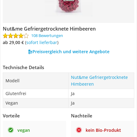
Nut&me Gefriergetrocknete Himbeeren
108 Bewertungen
ab 29,00 €
(
Sofort lieferbar
)
Preisvergleich und weitere Angebote
Technische Details
Nut&me Gefriergetrocknete
Modell
Himbeeren
Glutenfrei
Ja
Vegan
Ja
Vorteile
Nachteile
vegan
kein Bio-Produkt