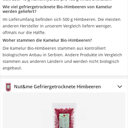
Wie viel gefriergetrocknete Bio-Himbeeren von Kamelur
werden geliefert?
Im Lieferumfang befinden sich 500 g Himbeeren. Die meisten
anderen Hersteller in unserem Vergleich liefern weniger,
oftmals nur die Hälfte.
Woher stammen die Kamelur Bio-Himbeeren?
Die Kamelur Bio-Himbeeren stammen aus kontrolliert
biologischem Anbau in Serbien. Andere Produkte im Vergleich
stammen aus anderen Ländern und werden nicht biologisch
angebaut.
Nut&me Gefriergetrocknete Himbeeren