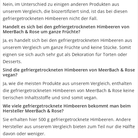
Nein, im Unterschied zu einigen anderen Produkten aus
unserem Vergleich, die biozertifiziert sind, ist das bei diesen
gefriergetrockneten Himbeeren nicht der Fall.
Handelt es sich bei den gefriergetrockneten Himbeeren von
MeerBach & Rose um ganze Früchte?
Ja, es handelt sich bei den gefriergetrockneten Himbeeren aus
unserem Vergleich um ganze Früchte und keine Stücke. Somit
eignen sie sich auch sehr gut als Dekoration für Torten oder
Desserts.
Sind die gefriergetrockneten Himbeeren von MeerBach & Rose
vegan?
Ja, wie die meisten Produkte aus unserem Vergleich, enthalten
die gefriergetrockneten Himbeeren von MeerBach & Rose keine
tierischen Inhaltsstoffe und sind somit vegan.
Wie viele gefriergetrocknete Himbeeren bekommt man beim
Hersteller MeerBach & Rose?
Sie erhalten hier 500 g gefriergetrocknete Himbeeren. Andere
Hersteller aus unserem Vergleich bieten zum Teil nur die Hälfte
davon oder weniger.