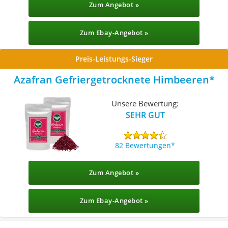
Zum Angebot »
Zum Ebay-Angebot »
Preis-Leistungs-Sieger
Azafran Gefriergetrocknete Himbeeren
Unsere Bewertung:
SEHR GUT
82 Bewertungen
Zum Angebot »
Zum Ebay-Angebot »