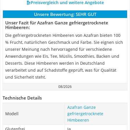
Preisvergleich und weitere Angebote
Unsere Bewertung:
SEHR GUT
Unser Fazit für Azafran Ganze gefriergetrocknete
Himbeeren:
Die gefriergetrockneten Himbeeren von Azafran bieten 100
% Frucht, natürlichen Geschmack und Farbe. Sie eignen sich
unserer Meinung nach hervorragend für verschiedene
Anwendungen wie Eis, Tee, Müslis, Smoothies, Backen und
Desserts. Diese Himbeeren werden in Deutschland
verarbeitet und auf Schadstoffe geprüft, was für Qualität
und Sicherheit steht.
08/2026
Technische Details
Azafran Ganze
Modell
gefriergetrocknete
Himbeeren
Glutenfrei
Ja