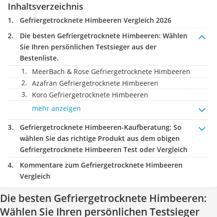
Inhaltsverzeichnis
Gefriergetrocknete Himbeeren Vergleich 2026
Die besten Gefriergetrocknete Himbeeren:
Wählen
Sie Ihren persönlichen Testsieger aus der
Bestenliste.
MeerBach & Rose Gefriergetrocknete Himbeeren
Azafran Gefriergetrocknete Himbeeren
Koro Gefriergetrocknete Himbeeren
mehr anzeigen
Gefriergetrocknete Himbeeren-Kaufberatung
: So
wählen Sie das richtige Produkt aus dem obigen
Gefriergetrocknete Himbeeren Test oder Vergleich
Kommentare zum Gefriergetrocknete Himbeeren
Vergleich
Die besten Gefriergetrocknete Himbeeren:
Wählen Sie Ihren persönlichen Testsieger