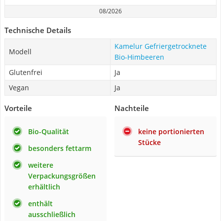
08/2026
Technische Details
Kamelur Gefriergetrocknete
Modell
Bio-Himbeeren
Glutenfrei
Ja
Vegan
Ja
Vorteile
Nachteile
Bio-Qualität
keine portionierten
Stücke
besonders fettarm
weitere
Verpackungsgrößen
erhältlich
enthält
ausschließlich