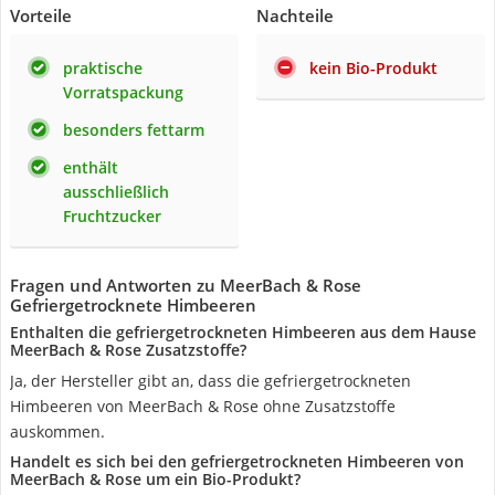
Vorteile
Nachteile
praktische
kein Bio-Produkt
Vorratspackung
besonders fettarm
enthält
ausschließlich
Fruchtzucker
Fragen und Antworten zu MeerBach & Rose
Gefriergetrocknete Himbeeren
Enthalten die gefriergetrockneten Himbeeren aus dem Hause
MeerBach & Rose Zusatzstoffe?
Ja, der Hersteller gibt an, dass die gefriergetrockneten
Himbeeren von MeerBach & Rose ohne Zusatzstoffe
auskommen.
Handelt es sich bei den gefriergetrockneten Himbeeren von
MeerBach & Rose um ein Bio-Produkt?