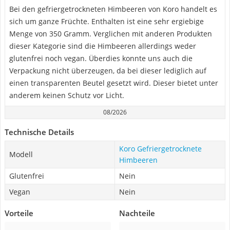
Bei den gefriergetrockneten Himbeeren von Koro handelt es
sich um ganze Früchte. Enthalten ist eine sehr ergiebige
Menge von 350 Gramm. Verglichen mit anderen Produkten
dieser Kategorie sind die Himbeeren allerdings weder
glutenfrei noch vegan. Überdies konnte uns auch die
Verpackung nicht überzeugen, da bei dieser lediglich auf
einen transparenten Beutel gesetzt wird. Dieser bietet unter
anderem keinen Schutz vor Licht.
08/2026
Technische Details
Koro Gefriergetrocknete
Modell
Himbeeren
Glutenfrei
Nein
Vegan
Nein
Vorteile
Nachteile