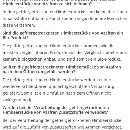
Himbeerstücke von Azafran zu sich nehmen?
In den gefriergetrockneten Himbeerstücke sind keine tierischen
Inhaltsstoffe enthalten. Somit können vegan lebende Menschen
diese verzehren.
Sind die gefriergetrockneten Himbeerstücke von Azafran ein
Bio-Produkt?
Die gefriergetrockneten Himbeerstücke stammen, wie die
meisten vergleichbaren Produkte aus der Vergleichstabelle, aus
keinem biologischen Anbau und sind somit kein Bio-Produkt.
Sollten die gefriergetrockneten Himbeerstücke von Azafran
nach dem Öffnen umgefüllt werden?
Die gefriergetrockneten Himbeerstücke werden in einer
wiederverschließbaren und lichtgeschützten Verpackung
geliefert. Somit ist ein Umfüllen nach dem Öffnen nicht
zwingend nötig.
Werden bei der Verarbeitung der gefriergetrockneten
Himbeerstücke von Azafran Zusatzstoffe verwendet?
Bei der Verarbeitung der gefriergetrockneten Himbeerstücke
wird auf die Zufuhr von Zusatzstoffen wie Aromen verzichtet.