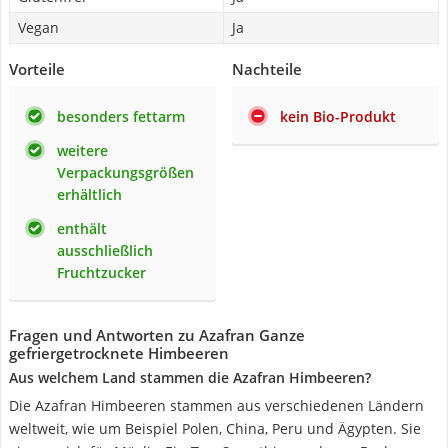
Vegan
Ja
Vorteile
Nachteile
besonders fettarm
kein Bio-Produkt
weitere
Verpackungsgrößen
erhältlich
enthält
ausschließlich
Fruchtzucker
Fragen und Antworten zu Azafran Ganze
gefriergetrocknete Himbeeren
Aus welchem Land stammen die Azafran Himbeeren?
Die Azafran Himbeeren stammen aus verschiedenen Ländern
weltweit, wie um Beispiel Polen, China, Peru und Ägypten. Sie