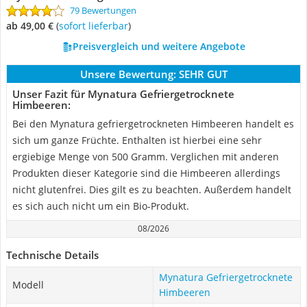
79 Bewertungen
ab 49,00 €
(
Sofort lieferbar
)
Preisvergleich und weitere Angebote
Unsere Bewertung:
SEHR GUT
Unser Fazit für Mynatura Gefriergetrocknete
Himbeeren:
Bei den Mynatura gefriergetrockneten Himbeeren handelt es
sich um ganze Früchte. Enthalten ist hierbei eine sehr
ergiebige Menge von 500 Gramm. Verglichen mit anderen
Produkten dieser Kategorie sind die Himbeeren allerdings
nicht glutenfrei. Dies gilt es zu beachten. Außerdem handelt
es sich auch nicht um ein Bio-Produkt.
08/2026
Technische Details
Mynatura Gefriergetrocknete
Modell
Himbeeren