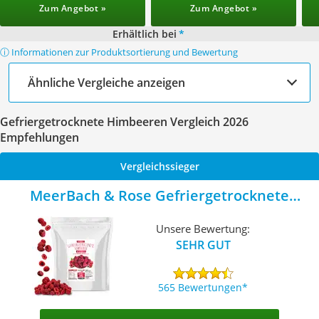
Zum Angebot »
Zum Angebot »
Erhältlich bei
*
ⓘ Informationen zur Produktsortierung und Bewertung
Ähnliche Vergleiche anzeigen
Gefriergetrocknete Himbeeren Vergleich 2026
Empfehlungen
Vergleichssieger
MeerBach & Rose Gefriergetrocknete
Himbeeren
Unsere Bewertung:
SEHR GUT
565 Bewertungen