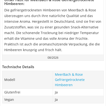
Himbeeren:
Die gefriergetrockneten Himbeeren von MeerBach & Rose
überzeugen uns durch ihre natürliche Qualität und das
intensive Aroma. Hergestellt in Deutschland, sind sie frei von
Zusatzstoffen, was sie zu einer gesunden Snack-Alternative
macht. Die schonende Trocknung bei niedriger Temperatur
erhält die Vitamine und das volle Aroma der Früchte.
Praktisch ist auch die aromaschützende Verpackung, die die
Himbeeren knusprig und frisch hält.
08/2026
Technische Details
MeerBach & Rose
Modell
Gefriergetrocknete
Himbeeren
Glutenfrei
Ja
Vegan
Ja