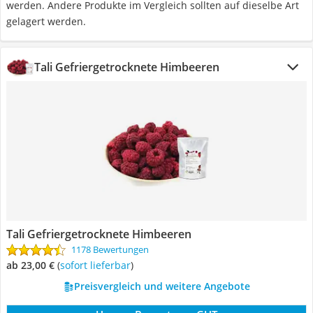
werden. Andere Produkte im Vergleich sollten auf dieselbe Art
gelagert werden.
Tali Gefriergetrocknete Himbeeren
Tali Gefriergetrocknete Himbeeren
1178 Bewertungen
ab 23,00 €
(
Sofort lieferbar
)
Preisvergleich und weitere Angebote