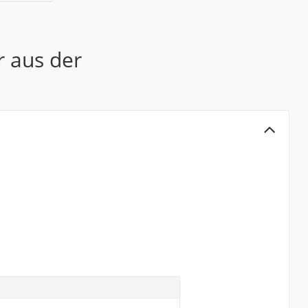
r aus der