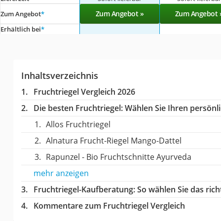
Zum Angebot »
Zum Angebot 
Zum Angebot
*
Erhältlich bei
*
Inhaltsverzeichnis
Fruchtriegel Vergleich 2026
Die besten Fruchtriegel:
Wählen Sie Ihren persönli
Allos Fruchtriegel
Alnatura Frucht-Riegel Mango-Dattel
Rapunzel - Bio Fruchtschnitte Ayurveda
mehr anzeigen
Fruchtriegel-Kaufberatung
: So wählen Sie das ric
Kommentare zum Fruchtriegel Vergleich