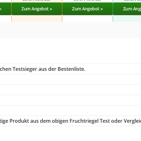
»
Zum Angebot »
Zum Angebot »
Zum Ang
chen Testsieger aus der Bestenliste.
htige Produkt aus dem obigen Fruchtriegel Test oder Verglei