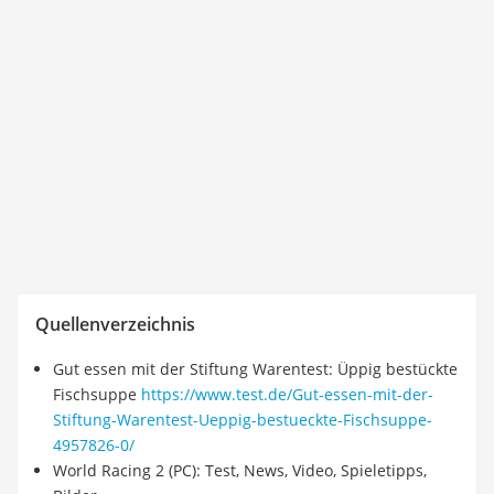
Quellenverzeichnis
Gut essen mit der Stiftung Warentest: Üppig bestückte
Fischsuppe
https://www.test.de/Gut-essen-mit-der-
Stiftung-Warentest-Ueppig-bestueckte-Fischsuppe-
4957826-0/
World Racing 2 (PC): Test, News, Video, Spieletipps,