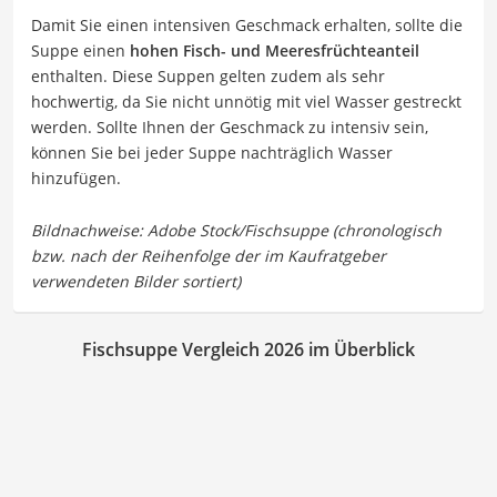
Damit Sie einen intensiven Geschmack erhalten, sollte die
Suppe einen
hohen Fisch- und Meeresfrüchteanteil
enthalten. Diese Suppen gelten zudem als sehr
hochwertig, da Sie nicht unnötig mit viel Wasser gestreckt
werden. Sollte Ihnen der Geschmack zu intensiv sein,
können Sie bei jeder Suppe nachträglich Wasser
hinzufügen.
Fischsuppe Vergleich 2026 im Überblick