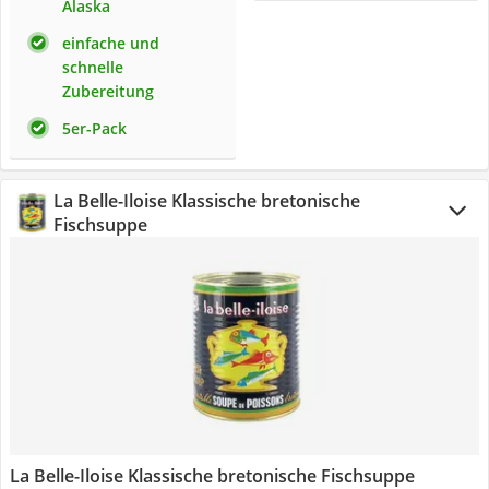
Alaska
einfache und
schnelle
Zubereitung
5er-Pack
La Belle-Iloise Klassische bretonische
Fischsuppe
La Belle-Iloise Klassische bretonische Fischsuppe