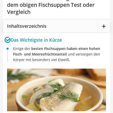
dem obigen Fischsuppen Test oder
Vergleich
Inhaltsverzeichnis
Das Wichtigste in Kürze
Einige der
besten Fischsuppen haben einen hohen
Fisch- und Meeresfrüchteanteil
und versorgen den
Körper mit besonders viel Eiweiß.