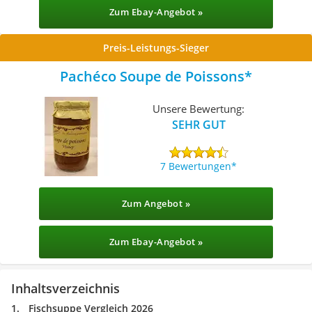
Zum Ebay-Angebot »
Preis-Leistungs-Sieger
Pachéco Soupe de Poissons
Unsere Bewertung:
SEHR GUT
7 Bewertungen
Zum Angebot »
Zum Ebay-Angebot »
Inhaltsverzeichnis
Fischsuppe Vergleich 2026