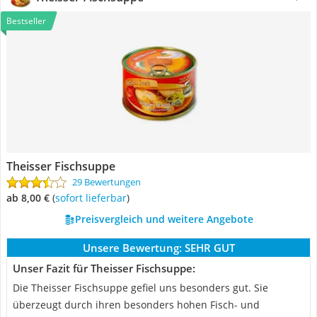
Bestseller
Theisser Fischsuppe
29 Bewertungen
ab 8,00 €
(
Sofort lieferbar
)
Preisvergleich und weitere Angebote
Unsere Bewertung:
SEHR GUT
Unser Fazit für Theisser Fischsuppe:
Die Theisser Fischsuppe gefiel uns besonders gut. Sie
überzeugt durch ihren besonders hohen Fisch- und