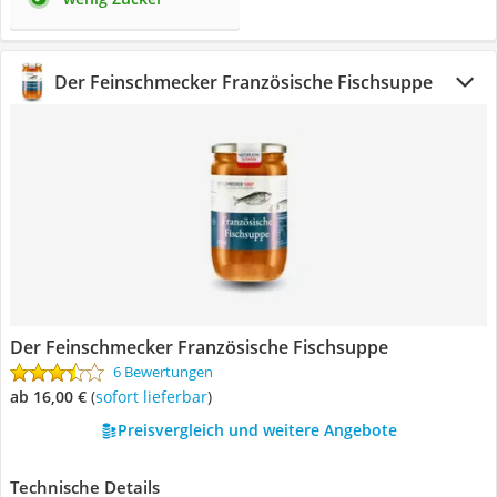
Der Feinschmecker Französische Fischsuppe
Der Feinschmecker Französische Fischsuppe
6 Bewertungen
ab 16,00 €
(
Sofort lieferbar
)
Preisvergleich und weitere Angebote
Technische Details