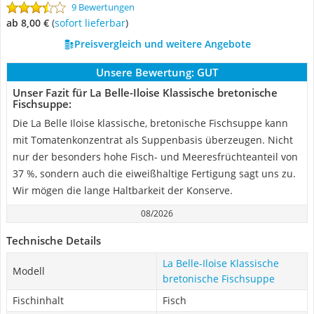
9 Bewertungen
ab 8,00 €
(
Sofort lieferbar
)
Preisvergleich und weitere Angebote
Unsere Bewertung:
GUT
Unser Fazit für La Belle-Iloise Klassische bretonische
Fischsuppe:
Die La Belle Iloise klassische, bretonische Fischsuppe kann
mit Tomatenkonzentrat als Suppenbasis überzeugen. Nicht
nur der besonders hohe Fisch- und Meeresfrüchteanteil von
37 %, sondern auch die eiweißhaltige Fertigung sagt uns zu.
Wir mögen die lange Haltbarkeit der Konserve.
08/2026
Technische Details
La Belle-Iloise Klassische
Modell
bretonische Fischsuppe
Fischinhalt
Fisch