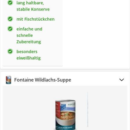
lang haltbare,
stabile Konserve
mit Fischstückchen
einfache und
schnelle
Zubereitung
besonders
eiweißhaltig
Fontaine Wildlachs-Suppe