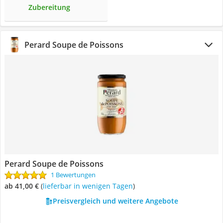
Zubereitung
Perard Soupe de Poissons
Perard Soupe de Poissons
1 Bewertungen
ab 41,00 €
(
Lieferbar in wenigen Tagen
)
Preisvergleich und weitere Angebote