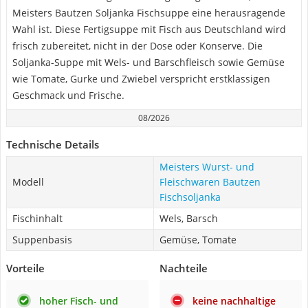
Meisters Bautzen Soljanka Fischsuppe eine herausragende
Wahl ist. Diese Fertigsuppe mit Fisch aus Deutschland wird
frisch zubereitet, nicht in der Dose oder Konserve. Die
Soljanka-Suppe mit Wels- und Barschfleisch sowie Gemüse
wie Tomate, Gurke und Zwiebel verspricht erstklassigen
Geschmack und Frische.
08/2026
Technische Details
Meisters Wurst- und
Modell
Fleischwaren Bautzen
Fischsoljanka
Fischinhalt
Wels, Barsch
Suppenbasis
Gemüse, Tomate
Vorteile
Nachteile
hoher Fisch- und
keine nachhaltige