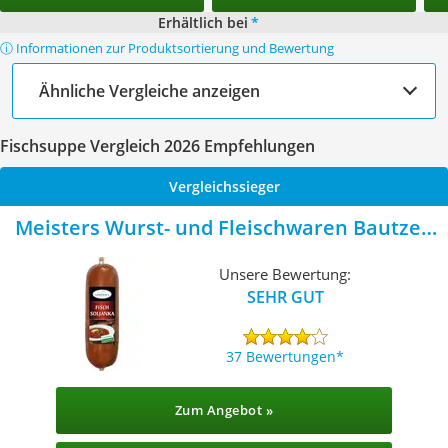
Erhältlich bei
*
ⓘ Informationen zur Produktsortierung und Bewertung
Ähnliche Vergleiche anzeigen
Fischsuppe Vergleich 2026 Empfehlungen
Vergleichssieger
Meisters Wurst- und Fleischwaren Bautzen
Fischsoljanka
Unsere Bewertung:
SEHR GUT
37 Bewertungen
Zum Angebot »