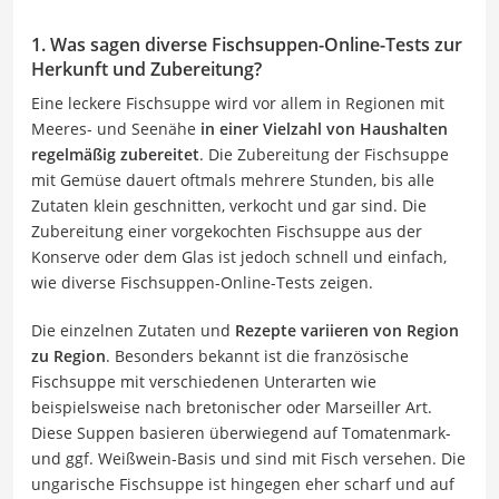
1. Was sagen diverse Fischsuppen-Online-Tests zur
Herkunft und Zubereitung?
Eine leckere Fischsuppe wird vor allem in Regionen mit
Meeres- und Seenähe
in einer Vielzahl von Haushalten
regelmäßig zubereitet
. Die Zubereitung der Fischsuppe
mit Gemüse dauert oftmals mehrere Stunden, bis alle
Zutaten klein geschnitten, verkocht und gar sind. Die
Zubereitung einer vorgekochten Fischsuppe aus der
Konserve oder dem Glas ist jedoch schnell und einfach,
wie diverse Fischsuppen-Online-Tests zeigen.
Die einzelnen Zutaten und
Rezepte variieren von Region
zu Region
. Besonders bekannt ist die französische
Fischsuppe mit verschiedenen Unterarten wie
beispielsweise nach bretonischer oder Marseiller Art.
Diese Suppen basieren überwiegend auf Tomatenmark-
und ggf. Weißwein-Basis und sind mit Fisch versehen. Die
ungarische Fischsuppe ist hingegen eher scharf und auf