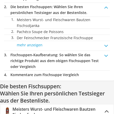
Die besten Fischsuppen:
Wählen Sie Ihren
persönlichen Testsieger aus der Bestenliste.
Meisters Wurst- und Fleischwaren Bautzen
Fischsoljanka
Pachéco Soupe de Poissons
Der Feinschmecker Französische Fischsuppe
mehr anzeigen
Fischsuppen-Kaufberatung
: So wählen Sie das
richtige Produkt aus dem obigen Fischsuppen Test
oder Vergleich
Kommentare zum Fischsuppe Vergleich
Die besten Fischsuppen:
Wählen Sie Ihren persönlichen Testsieger
aus der Bestenliste.
Meisters Wurst- und Fleischwaren Bautzen