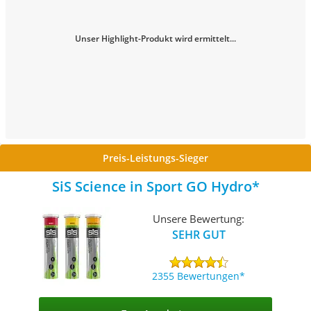
Unser Highlight-Produkt wird ermittelt...
Preis-Leistungs-Sieger
SiS Science in Sport GO Hydro
Unsere Bewertung:
SEHR GUT
2355 Bewertungen