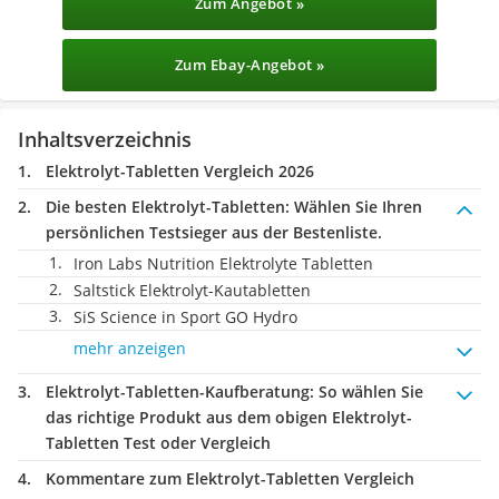
Zum Angebot »
Zum Ebay-Angebot »
Inhaltsverzeichnis
Elektrolyt-Tabletten Vergleich 2026
Die besten Elektrolyt-Tabletten:
Wählen Sie Ihren
persönlichen Testsieger aus der Bestenliste.
Iron Labs Nutrition Elektrolyte Tabletten
Saltstick Elektrolyt-Kautabletten
SiS Science in Sport GO Hydro
mehr anzeigen
Elektrolyt-Tabletten-Kaufberatung
: So wählen Sie
das richtige Produkt aus dem obigen Elektrolyt-
Tabletten Test oder Vergleich
Kommentare zum Elektrolyt-Tabletten Vergleich