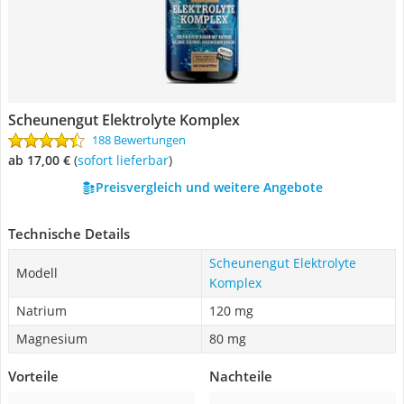
Scheunengut Elektrolyte Komplex
188 Bewertungen
ab 17,00 €
(
Sofort lieferbar
)
Preisvergleich und weitere Angebote
Technische Details
Scheunengut Elektrolyte
Modell
Komplex
Natrium
120 mg
Magnesium
80 mg
Vorteile
Nachteile