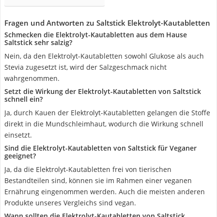
Fragen und Antworten zu Saltstick Elektrolyt-Kautabletten
Schmecken die Elektrolyt-Kautabletten aus dem Hause
Saltstick sehr salzig?
Nein, da den Elektrolyt-Kautabletten sowohl Glukose als auch
Stevia zugesetzt ist, wird der Salzgeschmack nicht
wahrgenommen.
Setzt die Wirkung der Elektrolyt-Kautabletten von Saltstick
schnell ein?
Ja, durch Kauen der Elektrolyt-Kautabletten gelangen die Stoffe
direkt in die Mundschleimhaut, wodurch die Wirkung schnell
einsetzt.
Sind die Elektrolyt-Kautabletten von Saltstick für Veganer
geeignet?
Ja, da die Elektrolyt-Kautabletten frei von tierischen
Bestandteilen sind, können sie im Rahmen einer veganen
Ernährung eingenommen werden. Auch die meisten anderen
Produkte unseres Vergleichs sind vegan.
Wann sollten die Elektrolyt-Kautabletten von Saltstick