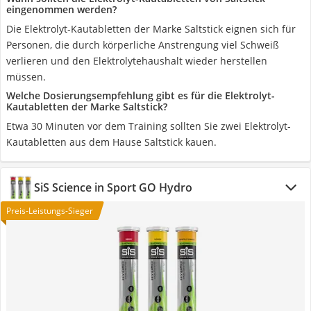
eingenommen werden?
Die Elektrolyt-Kautabletten der Marke Saltstick eignen sich für
Personen, die durch körperliche Anstrengung viel Schweiß
verlieren und den Elektrolytehaushalt wieder herstellen
müssen.
Welche Dosierungsempfehlung gibt es für die Elektrolyt-
Kautabletten der Marke Saltstick?
Etwa 30 Minuten vor dem Training sollten Sie zwei Elektrolyt-
Kautabletten aus dem Hause Saltstick kauen.
SiS Science in Sport GO Hydro
Preis-Leistungs-Sieger