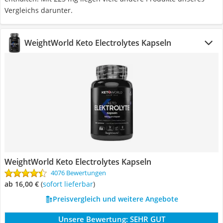
Vergleichs darunter.
WeightWorld Keto Electrolytes Kapseln
WeightWorld Keto Electrolytes Kapseln
4076 Bewertungen
ab 16,00 €
(
Sofort lieferbar
)
Preisvergleich und weitere Angebote
Unsere Bewertung:
SEHR GUT