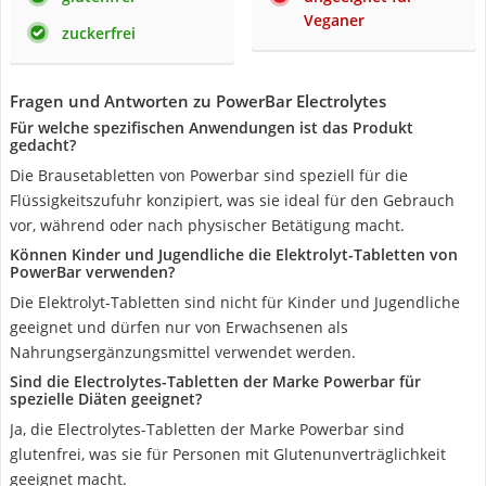
Veganer
zuckerfrei
Fragen und Antworten zu PowerBar Electrolytes
Für welche spezifischen Anwendungen ist das Produkt
gedacht?
Die Brausetabletten von Powerbar sind speziell für die
Flüssigkeitszufuhr konzipiert, was sie ideal für den Gebrauch
vor, während oder nach physischer Betätigung macht.
Können Kinder und Jugendliche die Elektrolyt-Tabletten von
PowerBar verwenden?
Die Elektrolyt-Tabletten sind nicht für Kinder und Jugendliche
geeignet und dürfen nur von Erwachsenen als
Nahrungsergänzungsmittel verwendet werden.
Sind die Electrolytes-Tabletten der Marke Powerbar für
spezielle Diäten geeignet?
Ja, die Electrolytes-Tabletten der Marke Powerbar sind
glutenfrei, was sie für Personen mit Glutenunverträglichkeit
geeignet macht.