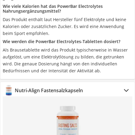
Wie viele Kalorien hat das PowerBar Electrolytes
Nahrungsergänzungsmittel?
Das Produkt enthält laut Hersteller fünf Elektrolyte und keine
Kalorien oder zusätzlichen Zucker. Es wird eine Anwendung
beim Sport empfohlen.
Wie werden die PowerBar Electrolytes-Tabletten dosiert?
Als Brausetablette wird das Produkt typischerweise in Wasser
aufgelöst, um eine Elektrolytlösung zu bilden, die getrunken
wird. Die genaue Dosierung hängt von den individuellen
Bedürfnissen und der Intensität der Aktivität ab.
Nutri-Align Fastensalzkapseln