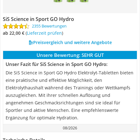
SiS Science in Sport GO Hydro
2355 Bewertungen
ab 22,00 €
(
Lieferzeit prüfen
)
Preisvergleich und weitere Angebote
Unsere Bewertung:
SEHR GUT
Unser Fazit für SiS Science in Sport GO Hydro:
Die SiS Science in Sport GO Hydro Elektrolyt-Tabletten bieten
eine praktische und effektive Möglichkeit, den
Elektrolythaushalt während des Trainings oder Wettkampfs
auszugleichen. Mit ihrer schnellen Auflösung und
angenehmen Geschmacksrichtungen sind sie ideal für
Sportler und aktive Menschen. Eine empfehlenswerte
Ergänzung für optimale Hydration.
08/2026