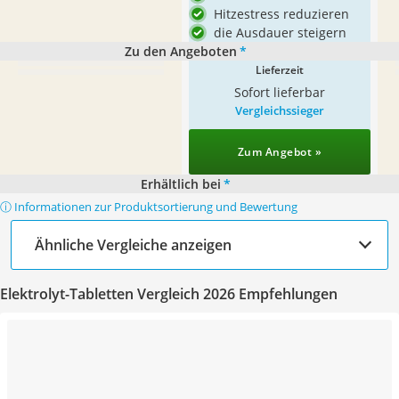
Hitzestress reduzieren
die Ausdauer steigern
Zu den Angeboten
*
Lieferzeit
Sofort lieferbar
Vergleichssieger
Zum Angebot »
Erhältlich bei
*
ⓘ Informationen zur Produktsortierung und Bewertung
Ähnliche Vergleiche anzeigen
Elektrolyt-Tabletten Vergleich 2026 Empfehlungen