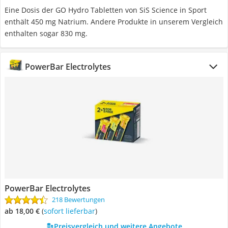
Eine Dosis der GO Hydro Tabletten von SiS Science in Sport
enthält 450 mg Natrium. Andere Produkte in unserem Vergleich
enthalten sogar 830 mg.
PowerBar Electrolytes
PowerBar Electrolytes
218 Bewertungen
ab 18,00 €
(
Sofort lieferbar
)
Preisvergleich und weitere Angebote