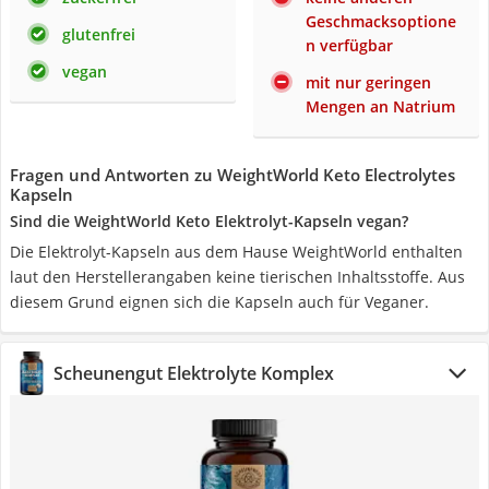
Geschmacksoptione
glutenfrei
n verfügbar
vegan
mit nur geringen
Mengen an Natrium
Fragen und Antworten zu WeightWorld Keto Electrolytes
Kapseln
Sind die WeightWorld Keto Elektrolyt-Kapseln vegan?
Die Elektrolyt-Kapseln aus dem Hause WeightWorld enthalten
laut den Herstellerangaben keine tierischen Inhaltsstoffe. Aus
diesem Grund eignen sich die Kapseln auch für Veganer.
Scheunengut Elektrolyte Komplex