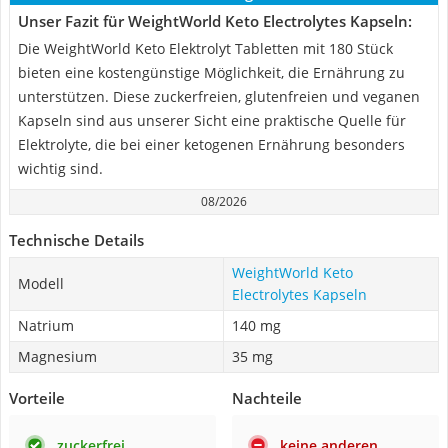
Unser Fazit für WeightWorld Keto Electrolytes Kapseln:
Die WeightWorld Keto Elektrolyt Tabletten mit 180 Stück
bieten eine kostengünstige Möglichkeit, die Ernährung zu
unterstützen. Diese zuckerfreien, glutenfreien und veganen
Kapseln sind aus unserer Sicht eine praktische Quelle für
Elektrolyte, die bei einer ketogenen Ernährung besonders
wichtig sind.
08/2026
Technische Details
WeightWorld Keto
Modell
Electrolytes Kapseln
Natrium
140 mg
Magnesium
35 mg
Vorteile
Nachteile
zuckerfrei
keine anderen