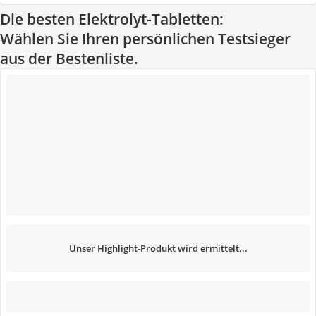
Die besten Elektrolyt-Tabletten:
Wählen Sie Ihren persönlichen Testsieger
aus der Bestenliste.
Unser Highlight-Produkt wird ermittelt...