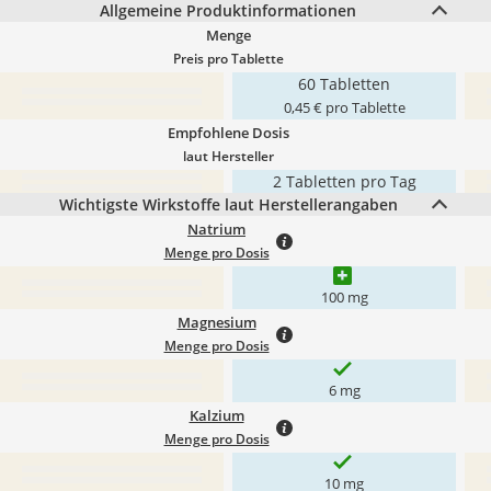
Allgemeine Produktinformationen
Menge
Preis pro Tablette
60 Tabletten
0,45 € pro Tablette
Empfohlene Dosis
laut Hersteller
2 Tabletten pro Tag
Wichtigste Wirkstoffe laut Herstellerangaben
Natrium
Menge pro Dosis
100 mg
Magnesium
Menge pro Dosis
6 mg
Kalzium
Menge pro Dosis
10 mg