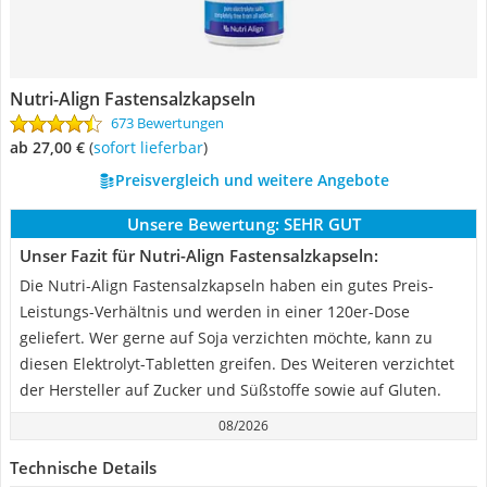
Nutri-Align Fastensalzkapseln
673 Bewertungen
ab 27,00 €
(
Sofort lieferbar
)
Preisvergleich und weitere Angebote
Unsere Bewertung:
SEHR GUT
Unser Fazit für Nutri-Align Fastensalzkapseln:
Die Nutri-Align Fastensalzkapseln haben ein gutes Preis-
Leistungs-Verhältnis und werden in einer 120er-Dose
geliefert. Wer gerne auf Soja verzichten möchte, kann zu
diesen Elektrolyt-Tabletten greifen. Des Weiteren verzichtet
der Hersteller auf Zucker und Süßstoffe sowie auf Gluten.
08/2026
Technische Details