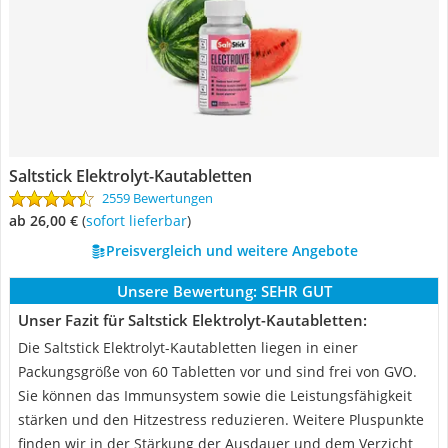
Saltstick Elektrolyt-Kautabletten
2559 Bewertungen
ab 26,00 €
(
Sofort lieferbar
)
Preisvergleich und weitere Angebote
Unsere Bewertung:
SEHR GUT
Unser Fazit für Saltstick Elektrolyt-Kautabletten:
Die Saltstick Elektrolyt-Kautabletten liegen in einer
Packungsgröße von 60 Tabletten vor und sind frei von GVO.
Sie können das Immunsystem sowie die Leistungsfähigkeit
stärken und den Hitzestress reduzieren. Weitere Pluspunkte
finden wir in der Stärkung der Ausdauer und dem Verzicht