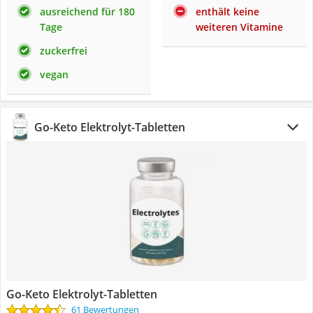
ausreichend für 180
enthält keine
Tage
weiteren Vitamine
zuckerfrei
vegan
Go-Keto Elektrolyt-Tabletten
Go-Keto Elektrolyt-Tabletten
61 Bewertungen