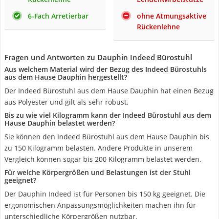
6-Fach Arretierbar
ohne Atmungsaktive
Rückenlehne
Fragen und Antworten zu Dauphin Indeed Bürostuhl
Aus welchem Material wird der Bezug des Indeed Bürostuhls
aus dem Hause Dauphin hergestellt?
Der Indeed Bürostuhl aus dem Hause Dauphin hat einen Bezug
aus Polyester und gilt als sehr robust.
Bis zu wie viel Kilogramm kann der Indeed Bürostuhl aus dem
Hause Dauphin belastet werden?
Sie können den Indeed Bürostuhl aus dem Hause Dauphin bis
zu 150 Kilogramm belasten. Andere Produkte in unserem
Vergleich können sogar bis 200 Kilogramm belastet werden.
Für welche Körpergrößen und Belastungen ist der Stuhl
geeignet?
Der Dauphin Indeed ist für Personen bis 150 kg geeignet. Die
ergonomischen Anpassungsmöglichkeiten machen ihn für
unterschiedliche Körpergrößen nutzbar.