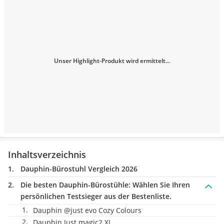
Unser Highlight-Produkt wird ermittelt...
Inhaltsverzeichnis
Dauphin-Bürostuhl Vergleich 2026
Die besten Dauphin-Bürostühle:
Wählen Sie Ihren
persönlichen Testsieger aus der Bestenliste.
Dauphin @just evo Cozy Colours
Dauphin Just magic2 XL