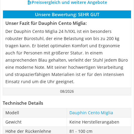
Preisvergleich und weitere Angebote
Unsere Bewertung:
SEHR GUT
Unser Fazit für Dauphin Cento Miglia:
Der Dauphin Cento Miglia 24 h/XXL ist ein besonders
robuster Bürostuhl, der eine Belastung von bis zu 200 kg
tragen kann. Er bietet optimalen Komfort und Ergonomie
auch für Personen mit größerer Statur. In einem
ansprechenden Blau gehalten, verleiht der Stuhl jedem Büro
eine moderne Note. Mit seiner hochwertigen Verarbeitung
und strapazierfähigen Materialien ist er für den intensiven
Einsatz rund um die Uhr geeignet.
08/2026
Technische Details
Modell
Dauphin Cento Miglia
Gewicht
Keine Herstellerangaben
Höhe der Rückenlehne
81 - 100 cm