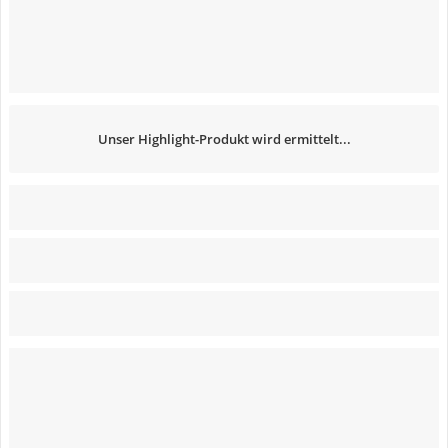
Unser Highlight-Produkt wird ermittelt...