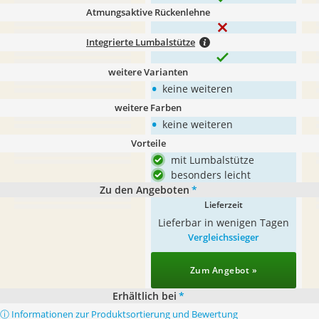
Atmungsaktive Rückenlehne
Integrierte Lumbalstütze
weitere Varianten
•
keine weiteren
weitere Farben
•
keine weiteren
Vorteile
mit Lumbalstütze
besonders leicht
Zu den Angeboten
*
Lieferzeit
Lieferbar in wenigen Tagen
Vergleichssieger
Zum Angebot »
Erhältlich bei
*
ⓘ Informationen zur Produktsortierung und Bewertung