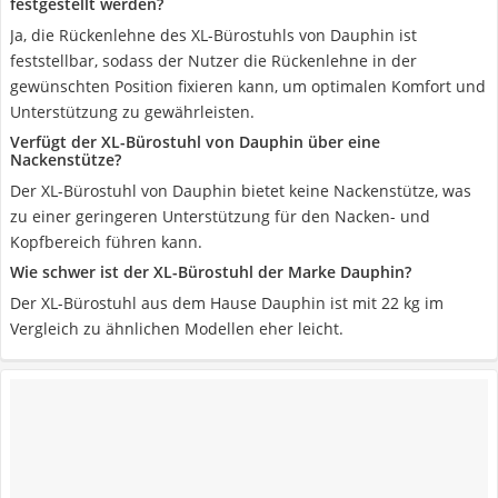
festgestellt werden?
Ja, die Rückenlehne des XL-Bürostuhls von Dauphin ist
feststellbar, sodass der Nutzer die Rückenlehne in der
gewünschten Position fixieren kann, um optimalen Komfort und
Unterstützung zu gewährleisten.
Verfügt der XL-Bürostuhl von Dauphin über eine
Nackenstütze?
Der XL-Bürostuhl von Dauphin bietet keine Nackenstütze, was
zu einer geringeren Unterstützung für den Nacken- und
Kopfbereich führen kann.
Wie schwer ist der XL-Bürostuhl der Marke Dauphin?
Der XL-Bürostuhl aus dem Hause Dauphin ist mit 22 kg im
Vergleich zu ähnlichen Modellen eher leicht.