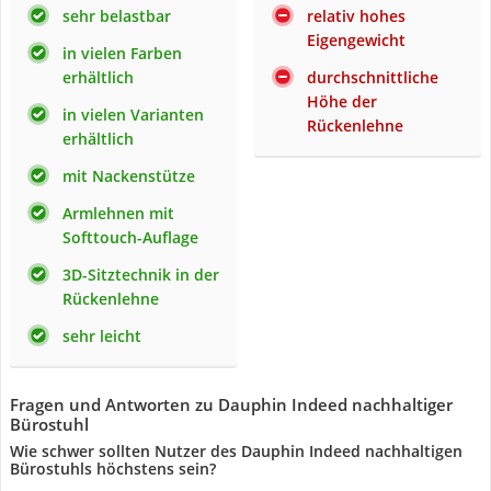
sehr belastbar
relativ hohes
Eigengewicht
in vielen Farben
erhältlich
durchschnittliche
Höhe der
in vielen Varianten
Rückenlehne
erhältlich
mit Nackenstütze
Armlehnen mit
Softtouch-Auflage
3D-Sitztechnik in der
Rückenlehne
sehr leicht
Fragen und Antworten zu Dauphin Indeed nachhaltiger
Bürostuhl
Wie schwer sollten Nutzer des Dauphin Indeed nachhaltigen
Bürostuhls höchstens sein?