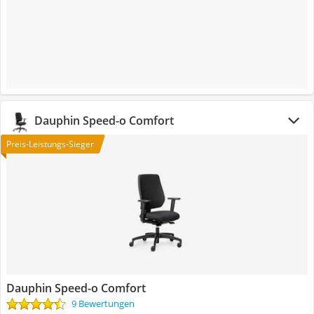
Dauphin Speed-o Comfort
Preis-Leistungs-Sieger
Dauphin Speed-o Comfort
9 Bewertungen