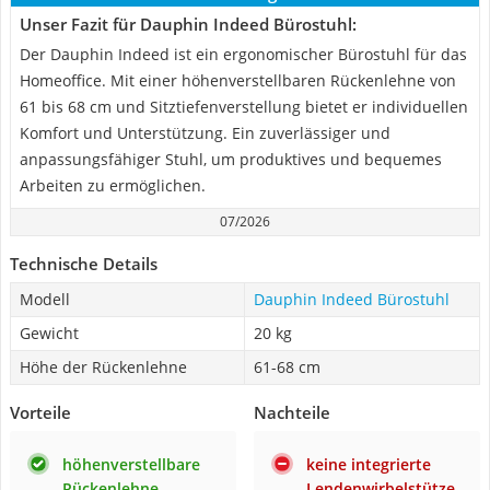
Unser Fazit für Dauphin Indeed Bürostuhl:
Der Dauphin Indeed ist ein ergonomischer Bürostuhl für das
Homeoffice. Mit einer höhenverstellbaren Rückenlehne von
61 bis 68 cm und Sitztiefenverstellung bietet er individuellen
Komfort und Unterstützung. Ein zuverlässiger und
anpassungsfähiger Stuhl, um produktives und bequemes
Arbeiten zu ermöglichen.
07/2026
Technische Details
Modell
Dauphin Indeed Bürostuhl
Gewicht
20 kg
Höhe der Rückenlehne
61-68 cm
Vorteile
Nachteile
höhenverstellbare
keine integrierte
Rückenlehne
Lendenwirbelstütze