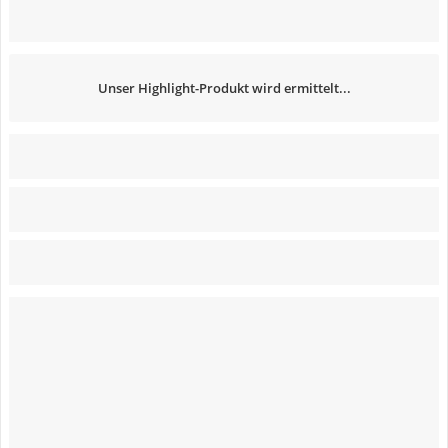
Unser Highlight-Produkt wird ermittelt...