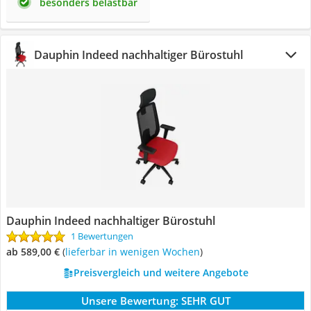
besonders belastbar
Dauphin Indeed nachhaltiger Bürostuhl
Dauphin Indeed nachhaltiger Bürostuhl
1 Bewertungen
ab 589,00 €
(
Lieferbar in wenigen Wochen
)
Preisvergleich und weitere Angebote
Unsere Bewertung:
SEHR GUT