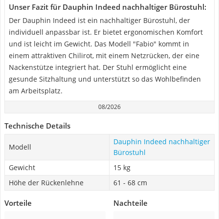
Unser Fazit für Dauphin Indeed nachhaltiger Bürostuhl:
Der Dauphin Indeed ist ein nachhaltiger Bürostuhl, der
individuell anpassbar ist. Er bietet ergonomischen Komfort
und ist leicht im Gewicht. Das Modell "Fabio" kommt in
einem attraktiven Chilirot, mit einem Netzrücken, der eine
Nackenstütze integriert hat. Der Stuhl ermöglicht eine
gesunde Sitzhaltung und unterstützt so das Wohlbefinden
am Arbeitsplatz.
08/2026
Technische Details
Dauphin Indeed nachhaltiger
Modell
Bürostuhl
Gewicht
15 kg
Höhe der Rückenlehne
61 - 68 cm
Vorteile
Nachteile