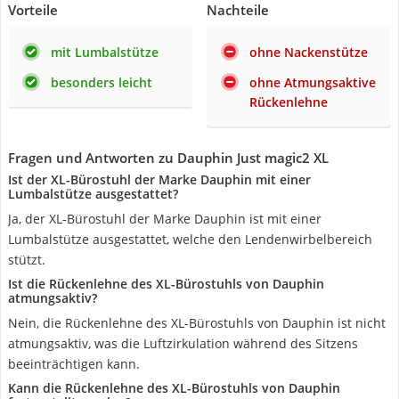
Vorteile
Nachteile
mit Lumbalstütze
ohne Nackenstütze
besonders leicht
ohne Atmungsaktive
Rückenlehne
Fragen und Antworten zu Dauphin Just magic2 XL
Ist der XL-Bürostuhl der Marke Dauphin mit einer
Lumbalstütze ausgestattet?
Ja, der XL-Bürostuhl der Marke Dauphin ist mit einer
Lumbalstütze ausgestattet, welche den Lendenwirbelbereich
stützt.
Ist die Rückenlehne des XL-Bürostuhls von Dauphin
atmungsaktiv?
Nein, die Rückenlehne des XL-Bürostuhls von Dauphin ist nicht
atmungsaktiv, was die Luftzirkulation während des Sitzens
beeinträchtigen kann.
Kann die Rückenlehne des XL-Bürostuhls von Dauphin