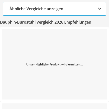
Ähnliche Vergleiche anzeigen
Dauphin-Bürostuhl Vergleich 2026 Empfehlungen
Unser Highlight-Produkt wird ermittelt...