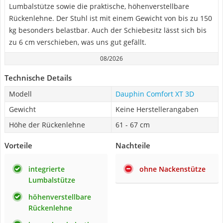
Lumbalstütze sowie die praktische, höhenverstellbare
Rückenlehne. Der Stuhl ist mit einem Gewicht von bis zu 150
kg besonders belastbar. Auch der Schiebesitz lässt sich bis
zu 6 cm verschieben, was uns gut gefällt.
08/2026
Technische Details
Modell
Dauphin Comfort XT 3D
Gewicht
Keine Herstellerangaben
Höhe der Rückenlehne
61 - 67 cm
Vorteile
Nachteile
integrierte
ohne Nackenstütze
Lumbalstütze
höhenverstellbare
Rückenlehne