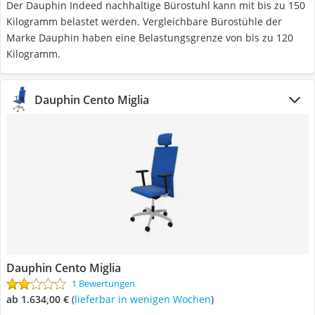
Der Dauphin Indeed nachhaltige Bürostuhl kann mit bis zu 150
Kilogramm belastet werden. Vergleichbare Bürostühle der
Marke Dauphin haben eine Belastungsgrenze von bis zu 120
Kilogramm.
Dauphin Cento Miglia
Dauphin Cento Miglia
1 Bewertungen
ab 1.634,00 €
(
Lieferbar in wenigen Wochen
)