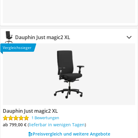
Dauphin Just magic2 XL
Vergleichssieger
Dauphin Just magic2 XL
1 Bewertungen
ab 799,00 €
(
Lieferbar in wenigen Tagen
)
Preisvergleich und weitere Angebote