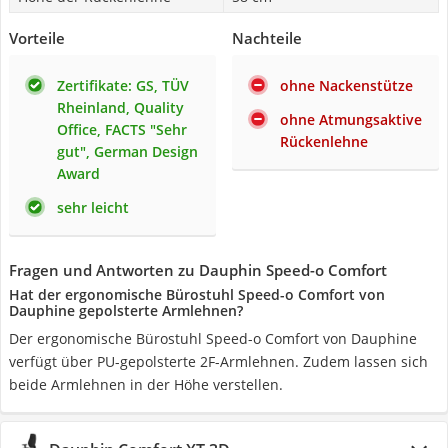
Vorteile
Nachteile
Zertifikate: GS, TÜV
ohne Nackenstütze
Rheinland, Quality
ohne Atmungsaktive
Office, FACTS "Sehr
Rückenlehne
gut", German Design
Award
sehr leicht
Fragen und Antworten zu Dauphin Speed-o Comfort
Hat der ergonomische Bürostuhl Speed-o Comfort von
Dauphine gepolsterte Armlehnen?
Der ergonomische Bürostuhl Speed-o Comfort von Dauphine
verfügt über PU-gepolsterte 2F-Armlehnen. Zudem lassen sich
beide Armlehnen in der Höhe verstellen.