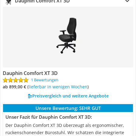
Dauphin Comfort XT 3D
Dauphin Comfort XT 3D
1 Bewertungen
ab 899,00 €
(
Lieferbar in wenigen Wochen
)
Preisvergleich und weitere Angebote
Unsere Bewertung:
SEHR GUT
Unser Fazit für Dauphin Comfort XT 3D:
Der Dauphin Comfort XT 3D überzeugt als ergonomischer,
rückenschonender Bürostuhl. Wir schätzen die integrierte