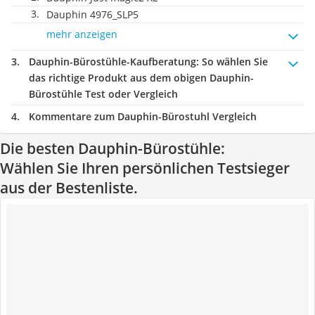
Dauphin 4976_SLP5
mehr anzeigen
Dauphin-Bürostühle-Kaufberatung
: So wählen Sie
das richtige Produkt aus dem obigen Dauphin-
Bürostühle Test oder Vergleich
Kommentare zum Dauphin-Bürostuhl Vergleich
Die besten Dauphin-Bürostühle:
Wählen Sie Ihren persönlichen Testsieger
aus der Bestenliste.