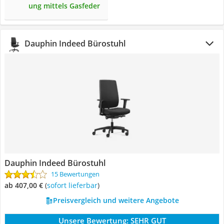
ung mittels Gasfeder
Dauphin Indeed Bürostuhl
Dauphin Indeed Bürostuhl
15 Bewertungen
ab 407,00 €
(
Sofort lieferbar
)
Preisvergleich und weitere Angebote
Unsere Bewertung:
SEHR GUT