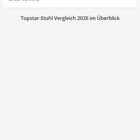
Topstar-Stuhl Vergleich 2026 im Überblick