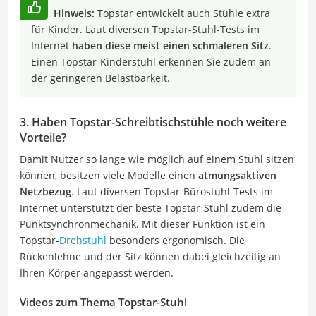
Hinweis:
Topstar entwickelt auch Stühle extra
für Kinder. Laut diversen Topstar-Stuhl-Tests im
Internet
haben diese meist einen schmaleren Sitz
.
Einen Topstar-Kinderstuhl erkennen Sie zudem an
der geringeren Belastbarkeit.
3. Haben Topstar-Schreibtischstühle noch weitere
Vorteile?
Damit Nutzer so lange wie möglich auf einem Stuhl sitzen
können, besitzen viele Modelle einen
atmungsaktiven
Netzbezug
. Laut diversen Topstar-Bürostuhl-Tests im
Internet unterstützt der beste Topstar-Stuhl zudem die
Punktsynchronmechanik. Mit dieser Funktion ist ein
Topstar-
Drehstuhl
besonders ergonomisch. Die
Rückenlehne und der Sitz können dabei gleichzeitig an
Ihren Körper angepasst werden.
Videos zum Thema Topstar-Stuhl