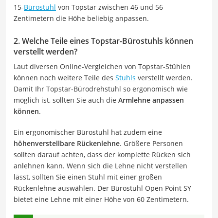
15-
Bürostuhl
von Topstar zwischen 46 und 56
Zentimetern die Höhe beliebig anpassen.
2. Welche Teile eines Topstar-Bürostuhls können
verstellt werden?
Laut diversen Online-Vergleichen von Topstar-Stühlen
können noch weitere Teile des
Stuhls
verstellt werden.
Damit Ihr Topstar-Bürodrehstuhl so ergonomisch wie
möglich ist, sollten Sie auch die
Armlehne anpassen
können
.
Ein ergonomischer Bürostuhl hat zudem eine
höhenverstellbare Rückenlehne
. Größere Personen
sollten darauf achten, dass der komplette Rücken sich
anlehnen kann. Wenn sich die Lehne nicht verstellen
lässt, sollten Sie einen Stuhl mit einer großen
Rückenlehne auswählen. Der Bürostuhl Open Point SY
bietet eine Lehne mit einer Höhe von 60 Zentimetern.