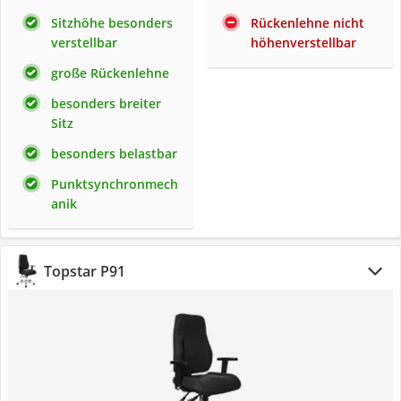
Sitzhöhe besonders
Rückenlehne nicht
verstellbar
höhenverstellbar
große Rückenlehne
besonders breiter
Sitz
besonders belastbar
Punktsynchronmech
anik
Topstar P91