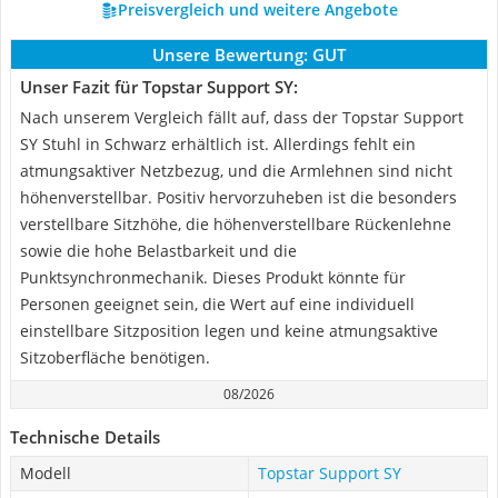
Preisvergleich und weitere Angebote
Unsere Bewertung:
GUT
Unser Fazit für Topstar Support SY:
Nach unserem Vergleich fällt auf, dass der Topstar Support
SY Stuhl in Schwarz erhältlich ist. Allerdings fehlt ein
atmungsaktiver Netzbezug, und die Armlehnen sind nicht
höhenverstellbar. Positiv hervorzuheben ist die besonders
verstellbare Sitzhöhe, die höhenverstellbare Rückenlehne
sowie die hohe Belastbarkeit und die
Punktsynchronmechanik. Dieses Produkt könnte für
Personen geeignet sein, die Wert auf eine individuell
einstellbare Sitzposition legen und keine atmungsaktive
Sitzoberfläche benötigen.
08/2026
Technische Details
Modell
Topstar Support SY