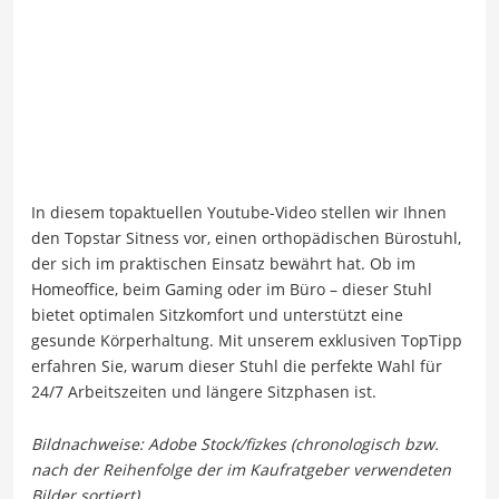
In diesem topaktuellen Youtube-Video stellen wir Ihnen
den Topstar Sitness vor, einen orthopädischen Bürostuhl,
der sich im praktischen Einsatz bewährt hat. Ob im
Homeoffice, beim Gaming oder im Büro – dieser Stuhl
bietet optimalen Sitzkomfort und unterstützt eine
gesunde Körperhaltung. Mit unserem exklusiven TopTipp
erfahren Sie, warum dieser Stuhl die perfekte Wahl für
24/7 Arbeitszeiten und längere Sitzphasen ist.