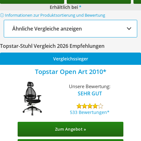
Erhältlich bei
*
ⓘ Informationen zur Produktsortierung und Bewertung
Ähnliche Vergleiche anzeigen
Topstar-Stuhl Vergleich 2026 Empfehlungen
Vergleichssieger
Topstar Open Art 2010
Unsere Bewertung:
SEHR GUT
533 Bewertungen
Zum Angebot »