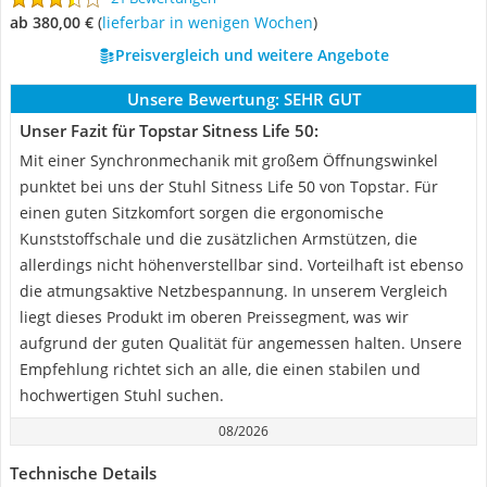
ab 380,00 €
(
Lieferbar in wenigen Wochen
)
Preisvergleich und weitere Angebote
Unsere Bewertung:
SEHR GUT
Unser Fazit für Topstar Sitness Life 50:
Mit einer Synchronmechanik mit großem Öffnungswinkel
punktet bei uns der Stuhl Sitness Life 50 von Topstar. Für
einen guten Sitzkomfort sorgen die ergonomische
Kunststoffschale und die zusätzlichen Armstützen, die
allerdings nicht höhenverstellbar sind. Vorteilhaft ist ebenso
die atmungsaktive Netzbespannung. In unserem Vergleich
liegt dieses Produkt im oberen Preissegment, was wir
aufgrund der guten Qualität für angemessen halten. Unsere
Empfehlung richtet sich an alle, die einen stabilen und
hochwertigen Stuhl suchen.
08/2026
Technische Details