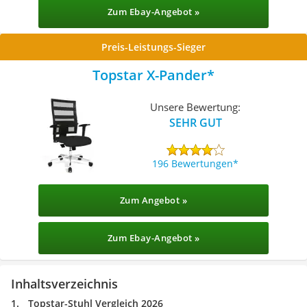
Zum Ebay-Angebot »
Preis-Leistungs-Sieger
Topstar X-Pander
Unsere Bewertung:
SEHR GUT
196 Bewertungen
Zum Angebot »
Zum Ebay-Angebot »
Inhaltsverzeichnis
Topstar-Stuhl Vergleich 2026