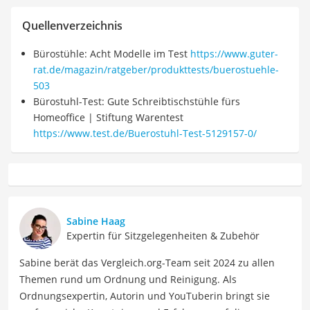
Quellenverzeichnis
Bürostühle: Acht Modelle im Test
https://www.guter-
rat.de/magazin/ratgeber/produkttests/buerostuehle-
503
Bürostuhl-Test: Gute Schreibtischstühle fürs
Homeoffice | Stiftung Warentest
https://www.test.de/Buerostuhl-Test-5129157-0/
Sabine Haag
Expertin für Sitzgelegenheiten & Zubehör
Sabine berät das Vergleich.org-Team seit 2024 zu allen
Themen rund um Ordnung und Reinigung. Als
Ordnungsexpertin, Autorin und YouTuberin bringt sie