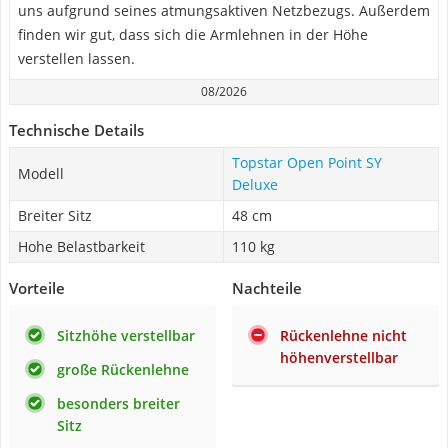
uns aufgrund seines atmungsaktiven Netzbezugs. Außerdem
finden wir gut, dass sich die Armlehnen in der Höhe
verstellen lassen.
08/2026
Technische Details
Topstar Open Point SY
Modell
Deluxe
Breiter Sitz
48 cm
Hohe Belastbarkeit
110 kg
Vorteile
Nachteile
Sitzhöhe verstellbar
Rückenlehne nicht
höhenverstellbar
große Rückenlehne
besonders breiter
Sitz