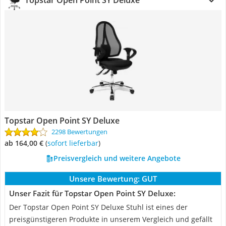
Topstar Open Point SY Deluxe
Topstar Open Point SY Deluxe
2298 Bewertungen
ab 164,00 €
(
Sofort lieferbar
)
Preisvergleich und weitere Angebote
Unsere Bewertung:
GUT
Unser Fazit für Topstar Open Point SY Deluxe:
Der Topstar Open Point SY Deluxe Stuhl ist eines der
preisgünstigeren Produkte in unserem Vergleich und gefällt