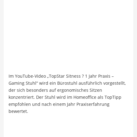
Im YouTube-Video „TopStar Sitness ? 1 Jahr Praxis –
Gaming Stuhl“ wird ein Bürostuhl ausführlich vorgestellt,
der sich besonders auf ergonomisches Sitzen
konzentriert. Der Stuhl wird im Homeoffice als TopTipp
empfohlen und nach einem Jahr Praxiserfahrung
bewertet.