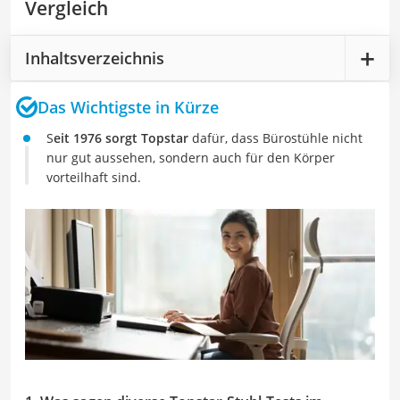
Vergleich
Inhaltsverzeichnis
Das Wichtigste in Kürze
S
eit 1976 sorgt Topstar
dafür, dass Bürostühle nicht
nur gut aussehen, sondern auch für den Körper
vorteilhaft sind.