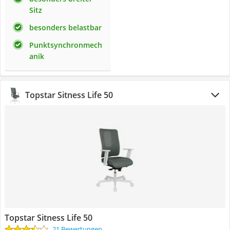
Sitz
besonders belastbar
Punktsynchronmech
anik
Topstar Sitness Life 50
Topstar Sitness Life 50
21 Bewertungen