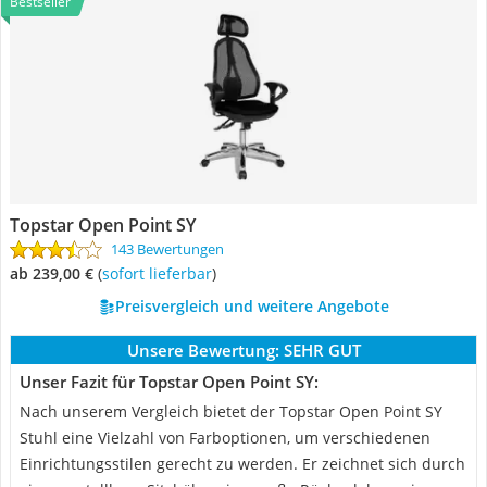
Bestseller
Topstar Open Point SY
143 Bewertungen
ab 239,00 €
(
Sofort lieferbar
)
Preisvergleich und weitere Angebote
Unsere Bewertung:
SEHR GUT
Unser Fazit für Topstar Open Point SY:
Nach unserem Vergleich bietet der Topstar Open Point SY
Stuhl eine Vielzahl von Farboptionen, um verschiedenen
Einrichtungsstilen gerecht zu werden. Er zeichnet sich durch