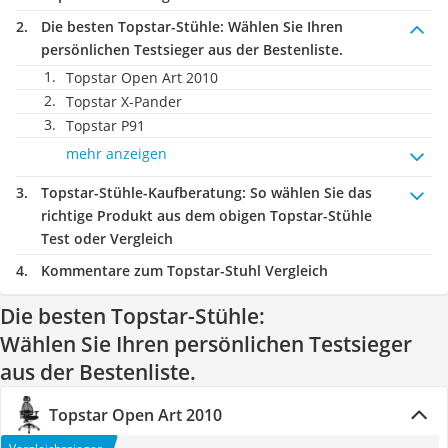
Die besten Topstar-Stühle:
Wählen Sie Ihren
persönlichen Testsieger aus der Bestenliste.
Topstar Open Art 2010
Topstar X-Pander
Topstar P91
mehr anzeigen
Topstar-Stühle-Kaufberatung
: So wählen Sie das
richtige Produkt aus dem obigen Topstar-Stühle
Test oder Vergleich
Kommentare zum Topstar-Stuhl Vergleich
Die besten Topstar-Stühle:
Wählen Sie Ihren persönlichen Testsieger
aus der Bestenliste.
Topstar Open Art 2010