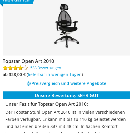
Vergleichssieger
Topstar Open Art 2010
533 Bewertungen
ab 328,00 €
(
Lieferbar in wenigen Tagen
)
Preisvergleich und weitere Angebote
Unsere Bewertung:
SEHR GUT
Unser Fazit für Topstar Open Art 2010:
Der Topstar Stuhl Open Art 2010 ist in vielen verschiedenen
Farben verfügbar. Er kann mit bis zu 110 kg belastet werden
und hat einen breiten Sitz mit 48 cm. In Sachen Komfort