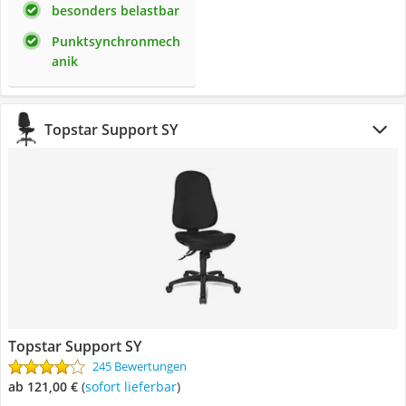
besonders belastbar
Punktsynchronmech
anik
Topstar Support SY
Topstar Support SY
245 Bewertungen
ab 121,00 €
(
Sofort lieferbar
)