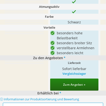
Atmungsaktiv
Farbe
Schwarz
Vorteile
besonders hohe
Belastbarkeit
besonders breiter Sitz
verstellbare Armlehnen
besonders leicht
Zu den Angeboten
*
Lieferzeit
Sofort lieferbar
Vergleichssieger
Zum Angebot »
Erhältlich bei
*
ⓘ Informationen zur Produktsortierung und Bewertung