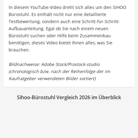
In diesem YouTube-Video dreht sich alles um den SIHOO
Bürostuhl. Es enthält nicht nur eine detaillierte
Testbewertung, sondern auch eine Schritt-für-Schritt-
Aufbauanleitung. Egal ob Sie nach einem neuen
Bürostuhl suchen oder Hilfe beim Zusammenbau
benötigen, dieses Video bietet Ihnen alles, was Sie
brauchen.
Sihoo-Bürostuhl Vergleich 2026 im Überblick