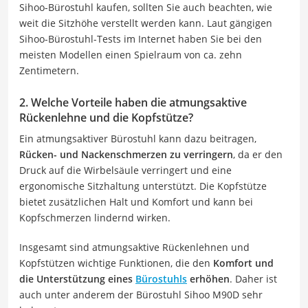
Sihoo-Bürostuhl kaufen, sollten Sie auch beachten, wie
weit die Sitzhöhe verstellt werden kann. Laut gängigen
Sihoo-Bürostuhl-Tests im Internet haben Sie bei den
meisten Modellen einen Spielraum von ca. zehn
Zentimetern.
2. Welche Vorteile haben die atmungsaktive
Rückenlehne und die Kopfstütze?
Ein atmungsaktiver Bürostuhl kann dazu beitragen,
Rücken- und Nackenschmerzen zu verringern
, da er den
Druck auf die Wirbelsäule verringert und eine
ergonomische Sitzhaltung unterstützt. Die Kopfstütze
bietet zusätzlichen Halt und Komfort und kann bei
Kopfschmerzen lindernd wirken.
Insgesamt sind atmungsaktive Rückenlehnen und
Kopfstützen wichtige Funktionen, die den
Komfort und
die Unterstützung eines
Bürostuhls
erhöhen
. Daher ist
auch unter anderem der Bürostuhl Sihoo M90D sehr