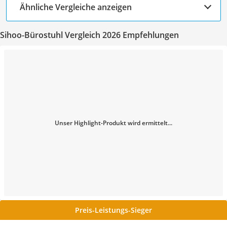
Ähnliche Vergleiche anzeigen
Sihoo-Bürostuhl Vergleich 2026 Empfehlungen
Unser Highlight-Produkt wird ermittelt...
Preis-Leistungs-Sieger