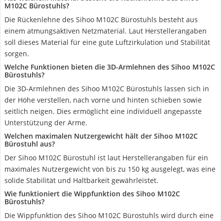
M102C Bürostuhls?
Die Rückenlehne des Sihoo M102C Bürostuhls besteht aus
einem atmungsaktiven Netzmaterial. Laut Herstellerangaben
soll dieses Material für eine gute Luftzirkulation und Stabilität
sorgen.
Welche Funktionen bieten die 3D-Armlehnen des Sihoo M102C
Bürostuhls?
Die 3D-Armlehnen des Sihoo M102C Bürostuhls lassen sich in
der Höhe verstellen, nach vorne und hinten schieben sowie
seitlich neigen. Dies ermöglicht eine individuell angepasste
Unterstützung der Arme.
Welchen maximalen Nutzergewicht hält der Sihoo M102C
Bürostuhl aus?
Der Sihoo M102C Bürostuhl ist laut Herstellerangaben für ein
maximales Nutzergewicht von bis zu 150 kg ausgelegt, was eine
solide Stabilität und Haltbarkeit gewährleistet.
Wie funktioniert die Wippfunktion des Sihoo M102C
Bürostuhls?
Die Wippfunktion des Sihoo M102C Bürostuhls wird durch eine