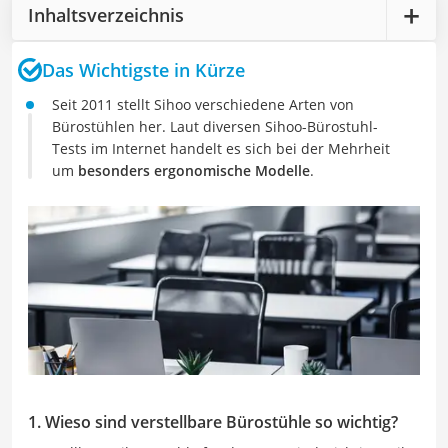
Inhaltsverzeichnis
Das Wichtigste in Kürze
Seit 2011 stellt Sihoo verschiedene Arten von
Bürostühlen her. Laut diversen Sihoo-Bürostuhl-
Tests im Internet handelt es sich bei der Mehrheit
um
besonders ergonomische Modelle
.
1. Wieso sind verstellbare Bürostühle so wichtig?