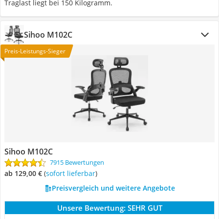
Traglast liegt bei 150 Kilogramm.
Sihoo M102C
Preis-Leistungs-Sieger
Sihoo M102C
7915 Bewertungen
ab 129,00 €
(
Sofort lieferbar
)
Preisvergleich und weitere Angebote
Unsere Bewertung:
SEHR GUT