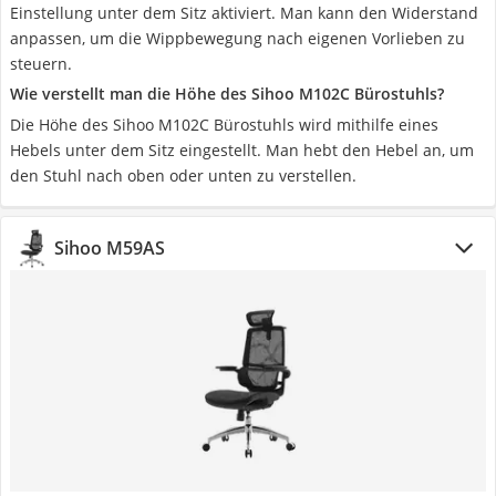
Einstellung unter dem Sitz aktiviert. Man kann den Widerstand
anpassen, um die Wippbewegung nach eigenen Vorlieben zu
steuern.
Wie verstellt man die Höhe des Sihoo M102C Bürostuhls?
Die Höhe des Sihoo M102C Bürostuhls wird mithilfe eines
Hebels unter dem Sitz eingestellt. Man hebt den Hebel an, um
den Stuhl nach oben oder unten zu verstellen.
Sihoo M59AS