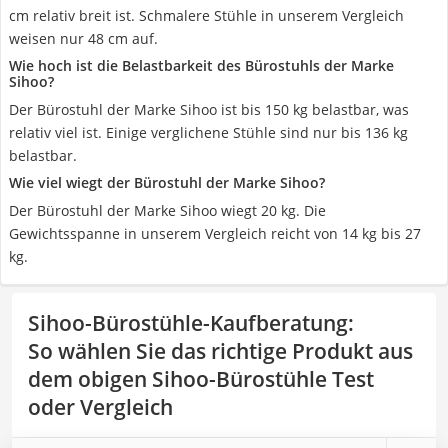
cm relativ breit ist. Schmalere Stühle in unserem Vergleich
weisen nur 48 cm auf.
Wie hoch ist die Belastbarkeit des Bürostuhls der Marke
Sihoo?
Der Bürostuhl der Marke Sihoo ist bis 150 kg belastbar, was
relativ viel ist. Einige verglichene Stühle sind nur bis 136 kg
belastbar.
Wie viel wiegt der Bürostuhl der Marke Sihoo?
Der Bürostuhl der Marke Sihoo wiegt 20 kg. Die
Gewichtsspanne in unserem Vergleich reicht von 14 kg bis 27
kg.
Sihoo-Bürostühle-Kaufberatung
:
So wählen Sie das richtige Produkt aus
dem obigen Sihoo-Bürostühle Test
oder Vergleich