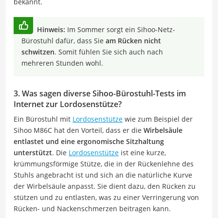
bekannt.
Hinweis:
Im Sommer sorgt ein Sihoo-Netz-
Bürostuhl dafür, dass Sie
am Rücken nicht
schwitzen
. Somit fühlen Sie sich auch nach
mehreren Stunden wohl.
3. Was sagen diverse Sihoo-Bürostuhl-Tests im
Internet zur Lordosenstütze?
Ein Bürostuhl mit
Lordosenstütze
wie zum Beispiel der
Sihoo M86C hat den Vorteil, dass er die
Wirbelsäule
entlastet und eine ergonomische Sitzhaltung
unterstützt
. Die
Lordosenstütze
ist eine kurze,
krümmungsförmige Stütze, die in der Rückenlehne des
Stuhls angebracht ist und sich an die natürliche Kurve
der Wirbelsäule anpasst. Sie dient dazu, den Rücken zu
stützen und zu entlasten, was zu einer Verringerung von
Rücken- und Nackenschmerzen beitragen kann.