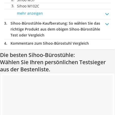
Sihoo M102C
mehr anzeigen
Sihoo-Bürostühle-Kaufberatung
: So wählen Sie das
richtige Produkt aus dem obigen Sihoo-Bürostühle
Test oder Vergleich
Kommentare zum Sihoo-Bürostuhl Vergleich
Die besten Sihoo-Bürostühle:
Wählen Sie Ihren persönlichen Testsieger
aus der Bestenliste.