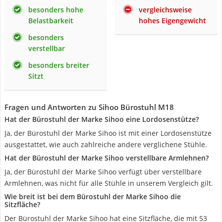
besonders hohe
vergleichsweise
Belastbarkeit
hohes Eigengewicht
besonders
verstellbar
besonders breiter
Sitzt
Fragen und Antworten zu Sihoo Bürostuhl M18
Hat der Bürostuhl der Marke Sihoo eine Lordosenstütze?
Ja, der Bürostuhl der Marke Sihoo ist mit einer Lordosenstütze
ausgestattet, wie auch zahlreiche andere verglichene Stühle.
Hat der Bürostuhl der Marke Sihoo verstellbare Armlehnen?
Ja, der Bürostuhl der Marke Sihoo verfügt über verstellbare
Armlehnen, was nicht für alle Stühle in unserem Vergleich gilt.
Wie breit ist bei dem Bürostuhl der Marke Sihoo die
Sitzfläche?
Der Bürostuhl der Marke Sihoo hat eine Sitzfläche, die mit 53