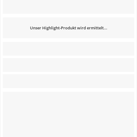
Unser Highlight-Produkt wird ermittelt...