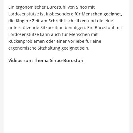
Ein ergonomischer Bürostuhl von Sihoo mit
Lordosenstütze ist insbesondere
für Menschen geeignet,
die längere Zeit am Schreibtisch sitzen
und die eine
unterstützende Sitzposition benötigen. Ein Bürostuhl mit
Lordosenstütze kann auch für Menschen mit
Rückenproblemen oder einer Vorliebe für eine
ergonomische Sitzhaltung geeignet sein.
Videos zum Thema Sihoo-Bürostuhl