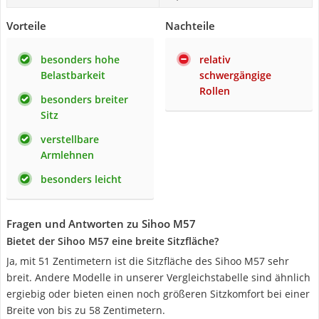
Vorteile
Nachteile
besonders hohe
relativ
Belastbarkeit
schwergängige
Rollen
besonders breiter
Sitz
verstellbare
Armlehnen
besonders leicht
Fragen und Antworten zu Sihoo M57
Bietet der Sihoo M57 eine breite Sitzfläche?
Ja, mit 51 Zentimetern ist die Sitzfläche des Sihoo M57 sehr
breit. Andere Modelle in unserer Vergleichstabelle sind ähnlich
ergiebig oder bieten einen noch größeren Sitzkomfort bei einer
Breite von bis zu 58 Zentimetern.