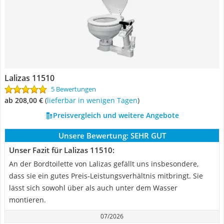
Lalizas 11510
5 Bewertungen
ab 208,00 €
(
Lieferbar in wenigen Tagen
)
Preisvergleich und weitere Angebote
Unsere Bewertung:
SEHR GUT
Unser Fazit für Lalizas 11510:
An der Bordtoilette von Lalizas gefällt uns insbesondere,
dass sie ein gutes Preis-Leistungsverhältnis mitbringt. Sie
lässt sich sowohl über als auch unter dem Wasser
montieren.
07/2026