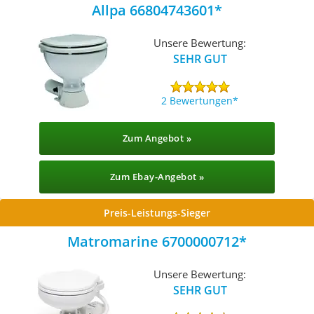
Allpa 66804743601
Unsere Bewertung:
SEHR GUT
2 Bewertungen
Zum Angebot »
Zum Ebay-Angebot »
Preis-Leistungs-Sieger
Matromarine 6700000712
Unsere Bewertung:
SEHR GUT