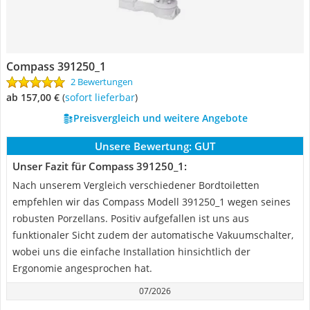
Compass ‎391250_1
2 Bewertungen
ab 157,00 €
(
Sofort lieferbar
)
Preisvergleich und weitere Angebote
Unsere Bewertung:
GUT
Unser Fazit für Compass ‎391250_1:
Nach unserem Vergleich verschiedener Bordtoiletten
empfehlen wir das Compass Modell 391250_1 wegen seines
robusten Porzellans. Positiv aufgefallen ist uns aus
funktionaler Sicht zudem der automatische Vakuumschalter,
wobei uns die einfache Installation hinsichtlich der
Ergonomie angesprochen hat.
07/2026