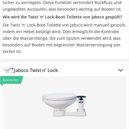
sicher zu verriegeln. Diese Funktion verhindert Rückfluss und
ungewolltes Auslaufen, was besonders wichtig auf Booten ist.
Wie wird die ‎Twist 'n' Lock-Boot-Toilette von Jabsco gespült?
Die ‎Twist 'n' Lock-Boot-Toilette von Jabsco wird manuell gespült,
indem ein Hebel betätigt wird. Dies ermöglicht die Kontrolle
über die Wassermenge, die zum Spülen verwendet wird, was
besonders auf Booten mit begrenzter Wasserversorgung von
Vorteil ist.
Jabsco Twist n' Lock
Bestseller