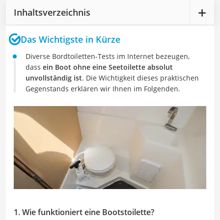
Inhaltsverzeichnis
Das Wichtigste in Kürze
Diverse Bordtoiletten-Tests im Internet bezeugen,
dass
ein Boot ohne eine Seetoilette absolut
unvollständig ist
. Die Wichtigkeit dieses praktischen
Gegenstands erklären wir Ihnen im Folgenden.
1. Wie funktioniert eine Bootstoilette?