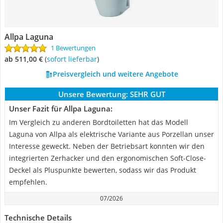
Allpa Laguna
1 Bewertungen
ab 511,00 €
(
Sofort lieferbar
)
Preisvergleich und weitere Angebote
Unsere Bewertung:
SEHR GUT
Unser Fazit für Allpa Laguna:
Im Vergleich zu anderen Bordtoiletten hat das Modell
Laguna von Allpa als elektrische Variante aus Porzellan unser
Interesse geweckt. Neben der Betriebsart konnten wir den
integrierten Zerhacker und den ergonomischen Soft-Close-
Deckel als Pluspunkte bewerten, sodass wir das Produkt
empfehlen.
07/2026
Technische Details