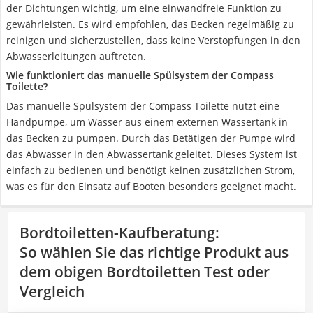
der Dichtungen wichtig, um eine einwandfreie Funktion zu
gewährleisten. Es wird empfohlen, das Becken regelmäßig zu
reinigen und sicherzustellen, dass keine Verstopfungen in den
Abwasserleitungen auftreten.
Wie funktioniert das manuelle Spülsystem der Compass
Toilette?
Das manuelle Spülsystem der Compass Toilette nutzt eine
Handpumpe, um Wasser aus einem externen Wassertank in
das Becken zu pumpen. Durch das Betätigen der Pumpe wird
das Abwasser in den Abwassertank geleitet. Dieses System ist
einfach zu bedienen und benötigt keinen zusätzlichen Strom,
was es für den Einsatz auf Booten besonders geeignet macht.
Bordtoiletten-Kaufberatung
:
So wählen Sie das richtige Produkt aus
dem obigen Bordtoiletten Test oder
Vergleich