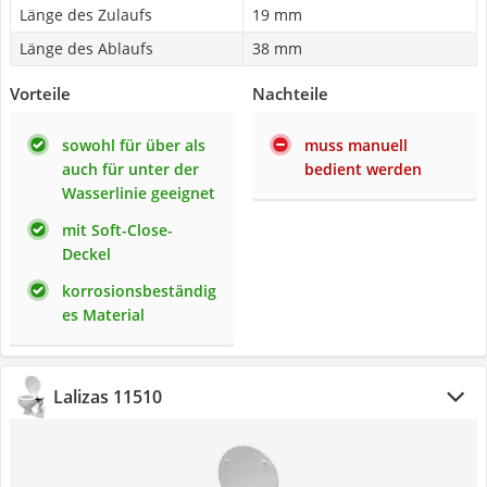
Länge des Zulaufs
19 mm
Länge des Ablaufs
38 mm
Vorteile
Nachteile
sowohl für über als
muss manuell
auch für unter der
bedient werden
Wasserlinie geeignet
mit Soft-Close-
Deckel
korrosionsbeständig
es Material
Lalizas 11510