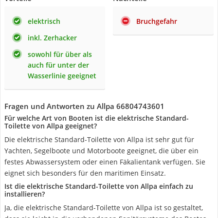
elektrisch
Bruchgefahr
inkl. Zerhacker
sowohl für über als
auch für unter der
Wasserlinie geeignet
Fragen und Antworten zu Allpa 66804743601
Für welche Art von Booten ist die elektrische Standard-
Toilette von Allpa geeignet?
Die elektrische Standard-Toilette von Allpa ist sehr gut für
Yachten, Segelboote und Motorboote geeignet, die über ein
festes Abwassersystem oder einen Fäkalientank verfügen. Sie
eignet sich besonders für den maritimen Einsatz.
Ist die elektrische Standard-Toilette von Allpa einfach zu
installieren?
Ja, die elektrische Standard-Toilette von Allpa ist so gestaltet,