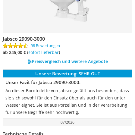
Jabsco 29090-3000
98 Bewertungen
ab 245,00 €
(
Sofort lieferbar
)
Preisvergleich und weitere Angebote
Unsere Bewertung:
SEHR GUT
Unser Fazit für Jabsco 29090-3000:
An dieser Bordtoilette von Jabsco gefällt uns besonders, dass
sie sich sowohl für den Einsatz über als auch für den unter
Wasser eignet. Sie ist aus Porzellan und in der Verarbeitung
für unsere Begriffe sehr hochwertig.
07/2026
Technische Details