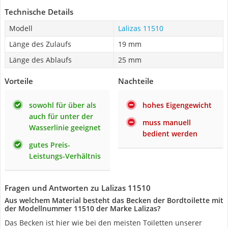
Technische Details
Modell
Lalizas 11510
Länge des Zulaufs
19 mm
Länge des Ablaufs
25 mm
Vorteile
Nachteile
sowohl für über als
hohes Eigengewicht
auch für unter der
muss manuell
Wasserlinie geeignet
bedient werden
gutes Preis-
Leistungs-Verhältnis
Fragen und Antworten zu Lalizas 11510
Aus welchem Material besteht das Becken der Bordtoilette mit
der Modellnummer 11510 der Marke Lalizas?
Das Becken ist hier wie bei den meisten Toiletten unserer