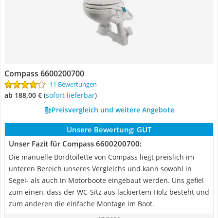
Compass 6600200700
11 Bewertungen
ab 188,00 €
(
Sofort lieferbar
)
Preisvergleich und weitere Angebote
Unsere Bewertung:
GUT
Unser Fazit für Compass 6600200700:
Die manuelle Bordtoilette von Compass liegt preislich im
unteren Bereich unseres Vergleichs und kann sowohl in
Segel- als auch in Motorboote eingebaut werden. Uns gefiel
zum einen, dass der WC-Sitz aus lackiertem Holz besteht und
zum anderen die einfache Montage im Boot.