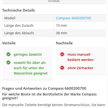
07/2026
Technische Details
Modell
Compass 6600200700
Länge des Zulaufs
19 mm
Länge des Ablaufs
38 mm
Vorteile
Nachteile
geringes Gewicht
muss manuell
bedient werden
sowohl für über als
auch für unter der
ohne Zerhacker
Wasserlinie geeignet
Fragen und Antworten zu Compass 6600200700
Für welche Boote ist die Bordtoilette der Marke Compass
geeignet?
Die manuelle Toilette benötigt keinen Stromanschluss. Sie kann