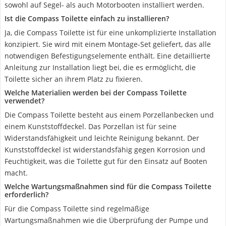
sowohl auf Segel- als auch Motorbooten installiert werden.
Ist die Compass Toilette einfach zu installieren?
Ja, die Compass Toilette ist für eine unkomplizierte Installation
konzipiert. Sie wird mit einem Montage-Set geliefert, das alle
notwendigen Befestigungselemente enthält. Eine detaillierte
Anleitung zur Installation liegt bei, die es ermöglicht, die
Toilette sicher an ihrem Platz zu fixieren.
Welche Materialien werden bei der Compass Toilette
verwendet?
Die Compass Toilette besteht aus einem Porzellanbecken und
einem Kunststoffdeckel. Das Porzellan ist für seine
Widerstandsfähigkeit und leichte Reinigung bekannt. Der
Kunststoffdeckel ist widerstandsfähig gegen Korrosion und
Feuchtigkeit, was die Toilette gut für den Einsatz auf Booten
macht.
Welche Wartungsmaßnahmen sind für die Compass Toilette
erforderlich?
Für die Compass Toilette sind regelmäßige
Wartungsmaßnahmen wie die Überprüfung der Pumpe und