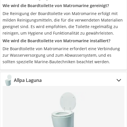
Wie wird die Boardtoilette ‎von ‎Matromarine gereinigt?
Die Reinigung der Boardtoilette ‎von ‎Matromarine erfolgt mit
milden Reinigungsmitteln, die für die verwendeten Materialien
geeignet sind. Es wird empfohlen, die Toilette regelmäßig zu
reinigen, um Hygiene und Funktionalität zu gewährleisten.
Wie wird die Boardtoilette ‎von ‎Matromarine installiert?
Die Boardtoilette ‎von ‎Matromarine erfordert eine Verbindung
zur Wasserversorgung und zum Abwassersystem, und es
sollten spezielle Marine-Bautechniken beachtet werden.
Allpa Laguna