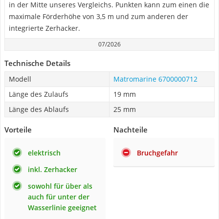
in der Mitte unseres Vergleichs. Punkten kann zum einen die
maximale Förderhöhe von 3,5 m und zum anderen der
integrierte Zerhacker.
07/2026
Technische Details
Modell
Matromarine 6700000712
Länge des Zulaufs
19 mm
Länge des Ablaufs
25 mm
Vorteile
Nachteile
elektrisch
Bruchgefahr
inkl. Zerhacker
sowohl für über als
auch für unter der
Wasserlinie geeignet