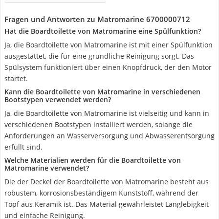
Fragen und Antworten zu Matromarine 6700000712
Hat die Boardtoilette ‎von ‎Matromarine eine Spülfunktion?
Ja, die Boardtoilette ‎von ‎Matromarine ist mit einer Spülfunktion
ausgestattet, die für eine gründliche Reinigung sorgt. Das
Spülsystem funktioniert über einen Knopfdruck, der den Motor
startet.
Kann die Boardtoilette ‎von ‎Matromarine in verschiedenen
Bootstypen verwendet werden?
Ja, die Boardtoilette ‎von ‎Matromarine ist vielseitig und kann in
verschiedenen Bootstypen installiert werden, solange die
Anforderungen an Wasserversorgung und Abwasserentsorgung
erfüllt sind.
Welche Materialien werden für die Boardtoilette ‎von
‎Matromarine verwendet?
Die der Deckel der Boardtoilette ‎von ‎Matromarine besteht aus
robustem, korrosionsbeständigem Kunststoff, während der
Topf aus Keramik ist. Das Material gewährleistet Langlebigkeit
und einfache Reinigung.