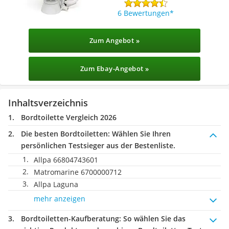
6 Bewertungen
Zum Angebot »
Zum Ebay-Angebot »
Inhaltsverzeichnis
Bordtoilette Vergleich 2026
Die besten Bordtoiletten:
Wählen Sie Ihren
persönlichen Testsieger aus der Bestenliste.
Allpa 66804743601
Matromarine 6700000712
Allpa Laguna
mehr anzeigen
Bordtoiletten-Kaufberatung
: So wählen Sie das