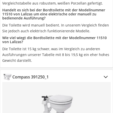
Vergleichstabelle aus robustem, weißen Porzellan gefertigt.
Handelt es sich bei der Bordtoilette mit der Modellnummer
11510 von Lalizas um eine elektrische oder manuell zu
bedienende Ausführung?
Die Toilette wird manuell bedient. In unserem Vergleich finden
Sie jedoch auch elektrisch funktionierende Modelle.
Wie viel wiegt die Bordtoilette mit der Modellnummer 11510
von Lalizas?
Die Toilette ist 15 kg schwer, was im Vergleich zu anderen
Ausführungen unserer Tabelle mit 8 bis 19,5 kg ein eher hohes
Gewicht darstellt.
Compass ‎391250_1