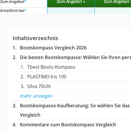
Zum Angebot »
Zum Angebot 
Zum Angebot
*
Erhältlich bei
*
Inhaltsverzeichnis
Bootskompass Vergleich 2026
Die besten Bootskompasse:
Wählen Sie Ihren pers
Tbest Boots-Kompass
PLASTIMO Iris 100
Silva 70UN
mehr anzeigen
Bootskompasse-Kaufberatung
: So wählen Sie da
Vergleich
Kommentare zum Bootskompass Vergleich