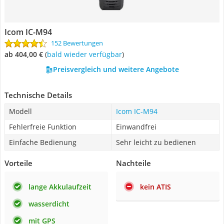
Icom IC-M94
152 Bewertungen
ab 404,00 €
(
Bald wieder verfügbar
)
Preisvergleich und weitere Angebote
Technische Details
Modell
Icom IC-M94
Fehlerfreie Funktion
Einwandfrei
Einfache Bedienung
Sehr leicht zu bedienen
Vorteile
Nachteile
lange Akkulaufzeit
kein ATIS
wasserdicht
mit GPS