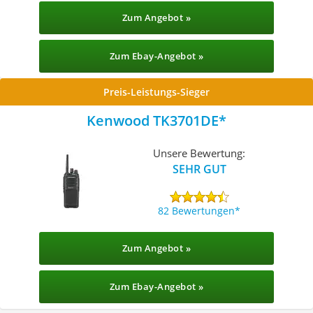
Zum Angebot »
Zum Ebay-Angebot »
Preis-Leistungs-Sieger
Kenwood TK3701DE
Unsere Bewertung:
SEHR GUT
82 Bewertungen
Zum Angebot »
Zum Ebay-Angebot »