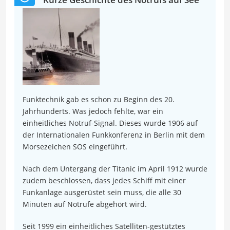
Funktechnik gab es schon zu Beginn des 20.
Jahrhunderts. Was jedoch fehlte, war ein
einheitliches Notruf-Signal. Dieses wurde 1906 auf
der Internationalen Funkkonferenz in Berlin mit dem
Morsezeichen SOS eingeführt.
Nach dem Untergang der Titanic im April 1912 wurde
zudem beschlossen, dass jedes Schiff mit einer
Funkanlage ausgerüstet sein muss, die alle 30
Minuten auf Notrufe abgehört wird.
Seit 1999 ein einheitliches Satelliten-gestütztes