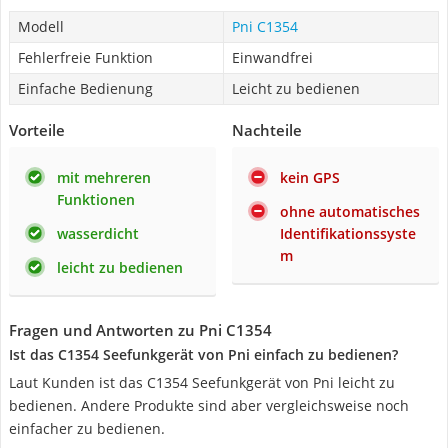
Modell
Pni C1354
Fehlerfreie Funktion
Einwandfrei
Einfache Bedienung
Leicht zu bedienen
Vorteile
Nachteile
mit mehreren
kein GPS
Funktionen
ohne automatisches
wasserdicht
Identifikationssyste
m
leicht zu bedienen
Fragen und Antworten zu Pni C1354
Ist das C1354 Seefunkgerät von Pni einfach zu bedienen?
Laut Kunden ist das C1354 Seefunkgerät von Pni leicht zu
bedienen. Andere Produkte sind aber vergleichsweise noch
einfacher zu bedienen.