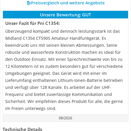
Preisvergleich und weitere Angebote
Unsere Bewertung:
GUT
Unser Fazit für Pni C1354:
Überzeugend kompakt und dennoch leistungsstark ist das
Midland C1354 CT590S Amateur-Handfunkgerät. Es
beeindruckt uns mit seinen kleinen Abmessungen. Seine
robuste und wasserfeste Konstruktion machen es ideal für
den Outdoor-Einsatz. Mit einer Sprechreichweite von bis zu
12 Kilometern ist es zudem besonders gut für verschiedene
Umgebungen geeignet. Das Gerät wird mit einer im
Lieferumfang enthaltenen Lithium-Ionen-Batterie betrieben
und verfügt über 128 Kanäle. Es arbeitet auf der UHF-
Frequenz und bietet zuverlässige Kommunikation und
Sicherheit. Wir empfehlen dieses Produkt für alle, die gerne
im Freien unterwegs sind.
08/2026
Technische Details