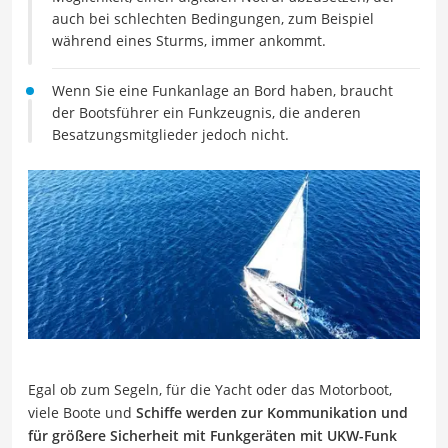
auch bei schlechten Bedingungen, zum Beispiel
während eines Sturms, immer ankommt.
Wenn Sie eine Funkanlage an Bord haben, braucht
der Bootsführer ein Funkzeugnis, die anderen
Besatzungsmitglieder jedoch nicht.
Egal ob zum Segeln, für die Yacht oder das Motorboot,
viele Boote und
Schiffe werden zur Kommunikation und
für größere Sicherheit mit Funkgeräten mit UKW-Funk