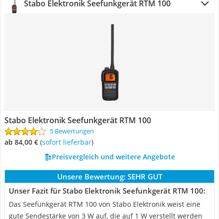
Stabo Elektronik Seefunkgerät RTM 100
Stabo Elektronik Seefunkgerät RTM 100
5 Bewertungen
ab 84,00 €
(
Sofort lieferbar
)
Preisvergleich und weitere Angebote
Unsere Bewertung:
SEHR GUT
Unser Fazit für Stabo Elektronik Seefunkgerät RTM 100:
Das Seefunkgerät RTM 100 von Stabo Elektronik weist eine
gute Sendestärke von 3 W auf, die auf 1 W verstellt werden