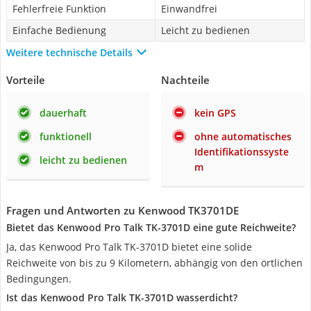
Fehlerfreie Funktion
Einwandfrei
Einfache Bedienung
Leicht zu bedienen
Weitere technische Details
Vorteile
Nachteile
dauerhaft
kein GPS
funktionell
ohne automatisches
Identifikationssyste
leicht zu bedienen
m
Fragen und Antworten zu Kenwood TK3701DE
Bietet das Kenwood Pro Talk TK-3701D eine gute Reichweite?
Ja, das Kenwood Pro Talk TK-3701D bietet eine solide
Reichweite von bis zu 9 Kilometern, abhängig von den örtlichen
Bedingungen.
Ist das Kenwood Pro Talk TK-3701D wasserdicht?