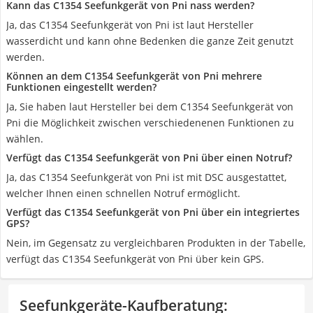
Kann das C1354 Seefunkgerät von Pni nass werden?
Ja, das C1354 Seefunkgerät von Pni ist laut Hersteller
wasserdicht und kann ohne Bedenken die ganze Zeit genutzt
werden.
Können an dem C1354 Seefunkgerät von Pni mehrere
Funktionen eingestellt werden?
Ja, Sie haben laut Hersteller bei dem C1354 Seefunkgerät von
Pni die Möglichkeit zwischen verschiedenenen Funktionen zu
wählen.
Verfügt das C1354 Seefunkgerät von Pni über einen Notruf?
Ja, das C1354 Seefunkgerät von Pni ist mit DSC ausgestattet,
welcher Ihnen einen schnellen Notruf ermöglicht.
Verfügt das C1354 Seefunkgerät von Pni über ein integriertes
GPS?
Nein, im Gegensatz zu vergleichbaren Produkten in der Tabelle,
verfügt das C1354 Seefunkgerät von Pni über kein GPS.
Seefunkgeräte-Kaufberatung
: