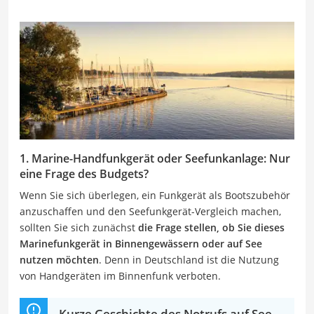
1. Marine-Handfunkgerät oder Seefunkanlage: Nur
eine Frage des Budgets?
Wenn Sie sich überlegen, ein Funkgerät als Bootszubehör
anzuschaffen und den Seefunkgerät-Vergleich machen,
sollten Sie sich zunächst
die Frage stellen, ob Sie dieses
Marinefunkgerät in Binnengewässern oder auf See
nutzen möchten
. Denn in Deutschland ist die Nutzung
von Handgeräten im Binnenfunk verboten.
Kurze Geschichte des Notrufs auf See