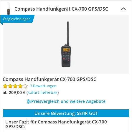
Compass Handfunkgerät CX-700 GPS/DSC
Vergleichssieger
Compass Handfunkgerät CX-700 GPS/DSC
3 Bewertungen
ab 209,00 €
(
Sofort lieferbar
)
Preisvergleich und weitere Angebote
Unsere Bewertung:
SEHR GUT
Unser Fazit für Compass Handfunkgerät CX-700
GPS/DSC: