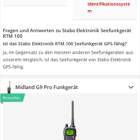
Identifikationssyste
m
Fragen und Antworten zu Stabo Elektronik Seefunkgerät
RTM 100
Ist das Stabo Elektronik RTM 100 Seefunkgerät GPS-fähig?
Ja, im Gegensatz zu den meisten anderen Seefunkgeräten aus
unserem Vergleich, ist das Seefunkgerät von Stabo Elektronik
GPS-fähig.
Midland G9 Pro Funkgerät
Bestseller