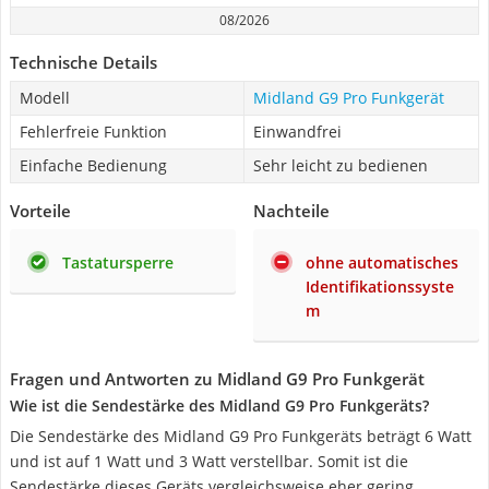
08/2026
Technische Details
Modell
Midland G9 Pro Funkgerät
Fehlerfreie Funktion
Einwandfrei
Einfache Bedienung
Sehr leicht zu bedienen
Vorteile
Nachteile
Tastatursperre
ohne automatisches
Identifikationssyste
m
Fragen und Antworten zu Midland G9 Pro Funkgerät
Wie ist die Sendestärke des Midland G9 Pro Funkgeräts?
Die Sendestärke des Midland G9 Pro Funkgeräts beträgt 6 Watt
und ist auf 1 Watt und 3 Watt verstellbar. Somit ist die
Sendestärke dieses Geräts vergleichsweise eher gering.