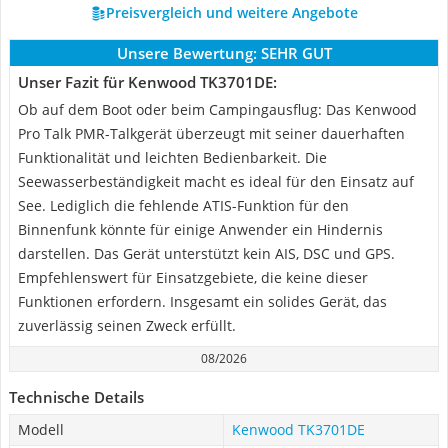
Preisvergleich und weitere Angebote
Unsere Bewertung:
SEHR GUT
Unser Fazit für Kenwood TK3701DE:
Ob auf dem Boot oder beim Campingausflug: Das Kenwood
Pro Talk PMR-Talkgerät überzeugt mit seiner dauerhaften
Funktionalität und leichten Bedienbarkeit. Die
Seewasserbeständigkeit macht es ideal für den Einsatz auf
See. Lediglich die fehlende ATIS-Funktion für den
Binnenfunk könnte für einige Anwender ein Hindernis
darstellen. Das Gerät unterstützt kein AIS, DSC und GPS.
Empfehlenswert für Einsatzgebiete, die keine dieser
Funktionen erfordern. Insgesamt ein solides Gerät, das
zuverlässig seinen Zweck erfüllt.
08/2026
Technische Details
Modell
Kenwood TK3701DE