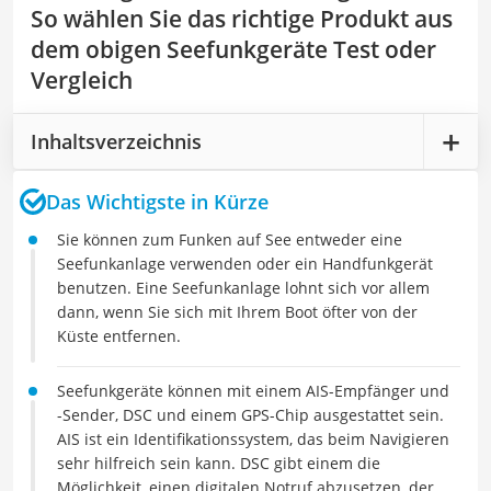
So wählen Sie das richtige Produkt aus
dem obigen Seefunkgeräte Test oder
Vergleich
Inhaltsverzeichnis
Das Wichtigste in Kürze
Sie können zum Funken auf See entweder eine
Seefunkanlage verwenden oder ein Handfunkgerät
benutzen. Eine Seefunkanlage lohnt sich vor allem
dann, wenn Sie sich mit Ihrem Boot öfter von der
Küste entfernen.
Seefunkgeräte können mit einem AIS-Empfänger und
-Sender, DSC und einem GPS-Chip ausgestattet sein.
AIS ist ein Identifikationssystem, das beim Navigieren
sehr hilfreich sein kann. DSC gibt einem die
Möglichkeit, einen digitalen Notruf abzusetzen, der