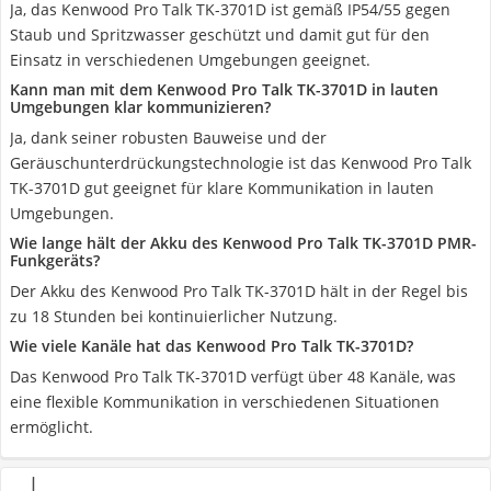
Ja, das Kenwood Pro Talk TK-3701D ist gemäß IP54/55 gegen
Staub und Spritzwasser geschützt und damit gut für den
Einsatz in verschiedenen Umgebungen geeignet.
Kann man mit dem Kenwood Pro Talk TK-3701D in lauten
Umgebungen klar kommunizieren?
Ja, dank seiner robusten Bauweise und der
Geräuschunterdrückungstechnologie ist das Kenwood Pro Talk
TK-3701D gut geeignet für klare Kommunikation in lauten
Umgebungen.
Wie lange hält der Akku des Kenwood Pro Talk TK-3701D PMR-
Funkgeräts?
Der Akku des Kenwood Pro Talk TK-3701D hält in der Regel bis
zu 18 Stunden bei kontinuierlicher Nutzung.
Wie viele Kanäle hat das Kenwood Pro Talk TK-3701D?
Das Kenwood Pro Talk TK-3701D verfügt über 48 Kanäle, was
eine flexible Kommunikation in verschiedenen Situationen
ermöglicht.