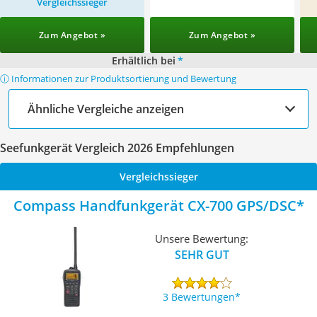
Vergleichssieger
Zum Angebot »
Zum Angebot »
Erhältlich bei
*
ⓘ Informationen zur Produktsortierung und Bewertung
Ähnliche Vergleiche anzeigen
Seefunkgerät Vergleich 2026 Empfehlungen
Vergleichssieger
Compass Handfunkgerät CX-700 GPS/DSC
Unsere Bewertung:
SEHR GUT
3 Bewertungen