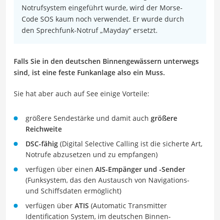
Notrufsystem eingeführt wurde, wird der Morse-
Code SOS kaum noch verwendet. Er wurde durch
den Sprechfunk-Notruf „Mayday“ ersetzt.
Falls Sie in den deutschen Binnengewässern unterwegs
sind, ist eine feste Funkanlage also ein Muss.
Sie hat aber auch auf See einige Vorteile:
größere Sendestärke und damit auch
größere
Reichweite
DSC-fähig
(Digital Selective Calling ist die sicherte Art,
Notrufe abzusetzen und zu empfangen)
verfügen über einen
AIS-Empänger und -Sender
(Funksystem, das den Austausch von Navigations-
und Schiffsdaten ermöglicht)
verfügen über
ATIS
(Automatic Transmitter
Identification System, im deutschen Binnen-