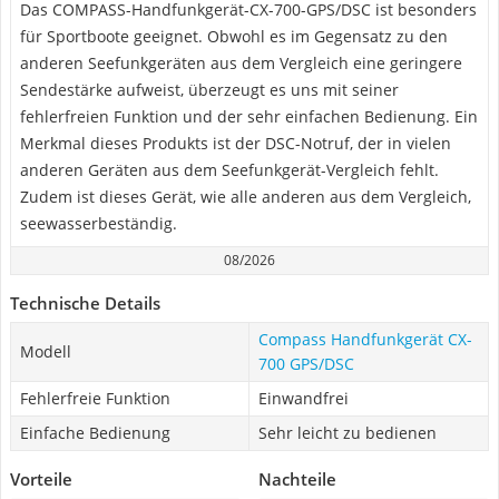
Das COMPASS-Handfunkgerät-CX-700-GPS/DSC ist besonders
für Sportboote geeignet. Obwohl es im Gegensatz zu den
anderen Seefunkgeräten aus dem Vergleich eine geringere
Sendestärke aufweist, überzeugt es uns mit seiner
fehlerfreien Funktion und der sehr einfachen Bedienung. Ein
Merkmal dieses Produkts ist der DSC-Notruf, der in vielen
anderen Geräten aus dem Seefunkgerät-Vergleich fehlt.
Zudem ist dieses Gerät, wie alle anderen aus dem Vergleich,
seewasserbeständig.
08/2026
Technische Details
Compass Handfunkgerät CX-
Modell
700 GPS/DSC
Fehlerfreie Funktion
Einwandfrei
Einfache Bedienung
Sehr leicht zu bedienen
Vorteile
Nachteile