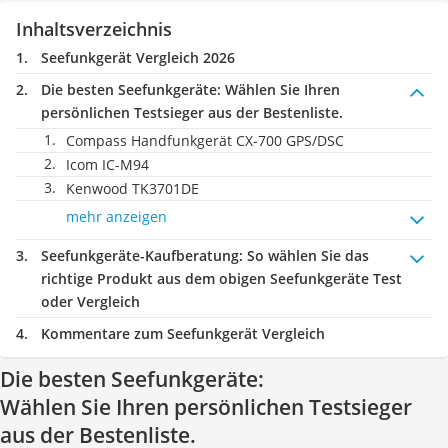
Inhaltsverzeichnis
Seefunkgerät Vergleich 2026
Die besten Seefunkgeräte:
Wählen Sie Ihren
persönlichen Testsieger aus der Bestenliste.
Compass Handfunkgerät CX-700 GPS/DSC
Icom IC-M94
Kenwood TK3701DE
mehr anzeigen
Seefunkgeräte-Kaufberatung
: So wählen Sie das
richtige Produkt aus dem obigen Seefunkgeräte Test
oder Vergleich
Kommentare zum Seefunkgerät Vergleich
Die besten Seefunkgeräte:
Wählen Sie Ihren persönlichen Testsieger
aus der Bestenliste.