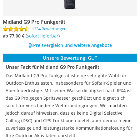
Midland G9 Pro Funkgerät
1334 Bewertungen
ab 77,00 €
(
Sofort lieferbar
)
Preisvergleich und weitere Angebote
Unsere Bewertung:
GUT
Unser Fazit für Midland G9 Pro Funkgerät:
Das Midland G9 Pro Funkgerät ist eine sehr gute Wahl für
Outdoor-Enthusiasten, insbesondere für Softair-Spieler und
Abenteuerlustige. Mit seiner Wasserdichtigkeit nach IPX4 ist
das G9 Pro gegen Spritzwasser geschützt und eignet sich
somit für verschiedene Wetterbedingungen. Wir möchten
jedoch darauf hinweisen, dass es keine Digital Selective
Calling (DSC) und GPS-Funktionen bietet, aber dennoch eine
zuverlässige und leistungsstarke Kommunikationslösung für
Ihre Outdoor-Aktivitäten darstellt.