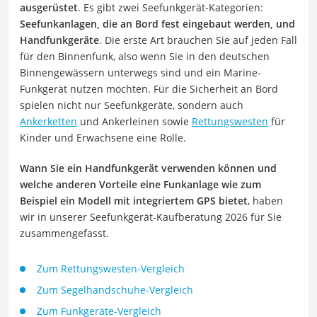
ausgerüstet
. Es gibt zwei Seefunkgerät-Kategorien:
Seefunkanlagen, die an Bord fest eingebaut werden, und
Handfunkgeräte
. Die erste Art brauchen Sie auf jeden Fall
für den Binnenfunk, also wenn Sie in den deutschen
Binnengewässern unterwegs sind und ein Marine-
Funkgerät nutzen möchten. Für die Sicherheit an Bord
spielen nicht nur Seefunkgeräte, sondern auch
Ankerketten
und Ankerleinen sowie
Rettungswesten
für
Kinder und Erwachsene eine Rolle.
Wann Sie ein Handfunkgerät verwenden können und
welche anderen Vorteile eine Funkanlage wie zum
Beispiel ein Modell mit integriertem GPS bietet
, haben
wir in unserer Seefunkgerät-Kaufberatung 2026 für Sie
zusammengefasst.
Zum Rettungswesten-Vergleich
Zum Segelhandschuhe-Vergleich
Zum Funkgeräte-Vergleich