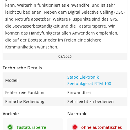
kann. Weiterhin funktioniert es einwandfrei und ist sehr
leicht zu bedienen. Neben dem Digital Selective Calling (DSC)
sind Notrufe absetzbar. Weitere Pluspunkte sind das GPS,
die Seewasserbeständigkeit und die Tastatursperre. Wir
können das Handyfunkgerät allen Anwendern empfehlen,
die auf der Bootstour oder im Freien eine sichere
Kommunikation wünschen.
08/2026
Technische Details
Stabo Elektronik
Modell
Seefunkgerät RTM 100
Fehlerfreie Funktion
Einwandfrei
Einfache Bedienung
Sehr leicht zu bedienen
Vorteile
Nachteile
Tastatursperre
ohne automatisches