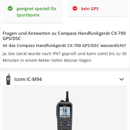
geeignet speziell für
kein GPS
Sportboote
Fragen und Antworten zu Compass Handfunkgerät CX-700
GPS/DSC
Ist das Compass Handfunkgerät CX-700 GPS/DSC wasserdicht?
Ja, das Gerät wurde nach IPX7 geprüft und kann somit bis zu 30
Minuten in einem Meter tiefen Wasser liegen.
Icom IC-M94