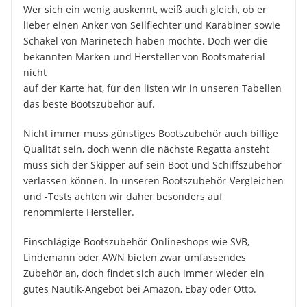
Wer sich ein wenig auskennt, weiß auch gleich, ob er
lieber einen Anker von Seilflechter und Karabiner sowie
Schäkel von Marinetech haben möchte. Doch wer die
bekannten Marken und Hersteller von Bootsmaterial
nicht
auf der Karte hat, für den listen wir in unseren Tabellen
das beste Bootszubehör auf.
Nicht immer muss günstiges Bootszubehör auch billige
Qualität sein, doch wenn die nächste Regatta ansteht
muss sich der Skipper auf sein Boot und Schiffszubehör
verlassen können. In unseren Bootszubehör-Vergleichen
und -Tests achten wir daher besonders auf
renommierte Hersteller.
Einschlägige Bootszubehör-Onlineshops wie SVB,
Lindemann oder AWN bieten zwar umfassendes
Zubehör an, doch findet sich auch immer wieder ein
gutes Nautik-Angebot bei Amazon, Ebay oder Otto.