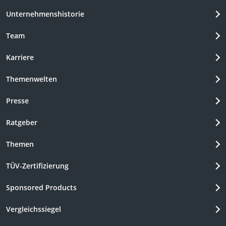
Unternehmenshistorie
Team
Karriere
Themenwelten
Presse
Ratgeber
Themen
TÜV-Zertifizierung
Sponsored Products
Vergleichssiegel