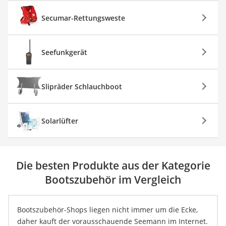
Secumar-Rettungsweste
Seefunkgerät
Slipräder Schlauchboot
Solarlüfter
Die besten Produkte aus der Kategorie
Bootszubehör im Vergleich
Bootszubehör-Shops liegen nicht immer um die Ecke,
daher kauft der vorausschauende Seemann im Internet.