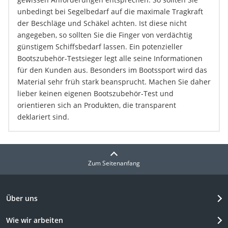
unbedingt bei Segelbedarf auf die maximale Tragkraft
der Beschläge und Schäkel achten. Ist diese nicht
angegeben, so sollten Sie die Finger von verdächtig
günstigem Schiffsbedarf lassen. Ein potenzieller
Bootszubehör-Testsieger legt alle seine Informationen
für den Kunden aus. Besonders im Bootssport wird das
Material sehr früh stark beansprucht. Machen Sie daher
lieber keinen eigenen Bootszubehör-Test und
orientieren sich an Produkten, die transparent
deklariert sind.
Zum Seitenanfang
Über uns
Wie wir arbeiten