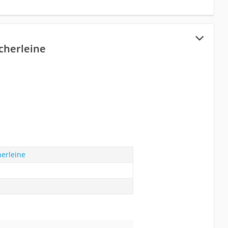
cherleine
erleine