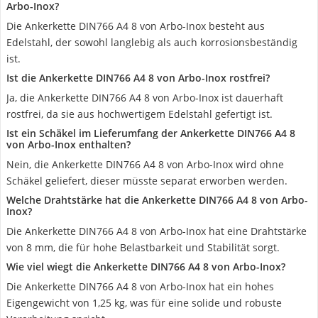
Arbo-Inox?
Die Ankerkette DIN766 A4 8 von Arbo-Inox besteht aus
Edelstahl, der sowohl langlebig als auch korrosionsbeständig
ist.
Ist die Ankerkette DIN766 A4 8 von Arbo-Inox rostfrei?
Ja, die Ankerkette DIN766 A4 8 von Arbo-Inox ist dauerhaft
rostfrei, da sie aus hochwertigem Edelstahl gefertigt ist.
Ist ein Schäkel im Lieferumfang der Ankerkette DIN766 A4 8
von Arbo-Inox enthalten?
Nein, die Ankerkette DIN766 A4 8 von Arbo-Inox wird ohne
Schäkel geliefert, dieser müsste separat erworben werden.
Welche Drahtstärke hat die Ankerkette DIN766 A4 8 von Arbo-
Inox?
Die Ankerkette DIN766 A4 8 von Arbo-Inox hat eine Drahtstärke
von 8 mm, die für hohe Belastbarkeit und Stabilität sorgt.
Wie viel wiegt die Ankerkette DIN766 A4 8 von Arbo-Inox?
Die Ankerkette DIN766 A4 8 von Arbo-Inox hat ein hohes
Eigengewicht von 1,25 kg, was für eine solide und robuste