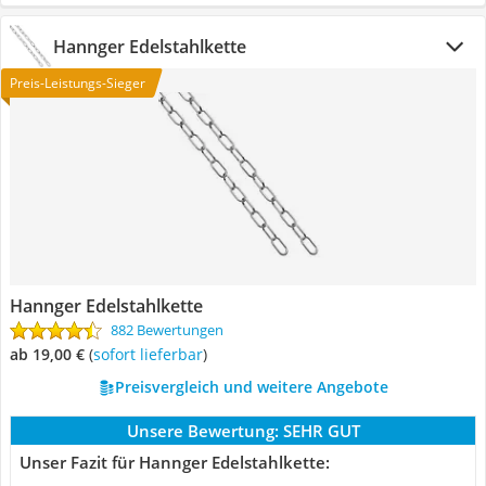
Hannger Edelstahlkette
Preis-Leistungs-Sieger
Hannger Edelstahlkette
882 Bewertungen
ab 19,00 €
(
Sofort lieferbar
)
Preisvergleich und weitere Angebote
Unsere Bewertung:
SEHR GUT
Unser Fazit für Hannger Edelstahlkette: