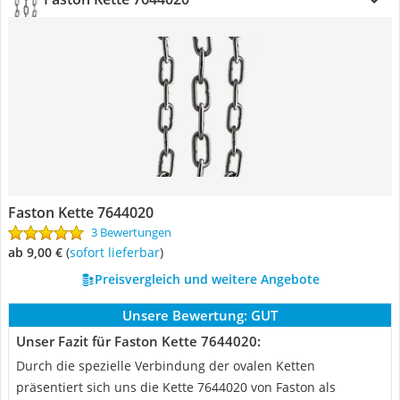
Faston Kette 7644020
3 Bewertungen
ab 9,00 €
(
Sofort lieferbar
)
Preisvergleich und weitere Angebote
Unsere Bewertung:
GUT
Unser Fazit für Faston Kette 7644020:
Durch die spezielle Verbindung der ovalen Ketten
präsentiert sich uns die Kette 7644020 von Faston als