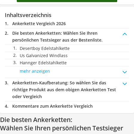
Inhaltsverzeichnis
Ankerkette Vergleich 2026
Die besten Ankerketten:
Wählen Sie Ihren
persönlichen Testsieger aus der Bestenliste.
Desertboy Edelstahlkette
Us Galvanized Windlass
Hannger Edelstahlkette
mehr anzeigen
Ankerketten-Kaufberatung
: So wählen Sie das
richtige Produkt aus dem obigen Ankerketten Test
oder Vergleich
Kommentare zum Ankerkette Vergleich
Die besten Ankerketten:
Wählen Sie Ihren persönlichen Testsieger