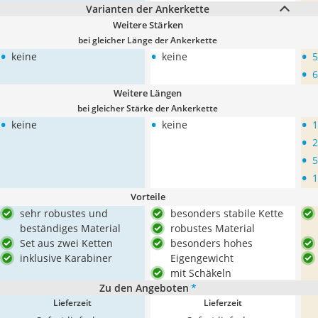
Varianten der Ankerkette
Weitere Stärken
bei gleicher Länge der Ankerkette
•
•
•
keine
keine
•
Weitere Längen
bei gleicher Stärke der Ankerkette
•
•
•
keine
keine
•
•
•
Vorteile
sehr robustes und
besonders stabile Kette
beständiges Material
robustes Material
Set aus zwei Ketten
besonders hohes
inklusive Karabiner
Eigengewicht
mit Schäkeln
Zu den Angeboten
*
Lieferzeit
Lieferzeit