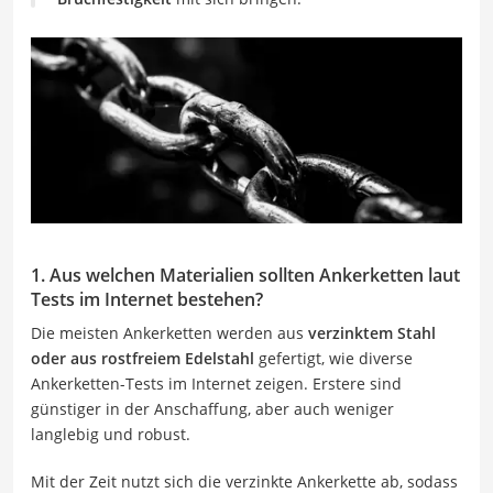
1. Aus welchen Materialien sollten Ankerketten laut
Tests im Internet bestehen?
Die meisten Ankerketten werden aus
verzinktem Stahl
oder aus rostfreiem Edelstahl
gefertigt, wie diverse
Ankerketten-Tests im Internet zeigen. Erstere sind
günstiger in der Anschaffung, aber auch weniger
langlebig und robust.
Mit der Zeit nutzt sich die verzinkte Ankerkette ab, sodass