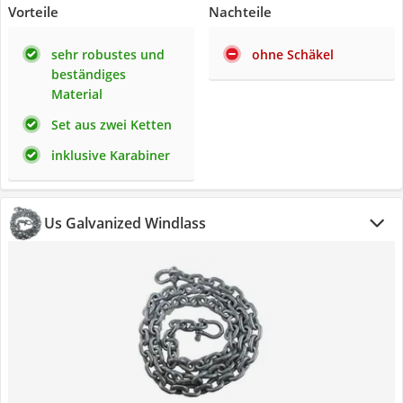
Vorteile
Nachteile
sehr robustes und
ohne Schäkel
beständiges
Material
Set aus zwei Ketten
inklusive Karabiner
Us Galvanized Windlass