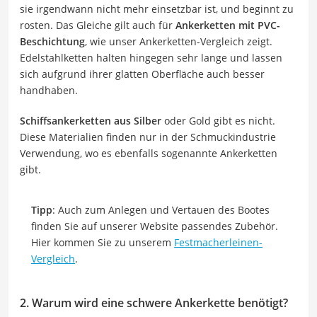
sie irgendwann nicht mehr einsetzbar ist, und beginnt zu
rosten. Das Gleiche gilt auch für
Ankerketten mit PVC-
Beschichtung
, wie unser Ankerketten-Vergleich zeigt.
Edelstahlketten halten hingegen sehr lange und lassen
sich aufgrund ihrer glatten Oberfläche auch besser
handhaben.
Schiffsankerketten aus Silber
oder Gold gibt es nicht.
Diese Materialien finden nur in der Schmuckindustrie
Verwendung, wo es ebenfalls sogenannte Ankerketten
gibt.
Tipp
: Auch zum Anlegen und Vertauen des Bootes
finden Sie auf unserer Website passendes Zubehör.
Hier kommen Sie zu unserem
Festmacherleinen-
Vergleich
.
2. Warum wird eine schwere Ankerkette benötigt?