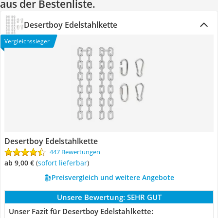
aus der Bestenliste.
Desertboy Edelstahlkette
Vergleichssieger
Desertboy Edelstahlkette
447 Bewertungen
ab 9,00 €
(
Sofort lieferbar
)
Preisvergleich und weitere Angebote
Unsere Bewertung:
SEHR GUT
Unser Fazit für Desertboy Edelstahlkette: