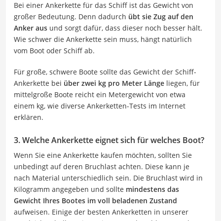
Bei einer Ankerkette für das Schiff ist das Gewicht von
großer Bedeutung. Denn dadurch
übt sie Zug auf den
Anker aus
und sorgt dafür, dass dieser noch besser hält.
Wie schwer die Ankerkette sein muss, hängt natürlich
vom Boot oder Schiff ab.
Für große, schwere Boote sollte das Gewicht der Schiff-
Ankerkette bei
über zwei kg pro Meter Länge
liegen, für
mittelgroße Boote reicht ein Metergewicht von etwa
einem kg, wie diverse Ankerketten-Tests im Internet
erklären.
3. Welche Ankerkette eignet sich für welches Boot?
Wenn Sie eine Ankerkette kaufen möchten, sollten Sie
unbedingt auf deren Bruchlast achten. Diese kann je
nach Material unterschiedlich sein. Die Bruchlast wird in
Kilogramm angegeben und sollte
mindestens das
Gewicht Ihres Bootes im voll beladenen Zustand
aufweisen. Einige der besten Ankerketten in unserer