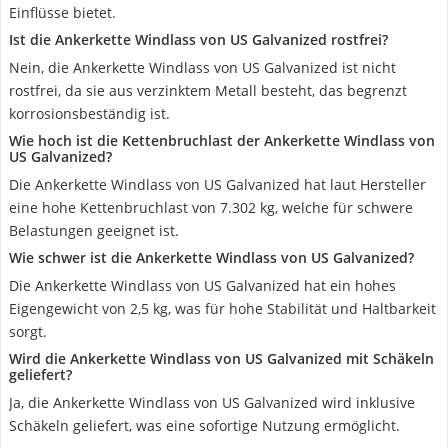
Einflüsse bietet.
Ist die Ankerkette Windlass von US Galvanized rostfrei?
Nein, die Ankerkette Windlass von US Galvanized ist nicht
rostfrei, da sie aus verzinktem Metall besteht, das begrenzt
korrosionsbeständig ist.
Wie hoch ist die Kettenbruchlast der Ankerkette Windlass von
US Galvanized?
Die Ankerkette Windlass von US Galvanized hat laut Hersteller
eine hohe Kettenbruchlast von 7.302 kg, welche für schwere
Belastungen geeignet ist.
Wie schwer ist die Ankerkette Windlass von US Galvanized?
Die Ankerkette Windlass von US Galvanized hat ein hohes
Eigengewicht von 2,5 kg, was für hohe Stabilität und Haltbarkeit
sorgt.
Wird die Ankerkette Windlass von US Galvanized mit Schäkeln
geliefert?
Ja, die Ankerkette Windlass von US Galvanized wird inklusive
Schäkeln geliefert, was eine sofortige Nutzung ermöglicht.