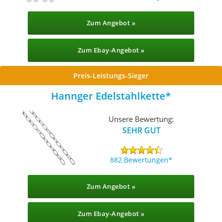
Zum Angebot »
Zum Ebay-Angebot »
Preis-Leistungs-Sieger
Hannger Edelstahlkette
Unsere Bewertung:
SEHR GUT
882 Bewertungen
Zum Angebot »
Zum Ebay-Angebot »