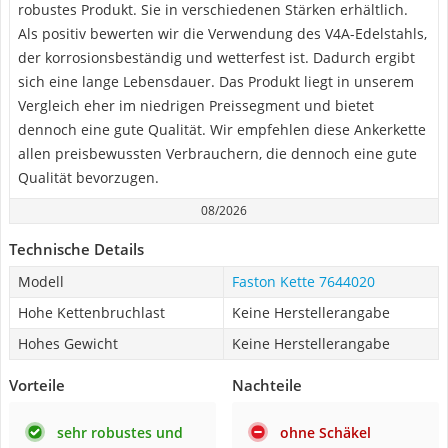
robustes Produkt. Sie in verschiedenen Stärken erhältlich.
Als positiv bewerten wir die Verwendung des V4A-Edelstahls,
der korrosionsbeständig und wetterfest ist. Dadurch ergibt
sich eine lange Lebensdauer. Das Produkt liegt in unserem
Vergleich eher im niedrigen Preissegment und bietet
dennoch eine gute Qualität. Wir empfehlen diese Ankerkette
allen preisbewussten Verbrauchern, die dennoch eine gute
Qualität bevorzugen.
08/2026
Technische Details
Modell
Faston Kette 7644020
Hohe Kettenbruchlast
Keine Herstellerangabe
Hohes Gewicht
Keine Herstellerangabe
Vorteile
Nachteile
sehr robustes und
ohne Schäkel