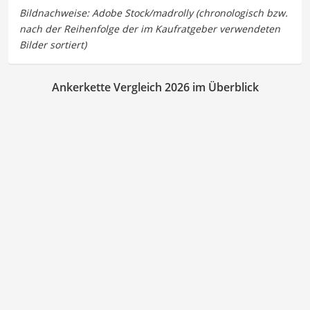
Ankerkette Vergleich 2026 im Überblick