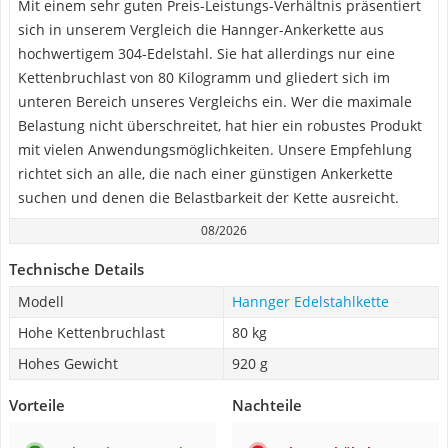
Mit einem sehr guten Preis-Leistungs-Verhältnis präsentiert
sich in unserem Vergleich die Hannger-Ankerkette aus
hochwertigem 304-Edelstahl. Sie hat allerdings nur eine
Kettenbruchlast von 80 Kilogramm und gliedert sich im
unteren Bereich unseres Vergleichs ein. Wer die maximale
Belastung nicht überschreitet, hat hier ein robustes Produkt
mit vielen Anwendungsmöglichkeiten. Unsere Empfehlung
richtet sich an alle, die nach einer günstigen Ankerkette
suchen und denen die Belastbarkeit der Kette ausreicht.
08/2026
Technische Details
Modell
Hannger Edelstahlkette
Hohe Kettenbruchlast
80 kg
Hohes Gewicht
920 g
Vorteile
Nachteile