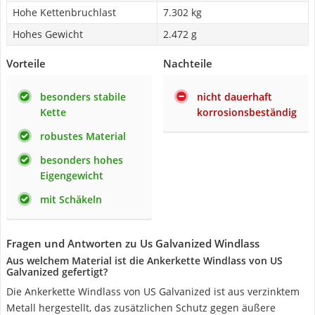
Hohe Kettenbruchlast
7.302 kg
Hohes Gewicht
2.472 g
Vorteile
Nachteile
besonders stabile
nicht dauerhaft
Kette
korrosionsbeständig
robustes Material
besonders hohes
Eigengewicht
mit Schäkeln
Fragen und Antworten zu Us Galvanized Windlass
Aus welchem Material ist die Ankerkette Windlass von US
Galvanized gefertigt?
Die Ankerkette Windlass von US Galvanized ist aus verzinktem
Metall hergestellt, das zusätzlichen Schutz gegen äußere