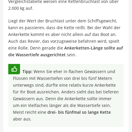
Vergleichstabelle weisen eine Kettenbruchlast von über
2.000 kg auf.
Liegt der Wert der Bruchlast unter dem Schiffsgewicht,
kann es passieren, dass die Kette reißt. Bei der Wahl der
Ankerkette kommt es aber nicht allein auf das Boot an.
Auch das Revier, das vorzugsweise befahren wird, spielt
eine Rolle. Denn gerade die
Ankerketten-Länge sollte auf
die Wassertiefe ausgerichtet
sein.
Tipp:
Wenn Sie eher in flachen Gewässern und
Flüssen mit Wassertiefen von drei bis fünf Metern
unterwegs sind, dürfte eine relativ kurze Ankerkette
für Ihr Boot ausreichen. Anders sieht das bei tieferen
Gewässern aus. Denn die Ankerkette sollte immer
um ein Vielfaches länger als die Wassertiefe sein.
Meist reicht eine
drei- bis fünfmal so lange Kette
aber aus.