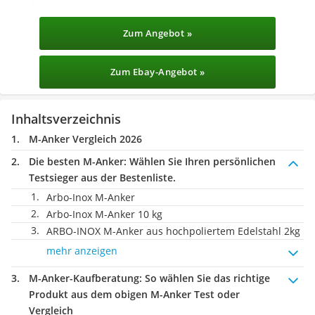
Zum Angebot »
Zum Ebay-Angebot »
Inhaltsverzeichnis
M-Anker Vergleich 2026
Die besten M-Anker:
Wählen Sie Ihren persönlichen
Testsieger aus der Bestenliste.
‎Arbo-Inox M-Anker
Arbo-Inox M-Anker 10 kg
ARBO-INOX M-Anker aus hochpoliertem Edelstahl 2kg
mehr anzeigen
M-Anker-Kaufberatung
: So wählen Sie das richtige
Produkt aus dem obigen M-Anker Test oder
Vergleich