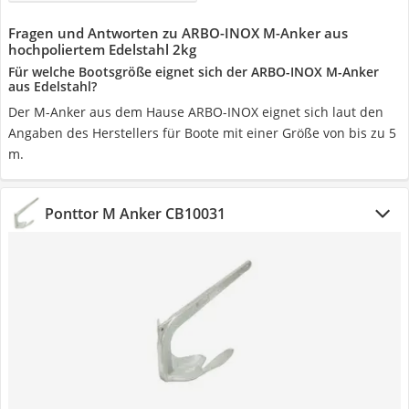
Fragen und Antworten zu ARBO-INOX M-Anker aus
hochpoliertem Edelstahl 2kg
Für welche Bootsgröße eignet sich der ARBO-INOX M-Anker
aus Edelstahl?
Der M-Anker aus dem Hause ARBO-INOX eignet sich laut den
Angaben des Herstellers für Boote mit einer Größe von bis zu 5
m.
Ponttor M Anker CB10031