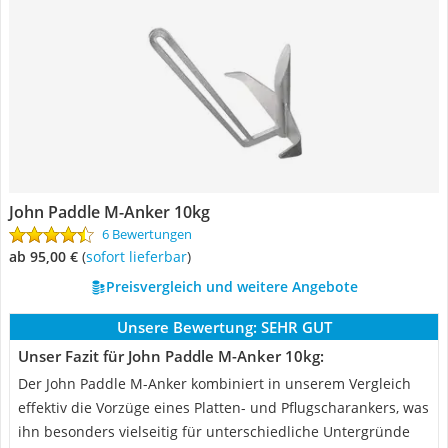
John Paddle M-Anker 10kg
6 Bewertungen
ab 95,00 €
(
Sofort lieferbar
)
Preisvergleich und weitere Angebote
Unsere Bewertung:
SEHR GUT
Unser Fazit für John Paddle M-Anker 10kg:
Der John Paddle M-Anker kombiniert in unserem Vergleich
effektiv die Vorzüge eines Platten- und Pflugscharankers, was
ihn besonders vielseitig für unterschiedliche Untergründe