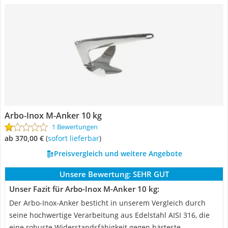
Arbo-Inox M-Anker 10 kg
1 Bewertungen
ab 370,00 €
(
Sofort lieferbar
)
Preisvergleich und weitere Angebote
Unsere Bewertung:
SEHR GUT
Unser Fazit für Arbo-Inox M-Anker 10 kg:
Der Arbo-Inox-Anker besticht in unserem Vergleich durch
seine hochwertige Verarbeitung aus Edelstahl AISI 316, die
eine robuste Widerstandsfähigkeit gegen härteste