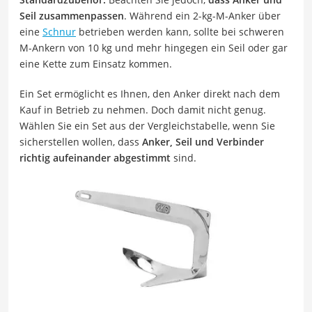
Seil zusammenpassen
. Während ein 2-kg-M-Anker über
eine
Schnur
betrieben werden kann, sollte bei schweren
M-Ankern von 10 kg und mehr hingegen ein Seil oder gar
eine Kette zum Einsatz kommen.
Ein Set ermöglicht es Ihnen, den Anker direkt nach dem
Kauf in Betrieb zu nehmen. Doch damit nicht genug.
Wählen Sie ein Set aus der Vergleichstabelle, wenn Sie
sicherstellen wollen, dass
Anker, Seil und Verbinder
richtig aufeinander abgestimmt
sind.