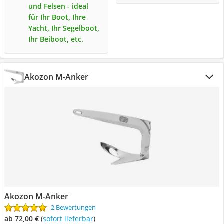
und Felsen - ideal
für Ihr Boot, Ihre
Yacht, Ihr Segelboot,
Ihr Beiboot, etc.
Akozon M-Anker
Akozon M-Anker
2 Bewertungen
ab 72,00 €
(
Sofort lieferbar
)