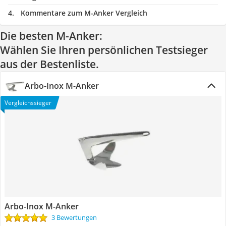
Kommentare zum M-Anker Vergleich
Die besten M-Anker:
Wählen Sie Ihren persönlichen Testsieger
aus der Bestenliste.
‎Arbo-Inox M-Anker
Vergleichssieger
‎Arbo-Inox M-Anker
3 Bewertungen