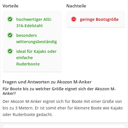
Vorteile
Nachteile
hochwertiger AISI-
geringe Bootsgröße
316-Edelstahl
besonders
witterungsbeständig
ideal für Kajaks oder
einfache
Ruderboote
Fragen und Antworten zu Akozon M-Anker
Für Boote bis zu welcher Größe eignet sich der Akozon M-
Anker?
Der Akozon M-Anker eignet sich für Boote mit einer Größe von
bis zu 3 Metern. Er ist somit eher für kleinere Boote wie Kajaks
oder Ruderboote gedacht.