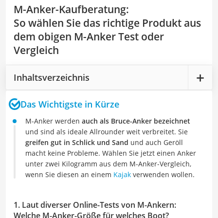
M-Anker-Kaufberatung
:
So wählen Sie das richtige Produkt aus
dem obigen M-Anker Test oder
Vergleich
Inhaltsverzeichnis
Das Wichtigste in Kürze
M-Anker werden
auch als Bruce-Anker bezeichnet
und sind als ideale Allrounder weit verbreitet. Sie
greifen gut in Schlick und Sand
und auch Geröll
macht keine Probleme. Wählen Sie jetzt einen Anker
unter zwei Kilogramm aus dem M-Anker-Vergleich,
wenn Sie diesen an einem
Kajak
verwenden wollen.
1. Laut diverser Online-Tests von M-Ankern:
Welche M-Anker-Größe für welches Boot?