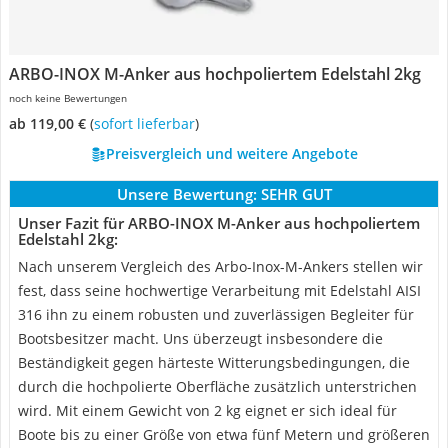
ARBO-INOX M-Anker aus hochpoliertem Edelstahl 2kg
noch keine Bewertungen
ab 119,00 €
(
Sofort lieferbar
)
Preisvergleich und weitere Angebote
Unsere Bewertung:
SEHR GUT
Unser Fazit für ARBO-INOX M-Anker aus hochpoliertem
Edelstahl 2kg:
Nach unserem Vergleich des Arbo-Inox-M-Ankers stellen wir
fest, dass seine hochwertige Verarbeitung mit Edelstahl AISI
316 ihn zu einem robusten und zuverlässigen Begleiter für
Bootsbesitzer macht. Uns überzeugt insbesondere die
Beständigkeit gegen härteste Witterungsbedingungen, die
durch die hochpolierte Oberfläche zusätzlich unterstrichen
wird. Mit einem Gewicht von 2 kg eignet er sich ideal für
Boote bis zu einer Größe von etwa fünf Metern und größeren