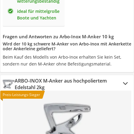
witterungsbeständig
ideal für mittelgroße
Boote und Yachten
Fragen und Antworten zu Arbo-Inox M-Anker 10 kg
Wird der 10 kg schwere M-Anker von Arbo-Inox mit Ankerkette
oder Ankerleine geliefert?
Beim Kauf des Modells von Arbo-Inox erhalten Sie kein Set,
sondern nur den M-Anker ohne Befestigungsmaterial.
ARBO-INOX M-Anker aus hochpoliertem
Edelstahl 2kg
Preis-Leistungs-Sieger