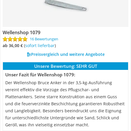
Wellenshop 1079
16 Bewertungen
ab 36,00 €
(
Sofort lieferbar
)
Preisvergleich und weitere Angebote
Unsere Bewertung:
SEHR GUT
Unser Fazit für Wellenshop 1079:
Der Wellenshop Bruce Anker in der 3,5-kg-Ausführung
vereint effektiv die Vorzüge des Pflugschar- und
Plattenankers. Seine starre Konstruktion aus einem Guss
und die feuerverzinkte Beschichtung garantieren Robustheit
und Langlebigkeit. Besonders beeindruckt uns die Eignung
für unterschiedlichste Untergründe wie Sand, Schlick und
Geröll, was ihn vielseitig einsetzbar macht.