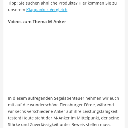
Tipp
: Sie suchen ähnliche Produkte? Hier kommen Sie zu
unserem
Klappanker-Vergleich
.
Videos zum Thema M-Anker
In diesem aufregenden Segelabenteuer nehmen wir euch
mit auf die wunderschöne Flensburger Förde, während
wir sechs verschiedene Anker auf ihre Leistungsfähigkeit
testen! Heute steht der M-Anker im Mittelpunkt, der seine
Stärke und Zuverlässigkeit unter Beweis stellen muss.