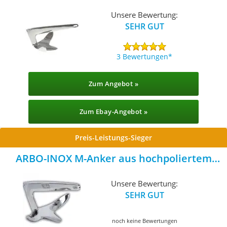
Unsere Bewertung:
SEHR GUT
3 Bewertungen
Zum Angebot »
Zum Ebay-Angebot »
Preis-Leistungs-Sieger
ARBO-INOX M-Anker aus hochpoliertem
Edelstahl 2kg
Unsere Bewertung:
SEHR GUT
noch keine Bewertungen