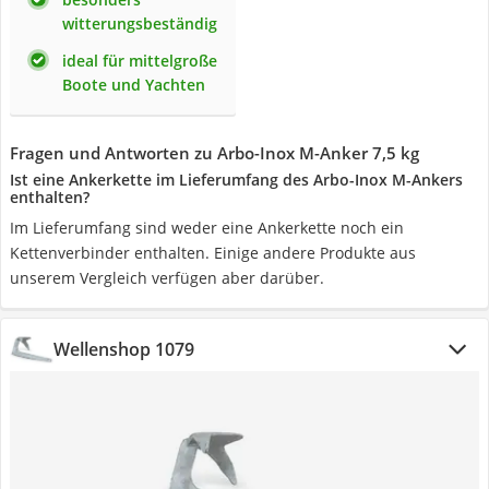
witterungsbeständig
ideal für mittelgroße
Boote und Yachten
Fragen und Antworten zu Arbo-Inox M-Anker 7,5 kg
Ist eine Ankerkette im Lieferumfang des Arbo-Inox M-Ankers
enthalten?
Im Lieferumfang sind weder eine Ankerkette noch ein
Kettenverbinder enthalten. Einige andere Produkte aus
unserem Vergleich verfügen aber darüber.
Wellenshop 1079