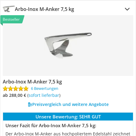
Arbo-Inox M-Anker 7,5 kg
Bestseller
Arbo-Inox M-Anker 7,5 kg
6 Bewertungen
ab 288,00 €
(
Sofort lieferbar
)
Preisvergleich und weitere Angebote
Unsere Bewertung:
SEHR GUT
Unser Fazit für Arbo-Inox M-Anker 7,5 kg:
Der Arbo-Inox M-Anker aus hochpoliertem Edelstahl zeichnet