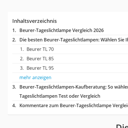
Inhaltsverzeichnis
Beurer-Tageslichtlampe Vergleich 2026
Die besten Beurer-Tageslichtlampen:
Wählen Sie I
Beurer TL 70
Beurer TL 85
Beurer TL 95
mehr anzeigen
Beurer-Tageslichtlampen-Kaufberatung
: So wähle
Tageslichtlampen Test oder Vergleich
Kommentare zum Beurer-Tageslichtlampe Verglei
Di