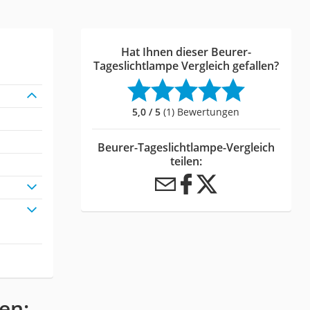
Hat Ihnen dieser Beurer-
Tageslichtlampe Vergleich gefallen?
5,0 / 5
(1) Bewertungen
Beurer-Tageslichtlampe-Vergleich
teilen:
en: