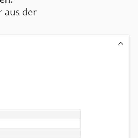
r aus der