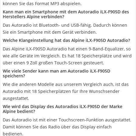
können Sie das Format MP3 abspielen.
Kann man ein Smartphone mit dem Autoradio iLX-F905D des
Herstellers Alpine verbinden?
Das Autoradio ist Bluetooth- und USB-fähig. Dadurch können
Sie ein Smartphone mit dem Gerät verbinden.
Welche Klangeinstellung hat das Alpine iLX-F905D Autoradio?
Das Alpine iLX-F905D Autoradio hat einen 9-Band-Equalizer, so
wie alle Geräte im Vergleich. Es hat 18 Speicherplätze und wird
über einen 9 Zoll großen Touch-Screen gesteuert.
Wie viele Sender kann man am Autoradio iLX-F905D
speichern?
Wie die anderen Modelle aus unserem Vergleich auch, ist das
Autoradio mit 18 Speicherplätzen für Ihre Wunschsender
ausgestattet.
Wie wird das Display des Autoradios iLX-F905D der Marke
Alpine bedient?
Das Autoradio ist mit einer Touchscreen-Funktion ausgestattet.
Damit können Sie das Radio über das Display einfach
bedienen.