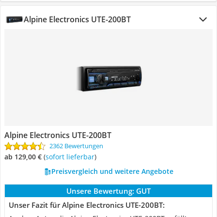
Alpine Electronics UTE-200BT
Alpine Electronics UTE-200BT
2362 Bewertungen
ab 129,00 €
(
Sofort lieferbar
)
Preisvergleich und weitere Angebote
Unsere Bewertung:
GUT
Unser Fazit für Alpine Electronics UTE-200BT: