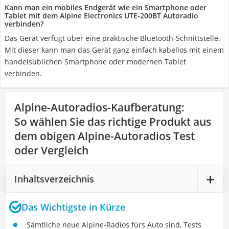
Kann man ein mobiles Endgerät wie ein Smartphone oder
Tablet mit dem Alpine Electronics UTE-200BT Autoradio
verbinden?
Das Gerät verfügt über eine praktische Bluetooth-Schnittstelle.
Mit dieser kann man das Gerät ganz einfach kabellos mit einem
handelsüblichen Smartphone oder modernen Tablet
verbinden.
Alpine-Autoradios-Kaufberatung
:
So wählen Sie das richtige Produkt aus
dem obigen Alpine-Autoradios Test
oder Vergleich
Inhaltsverzeichnis
Das Wichtigste in Kürze
Sämtliche neue Alpine-Radios fürs Auto sind, Tests