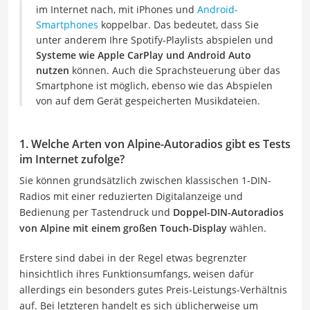
im Internet nach, mit iPhones und
Android-
Smartphones
koppelbar. Das bedeutet, dass Sie
unter anderem Ihre Spotify-Playlists abspielen und
Systeme wie Apple CarPlay und Android Auto
nutzen
können. Auch die Sprachsteuerung über das
Smartphone ist möglich, ebenso wie das Abspielen
von auf dem Gerät gespeicherten Musikdateien.
1. Welche Arten von Alpine-Autoradios gibt es Tests
im Internet zufolge?
Sie können grundsätzlich zwischen klassischen 1-DIN-
Radios mit einer reduzierten Digitalanzeige und
Bedienung per Tastendruck und
Doppel-DIN-Autoradios
von Alpine mit einem großen Touch-Display
wählen.
Erstere sind dabei in der Regel etwas begrenzter
hinsichtlich ihres Funktionsumfangs, weisen dafür
allerdings ein besonders gutes Preis-Leistungs-Verhältnis
auf. Bei letzteren handelt es sich üblicherweise um