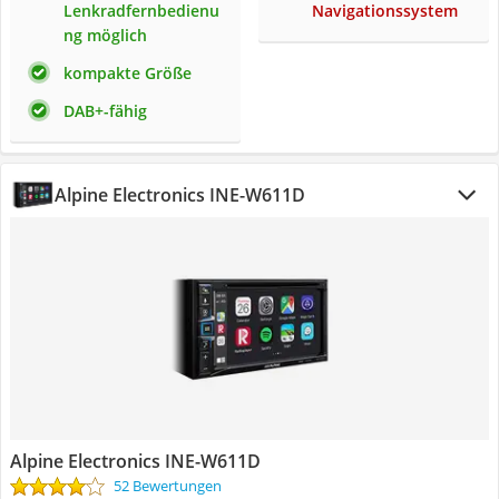
Lenkradfernbedienu
Navigationssystem
ng möglich
kompakte Größe
DAB+-fähig
Alpine Electronics INE-W611D
Alpine Electronics INE-W611D
52 Bewertungen