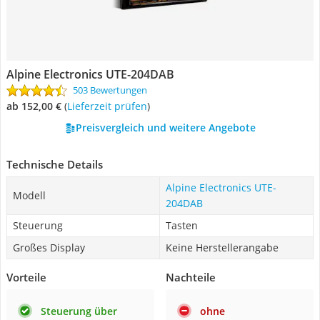
Alpine Electronics UTE-204DAB
503 Bewertungen
ab 152,00 €
(
Lieferzeit prüfen
)
Preisvergleich und weitere Angebote
Technische Details
Alpine Electronics UTE-
Modell
204DAB
Steuerung
Tasten
Großes Display
Keine Herstellerangabe
Vorteile
Nachteile
Steuerung über
ohne