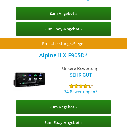
Zum Angebot »
Zum Ebay-Angebot »
Preis-Leistungs-Sieger
Alpine iLX-F905D
Unsere Bewertung:
SEHR GUT
34 Bewertungen
Zum Angebot »
Zum Ebay-Angebot »