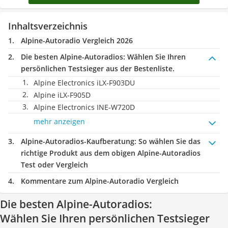
Inhaltsverzeichnis
Alpine-Autoradio Vergleich 2026
Die besten Alpine-Autoradios:
Wählen Sie Ihren
persönlichen Testsieger aus der Bestenliste.
Alpine Electronics iLX-F903DU
Alpine iLX-F905D
Alpine Electronics INE-W720D
mehr anzeigen
Alpine-Autoradios-Kaufberatung
: So wählen Sie das
richtige Produkt aus dem obigen Alpine-Autoradios
Test oder Vergleich
Kommentare zum Alpine-Autoradio Vergleich
Die besten Alpine-Autoradios:
Wählen Sie Ihren persönlichen Testsieger