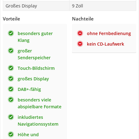
Großes Display
9 Zoll
Vorteile
Nachteile
besonders guter
ohne Fernbedienung
Klang
kein CD-Laufwerk
großer
Senderspeicher
Touch-Bildschirm
großes Display
DAB+-fähig
besonders viele
abspielbare Formate
inkludiertes
Navigationssystem
Höhe und