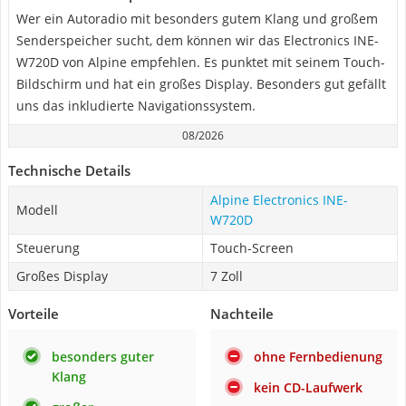
Wer ein Autoradio mit besonders gutem Klang und großem
Senderspeicher sucht, dem können wir das Electronics INE-
W720D von Alpine empfehlen. Es punktet mit seinem Touch-
Bildschirm und hat ein großes Display. Besonders gut gefällt
uns das inkludierte Navigationssystem.
08/2026
Technische Details
Alpine Electronics INE-
Modell
W720D
Steuerung
Touch-Screen
Großes Display
7 Zoll
Vorteile
Nachteile
besonders guter
ohne Fernbedienung
Klang
kein CD-Laufwerk