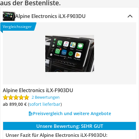
aus der Bestenliste.
Alpine Electronics iLX-F903DU
Vergleichssieger
Alpine Electronics iLX-F903DU
2 Bewertungen
ab 899,00 €
(
Sofort lieferbar
)
Preisvergleich und weitere Angebote
Unsere Bewertung:
SEHR GUT
Unser Fazit für Alpine Electronics iLX-F903DU: