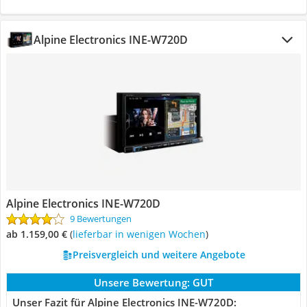
Alpine Electronics INE-W720D
Alpine Electronics INE-W720D
9 Bewertungen
ab 1.159,00 €
(
Lieferbar in wenigen Wochen
)
Preisvergleich und weitere Angebote
Unsere Bewertung:
GUT
Unser Fazit für Alpine Electronics INE-W720D: