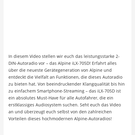
In diesem Video stellen wir euch das leistungsstarke 2-
DIN-Autoradio vor – das Alpine iLX-705D! Erfahrt alles
über die neueste Gerätegeneration von Alpine und
entdeckt die Vielfalt an Funktionen, die dieses Autoradio
zu bieten hat. Von beeindruckender Klangqualität bis hin
zu einfachem Smartphone-Streaming – das iLX-705D ist
ein absolutes Must-Have für alle Autofahrer, die ein
erstklassiges Audiosystem suchen. Seht euch das Video
an und überzeugt euch selbst von den zahlreichen
Vorteilen dieses hochmodernen Alpine-Autoradios!