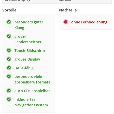
Vorteile
Nachteile
besonders guter
ohne Fernbedienung
Klang
großer
Senderspeicher
Touch-Bildschirm
großes Display
DAB+-fähig
besonders viele
abspielbare Formate
auch CDs abspielbar
inkludiertes
Navigationssystem