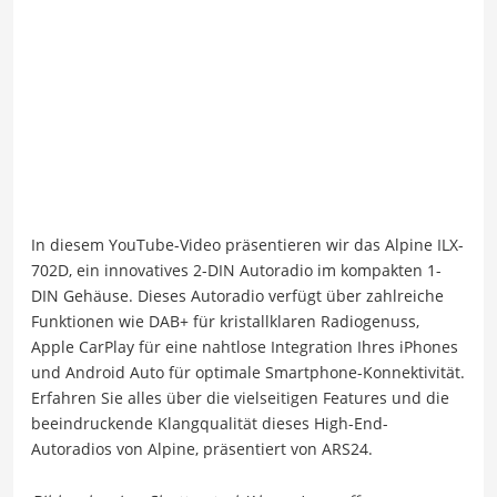
In diesem YouTube-Video präsentieren wir das Alpine ILX-
702D, ein innovatives 2-DIN Autoradio im kompakten 1-
DIN Gehäuse. Dieses Autoradio verfügt über zahlreiche
Funktionen wie DAB+ für kristallklaren Radiogenuss,
Apple CarPlay für eine nahtlose Integration Ihres iPhones
und Android Auto für optimale Smartphone-Konnektivität.
Erfahren Sie alles über die vielseitigen Features und die
beeindruckende Klangqualität dieses High-End-
Autoradios von Alpine, präsentiert von ARS24.