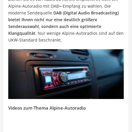
Alpine-Autoradio mit DAB+-Empfang zu wählen. Die
moderne Sendequelle
DAB (Digital Audio Broadcasting)
bietet Ihnen nicht nur eine deutlich größere
Senderauswahl, sondern auch eine optimierte
Klangqualität
. Nur wenige Alpine-Autoradios sind auf den
UKW-Standard beschränkt.
Videos zum Thema Alpine-Autoradio