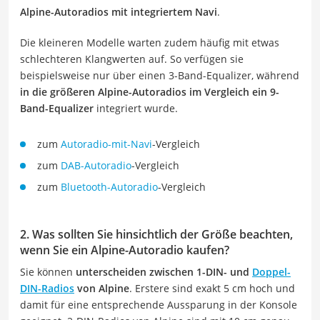
Alpine-Autoradios mit integriertem Navi
.
Die kleineren Modelle warten zudem häufig mit etwas
schlechteren Klangwerten auf. So verfügen sie
beispielsweise nur über einen 3-Band-Equalizer, während
in die größeren Alpine-Autoradios im Vergleich ein 9-
Band-Equalizer
integriert wurde.
zum
Autoradio-mit-Navi
-Vergleich
zum
DAB-Autoradio
-Vergleich
zum
Bluetooth-Autoradio
-Vergleich
2. Was sollten Sie hinsichtlich der Größe beachten,
wenn Sie ein Alpine-Autoradio kaufen?
Sie können
unterscheiden zwischen 1-DIN- und
Doppel-
DIN-Radios
von Alpine
. Erstere sind exakt 5 cm hoch und
damit für eine entsprechende Aussparung in der Konsole