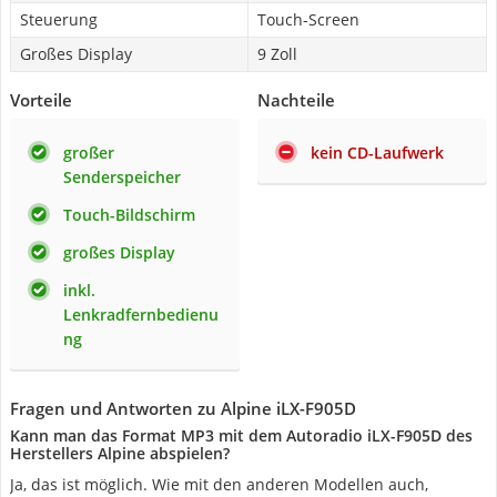
Steuerung
Touch-Screen
Großes Display
9 Zoll
Vorteile
Nachteile
großer
kein CD-Laufwerk
Senderspeicher
Touch-Bildschirm
großes Display
inkl.
Lenkradfernbedienu
ng
Fragen und Antworten zu Alpine iLX-F905D
Kann man das Format MP3 mit dem Autoradio iLX-F905D des
Herstellers Alpine abspielen?
Ja, das ist möglich. Wie mit den anderen Modellen auch,