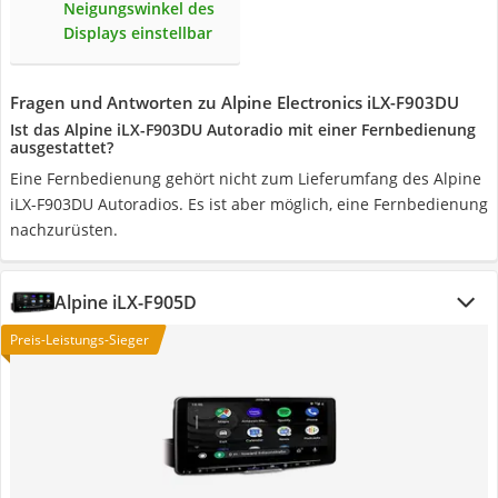
Neigungswinkel des
Displays einstellbar
Fragen und Antworten zu Alpine Electronics iLX-F903DU
Ist das Alpine iLX-F903DU Autoradio mit einer Fernbedienung
ausgestattet?
Eine Fernbedienung gehört nicht zum Lieferumfang des Alpine
iLX-F903DU Autoradios. Es ist aber möglich, eine Fernbedienung
nachzurüsten.
Alpine iLX-F905D
Preis-Leistungs-Sieger