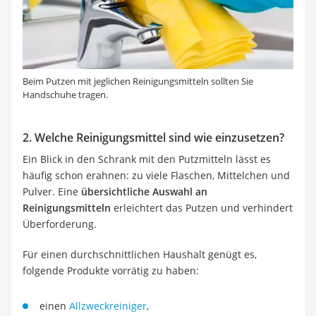
Beim Putzen mit jeglichen Reinigungsmitteln sollten Sie
Handschuhe tragen.
2. Welche Reinigungsmittel sind wie einzusetzen?
Ein Blick in den Schrank mit den Putzmitteln lässt es
häufig schon erahnen: zu viele Flaschen, Mittelchen und
Pulver. Eine
übersichtliche Auswahl an
Reinigungsmitteln
erleichtert das Putzen und verhindert
Überforderung.
Für einen durchschnittlichen Haushalt genügt es,
folgende Produkte vorrätig zu haben:
einen
Allzweckreiniger
,