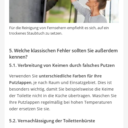
Für die Reinigung von Fernsehern empfiehlt es sich, auf ein
trockenes Staubtuch zu setzen.
5. Welche klassischen Fehler sollten Sie außerdem
kennen?
5.1. Verbreitung von Keimen durch falsches Putzen
Verwenden Sie
unterschiedliche Farben für Ihre
Putzlappen
, je nach Raum und Einsatzgebiet. Dies ist
besonders wichtig, damit Sie beispielsweise die Keime
der Toilette nicht in die Küche übertragen. Waschen Sie
Ihre Putzlappen regelmäßig bei hohen Temperaturen
oder ersetzen Sie sie.
5.2. Vernachlässigung der Toilettenbürste