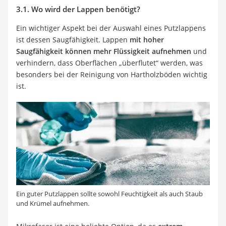
3.1. Wo wird der Lappen benötigt?
Ein wichtiger Aspekt bei der Auswahl eines Putzlappens
ist dessen Saugfähigkeit. Lappen
mit hoher
Saugfähigkeit können mehr Flüssigkeit aufnehmen
und
verhindern, dass Oberflächen „überflutet“ werden, was
besonders bei der Reinigung von Hartholzböden wichtig
ist.
Ein guter Putzlappen sollte sowohl Feuchtigkeit als auch Staub
und Krümel aufnehmen.