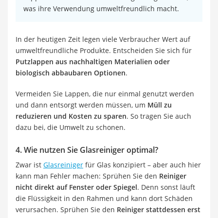
was ihre Verwendung umweltfreundlich macht.
In der heutigen Zeit legen viele Verbraucher Wert auf
umweltfreundliche Produkte. Entscheiden Sie sich für
Putzlappen aus nachhaltigen Materialien oder
biologisch abbaubaren Optionen
.
Vermeiden Sie Lappen, die nur einmal genutzt werden
und dann entsorgt werden müssen, um
Müll zu
reduzieren und Kosten zu sparen
. So tragen Sie auch
dazu bei, die Umwelt zu schonen.
4. Wie nutzen Sie Glasreiniger optimal?
Zwar ist
Glasreiniger
für Glas konzipiert – aber auch hier
kann man Fehler machen: Sprühen Sie den
Reiniger
nicht direkt auf Fenster oder Spiegel
. Denn sonst läuft
die Flüssigkeit in den Rahmen und kann dort Schäden
verursachen. Sprühen Sie den
Reiniger stattdessen erst