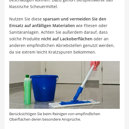
klassische Scheuermittel.
Nutzen Sie diese
sparsam und vermeiden Sie den
Einsatz auf anfälligen Materialien
wie Fliesen oder
Sanitäranlagen. Achten Sie außerdem darauf, dass
solche Produkte
nicht auf Lackoberflächen
oder an
anderen empfindlichen Abriebstellen genutzt werden,
da sie extrem leicht Kratzspuren bekommen.
Berücksichtigen Sie beim Reinigen von empfindlichen
Oberflächen deren besondere Ansprüche.