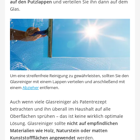
auf den Putzlappen
und verteilen Sie ihn dann auf dem
Glas.
Um eine streifenfreie Reinigung zu gewährleisten, sollten Sie den
Glasreiniger mit einem Lappen verteilen und anschließend mit
einem
Abzieher
entfernen.
Auch wenn viele Glasreiniger als Patentrezept
betrachten und ihn überall im Haushalt auf alle
Oberflächen sprühen – das ist keine wirklich optimale
Lösung. Glasreiniger sollte
nicht auf empfindlichen
Materialien wie Holz, Naturstein oder matten
Kunststoffflächen angewendet
werden.