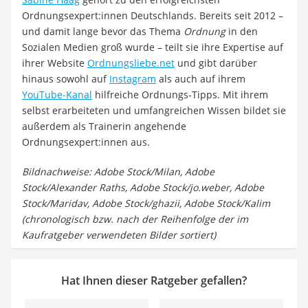
Ordnungsexpert:innen Deutschlands. Bereits seit 2012 –
und damit lange bevor das Thema
Ordnung
in den
Sozialen Medien groß wurde – teilt sie ihre Expertise auf
ihrer Website
Ordnungsliebe.net
und gibt darüber
hinaus sowohl auf
Instagram
als auch auf ihrem
YouTube-Kanal
hilfreiche Ordnungs-Tipps. Mit ihrem
selbst erarbeiteten und umfangreichen Wissen bildet sie
außerdem als Trainerin angehende
Ordnungsexpert:innen aus.
Bildnachweise: Adobe Stock/Milan, Adobe
Stock/Alexander Raths, Adobe Stock/jo.weber, Adobe
Stock/Maridav, Adobe Stock/ghazii, Adobe Stock/Kalim
(chronologisch bzw. nach der Reihenfolge der im
Kaufratgeber verwendeten Bilder sortiert)
Hat Ihnen dieser Ratgeber gefallen?