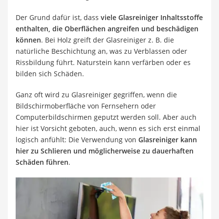
Der Grund dafür ist, dass
viele Glasreiniger Inhaltsstoffe
enthalten, die Oberflächen angreifen und beschädigen
können
. Bei Holz greift der Glasreiniger z. B. die
natürliche Beschichtung an, was zu Verblassen oder
Rissbildung führt. Naturstein kann verfärben oder es
bilden sich Schäden.
Ganz oft wird zu Glasreiniger gegriffen, wenn die
Bildschirmoberfläche von Fernsehern oder
Computerbildschirmen geputzt werden soll. Aber auch
hier ist Vorsicht geboten, auch, wenn es sich erst einmal
logisch anfühlt: Die Verwendung von
Glasreiniger kann
hier zu Schlieren und möglicherweise zu dauerhaften
Schäden führen
.