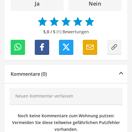
Ja
Nein
5,0 / 5
(1) Bewertungen
Kommentare (0)
Neuen Kommentar verfassen
Noch keine Kommentare zum Wohnung putzen:
Vermeiden Sie diese teilweise gefährlichen Putzfehler
vorhanden.