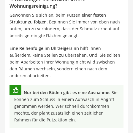
Wohnungsreinigung?
Gewöhnen Sie sich an, beim Putzen
einer festen
Struktur zu folgen
. Beginnen Sie immer von oben nach
unten, um zu verhindern, dass der Schmutz erneut auf
bereits gereinigte Flächen gelangt.
Eine
Reihenfolge im Uhrzeigersinn
hilft Ihnen
außerdem, keine Stellen zu übersehen. Und: Sie sollten
beim Abarbeiten Ihrer Wohnung nicht wild zwischen
den Räumen wechseln, sondern einen nach dem
anderen abarbeiten.
Nur bei den Böden gibt es eine Ausnahme:
Sie
können zum Schluss in einem Aufwasch in Angriff
genommen werden. Wer schnell durchkommen
möchte, der plant zusätzlich einen zeitlichen
Rahmen für die Putzaktion ein.