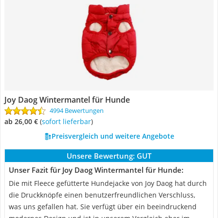
Joy Daog Wintermantel für Hunde
4994 Bewertungen
ab 26,00 €
(
Sofort lieferbar
)
Preisvergleich und weitere Angebote
Unsere Bewertung:
GUT
Unser Fazit für Joy Daog Wintermantel für Hunde:
Die mit Fleece gefütterte Hundejacke von Joy Daog hat durch
die Druckknöpfe einen benutzerfreundlichen Verschluss,
was uns gefallen hat. Sie verfügt über ein beeindruckend