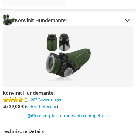
Konvinit Hundemantel
Konvinit Hundemantel
207 Bewertungen
ab 39,00 €
(
Sofort lieferbar
)
Preisvergleich und weitere Angebote
Technische Details