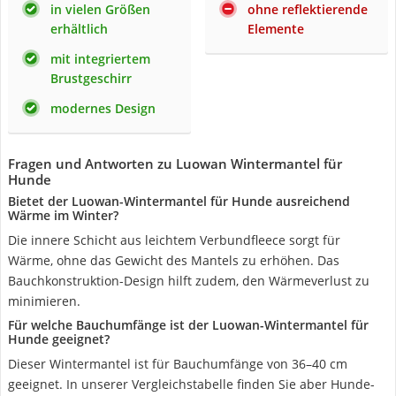
in vielen Größen
ohne reflektierende
erhältlich
Elemente
mit integriertem
Brustgeschirr
modernes Design
Fragen und Antworten zu Luowan Wintermantel für
Hunde
Bietet der Luowan-Wintermantel für Hunde ausreichend
Wärme im Winter?
Die innere Schicht aus leichtem Verbundfleece sorgt für
Wärme, ohne das Gewicht des Mantels zu erhöhen. Das
Bauchkonstruktion-Design hilft zudem, den Wärmeverlust zu
minimieren.
Für welche Bauchumfänge ist der Luowan-Wintermantel für
Hunde geeignet?
Dieser Wintermantel ist für Bauchumfänge von 36–40 cm
geeignet. In unserer Vergleichstabelle finden Sie aber Hunde-