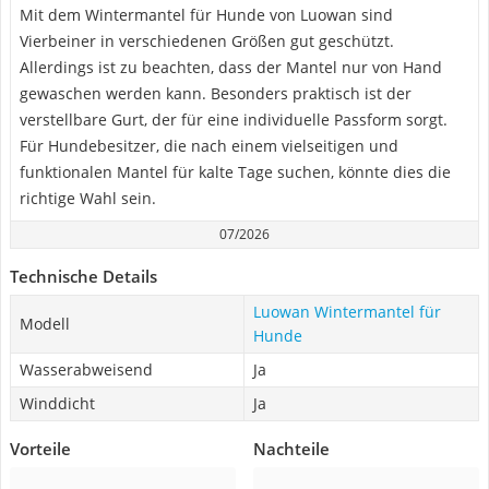
Mit dem Wintermantel für Hunde von Luowan sind
Vierbeiner in verschiedenen Größen gut geschützt.
Allerdings ist zu beachten, dass der Mantel nur von Hand
gewaschen werden kann. Besonders praktisch ist der
verstellbare Gurt, der für eine individuelle Passform sorgt.
Für Hundebesitzer, die nach einem vielseitigen und
funktionalen Mantel für kalte Tage suchen, könnte dies die
richtige Wahl sein.
07/2026
Technische Details
Luowan Wintermantel für
Modell
Hunde
Wasserabweisend
Ja
Winddicht
Ja
Vorteile
Nachteile