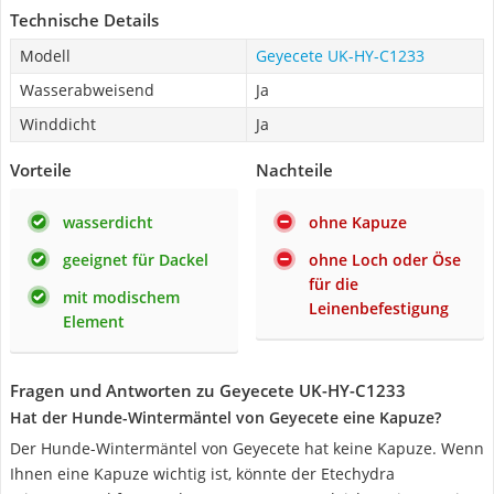
Technische Details
Modell
Geyecete UK-HY-C1233
Wasserabweisend
Ja
Winddicht
Ja
Vorteile
Nachteile
wasserdicht
ohne Kapuze
geeignet für Dackel
ohne Loch oder Öse
für die
mit modischem
Leinenbefestigung
Element
Fragen und Antworten zu Geyecete UK-HY-C1233
Hat der Hunde-Wintermäntel von Geyecete eine Kapuze?
Der Hunde-Wintermäntel von Geyecete hat keine Kapuze. Wenn
Ihnen eine Kapuze wichtig ist, könnte der Etechydra