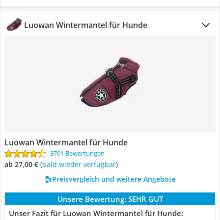
Luowan Wintermantel für Hunde
Luowan Wintermantel für Hunde
3701 Bewertungen
ab 27,00 €
(
Bald wieder verfügbar
)
Preisvergleich und weitere Angebote
Unsere Bewertung:
SEHR GUT
Unser Fazit für Luowan Wintermantel für Hunde: