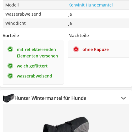
Modell
Konvinit Hundemantel
Wasserabweisend
Ja
Winddicht
Ja
Vorteile
Nachteile
mit reflektierenden
ohne Kapuze
Elementen versehen
weich gefüttert
wasserabweisend
Hunter Wintermantel für Hunde