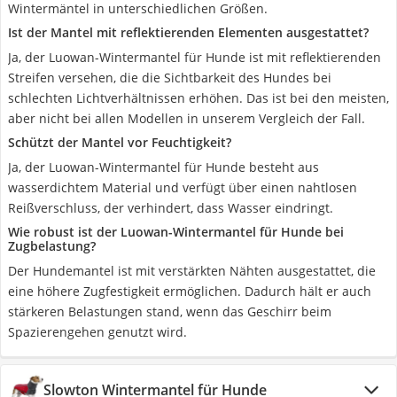
Wintermäntel in unterschiedlichen Größen.
Ist der Mantel mit reflektierenden Elementen ausgestattet?
Ja, der Luowan-Wintermantel für Hunde ist mit reflektierenden
Streifen versehen, die die Sichtbarkeit des Hundes bei
schlechten Lichtverhältnissen erhöhen. Das ist bei den meisten,
aber nicht bei allen Modellen in unserem Vergleich der Fall.
Schützt der Mantel vor Feuchtigkeit?
Ja, der Luowan-Wintermantel für Hunde besteht aus
wasserdichtem Material und verfügt über einen nahtlosen
Reißverschluss, der verhindert, dass Wasser eindringt.
Wie robust ist der Luowan-Wintermantel für Hunde bei
Zugbelastung?
Der Hundemantel ist mit verstärkten Nähten ausgestattet, die
eine höhere Zugfestigkeit ermöglichen. Dadurch hält er auch
stärkeren Belastungen stand, wenn das Geschirr beim
Spazierengehen genutzt wird.
Slowton Wintermantel für Hunde