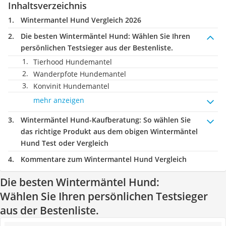
Inhaltsverzeichnis
Wintermantel Hund Vergleich 2026
Die besten Wintermäntel Hund:
Wählen Sie Ihren
persönlichen Testsieger aus der Bestenliste.
Tierhood Hundemantel
Wanderpfote Hundemantel
Konvinit Hundemantel
mehr anzeigen
Wintermäntel Hund-Kaufberatung
: So wählen Sie
das richtige Produkt aus dem obigen Wintermäntel
Hund Test oder Vergleich
Kommentare zum Wintermantel Hund Vergleich
Die besten Wintermäntel Hund:
Wählen Sie Ihren persönlichen Testsieger
aus der Bestenliste.