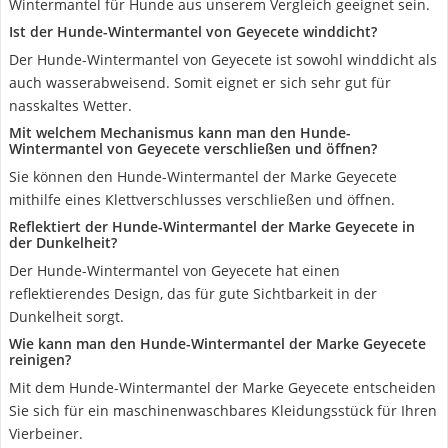
Wintermantel für Hunde aus unserem Vergleich geeignet sein.
Ist der Hunde-Wintermantel von Geyecete winddicht?
Der Hunde-Wintermantel von Geyecete ist sowohl winddicht als
auch wasserabweisend. Somit eignet er sich sehr gut für
nasskaltes Wetter.
Mit welchem Mechanismus kann man den Hunde-
Wintermantel von Geyecete verschließen und öffnen?
Sie können den Hunde-Wintermantel der Marke Geyecete
mithilfe eines Klettverschlusses verschließen und öffnen.
Reflektiert der Hunde-Wintermantel der Marke Geyecete in
der Dunkelheit?
Der Hunde-Wintermantel von Geyecete hat einen
reflektierendes Design, das für gute Sichtbarkeit in der
Dunkelheit sorgt.
Wie kann man den Hunde-Wintermantel der Marke Geyecete
reinigen?
Mit dem Hunde-Wintermantel der Marke Geyecete entscheiden
Sie sich für ein maschinenwaschbares Kleidungsstück für Ihren
Vierbeiner.