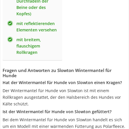
Durchfädeln der
Beine oder des
Kopfes)
mit reflektierenden
Elementen versehen
mit breitem,
flauschigem
Rollkragen
Fragen und Antworten zu Slowton Wintermantel für
Hunde
Hat der Wintermantel für Hunde von Slowton einen Kragen?
Der Wintermantel für Hunde von Slowton ist mit einem
Rollkragen ausgestattet, der den Halsbereich des Hundes vor
Kälte schützt.
Ist der Wintermantel für Hunde von Slowton gefüttert?
Bei dem Wintermantel für Hunde von Slowton handelt es sich
um ein Modell mit einer wärmenden Fütterung aus Polarfleece.