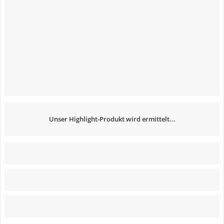
Unser Highlight-Produkt wird ermittelt...