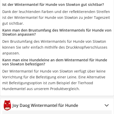
Ist der Wintermantel für Hunde von Slowton gut sichtbar?
Dank der leuchtenden Farben und der reflektierenden Streifen
ist der Wintermantel für Hunde von Slowton zu jeder Tageszeit
gut sichtbar.
Kann man den Brustumfang des Wintermantels für Hunde von
Slowton anpassen?
Den Brustumfang des Wintermantels für Hunde von Slowton
können Sie sehr einfach mithilfe des Druckknopfverschlusses
anpassen.
Kann man eine Hundeleine an dem Wintermantel für Hunde
von Slowton befestigen?
Der Wintermantel für Hunde von Slowton verfügt über keine
Vorrichtung für die Befestigung einer Leine. Eine Alternative
mit Befestigungsoption ist zum Beispiel der Tierhood
Hundemantel aus unserem Produktvergleich.
Joy Daog Wintermantel für Hunde