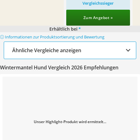
Vergleichssieger
Zum Angebot »
Erhältlich bei
*
ⓘ Informationen zur Produktsortierung und Bewertung
Ähnliche Vergleiche anzeigen
Wintermantel Hund Vergleich 2026 Empfehlungen
Unser Highlight-Produkt wird ermittelt...