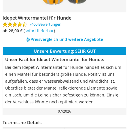
Idepet Wintermantel für Hunde
7460 Bewertungen
ab 28,00 €
(
Sofort lieferbar
)
Preisvergleich und weitere Angebote
Unsere Bewertung:
SEHR GUT
Unser Fazit für Idepet Wintermantel für Hunde:
Bei dem Idepet Wintermantel für Hunde handelt es sich um
einen Mantel für besonders große Hunde. Positiv ist uns
aufgefallen, dass er wasserabweisend und winddicht ist.
Überdies bietet der Mantel reflektierende Elemente sowie
ein Loch, um die Leine sicher befestigen zu können. Einzig
der Verschluss könnte noch optimiert werden.
07/2026
Technische Details