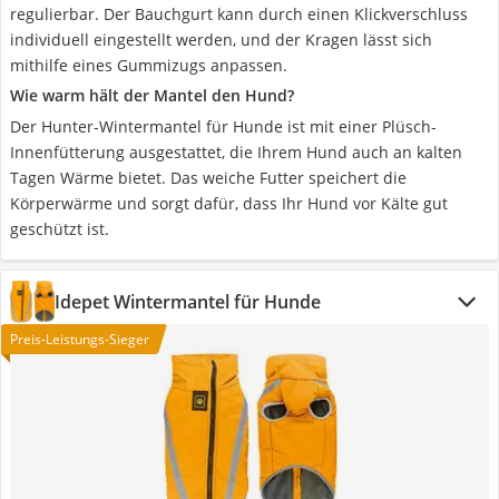
regulierbar. Der Bauchgurt kann durch einen Klickverschluss
individuell eingestellt werden, und der Kragen lässt sich
mithilfe eines Gummizugs anpassen.
Wie warm hält der Mantel den Hund?
Der Hunter-Wintermantel für Hunde ist mit einer Plüsch-
Innenfütterung ausgestattet, die Ihrem Hund auch an kalten
Tagen Wärme bietet. Das weiche Futter speichert die
Körperwärme und sorgt dafür, dass Ihr Hund vor Kälte gut
geschützt ist.
Idepet Wintermantel für Hunde
Preis-Leistungs-Sieger