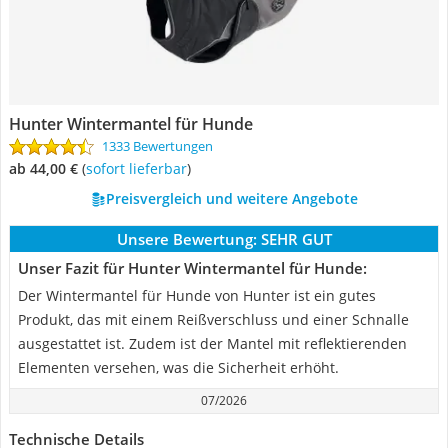
Hunter Wintermantel für Hunde
1333 Bewertungen
ab 44,00 €
(
Sofort lieferbar
)
Preisvergleich und weitere Angebote
Unsere Bewertung:
SEHR GUT
Unser Fazit für Hunter Wintermantel für Hunde:
Der Wintermantel für Hunde von Hunter ist ein gutes
Produkt, das mit einem Reißverschluss und einer Schnalle
ausgestattet ist. Zudem ist der Mantel mit reflektierenden
Elementen versehen, was die Sicherheit erhöht.
07/2026
Technische Details