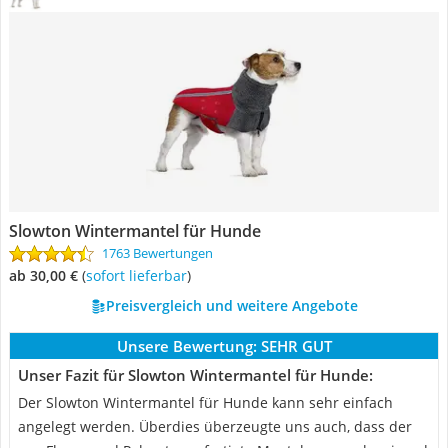
Slowton Wintermantel für Hunde
1763 Bewertungen
ab 30,00 €
(
Sofort lieferbar
)
Preisvergleich und weitere Angebote
Unsere Bewertung:
SEHR GUT
Unser Fazit für Slowton Wintermantel für Hunde:
Der Slowton Wintermantel für Hunde kann sehr einfach
angelegt werden. Überdies überzeugte uns auch, dass der