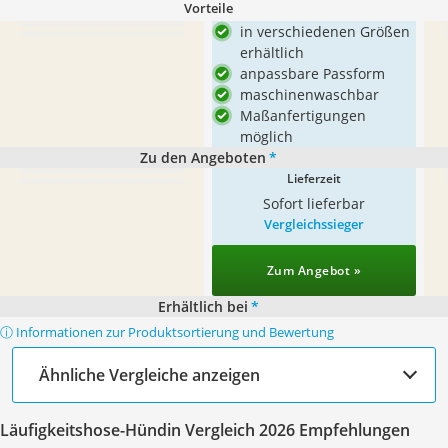
Vorteile
in verschiedenen Größen
erhältlich
anpassbare Passform
maschinenwaschbar
Maßanfertigungen
möglich
Zu den Angeboten
*
Lieferzeit
Sofort lieferbar
Vergleichssieger
Zum Angebot »
Erhältlich bei
*
ⓘ Informationen zur Produktsortierung und Bewertung
Ähnliche Vergleiche anzeigen
Läufigkeitshose-Hündin Vergleich 2026 Empfehlungen