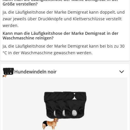
Größe verstellen?
Ja, die Läufigkeitshose der Marke Demigreat kann doppelt, und
zwar jeweils über Druckknöpfe und Klettverschlüsse verstellt
werden.
Kann man die Läufigkeitshose der Marke Demigreat in der
Waschmaschine reinigen?
Ja, die Läufigkeitshose der Marke Demigreat kann bei bis zu 30
°C in der Waschmaschine gewaschen werden.
Hundewindeln noir