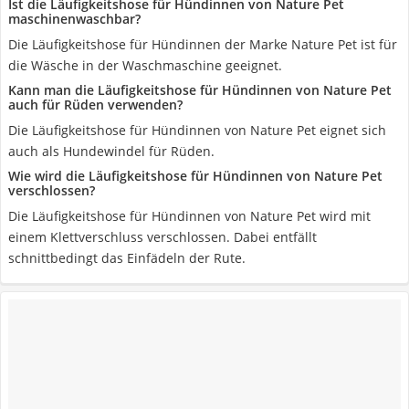
Ist die Läufigkeitshose für Hündinnen von Nature Pet
maschinenwaschbar?
Die Läufigkeitshose für Hündinnen der Marke Nature Pet ist für
die Wäsche in der Waschmaschine geeignet.
Kann man die Läufigkeitshose für Hündinnen von Nature Pet
auch für Rüden verwenden?
Die Läufigkeitshose für Hündinnen von Nature Pet eignet sich
auch als Hundewindel für Rüden.
Wie wird die Läufigkeitshose für Hündinnen von Nature Pet
verschlossen?
Die Läufigkeitshose für Hündinnen von Nature Pet wird mit
einem Klettverschluss verschlossen. Dabei entfällt
schnittbedingt das Einfädeln der Rute.