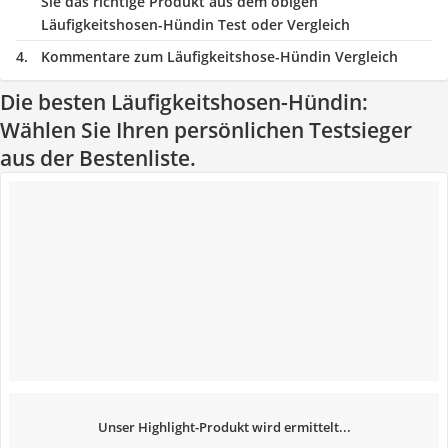
Sie das richtige Produkt aus dem obigen
Läufigkeitshosen-Hündin Test oder Vergleich
Kommentare zum Läufigkeitshose-Hündin Vergleich
Die besten Läufigkeitshosen-Hündin:
Wählen Sie Ihren persönlichen Testsieger
aus der Bestenliste.
Unser Highlight-Produkt wird ermittelt...