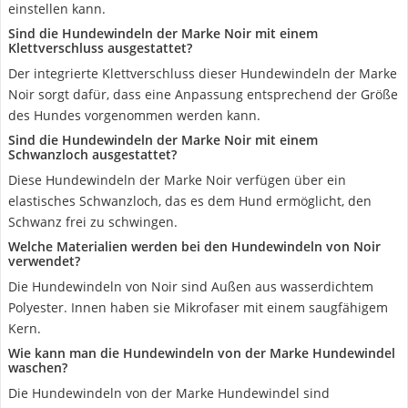
einstellen kann.
Sind die Hundewindeln der Marke Noir mit einem
Klettverschluss ausgestattet?
Der integrierte Klettverschluss dieser Hundewindeln der Marke
Noir sorgt dafür, dass eine Anpassung entsprechend der Größe
des Hundes vorgenommen werden kann.
Sind die Hundewindeln der Marke Noir mit einem
Schwanzloch ausgestattet?
Diese Hundewindeln der Marke Noir verfügen über ein
elastisches Schwanzloch, das es dem Hund ermöglicht, den
Schwanz frei zu schwingen.
Welche Materialien werden bei den Hundewindeln von Noir
verwendet?
Die Hundewindeln von Noir sind Außen aus wasserdichtem
Polyester. Innen haben sie Mikrofaser mit einem saugfähigem
Kern.
Wie kann man die Hundewindeln von der Marke Hundewindel
waschen?
Die Hundewindeln von der Marke Hundewindel sind