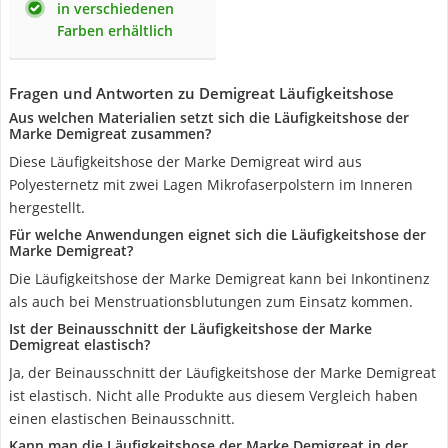
in verschiedenen
Farben erhältlich
Fragen und Antworten zu Demigreat Läufigkeitshose
Aus welchen Materialien setzt sich die Läufigkeitshose der
Marke Demigreat zusammen?
Diese Läufigkeitshose der Marke Demigreat wird aus
Polyesternetz mit zwei Lagen Mikrofaserpolstern im Inneren
hergestellt.
Für welche Anwendungen eignet sich die Läufigkeitshose der
Marke Demigreat?
Die Läufigkeitshose der Marke Demigreat kann bei Inkontinenz
als auch bei Menstruationsblutungen zum Einsatz kommen.
Ist der Beinausschnitt der Läufigkeitshose der Marke
Demigreat elastisch?
Ja, der Beinausschnitt der Läufigkeitshose der Marke Demigreat
ist elastisch. Nicht alle Produkte aus diesem Vergleich haben
einen elastischen Beinausschnitt.
Kann man die Läufigkeitshose der Marke Demigreat in der