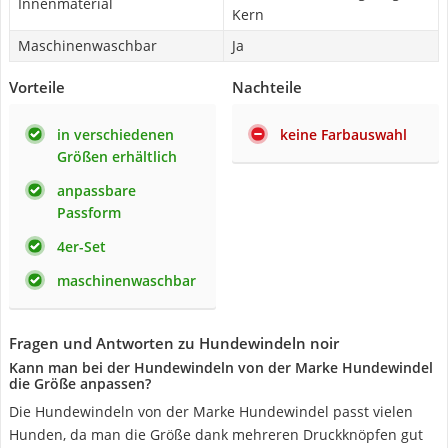
Innenmaterial
Kern
Maschinenwaschbar
Ja
Vorteile
Nachteile
in verschiedenen
keine Farbauswahl
Größen erhältlich
anpassbare
Passform
4er-Set
maschinenwaschbar
Fragen und Antworten zu Hundewindeln noir
Kann man bei der Hundewindeln von der Marke Hundewindel
die Größe anpassen?
Die Hundewindeln von der Marke Hundewindel passt vielen
Hunden, da man die Größe dank mehreren Druckknöpfen gut