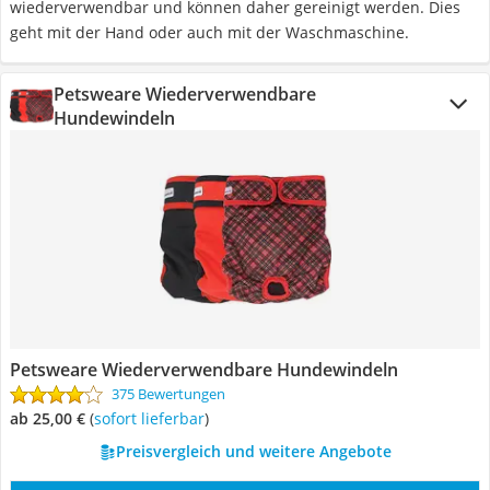
wiederverwendbar und können daher gereinigt werden. Dies
geht mit der Hand oder auch mit der Waschmaschine.
Petsweare Wiederverwendbare
Hundewindeln
Petsweare Wiederverwendbare Hundewindeln
375 Bewertungen
ab 25,00 €
(
Sofort lieferbar
)
Preisvergleich und weitere Angebote