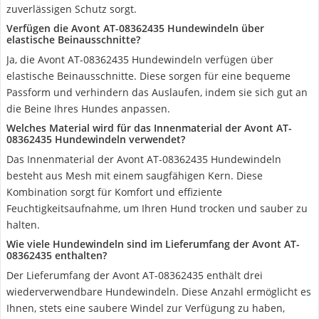
zuverlässigen Schutz sorgt.
Verfügen die Avont AT-08362435 Hundewindeln über
elastische Beinausschnitte?
Ja, die Avont AT-08362435 Hundewindeln verfügen über
elastische Beinausschnitte. Diese sorgen für eine bequeme
Passform und verhindern das Auslaufen, indem sie sich gut an
die Beine Ihres Hundes anpassen.
Welches Material wird für das Innenmaterial der Avont AT-
08362435 Hundewindeln verwendet?
Das Innenmaterial der Avont AT-08362435 Hundewindeln
besteht aus Mesh mit einem saugfähigen Kern. Diese
Kombination sorgt für Komfort und effiziente
Feuchtigkeitsaufnahme, um Ihren Hund trocken und sauber zu
halten.
Wie viele Hundewindeln sind im Lieferumfang der Avont AT-
08362435 enthalten?
Der Lieferumfang der Avont AT-08362435 enthält drei
wiederverwendbare Hundewindeln. Diese Anzahl ermöglicht es
Ihnen, stets eine saubere Windel zur Verfügung zu haben,