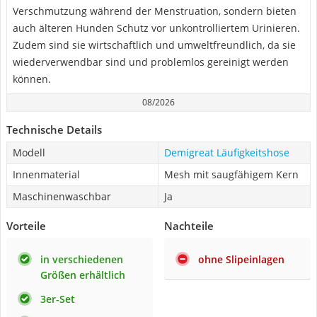
Verschmutzung während der Menstruation, sondern bieten
auch älteren Hunden Schutz vor unkontrolliertem Urinieren.
Zudem sind sie wirtschaftlich und umweltfreundlich, da sie
wiederverwendbar sind und problemlos gereinigt werden
können.
08/2026
Technische Details
Modell
Demigreat Läufigkeitshose
Innenmaterial
Mesh mit saugfähigem Kern
Maschinenwaschbar
Ja
Vorteile
Nachteile
in verschiedenen
ohne Slipeinlagen
Größen erhältlich
3er-Set