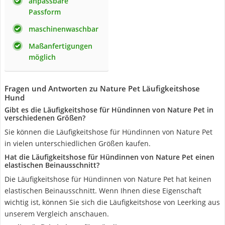
anpassbare
Passform
maschinenwaschbar
Maßanfertigungen
möglich
Fragen und Antworten zu Nature Pet Läufigkeitshose
Hund
Gibt es die Läufigkeitshose für Hündinnen von Nature Pet in
verschiedenen Größen?
Sie können die Läufigkeitshose für Hündinnen von Nature Pet
in vielen unterschiedlichen Größen kaufen.
Hat die Läufigkeitshose für Hündinnen von Nature Pet einen
elastischen Beinausschnitt?
Die Läufigkeitshose für Hündinnen von Nature Pet hat keinen
elastischen Beinausschnitt. Wenn Ihnen diese Eigenschaft
wichtig ist, können Sie sich die Läufigkeitshose von Leerking aus
unserem Vergleich anschauen.