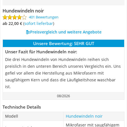
Hundewindeln noir
401 Bewertungen
ab 22,00 €
(
Sofort lieferbar
)
Preisvergleich und weitere Angebote
Unsere Bewertung:
SEHR GUT
Unser Fazit für Hundewindeln noir:
Die drei Hundewindeln von Hundewindeln reihen sich
preislich in den unteren Bereich unseres Vergleichs ein. Uns
gefiel vor allem die Herstellung aus Mikrofasern mit
saugfähigem Kern und dass die Läufigkeitshose waschbar
ist.
08/2026
Technische Details
Modell
Hundewindeln noir
Mikrofaser mit saugfähigem