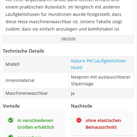
einem praktischen Rutenloch. Im Vergleich mit anderen
Läufigkeitshosen für Hündinnen wurde festgestellt, dass
diese Hose maschinenwaschbar ist. Unsere Tabelle zeigt
zudem, dass sie einfach anzulegen und komfortabel ist.
08/2026
Technische Details
Nature Pet Läufigkeitshose
Modell
Hund
Neopren mit austauschbarer
Innenmaterial
Slipeinlage
Maschinenwaschbar
Ja
Vorteile
Nachteile
in verschiedenen
ohne elastischen
Größen erhältlich
Beinausschnitt