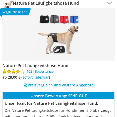
Nature Pet Läufigkeitshose Hund
Vergleichssieger
Nature Pet Läufigkeitshose Hund
1021 Bewertungen
ab 28,00 €
(
Sofort lieferbar
)
Preisvergleich und weitere Angebote
Unsere Bewertung:
SEHR GUT
Unser Fazit für Nature Pet Läufigkeitshose Hund:
Die Nature Pet Läufigkeitshose für Hündinnen 2.0 überzeugt
mit einer anpassbaren Größe dank Klettverschluss und