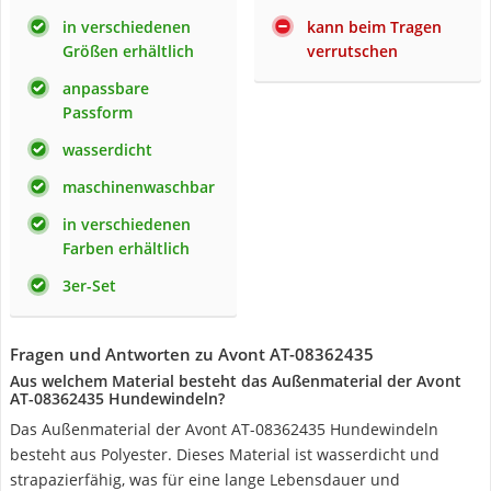
in verschiedenen
kann beim Tragen
Größen erhältlich
verrutschen
anpassbare
Passform
wasserdicht
maschinenwaschbar
in verschiedenen
Farben erhältlich
3er-Set
Fragen und Antworten zu Avont AT-08362435
Aus welchem Material besteht das Außenmaterial der Avont
AT-08362435 Hundewindeln?
Das Außenmaterial der Avont AT-08362435 Hundewindeln
besteht aus Polyester. Dieses Material ist wasserdicht und
strapazierfähig, was für eine lange Lebensdauer und