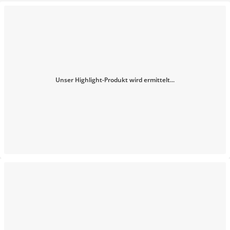
Unser Highlight-Produkt wird ermittelt...