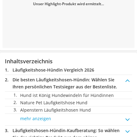
Unser Highlight-Produkt wird ermittelt...
Inhaltsverzeichnis
Läufigkeitshose-Hündin Vergleich 2026
Die besten Läufigkeitshosen-Hündin:
Wählen Sie
Ihren persönlichen Testsieger aus der Bestenliste.
Hund ist König Hundewindeln für Hündinnen
Nature Pet Läufigkeitshose Hund
Alpenstern Läufigkeitshosen Hund
mehr anzeigen
Läufigkeitshosen-Hündin-Kaufberatung
: So wählen