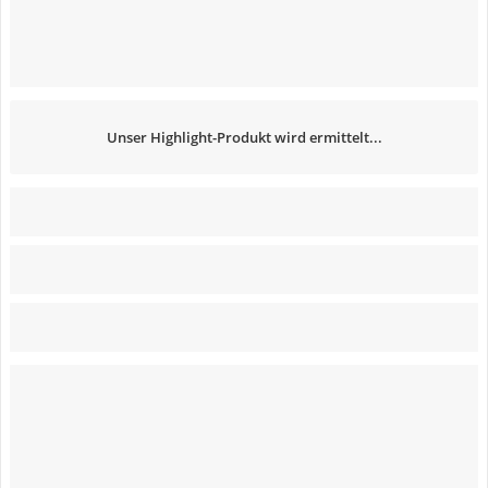
Unser Highlight-Produkt wird ermittelt...