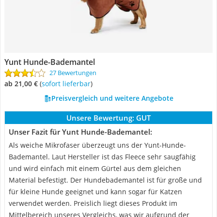
Yunt Hunde-Bademantel
27 Bewertungen
ab 21,00 €
(
Sofort lieferbar
)
Preisvergleich und weitere Angebote
Unsere Bewertung:
GUT
Unser Fazit für Yunt Hunde-Bademantel:
Als weiche Mikrofaser überzeugt uns der Yunt-Hunde-
Bademantel. Laut Hersteller ist das Fleece sehr saugfähig
und wird einfach mit einem Gürtel aus dem gleichen
Material befestigt. Der Hundebademantel ist für große und
für kleine Hunde geeignet und kann sogar für Katzen
verwendet werden. Preislich liegt dieses Produkt im
Mittelbereich unseres Vergleichs, was wir aufgrund der