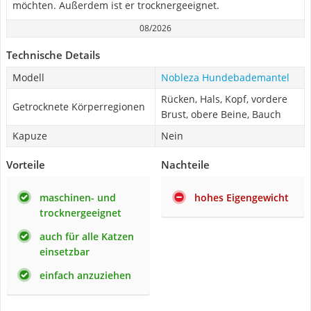
möchten. Außerdem ist er trocknergeeignet.
08/2026
Technische Details
Modell
Nobleza Hundebademantel
Rücken, Hals, Kopf, vordere
Getrocknete Körperregionen
Brust, obere Beine, Bauch
Kapuze
Nein
Vorteile
Nachteile
maschinen- und
hohes Eigengewicht
trocknergeeignet
auch für alle Katzen
einsetzbar
einfach anzuziehen