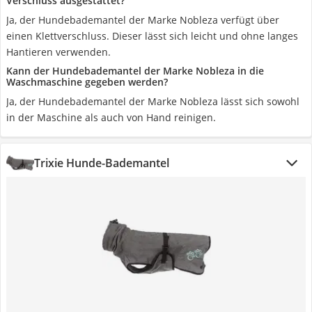
Verschluss ausgestattet?
Ja, der Hundebademantel der Marke Nobleza verfügt über
einen Klettverschluss. Dieser lässt sich leicht und ohne langes
Hantieren verwenden.
Kann der Hundebademantel der Marke Nobleza in die
Waschmaschine gegeben werden?
Ja, der Hundebademantel der Marke Nobleza lässt sich sowohl
in der Maschine als auch von Hand reinigen.
Trixie Hunde-Bademantel