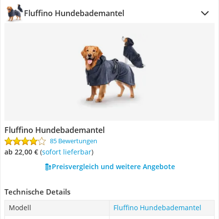
Fluffino Hundebademantel
Fluffino Hundebademantel
85 Bewertungen
ab 22,00 €
(
Sofort lieferbar
)
Preisvergleich und weitere Angebote
Technische Details
Modell
Fluffino Hundebademantel