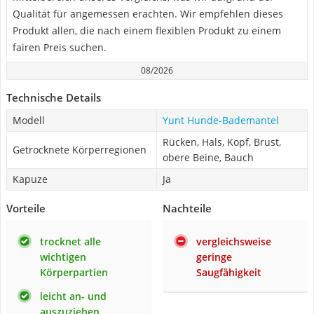
Qualität für angemessen erachten. Wir empfehlen dieses
Produkt allen, die nach einem flexiblen Produkt zu einem
fairen Preis suchen.
08/2026
Technische Details
Modell
Yunt Hunde-Bademantel
Rücken, Hals, Kopf, Brust,
Getrocknete Körperregionen
obere Beine, Bauch
Kapuze
Ja
Vorteile
Nachteile
trocknet alle
vergleichsweise
wichtigen
geringe
Körperpartien
Saugfähigkeit
leicht an- und
auszuziehen