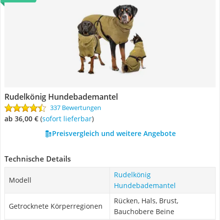
Rudelkönig Hundebademantel
337 Bewertungen
ab 36,00 €
(
Sofort lieferbar
)
Preisvergleich und weitere Angebote
Technische Details
Rudelkönig
Modell
Hundebademantel
Rücken, Hals, Brust,
Getrocknete Körperregionen
Bauchobere Beine