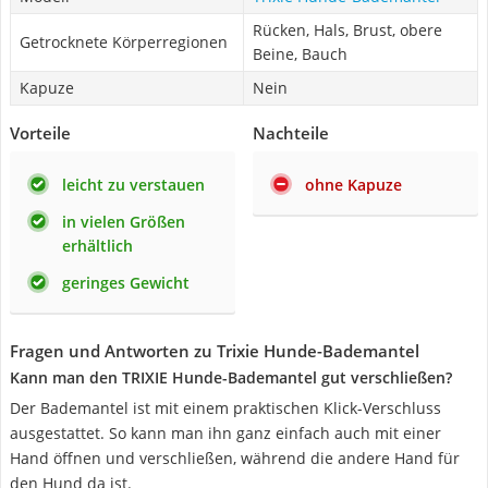
Rücken, Hals, Brust, obere
Getrocknete Körperregionen
Beine, Bauch
Kapuze
Nein
Vorteile
Nachteile
leicht zu verstauen
ohne Kapuze
in vielen Größen
erhältlich
geringes Gewicht
Fragen und Antworten zu Trixie Hunde-Bademantel
Kann man den TRIXIE Hunde-Bademantel gut verschließen?
Der Bademantel ist mit einem praktischen Klick-Verschluss
ausgestattet. So kann man ihn ganz einfach auch mit einer
Hand öffnen und verschließen, während die andere Hand für
den Hund da ist.