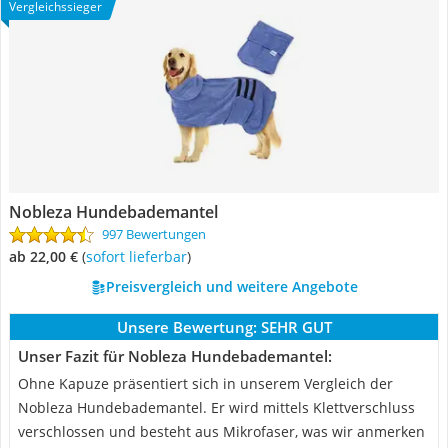
Vergleichssieger
Nobleza Hundebademantel
997 Bewertungen
ab 22,00 €
(
Sofort lieferbar
)
Preisvergleich und weitere Angebote
Unsere Bewertung:
SEHR GUT
Unser Fazit für Nobleza Hundebademantel:
Ohne Kapuze präsentiert sich in unserem Vergleich der
Nobleza Hundebademantel. Er wird mittels Klettverschluss
verschlossen und besteht aus Mikrofaser, was wir anmerken