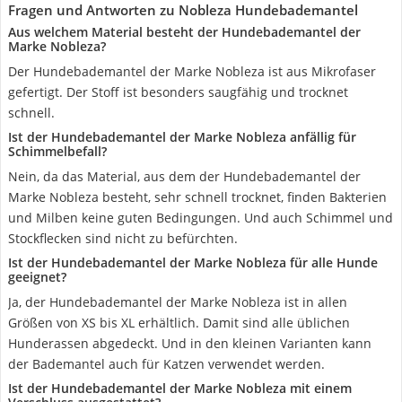
Fragen und Antworten zu Nobleza Hundebademantel
Aus welchem Material besteht der Hundebademantel der
Marke Nobleza?
Der Hundebademantel der Marke Nobleza ist aus Mikrofaser
gefertigt. Der Stoff ist besonders saugfähig und trocknet
schnell.
Ist der Hundebademantel der Marke Nobleza anfällig für
Schimmelbefall?
Nein, da das Material, aus dem der Hundebademantel der
Marke Nobleza besteht, sehr schnell trocknet, finden Bakterien
und Milben keine guten Bedingungen. Und auch Schimmel und
Stockflecken sind nicht zu befürchten.
Ist der Hundebademantel der Marke Nobleza für alle Hunde
geeignet?
Ja, der Hundebademantel der Marke Nobleza ist in allen
Größen von XS bis XL erhältlich. Damit sind alle üblichen
Hunderassen abgedeckt. Und in den kleinen Varianten kann
der Bademantel auch für Katzen verwendet werden.
Ist der Hundebademantel der Marke Nobleza mit einem