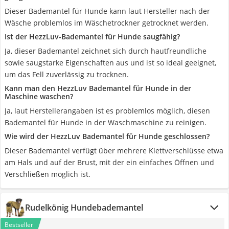
Dieser Bademantel für Hunde kann laut Hersteller nach der
Wäsche problemlos im Wäschetrockner getrocknet werden.
Ist der HezzLuv-Bademantel für Hunde saugfähig?
Ja, dieser Bademantel zeichnet sich durch hautfreundliche
sowie saugstarke Eigenschaften aus und ist so ideal geeignet,
um das Fell zuverlässig zu trocknen.
Kann man den HezzLuv Bademantel für Hunde in der
Maschine waschen?
Ja, laut Herstellerangaben ist es problemlos möglich, diesen
Bademantel für Hunde in der Waschmaschine zu reinigen.
Wie wird der HezzLuv Bademantel für Hunde geschlossen?
Dieser Bademantel verfügt über mehrere Klettverschlüsse etwa
am Hals und auf der Brust, mit der ein einfaches Öffnen und
Verschließen möglich ist.
Rudelkönig Hundebademantel
Bestseller