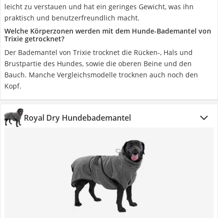
leicht zu verstauen und hat ein geringes Gewicht, was ihn
praktisch und benutzerfreundlich macht.
Welche Körperzonen werden mit dem Hunde-Bademantel von
Trixie getrocknet?
Der Bademantel von Trixie trocknet die Rücken-, Hals und
Brustpartie des Hundes, sowie die oberen Beine und den
Bauch. Manche Vergleichsmodelle trocknen auch noch den
Kopf.
Royal Dry Hundebademantel