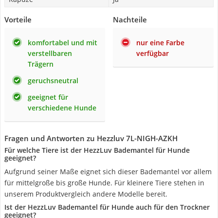
Vorteile
Nachteile
komfortabel und mit
nur eine Farbe
verstellbaren
verfügbar
Trägern
geruchsneutral
geeignet für
verschiedene Hunde
Fragen und Antworten zu Hezzluv 7L-NIGH-AZKH
Für welche Tiere ist der HezzLuv Bademantel für Hunde
geeignet?
Aufgrund seiner Maße eignet sich dieser Bademantel vor allem
für mittelgroße bis große Hunde. Für kleinere Tiere stehen in
unserem Produktvergleich andere Modelle bereit.
Ist der HezzLuv Bademantel für Hunde auch für den Trockner
geeignet?