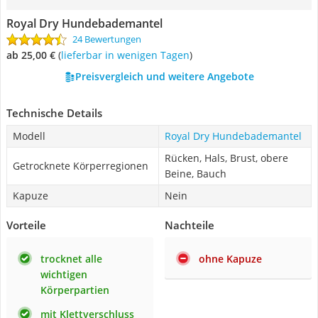
Royal Dry Hundebademantel
24 Bewertungen
ab 25,00 €
(
Lieferbar in wenigen Tagen
)
Preisvergleich und weitere Angebote
Technische Details
Modell
Royal Dry Hundebademantel
Rücken, Hals, Brust, obere
Getrocknete Körperregionen
Beine, Bauch
Kapuze
Nein
Vorteile
Nachteile
trocknet alle
ohne Kapuze
wichtigen
Körperpartien
mit Klettverschluss