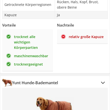
Rücken, Hals, Kopf, Brust,
Getrocknete Körperregionen
obere Beine
Kapuze
Ja
Vorteile
Nachteile
trocknet alle
relativ große Kapuze
wichtigen
Körperpartien
maschinenwaschbar
trocknergeeignet
Yunt Hunde-Bademantel