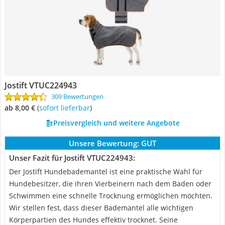
Jostift VTUC224943
309 Bewertungen
ab 8,00 €
(
Sofort lieferbar
)
Preisvergleich und weitere Angebote
Unsere Bewertung:
GUT
Unser Fazit für Jostift VTUC224943:
Der Jostift Hundebademantel ist eine praktische Wahl für
Hundebesitzer, die ihren Vierbeinern nach dem Baden oder
Schwimmen eine schnelle Trocknung ermöglichen möchten.
Wir stellen fest, dass dieser Bademantel alle wichtigen
Körperpartien des Hundes effektiv trocknet. Seine