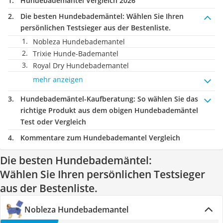
Hundebademantel Vergleich 2026
Die besten Hundebademäntel:
Wählen Sie Ihren
persönlichen Testsieger aus der Bestenliste.
Nobleza Hundebademantel
Trixie Hunde-Bademantel
Royal Dry Hundebademantel
mehr anzeigen
Hundebademäntel-Kaufberatung
: So wählen Sie das
richtige Produkt aus dem obigen Hundebademäntel
Test oder Vergleich
Kommentare zum Hundebademantel Vergleich
Die besten Hundebademäntel:
Wählen Sie Ihren persönlichen Testsieger
aus der Bestenliste.
Nobleza Hundebademantel