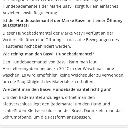
Hundebademantels der Marke Basvil sorgt für ein einfaches
Anziehen sowie Regulierung.
Ist der Hundebademantel der Marke Basvii mit einer Öffnung
ausgestattet?
Dieser Hundebademantel der Marke Vasvii verfügt an der
Vorderseite über eine Öffnung, so dass die Bewegungen des
Haustieres nicht behindert werden.
Wie reinigt man den Basvii Hundebademantel?
Den Hundebademantel von Basvii kann man laut
Herstellerangaben bei bis zu 30 °C in der Waschmaschine
waschen. Es wird empfohlen, keine Weichspüler zu verwenden,
um die Saugfähigkeit des Materials zu erhalten.
Wie zieht man den Basvii Hundebademantel richtig an?
Um den Bademantel anzulegen, öffnet man den
Klettverschluss, legt den Bademantel um den Hund und
schließt den Klettverschluss an der Brust. Dann zieht man das
Schrumpfband, um die Passform anzupassen.