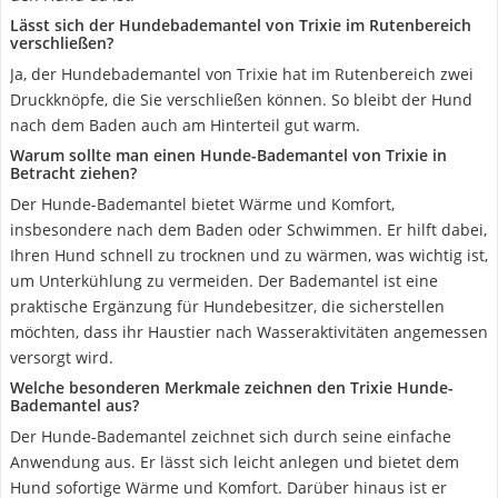
Lässt sich der Hundebademantel von Trixie im Rutenbereich
verschließen?
Ja, der Hundebademantel von Trixie hat im Rutenbereich zwei
Druckknöpfe, die Sie verschließen können. So bleibt der Hund
nach dem Baden auch am Hinterteil gut warm.
Warum sollte man einen Hunde-Bademantel von Trixie in
Betracht ziehen?
Der Hunde-Bademantel bietet Wärme und Komfort,
insbesondere nach dem Baden oder Schwimmen. Er hilft dabei,
Ihren Hund schnell zu trocknen und zu wärmen, was wichtig ist,
um Unterkühlung zu vermeiden. Der Bademantel ist eine
praktische Ergänzung für Hundebesitzer, die sicherstellen
möchten, dass ihr Haustier nach Wasseraktivitäten angemessen
versorgt wird.
Welche besonderen Merkmale zeichnen den Trixie Hunde-
Bademantel aus?
Der Hunde-Bademantel zeichnet sich durch seine einfache
Anwendung aus. Er lässt sich leicht anlegen und bietet dem
Hund sofortige Wärme und Komfort. Darüber hinaus ist er