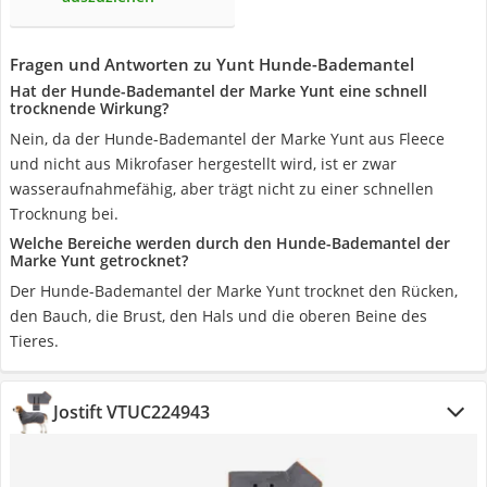
Fragen und Antworten zu Yunt Hunde-Bademantel
Hat der Hunde-Bademantel der Marke Yunt eine schnell
trocknende Wirkung?
Nein, da der Hunde-Bademantel der Marke Yunt aus Fleece
und nicht aus Mikrofaser hergestellt wird, ist er zwar
wasseraufnahmefähig, aber trägt nicht zu einer schnellen
Trocknung bei.
Welche Bereiche werden durch den Hunde-Bademantel der
Marke Yunt getrocknet?
Der Hunde-Bademantel der Marke Yunt trocknet den Rücken,
den Bauch, die Brust, den Hals und die oberen Beine des
Tieres.
Jostift VTUC224943