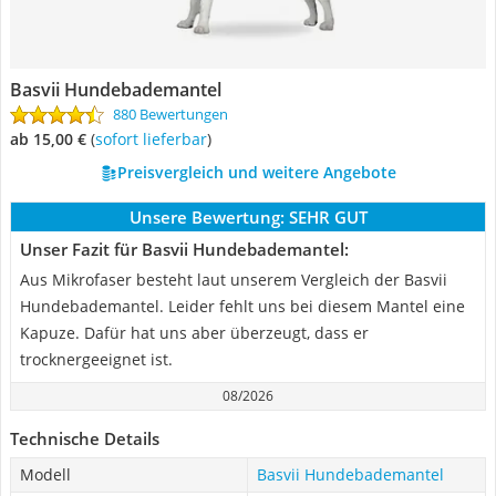
Basvii Hundebademantel
880 Bewertungen
ab 15,00 €
(
Sofort lieferbar
)
Preisvergleich und weitere Angebote
Unsere Bewertung:
SEHR GUT
Unser Fazit für Basvii Hundebademantel:
Aus Mikrofaser besteht laut unserem Vergleich der Basvii
Hundebademantel. Leider fehlt uns bei diesem Mantel eine
Kapuze. Dafür hat uns aber überzeugt, dass er
trocknergeeignet ist.
08/2026
Technische Details
Modell
Basvii Hundebademantel