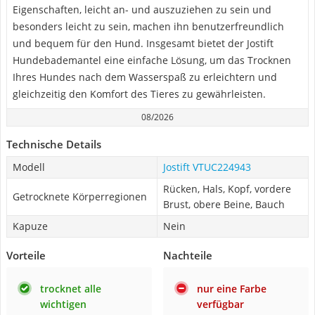
Eigenschaften, leicht an- und auszuziehen zu sein und
besonders leicht zu sein, machen ihn benutzerfreundlich
und bequem für den Hund. Insgesamt bietet der Jostift
Hundebademantel eine einfache Lösung, um das Trocknen
Ihres Hundes nach dem Wasserspaß zu erleichtern und
gleichzeitig den Komfort des Tieres zu gewährleisten.
08/2026
Technische Details
Modell
Jostift VTUC224943
Rücken, Hals, Kopf, vordere
Getrocknete Körperregionen
Brust, obere Beine, Bauch
Kapuze
Nein
Vorteile
Nachteile
trocknet alle
nur eine Farbe
wichtigen
verfügbar