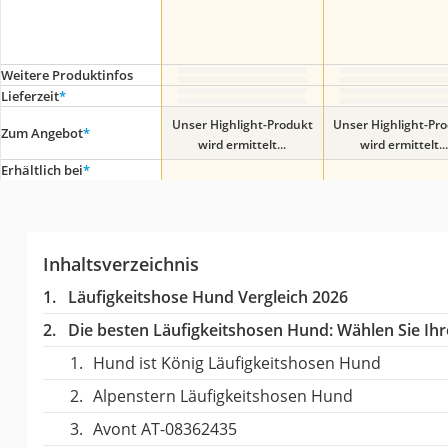
Weitere Produktinfos
Lieferzeit
*
Unser Highlight-Produkt
Unser Highlight-Pr
Zum Angebot
*
wird ermittelt...
wird ermittelt...
Erhältlich bei
*
Inhaltsverzeichnis
Läufigkeitshose Hund Vergleich 2026
Die besten Läufigkeitshosen Hund:
Wählen Sie Ihr
Hund ist König Läufigkeitshosen Hund
Alpenstern Läufigkeitshosen Hund
Avont AT-08362435