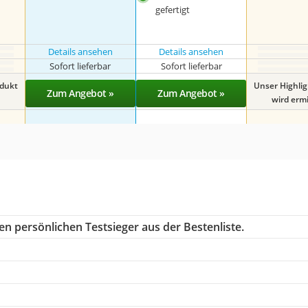
gefertigt
Details ansehen
Details ansehen
Sofort lieferbar
Sofort lieferbar
odukt
Unser Highli
Zum Angebot »
Zum Angebot »
wird ermit
en persönlichen Testsieger aus der Bestenliste.