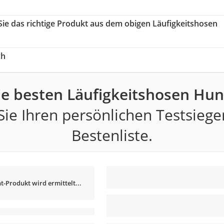
Sie das richtige Produkt aus dem obigen Läufigkeitshosen
ch
ie besten Läufigkeitshosen Hun
ie Ihren persönlichen Testsiege
Bestenliste.
t-Produkt wird ermittelt...