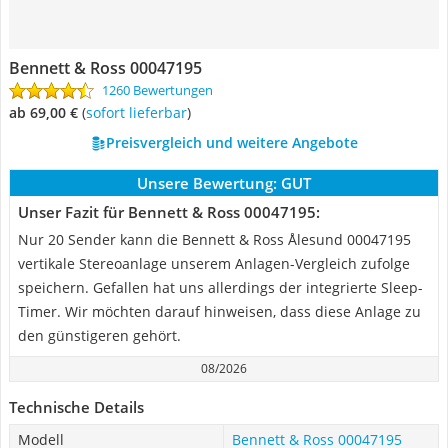
Bennett & Ross 00047195
1260 Bewertungen
ab 69,00 €
(
Sofort lieferbar
)
Preisvergleich und weitere Angebote
Unsere Bewertung:
GUT
Unser Fazit für Bennett & Ross 00047195:
Nur 20 Sender kann die Bennett & Ross Ålesund 00047195
vertikale Stereoanlage unserem Anlagen-Vergleich zufolge
speichern. Gefallen hat uns allerdings der integrierte Sleep-
Timer. Wir möchten darauf hinweisen, dass diese Anlage zu
den günstigeren gehört.
08/2026
Technische Details
Modell
Bennett & Ross 00047195