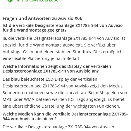
Fragen und Antworten zu Auvisio X66
Ist die vertikale Designstereoanlage ZX1785-944 von Auvisio
für die Wandmontage geeignet?
Ja, die vertikale Designstereoanlage ZX1785-944 von Auvisio ist
speziell für die Wandmontage ausgelegt. Sie verfügt über
Aufhänge-Ösen und einen stabilen Standfuß. Dies ermöglicht
eine flexible Platzierung je nach Bedarf.
Welche Informationen zeigt das Display der vertikalen
Designstereoanlage ZX1785-944 von Auvisio an?
Das blau beleuchtete LCD-Display der vertikalen
Designstereoanlage ZX1785-944 von Auvisio zeigt den Modus,
Senderinformationen sowie die Uhrzeit an. Beim Abspielen von
MP3- oder WMA-Dateien werden ID3-Tags angezeigt. Es bietet
eine übersichtliche Darstellung der wichtigsten Funktionen.
Welche Medien kann die vertikale Designstereoanlage ZX1785-
944 von Auvisio abspielen?
Die vertikale Designstereoanlage ZX1785-944 von Auvisio