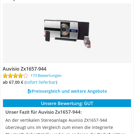
Auvisio Zx1657-944
173 Bewertungen
ab 67,00 €
(
Sofort lieferbar
)
Preisvergleich und weitere Angebote
Unsere Bewertung:
GUT
Unser Fazit für Auvisio Zx1657-944:
An der vertikalen Stereoanlage Auvisio ZX1657-944
überzeugt uns im Vergleich zum einen die integrierte