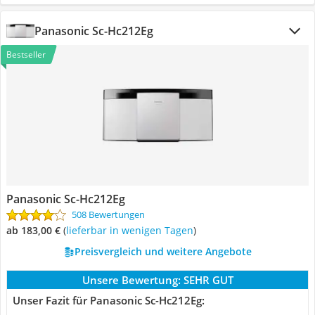
Panasonic Sc-Hc212Eg
Bestseller
Panasonic Sc-Hc212Eg
508 Bewertungen
ab 183,00 €
(
Lieferbar in wenigen Tagen
)
Preisvergleich und weitere Angebote
Unsere Bewertung:
SEHR GUT
Unser Fazit für Panasonic Sc-Hc212Eg: