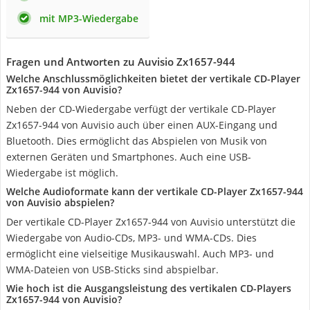
mit MP3-Wiedergabe
Fragen und Antworten zu Auvisio Zx1657-944
Welche Anschlussmöglichkeiten bietet der vertikale CD-Player
Zx1657-944 von Auvisio?
Neben der CD-Wiedergabe verfügt der vertikale CD-Player
Zx1657-944 von Auvisio auch über einen AUX-Eingang und
Bluetooth. Dies ermöglicht das Abspielen von Musik von
externen Geräten und Smartphones. Auch eine USB-
Wiedergabe ist möglich.
Welche Audioformate kann der vertikale CD-Player Zx1657-944
von Auvisio abspielen?
Der vertikale CD-Player Zx1657-944 von Auvisio unterstützt die
Wiedergabe von Audio-CDs, MP3- und WMA-CDs. Dies
ermöglicht eine vielseitige Musikauswahl. Auch MP3- und
WMA-Dateien von USB-Sticks sind abspielbar.
Wie hoch ist die Ausgangsleistung des vertikalen CD-Players
Zx1657-944 von Auvisio?