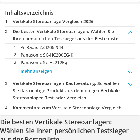
Inhaltsverzeichnis
Vertikale Stereoanlage Vergleich 2026
Die besten Vertikale Stereoanlagen:
Wählen Sie
Ihren persönlichen Testsieger aus der Bestenliste.
Vr-Radio Zx3206-944
Panasonic SC-HC200EG-K
Panasonic Sc-Hc212Eg
mehr anzeigen
Vertikale Stereoanlagen-Kaufberatung
: So wählen
Sie das richtige Produkt aus dem obigen Vertikale
Stereoanlagen Test oder Vergleich
Kommentare zum Vertikale Stereoanlage Vergleich
Die besten Vertikale Stereoanlagen:
Wählen Sie Ihren persönlichen Testsieger
aus der Bestenliste.