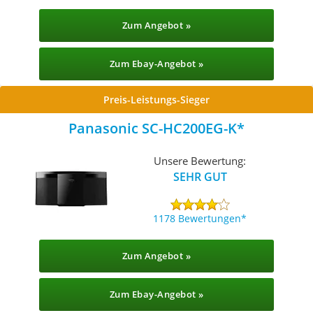
Zum Angebot »
Zum Ebay-Angebot »
Preis-Leistungs-Sieger
Panasonic SC-HC200EG-K
Unsere Bewertung:
SEHR GUT
1178 Bewertungen
Zum Angebot »
Zum Ebay-Angebot »