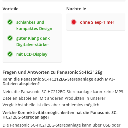
Vorteile
Nachteile
schlankes und
ohne Sleep-Timer
kompaktes Design
guter Klang dank
Digitalverstärker
mit LCD-Display
Fragen und Antworten zu Panasonic Sc-Hc212Eg
Kann die Panasonic SC-HC212EG-Stereoanlage auch MP3-
Dateien abspielen?
Nein, die Panasonic SC-HC212EG-Stereoanlage kann keine MP3-
Dateien abspielen. Mit anderen Produkten in unserer
Vergleichstabelle ist dies aber problemlos möglich.
Welche Konnektivitätsmöglichkeiten hat die Panasonic SC-
HC212EG-Stereoanlage?
Die Panasonic SC-HC212EG-Stereoanlage kann über USB oder