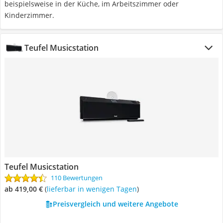
beispielsweise in der Küche, im Arbeitszimmer oder
Kinderzimmer.
Teufel Musicstation
Teufel Musicstation
110 Bewertungen
ab 419,00 €
(
Lieferbar in wenigen Tagen
)
Preisvergleich und weitere Angebote