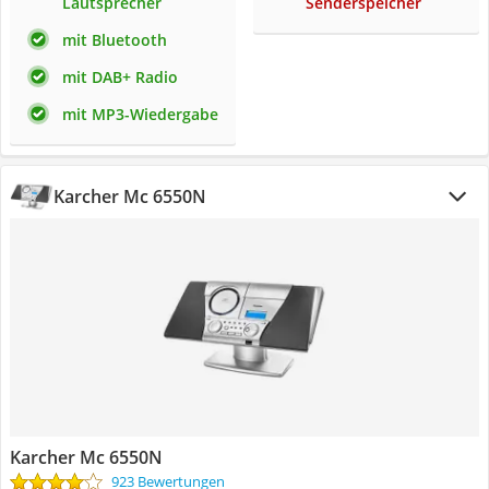
Lautsprecher
Senderspeicher
mit Bluetooth
mit DAB+ Radio
mit MP3-Wiedergabe
Karcher Mc 6550N
Karcher Mc 6550N
923 Bewertungen