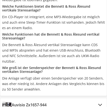
Welche Funktionen bietet die Bennett & Ross Ålesund
vertikale Stereoanlage?
Ein CD-Player ist integriert, eine MP3-Wiedergabe ist möglich
und auch eine Sleep-Timer-Funktion ist vorhanden. Jedoch fehlt
es an einem Radio.
Welche Funktionen hat die Bennett & Ross Ålesund vertikal
Stereoanlage?
Die Bennett & Ross Ålesund vertikal Stereoanlage kann CDS
und MP3s abspielen und hat einen USB-Anschluss, Bluetooth
und NFC Schnittstelle. Außerdem ist sie auch als UKW-Radio
nutzbar.
Wie groß ist der Senderspeicher der Bennett & Ross Ålesund
vertikalen Stereoanlage?
Die Anlage verfügt über einen Senderspeicher von 20 Sendern,
was eher niedrig ist. Andere Anlagen des Vergleichs können bis
zu 50 Sender anwählen.
Auvisio Zx1657-944