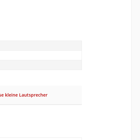
se kleine Lautsprecher