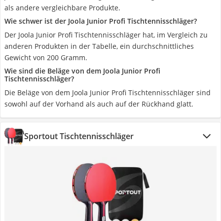
als andere vergleichbare Produkte.
Wie schwer ist der Joola Junior Profi Tischtennisschläger?
Der Joola Junior Profi Tischtennisschläger hat, im Vergleich zu
anderen Produkten in der Tabelle, ein durchschnittliches
Gewicht von 200 Gramm.
Wie sind die Beläge von dem Joola Junior Profi
Tischtennisschläger?
Die Beläge von dem Joola Junior Profi Tischtennisschläger sind
sowohl auf der Vorhand als auch auf der Rückhand glatt.
Sportout Tischtennisschläger