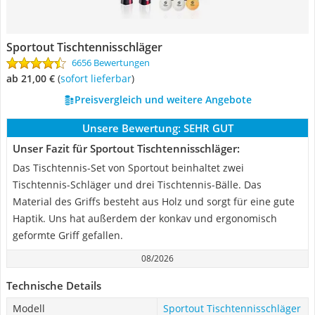
Sportout Tischtennisschläger
6656 Bewertungen
ab 21,00 €
(
Sofort lieferbar
)
Preisvergleich und weitere Angebote
Unsere Bewertung:
SEHR GUT
Unser Fazit für Sportout Tischtennisschläger:
Das Tischtennis-Set von Sportout beinhaltet zwei
Tischtennis-Schläger und drei Tischtennis-Bälle. Das
Material des Griffs besteht aus Holz und sorgt für eine gute
Haptik. Uns hat außerdem der konkav und ergonomisch
geformte Griff gefallen.
08/2026
Technische Details
Modell
Sportout Tischtennisschläger