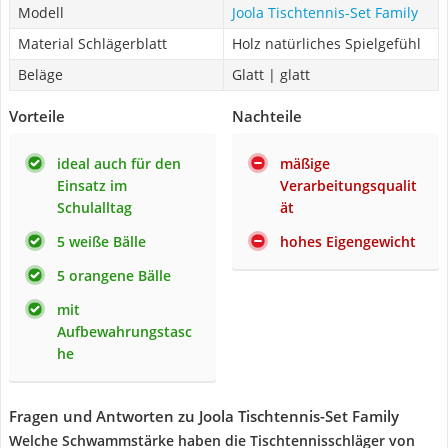
Modell
Joola Tischtennis-Set Family
Material Schlägerblatt
Holz natürliches Spielgefühl
Beläge
Glatt | glatt
Vorteile
Nachteile
ideal auch für den
mäßige
Einsatz im
Verarbeitungsqualit
Schulalltag
ät
5 weiße Bälle
hohes Eigengewicht
5 orangene Bälle
mit
Aufbewahrungstasc
he
Fragen und Antworten zu Joola Tischtennis-Set Family
Welche Schwammstärke haben die Tischtennisschläger von