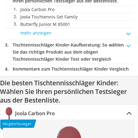
Ihren persönlichen Testsieger aus der Bestenliste.
Joola Carbon Pro
Joola Tischtennis-Set Family
Butterfly Junior M 85001
mehr anzeigen
Tischtennisschläger Kinder-Kaufberatung
: So wählen
Sie das richtige Produkt aus dem obigen
Tischtennisschläger Kinder Test oder Vergleich
Kommentare zum Tischtennisschläger Kinder Vergleich
Die besten Tischtennisschläger Kinder:
Wählen Sie Ihren persönlichen Testsieger
aus der Bestenliste.
Joola Carbon Pro
Vergleichssieger