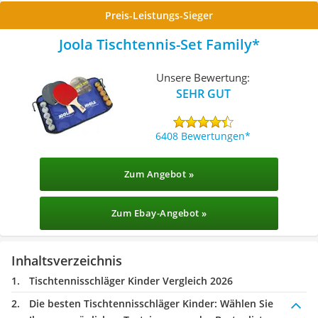
Preis-Leistungs-Sieger
Joola Tischtennis-Set Family
Unsere Bewertung:
SEHR GUT
6408 Bewertungen
Zum Angebot »
Zum Ebay-Angebot »
Inhaltsverzeichnis
Tischtennisschläger Kinder Vergleich 2026
Die besten Tischtennisschläger Kinder:
Wählen Sie