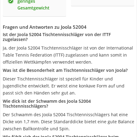
geringes
Gesamtgewicht
Fragen und Antworten zu Joola 52004
Ist der Joola 52004 Tischtennisschläger von der ITTF
zugelassen?
Ja, der Joola 52004 Tischtennisschläger ist von der International
Table Tennis Federation (ITTF) zugelassen und kann somit in
offiziellen Wettkämpfen verwendet werden.
Was ist die Besonderheit am Tischtennisschläger von Joola?
Dieser Tischtennisschläger ist speziell für Kinder und
Jugendliche entwickelt. Er weist eine konkave Form auf und
passt sich den Händen sehr gut an.
Wie dick ist der Schwamm des Joola 52004
Tischtennisschlägers?
Der Schwamm des Joola 52004 Tischtennisschlägers hat eine
Dicke von 1,7 mm. Diese Standarddicke bietet eine gute Balance
zwischen Ballkontrolle und Spin.
Wie fühlt sich der Joola 52004 Tischtennisschläger beim