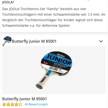
JOOLA?
Das JOOLA Tischtennis-Set "Family" besteht aus vier
Tischtennisschlägern mit einer Schwammstärke von 1,3 mm. Im
Vergleich der Tischtennisschläger für Kinder eignet sich diese
Schwammstärke v.a. für defensive Spieler.
Butterfly Junior M 85001
Butterfly Junior M 85001
40 Bewertungen