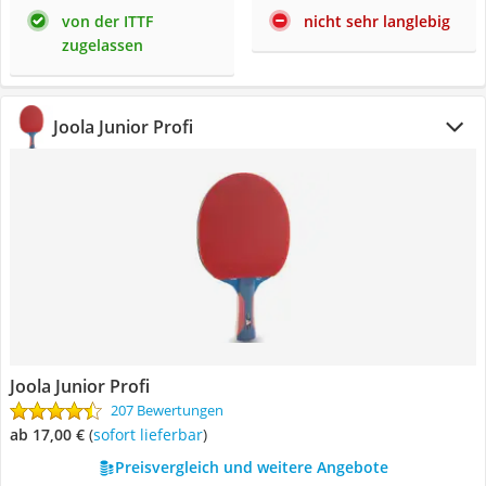
von der ITTF
nicht sehr langlebig
zugelassen
Joola Junior Profi
Joola Junior Profi
207 Bewertungen
ab 17,00 €
(
Sofort lieferbar
)
Preisvergleich und weitere Angebote