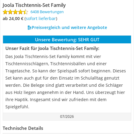
Joola Tischtennis-Set Family
6408 Bewertungen
ab 24,00 €
(
Sofort lieferbar
)
Preisvergleich und weitere Angebote
Unsere Bewertung:
SEHR GUT
Unser Fazit für Joola Tischtennis-Set Family:
Das Joola Tischtennis-Set Family kommt mit vier
Tischtennisschlägern, Tischtennisbällen und einer
Tragetasche. So kann der Spielspaß sofort beginnen. Dieses
Set kann auch gut für den Einsatz im Schulalltag genutzt
werden. Die Belege sind glatt verarbeitet und die Schläger
aus Holz liegen angenehm in der Hand. Uns überzeugt hier
ihre Haptik. Insgesamt sind wir zufrieden mit dem
Spielgefühl.
07/2026
Technische Details