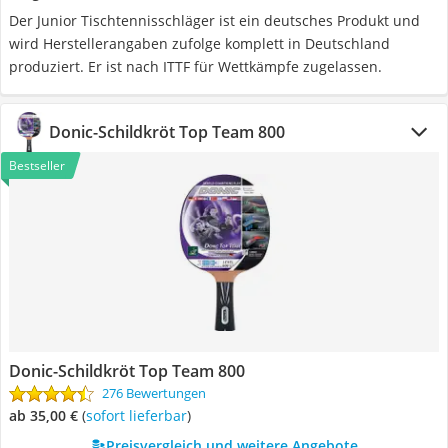
Der Junior Tischtennisschläger ist ein deutsches Produkt und
wird Herstellerangaben zufolge komplett in Deutschland
produziert. Er ist nach ITTF für Wettkämpfe zugelassen.
Donic-Schildkröt Top Team 800
Bestseller
Donic-Schildkröt Top Team 800
276 Bewertungen
ab 35,00 €
(
Sofort lieferbar
)
Preisvergleich und weitere Angebote