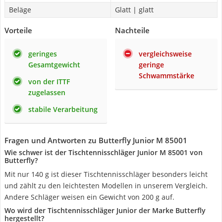
Beläge
Glatt | glatt
Vorteile
Nachteile
geringes
vergleichsweise
Gesamtgewicht
geringe
Schwammstärke
von der ITTF
zugelassen
stabile Verarbeitung
Fragen und Antworten zu Butterfly Junior M 85001
Wie schwer ist der Tischtennisschläger Junior M 85001 von
Butterfly?
Mit nur 140 g ist dieser Tischtennisschläger besonders leicht
und zählt zu den leichtesten Modellen in unserem Vergleich.
Andere Schläger weisen ein Gewicht von 200 g auf.
Wo wird der Tischtennisschläger Junior der Marke Butterfly
hergestellt?