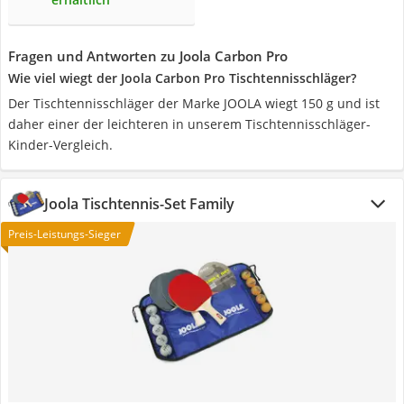
Fragen und Antworten zu Joola Carbon Pro
Wie viel wiegt der Joola Carbon Pro Tischtennisschläger?
Der Tischtennisschläger der Marke JOOLA wiegt 150 g und ist
daher einer der leichteren in unserem Tischtennisschläger-
Kinder-Vergleich.
Joola Tischtennis-Set Family
Preis-Leistungs-Sieger