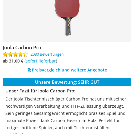
Joola Carbon Pro
2080 Bewertungen
ab 31,00 €
(
Sofort lieferbar
)
Preisvergleich und weitere Angebote
Unsere Bewertung:
SEHR GUT
Unser Fazit für Joola Carbon Pro:
Der Joola Tischtennisschläger Carbon Pro hat uns mit seiner
hochwertigen Verarbeitung und ITTF-Zulassung überzeugt.
Sein geringes Gesamtgewicht ermöglicht präzises Spiel und
maximale Power dank Carbon-Fasern im Holz. Perfekt für
fortgeschrittene Spieler, auch mit Tischtennisbällen