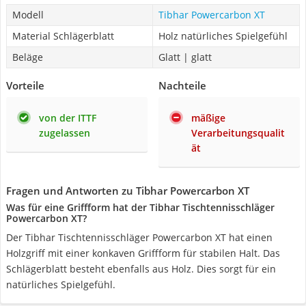
Modell
Tibhar Powercarbon XT
Material Schlägerblatt
Holz natürliches Spielgefühl
Beläge
Glatt | glatt
Vorteile
Nachteile
von der ITTF
mäßige
zugelassen
Verarbeitungsqualit
ät
Fragen und Antworten zu Tibhar Powercarbon XT
Was für eine Griffform hat der Tibhar Tischtennisschläger
Powercarbon XT?
Der Tibhar Tischtennisschläger Powercarbon XT hat einen
Holzgriff mit einer konkaven Griffform für stabilen Halt. Das
Schlägerblatt besteht ebenfalls aus Holz. Dies sorgt für ein
natürliches Spielgefühl.