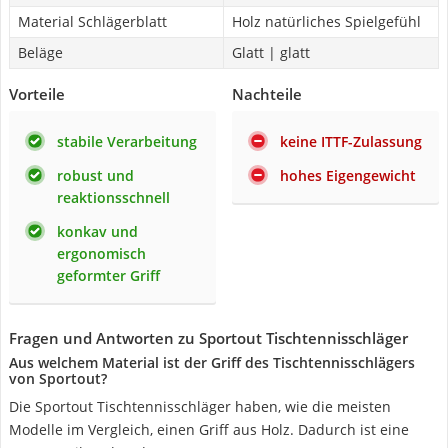
Material Schlägerblatt
Holz natürliches Spielgefühl
Beläge
Glatt | glatt
Vorteile
Nachteile
stabile Verarbeitung
keine ITTF-Zulassung
robust und
hohes Eigengewicht
reaktionsschnell
konkav und
ergonomisch
geformter Griff
Fragen und Antworten zu Sportout Tischtennisschläger
Aus welchem Material ist der Griff des Tischtennisschlägers
von Sportout?
Die Sportout Tischtennisschläger haben, wie die meisten
Modelle im Vergleich, einen Griff aus Holz. Dadurch ist eine