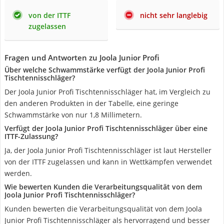
von der ITTF
nicht sehr langlebig
zugelassen
Fragen und Antworten zu Joola Junior Profi
Über welche Schwammstärke verfügt der Joola Junior Profi
Tischtennisschläger?
Der Joola Junior Profi Tischtennisschläger hat, im Vergleich zu
den anderen Produkten in der Tabelle, eine geringe
Schwammstärke von nur 1,8 Millimetern.
Verfügt der Joola Junior Profi Tischtennisschläger über eine
ITTF-Zulassung?
Ja, der Joola Junior Profi Tischtennisschläger ist laut Hersteller
von der ITTF zugelassen und kann in Wettkämpfen verwendet
werden.
Wie bewerten Kunden die Verarbeitungsqualität von dem
Joola Junior Profi Tischtennisschläger?
Kunden bewerten die Verarbeitungsqualität von dem Joola
Junior Profi Tischtennisschläger als hervorragend und besser