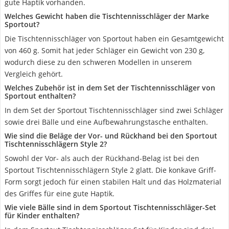
gute Haptik vorhanden.
Welches Gewicht haben die Tischtennisschläger der Marke
Sportout?
Die Tischtennisschläger von Sportout haben ein Gesamtgewicht
von 460 g. Somit hat jeder Schläger ein Gewicht von 230 g,
wodurch diese zu den schweren Modellen in unserem
Vergleich gehört.
Welches Zubehör ist in dem Set der Tischtennisschläger von
Sportout enthalten?
In dem Set der Sportout Tischtennisschläger sind zwei Schläger
sowie drei Bälle und eine Aufbewahrungstasche enthalten.
Wie sind die Beläge der Vor- und Rückhand bei den Sportout
Tischtennisschlägern Style 2?
Sowohl der Vor- als auch der Rückhand-Belag ist bei den
Sportout Tischtennisschlägern Style 2 glatt. Die konkave Griff-
Form sorgt jedoch für einen stabilen Halt und das Holzmaterial
des Griffes für eine gute Haptik.
Wie viele Bälle sind in dem Sportout Tischtennisschläger-Set
für Kinder enthalten?