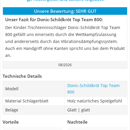
Unsere Bewertung:
SEHR GUT
Unser Fazit für Donic-Schildkröt Top Team 800:
Der Kinder-Tischtennisschläger Donic-Schildkröt Top Team
800 gefällt uns einerseits durch die Wettkampfzulassung
und andererseits durch das Vibrationsdämpfungssystem.
Auch ein Handgriff ohne Kanten spricht uns bei dem Produkt
an.
08/2026
Technische Details
Donic-Schildkröt Top Team
Modell
800
Material Schlägerblatt
Holz natürliches Spielgefühl
Beläge
Glatt | glatt
Vorteile
Nachteile