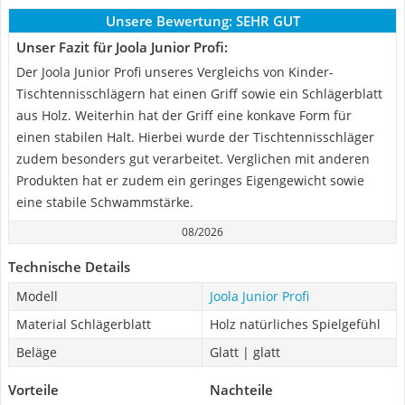
Unsere Bewertung:
SEHR GUT
Unser Fazit für Joola Junior Profi:
Der Joola Junior Profi unseres Vergleichs von Kinder-
Tischtennisschlägern hat einen Griff sowie ein Schlägerblatt
aus Holz. Weiterhin hat der Griff eine konkave Form für
einen stabilen Halt. Hierbei wurde der Tischtennisschläger
zudem besonders gut verarbeitet. Verglichen mit anderen
Produkten hat er zudem ein geringes Eigengewicht sowie
eine stabile Schwammstärke.
08/2026
Technische Details
Modell
Joola Junior Profi
Material Schlägerblatt
Holz natürliches Spielgefühl
Beläge
Glatt | glatt
Vorteile
Nachteile