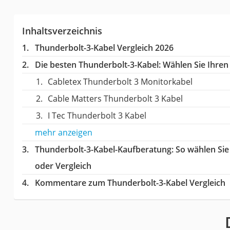
Inhaltsverzeichnis
Thunderbolt-3-Kabel Vergleich 2026
Die besten Thunderbolt-3-Kabel:
Wählen Sie Ihren 
Cabletex Thunderbolt 3 Monitorkabel
Cable Matters Thunderbolt 3 Kabel
I Tec Thunderbolt 3 Kabel
mehr anzeigen
Thunderbolt-3-Kabel-Kaufberatung
: So wählen Si
oder Vergleich
Kommentare zum Thunderbolt-3-Kabel Vergleich