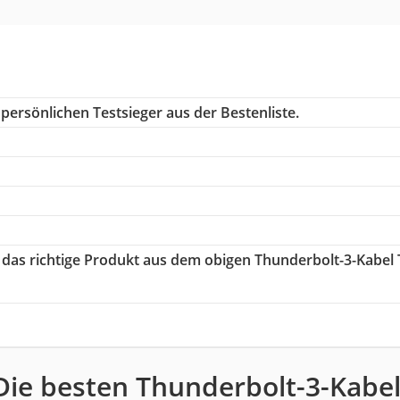
persönlichen Testsieger aus der Bestenliste.
e das richtige Produkt aus dem obigen Thunderbolt-3-Kabel 
Die besten Thunderbolt-3-Kabel