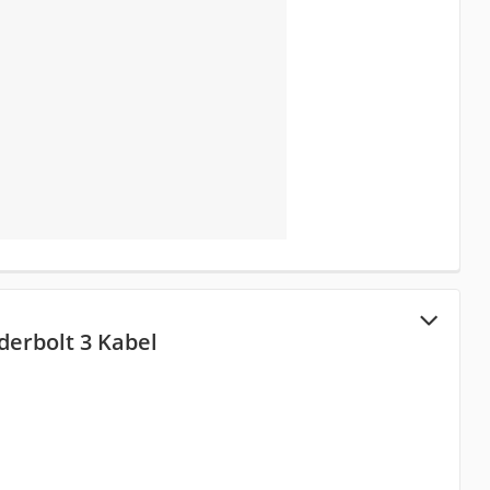
derbolt 3 Kabel