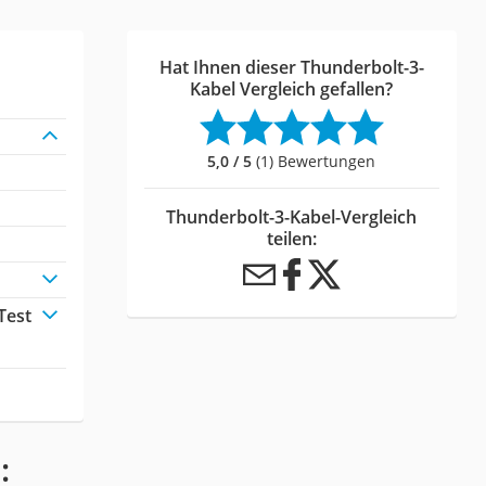
Hat Ihnen dieser Thunderbolt-3-
Kabel Vergleich gefallen?
5,0 / 5
(1) Bewertungen
Thunderbolt-3-Kabel-Vergleich
teilen:
Test
: