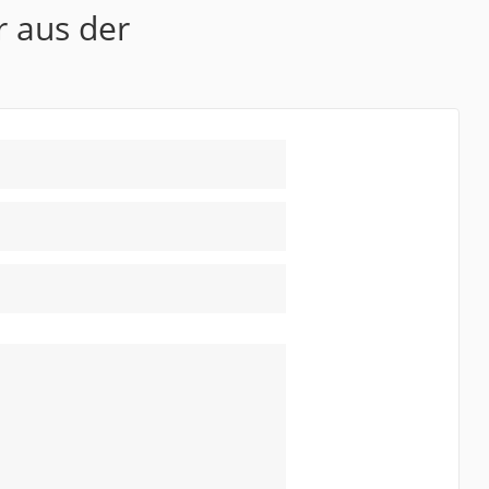
r aus der