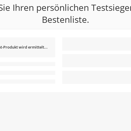
ie Ihren persönlichen Testsiege
Bestenliste.
t-Produkt wird ermittelt...