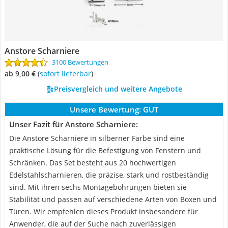
Anstore Scharniere
3100 Bewertungen
ab 9,00 €
(
Sofort lieferbar
)
Preisvergleich und weitere Angebote
Unsere Bewertung:
GUT
Unser Fazit für Anstore Scharniere:
Die Anstore Scharniere in silberner Farbe sind eine
praktische Lösung für die Befestigung von Fenstern und
Schränken. Das Set besteht aus 20 hochwertigen
Edelstahlscharnieren, die präzise, stark und rostbeständig
sind. Mit ihren sechs Montagebohrungen bieten sie
Stabilität und passen auf verschiedene Arten von Boxen und
Türen. Wir empfehlen dieses Produkt insbesondere für
Anwender, die auf der Suche nach zuverlässigen