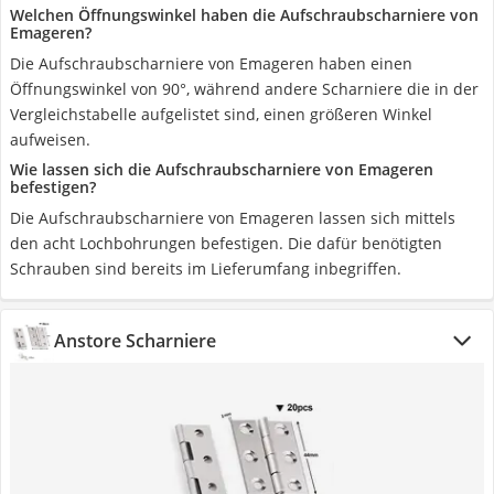
Welchen Öffnungswinkel haben die Aufschraubscharniere von
Emageren?
Die Aufschraubscharniere von Emageren haben einen
Öffnungswinkel von 90°, während andere Scharniere die in der
Vergleichstabelle aufgelistet sind, einen größeren Winkel
aufweisen.
Wie lassen sich die Aufschraubscharniere von Emageren
befestigen?
Die Aufschraubscharniere von Emageren lassen sich mittels
den acht Lochbohrungen befestigen. Die dafür benötigten
Schrauben sind bereits im Lieferumfang inbegriffen.
Anstore Scharniere