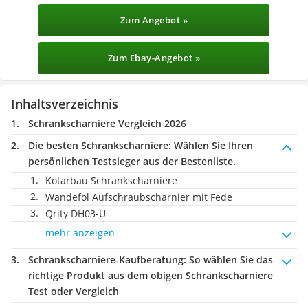
Zum Angebot »
Zum Ebay-Angebot »
Inhaltsverzeichnis
Schrankscharniere Vergleich 2026
Die besten Schrankscharniere:
Wählen Sie Ihren
persönlichen Testsieger aus der Bestenliste.
Kotarbau Schrankscharniere
Wandefol Aufschraubscharnier mit Fede
Qrity DH03-U
mehr anzeigen
Schrankscharniere-Kaufberatung
: So wählen Sie das
richtige Produkt aus dem obigen Schrankscharniere
Test oder Vergleich