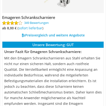
Emageren Schrankscharniere
349 Bewertungen
ab 8,00 €
(
Sofort lieferbar
)
Preisvergleich und weitere Angebote
Unsere Bewertung:
GUT
Unser Fazit für Emageren Schrankscharniere:
Mit den Emagern Schrankscharnieren aus Stahl erhalten Sie
nicht nur einen sicheren Halt, sondern auch rostfreie
Qualität. Die Verstellbarkeit ermöglicht eine Anpassung an
individuelle Bedürfnisse, während die mitgelieferten
Befestigungsmaterialien die Installation erleichtern. Es ist
jedoch zu beachten, dass diese Scharniere keinen
automatischen Schließmechanismus bieten. Daher kann dies
für manche Anwender möglicherweise als Nachteil
empfunden werden. Insgesamt sind die Emagern