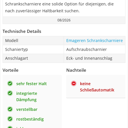
Schrankscharniere eine solide Option für diejenigen, die
nach zuverlässiger Haltbarkeit suchen.
08/2026
Technische Details
Modell
Emageren Schrankscharniere
Schaniertyp
Aufschraubscharnier
Anschlagart
Eck- und Innenanschlag
Vorteile
Nachteile
sehr fester Halt
keine
Schließautomatik
integrierte
Dämpfung
verstellbar
rostbeständig