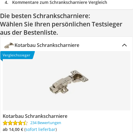
Kommentare zum Schrankscharniere Vergleich
Die besten Schrankscharniere:
Wählen Sie Ihren persönlichen Testsieger
aus der Bestenliste.
Kotarbau Schrankscharniere
Vergleichssieger
Kotarbau Schrankscharniere
234 Bewertungen
ab 14,00 €
(
Sofort lieferbar
)