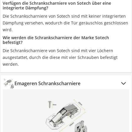
Verfügen die Schrankscharniere von Sotech über eine
integrierte Dämpfung?
Die Schrankscharniere von Sotech sind mit keiner integrierten
Dämpfung versehen, wodurch die Tür geräuschlos geschlossen
wird.
Wie werden die Schrankscharniere der Marke Sotech
befestigt?
Die Schrankscharniere von Sotech sind mit vier Löchern
ausgestattet, durch die diese mit vier Schrauben befestigt
werden.
Emageren Schrankscharniere