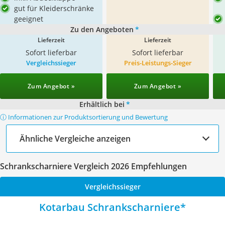
gut für Kleiderschränke
geeignet
Zu den Angeboten
*
Lieferzeit
Lieferzeit
Sofort lieferbar
Sofort lieferbar
Vergleichssieger
Preis-Leistungs-Sieger
Zum Angebot »
Zum Angebot »
Erhältlich bei
*
ⓘ Informationen zur Produktsortierung und Bewertung
Ähnliche Vergleiche anzeigen
Schrankscharniere Vergleich 2026 Empfehlungen
Vergleichssieger
Kotarbau Schrankscharniere