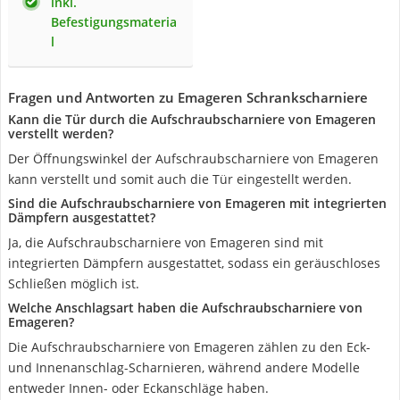
inkl.
Befestigungsmateria
l
Fragen und Antworten zu Emageren Schrankscharniere
Kann die Tür durch die Aufschraubscharniere von Emageren
verstellt werden?
Der Öffnungswinkel der Aufschraubscharniere von Emageren
kann verstellt und somit auch die Tür eingestellt werden.
Sind die Aufschraubscharniere von Emageren mit integrierten
Dämpfern ausgestattet?
Ja, die Aufschraubscharniere von Emageren sind mit
integrierten Dämpfern ausgestattet, sodass ein geräuschloses
Schließen möglich ist.
Welche Anschlagsart haben die Aufschraubscharniere von
Emageren?
Die Aufschraubscharniere von Emageren zählen zu den Eck-
und Innenanschlag-Scharnieren, während andere Modelle
entweder Innen- oder Eckanschläge haben.