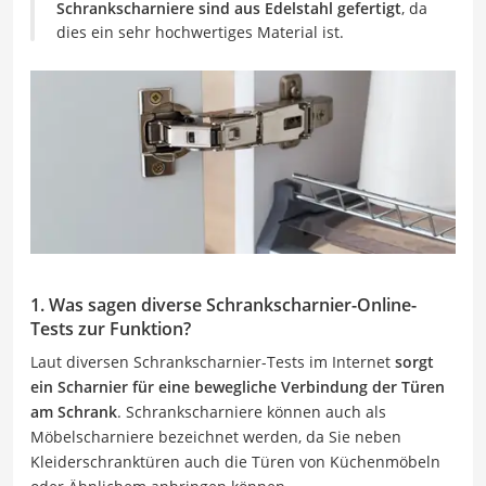
Schrankscharniere sind aus Edelstahl gefertigt
, da
dies ein sehr hochwertiges Material ist.
1. Was sagen diverse Schrankscharnier-Online-
Tests zur Funktion?
Laut diversen Schrankscharnier-Tests im Internet
sorgt
ein Scharnier für eine bewegliche Verbindung der Türen
am Schrank
. Schrankscharniere können auch als
Möbelscharniere bezeichnet werden, da Sie neben
Kleiderschranktüren auch die Türen von Küchenmöbeln