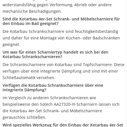
widerstandsfähig gegen Verformung, Abrieb oder andere
mechanische Beschädigungen.
Sind die Kotarbau 4er-Set Schrank- und Möbelscharniere für
den Einbau im Bad geeignet?
Die Kotarbau Schrankscharniere sind feuchtigkeitsbeständig
und daher für eine Montage von Küchen- oder Badschränken
geeignet.
Um was für einen Scharniertyp handelt es sich bei den
Kotarbau Schrankscharnieren?
Die Schrankscharniere von Kotarbau sind Topfscharniere. Diese
verfügen über eine integrierte Dämpfung und sind mit einer
Schließautomatik versehen.
Verfügen die Kotarbau Schrankscharniere über eine
integrierte Dämpfung?
Im Vergleich zu anderen Schrankscharnieren wie
beispielsweise den Sotech AA27320-III-Scharniern lassen sich
die Kotarbau 4er-Set Schrank- und Möbelscharniere
geräuschlos schließen.
Wird spezielles Werkzeug für den Einbau der Kotarbau 4er-Set