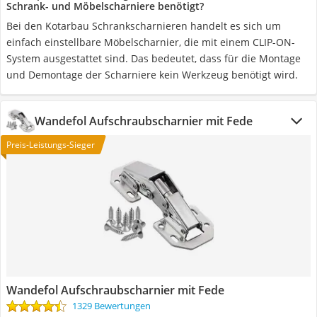
Schrank- und Möbelscharniere benötigt?
Bei den Kotarbau Schrankscharnieren handelt es sich um
einfach einstellbare Möbelscharnier, die mit einem CLIP-ON-
System ausgestattet sind. Das bedeutet, dass für die Montage
und Demontage der Scharniere kein Werkzeug benötigt wird.
Wandefol Aufschraubscharnier mit Fede
Preis-Leistungs-Sieger
Wandefol Aufschraubscharnier mit Fede
1329 Bewertungen