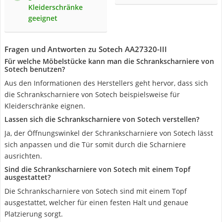
Kleiderschränke
geeignet
Fragen und Antworten zu Sotech AA27320-III
Für welche Möbelstücke kann man die Schrankscharniere von
Sotech benutzen?
Aus den Informationen des Herstellers geht hervor, dass sich
die Schrankscharniere von Sotech beispielsweise für
Kleiderschränke eignen.
Lassen sich die Schrankscharniere von Sotech verstellen?
Ja, der Öffnungswinkel der Schrankscharniere von Sotech lässt
sich anpassen und die Tür somit durch die Scharniere
ausrichten.
Sind die Schrankscharniere von Sotech mit einem Topf
ausgestattet?
Die Schrankscharniere von Sotech sind mit einem Topf
ausgestattet, welcher für einen festen Halt und genaue
Platzierung sorgt.