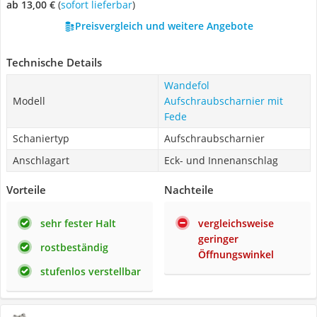
ab 13,00 €
(
Sofort lieferbar
)
Preisvergleich und weitere Angebote
Technische Details
Wandefol
Modell
Aufschraubscharnier mit
Fede
Schaniertyp
Aufschraubscharnier
Anschlagart
Eck- und Innenanschlag
Vorteile
Nachteile
sehr fester Halt
vergleichsweise
geringer
rostbeständig
Öffnungswinkel
stufenlos verstellbar