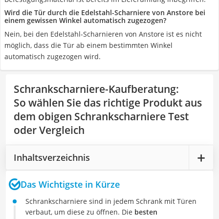
Wird die Tür durch die Edelstahl-Scharniere von Anstore bei
einem gewissen Winkel automatisch zugezogen?
Nein, bei den Edelstahl-Scharnieren von Anstore ist es nicht
möglich, dass die Tür ab einem bestimmten Winkel
automatisch zugezogen wird.
Schrankscharniere-Kaufberatung
:
So wählen Sie das richtige Produkt aus
dem obigen Schrankscharniere Test
oder Vergleich
Inhaltsverzeichnis
Das Wichtigste in Kürze
Schrankscharniere sind in jedem Schrank mit Türen
verbaut, um diese zu öffnen. Die
besten