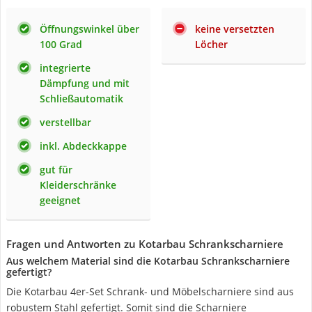
Öffnungswinkel über
keine versetzten
100 Grad
Löcher
integrierte
Dämpfung und mit
Schließautomatik
verstellbar
inkl. Abdeckkappe
gut für
Kleiderschränke
geeignet
Fragen und Antworten zu Kotarbau Schrankscharniere
Aus welchem Material sind die Kotarbau Schrankscharniere
gefertigt?
Die Kotarbau 4er-Set Schrank- und Möbelscharniere sind aus
robustem Stahl gefertigt. Somit sind die Scharniere