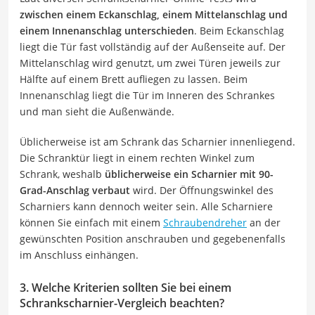
zwischen einem Eckanschlag, einem Mittelanschlag und
einem Innenanschlag unterschieden
. Beim Eckanschlag
liegt die Tür fast vollständig auf der Außenseite auf. Der
Mittelanschlag wird genutzt, um zwei Türen jeweils zur
Hälfte auf einem Brett aufliegen zu lassen. Beim
Innenanschlag liegt die Tür im Inneren des Schrankes
und man sieht die Außenwände.
Üblicherweise ist am Schrank das Scharnier innenliegend.
Die Schranktür liegt in einem rechten Winkel zum
Schrank, weshalb
üblicherweise ein Scharnier mit 90-
Grad-Anschlag verbaut
wird. Der Öffnungswinkel des
Scharniers kann dennoch weiter sein. Alle Scharniere
können Sie einfach mit einem
Schraubendreher
an der
gewünschten Position anschrauben und gegebenenfalls
im Anschluss einhängen.
3. Welche Kriterien sollten Sie bei einem
Schrankscharnier-Vergleich beachten?