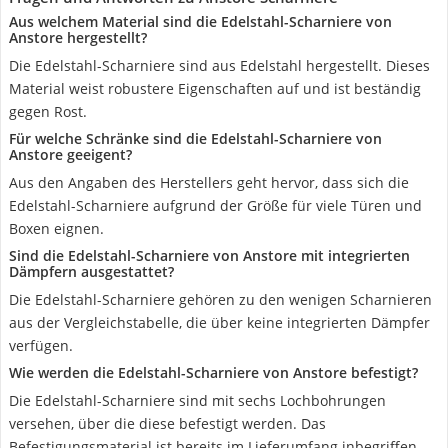
Aus welchem Material sind die Edelstahl-Scharniere von
Anstore hergestellt?
Die Edelstahl-Scharniere sind aus Edelstahl hergestellt. Dieses
Material weist robustere Eigenschaften auf und ist beständig
gegen Rost.
Für welche Schränke sind die Edelstahl-Scharniere von
Anstore geeigent?
Aus den Angaben des Herstellers geht hervor, dass sich die
Edelstahl-Scharniere aufgrund der Größe für viele Türen und
Boxen eignen.
Sind die Edelstahl-Scharniere von Anstore mit integrierten
Dämpfern ausgestattet?
Die Edelstahl-Scharniere gehören zu den wenigen Scharnieren
aus der Vergleichstabelle, die über keine integrierten Dämpfer
verfügen.
Wie werden die Edelstahl-Scharniere von Anstore befestigt?
Die Edelstahl-Scharniere sind mit sechs Lochbohrungen
versehen, über die diese befestigt werden. Das
Befestigungsmaterial ist bereits im Lieferumfang inbegriffen.