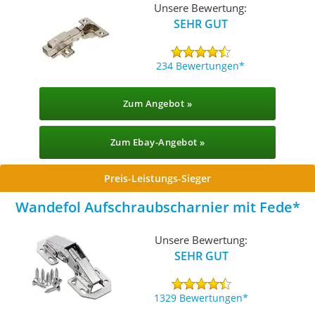
Unsere Bewertung:
SEHR GUT
234 Bewertungen
Zum Angebot »
Zum Ebay-Angebot »
Preis-Leistungs-Sieger
Wandefol Aufschraubscharnier mit Fede
Unsere Bewertung:
SEHR GUT
1329 Bewertungen