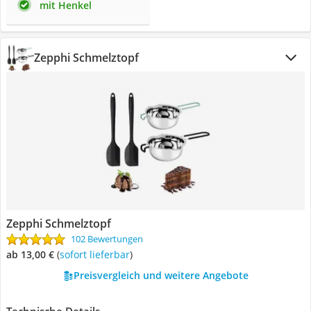
mit Henkel
Zepphi Schmelztopf
Zepphi Schmelztopf
102 Bewertungen
ab 13,00 €
(
Sofort lieferbar
)
Preisvergleich und weitere Angebote