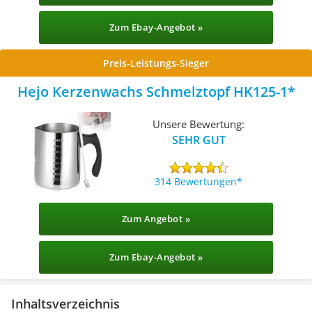
Zum Ebay-Angebot »
Preis-Leistungs-Sieger
Hejo Kerzenwachs Schmelztopf HK125-1
Unsere Bewertung:
SEHR GUT
314 Bewertungen
Zum Angebot »
Zum Ebay-Angebot »
Inhaltsverzeichnis