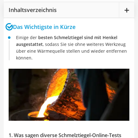
Inhaltsverzeichnis
Das Wichtigste in Kürze
Einige der
besten Schmelztiegel sind mit Henkel
ausgestattet
, sodass Sie sie ohne weiteres Werkzeug
über eine Wärmequelle stellen und wieder entfernen
können.
1. Was sagen diverse Schmelztiegel-Online-Tests