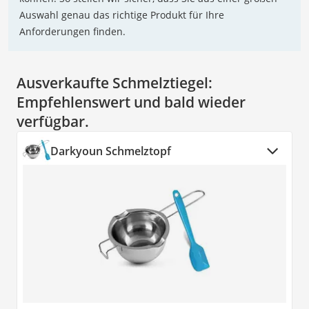
Auswahl genau das richtige Produkt für Ihre
Anforderungen finden.
Ausverkaufte Schmelztiegel:
Empfehlenswert und bald wieder
verfügbar.
Darkyoun Schmelztopf