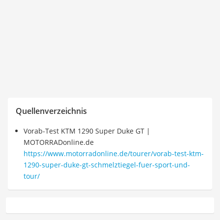
Quellenverzeichnis
Vorab-Test KTM 1290 Super Duke GT |
MOTORRADonline.de
https://www.motorradonline.de/tourer/vorab-test-ktm-
1290-super-duke-gt-schmelztiegel-fuer-sport-und-
tour/