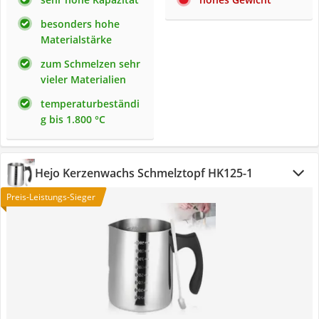
besonders hohe
Materialstärke
zum Schmelzen sehr
vieler Materialien
temperaturbeständi
g bis 1.800 °C
Hejo Kerzenwachs Schmelztopf HK125-1
Preis-Leistungs-Sieger