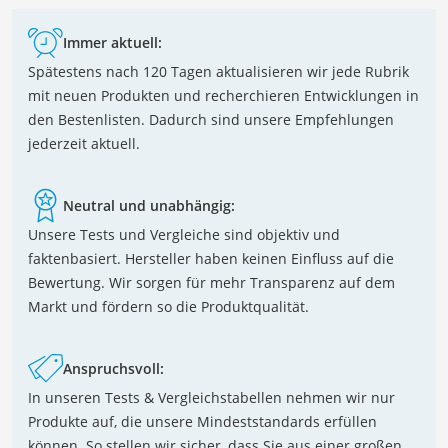
Immer aktuell:
Spätestens nach 120 Tagen aktualisieren wir jede Rubrik
mit neuen Produkten und recherchieren Entwicklungen in
den Bestenlisten. Dadurch sind unsere Empfehlungen
jederzeit aktuell.
Neutral und unabhängig:
Unsere Tests und Vergleiche sind objektiv und
faktenbasiert. Hersteller haben keinen Einfluss auf die
Bewertung. Wir sorgen für mehr Transparenz auf dem
Markt und fördern so die Produktqualität.
Anspruchsvoll:
In unseren Tests & Vergleichstabellen nehmen wir nur
Produkte auf, die unsere Mindeststandards erfüllen
können. So stellen wir sicher, dass Sie aus einer großen