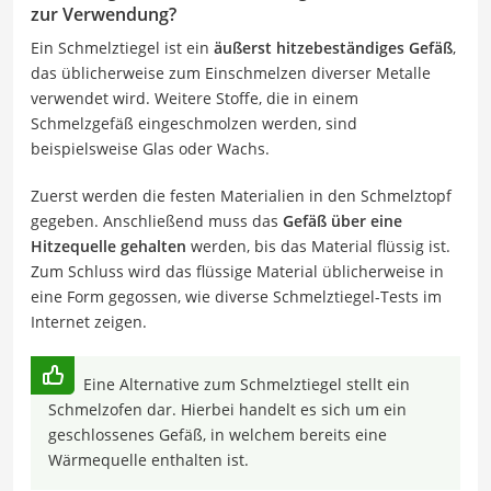
zur Verwendung?
Ein Schmelztiegel ist ein
äußerst hitzebeständiges Gefäß
,
das üblicherweise zum Einschmelzen diverser Metalle
verwendet wird. Weitere Stoffe, die in einem
Schmelzgefäß eingeschmolzen werden, sind
beispielsweise Glas oder Wachs.
Zuerst werden die festen Materialien in den Schmelztopf
gegeben. Anschließend muss das
Gefäß über eine
Hitzequelle gehalten
werden, bis das Material flüssig ist.
Zum Schluss wird das flüssige Material üblicherweise in
eine Form gegossen, wie diverse Schmelztiegel-Tests im
Internet zeigen.
Eine Alternative zum Schmelztiegel stellt ein
Schmelzofen dar. Hierbei handelt es sich um ein
geschlossenes Gefäß, in welchem bereits eine
Wärmequelle enthalten ist.