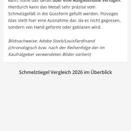
kann, sollte das Gefäß
über eine Ausgießmulde verfügen
.
Hierdurch kann das Metall sehr präzise vom
Schmelzgefäß in die Gussform gefüllt werden. Flüssiges
Glas stellt hier eine Ausnahme dar, da es nicht gegossen,
sondern von Hand geformt oder geblasen wird.
Schmelztiegel Vergleich 2026 im Überblick