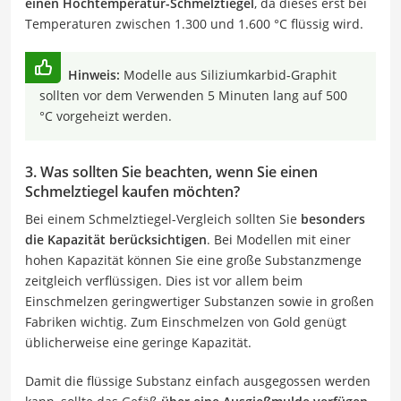
einen Hochtemperatur-Schmelztiegel
, da dieses erst bei
Temperaturen zwischen 1.300 und 1.600 °C flüssig wird.
Hinweis:
Modelle aus Siliziumkarbid-Graphit
sollten vor dem Verwenden 5 Minuten lang auf 500
°C vorgeheizt werden.
3. Was sollten Sie beachten, wenn Sie einen
Schmelztiegel kaufen möchten?
Bei einem Schmelztiegel-Vergleich sollten Sie
besonders
die Kapazität berücksichtigen
. Bei Modellen mit einer
hohen Kapazität können Sie eine große Substanzmenge
zeitgleich verflüssigen. Dies ist vor allem beim
Einschmelzen geringwertiger Substanzen sowie in großen
Fabriken wichtig. Zum Einschmelzen von Gold genügt
üblicherweise eine geringe Kapazität.
Damit die flüssige Substanz einfach ausgegossen werden