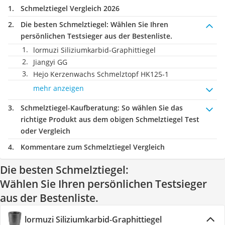
Schmelztiegel Vergleich 2026
Die besten Schmelztiegel:
Wählen Sie Ihren
persönlichen Testsieger aus der Bestenliste.
lormuzi Siliziumkarbid-Graphittiegel
Jiangyi GG
Hejo Kerzenwachs Schmelztopf HK125-1
mehr anzeigen
Schmelztiegel-Kaufberatung
: So wählen Sie das
richtige Produkt aus dem obigen Schmelztiegel Test
oder Vergleich
Kommentare zum Schmelztiegel Vergleich
Die besten Schmelztiegel:
Wählen Sie Ihren persönlichen Testsieger
aus der Bestenliste.
lormuzi Siliziumkarbid-Graphittiegel