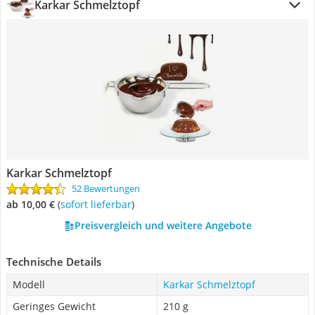
Karkar Schmelztopf
Karkar Schmelztopf
52 Bewertungen
ab 10,00 €
(
Sofort lieferbar
)
Preisvergleich und weitere Angebote
Technische Details
Modell
Karkar Schmelztopf
Geringes Gewicht
210 g