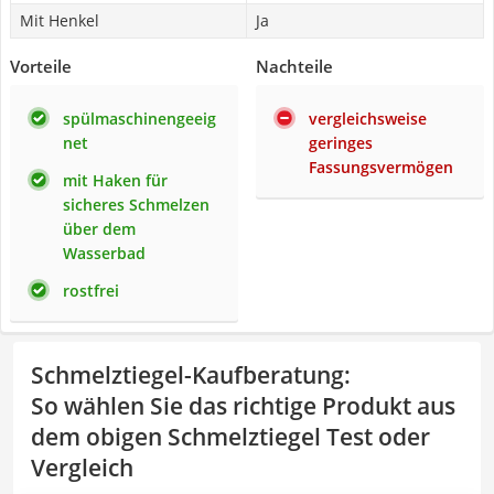
Mit Henkel
Ja
Vorteile
Nachteile
spülmaschinengeeig
vergleichsweise
net
geringes
Fassungsvermögen
mit Haken für
sicheres Schmelzen
über dem
Wasserbad
rostfrei
Schmelztiegel-Kaufberatung
:
So wählen Sie das richtige Produkt aus
dem obigen Schmelztiegel Test oder
Vergleich