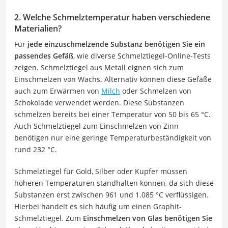
2. Welche Schmelztemperatur haben verschiedene
Materialien?
Für
jede einzuschmelzende Substanz benötigen Sie ein
passendes Gefäß
, wie diverse Schmelztiegel-Online-Tests
zeigen. Schmelztiegel aus Metall eignen sich zum
Einschmelzen von Wachs. Alternativ können diese Gefäße
auch zum Erwärmen von
Milch
oder Schmelzen von
Schokolade verwendet werden. Diese Substanzen
schmelzen bereits bei einer Temperatur von 50 bis 65 °C.
Auch Schmelztiegel zum Einschmelzen von Zinn
benötigen nur eine geringe Temperaturbeständigkeit von
rund 232 °C.
Schmelztiegel für Gold, Silber oder Kupfer müssen
höheren Temperaturen standhalten können, da sich diese
Substanzen erst zwischen 961 und 1.085 °C verflüssigen.
Hierbei handelt es sich häufig um einen Graphit-
Schmelztiegel. Zum
Einschmelzen von Glas benötigen Sie