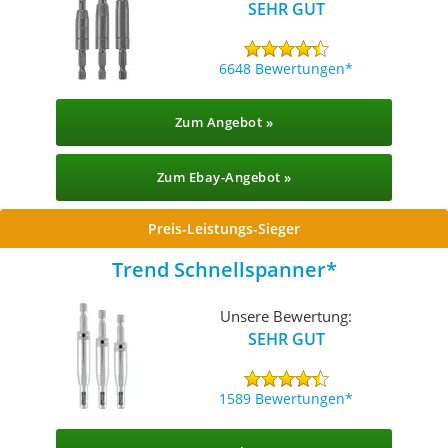
SEHR GUT
6648 Bewertungen
Zum Angebot »
Zum Ebay-Angebot »
Preis-Leistungs-Sieger
Trend Schnellspanner
Unsere Bewertung:
SEHR GUT
1589 Bewertungen