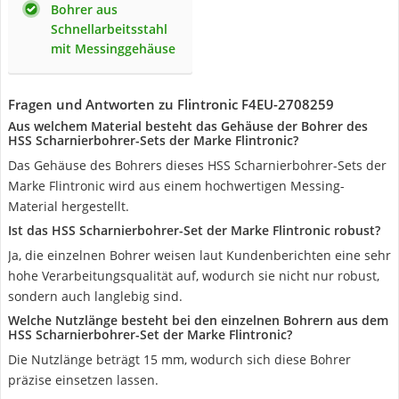
Bohrer aus
Schnellarbeitsstahl
mit Messinggehäuse
Fragen und Antworten zu Flintronic F4EU-2708259
Aus welchem Material besteht das Gehäuse der Bohrer des
HSS Scharnierbohrer-Sets der Marke Flintronic?
Das Gehäuse des Bohrers dieses HSS Scharnierbohrer-Sets der
Marke Flintronic wird aus einem hochwertigen Messing-
Material hergestellt.
Ist das HSS Scharnierbohrer-Set der Marke Flintronic robust?
Ja, die einzelnen Bohrer weisen laut Kundenberichten eine sehr
hohe Verarbeitungsqualität auf, wodurch sie nicht nur robust,
sondern auch langlebig sind.
Welche Nutzlänge besteht bei den einzelnen Bohrern aus dem
HSS Scharnierbohrer-Set der Marke Flintronic?
Die Nutzlänge beträgt 15 mm, wodurch sich diese Bohrer
präzise einsetzen lassen.