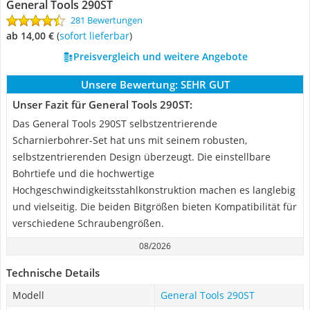
General Tools 290ST
281 Bewertungen
ab 14,00 €
(
Sofort lieferbar
)
Preisvergleich und weitere Angebote
Unsere Bewertung:
SEHR GUT
Unser Fazit für General Tools 290ST:
Das General Tools 290ST selbstzentrierende
Scharnierbohrer-Set hat uns mit seinem robusten,
selbstzentrierenden Design überzeugt. Die einstellbare
Bohrtiefe und die hochwertige
Hochgeschwindigkeitsstahlkonstruktion machen es langlebig
und vielseitig. Die beiden Bitgrößen bieten Kompatibilität für
verschiedene Schraubengrößen.
08/2026
Technische Details
Modell
General Tools 290ST