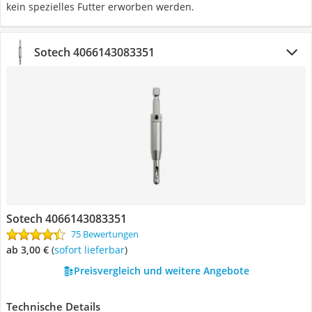
kein spezielles Futter erworben werden.
Sotech 4066143083351
Sotech 4066143083351
75 Bewertungen
ab 3,00 €
(
Sofort lieferbar
)
Preisvergleich und weitere Angebote
Technische Details