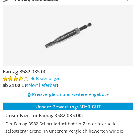
Famag 3582.035.00
46 Bewertungen
ab 24,00 €
(
Sofort lieferbar
)
Preisvergleich und weitere Angebote
Unsere Bewertung:
SEHR GUT
Unser Fazit für Famag 3582.035.00:
Der Famag 3582 Scharnierlochbohrer Zenterfix arbeitet
selbstzentrierend. In unserem Vergleich bewerten wir die