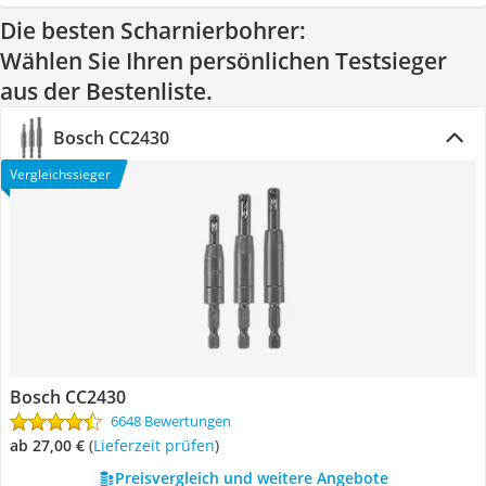
Die besten Scharnierbohrer:
Wählen Sie Ihren persönlichen Testsieger
aus der Bestenliste.
Bosch CC2430
Vergleichssieger
Bosch CC2430
6648 Bewertungen
ab 27,00 €
(
Lieferzeit prüfen
)
Preisvergleich und weitere Angebote