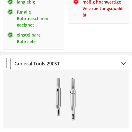
langlebig
mäßig hochwertige
Verarbeitungsqualit
für alle
ät
Bohrmaschinen
geeignet
einstellbare
Bohrtiefe
General Tools 290ST