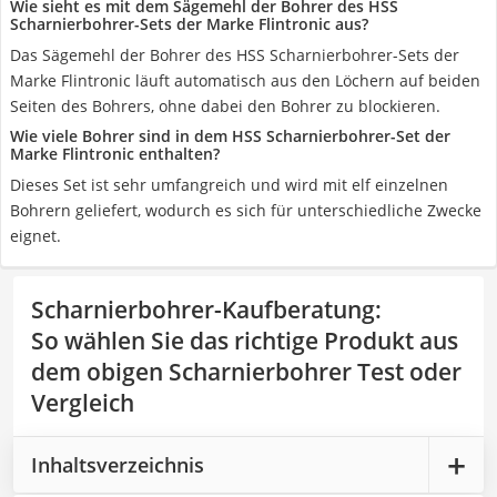
Wie sieht es mit dem Sägemehl der Bohrer des HSS
Scharnierbohrer-Sets der Marke Flintronic aus?
Das Sägemehl der Bohrer des HSS Scharnierbohrer-Sets der
Marke Flintronic läuft automatisch aus den Löchern auf beiden
Seiten des Bohrers, ohne dabei den Bohrer zu blockieren.
Wie viele Bohrer sind in dem HSS Scharnierbohrer-Set der
Marke Flintronic enthalten?
Dieses Set ist sehr umfangreich und wird mit elf einzelnen
Bohrern geliefert, wodurch es sich für unterschiedliche Zwecke
eignet.
Scharnierbohrer-Kaufberatung
:
So wählen Sie das richtige Produkt aus
dem obigen Scharnierbohrer Test oder
Vergleich
Inhaltsverzeichnis