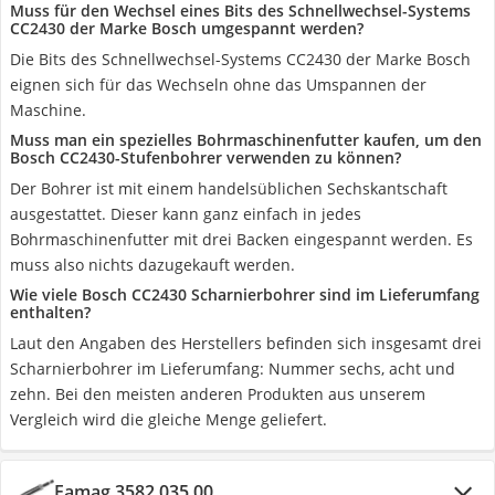
Muss für den Wechsel eines Bits des Schnellwechsel-Systems
CC2430 der Marke Bosch umgespannt werden?
Die Bits des Schnellwechsel-Systems CC2430 der Marke Bosch
eignen sich für das Wechseln ohne das Umspannen der
Maschine.
Muss man ein spezielles Bohrmaschinenfutter kaufen, um den
Bosch CC2430-Stufenbohrer verwenden zu können?
Der Bohrer ist mit einem handelsüblichen Sechskantschaft
ausgestattet. Dieser kann ganz einfach in jedes
Bohrmaschinenfutter mit drei Backen eingespannt werden. Es
muss also nichts dazugekauft werden.
Wie viele Bosch CC2430 Scharnierbohrer sind im Lieferumfang
enthalten?
Laut den Angaben des Herstellers befinden sich insgesamt drei
Scharnierbohrer im Lieferumfang: Nummer sechs, acht und
zehn. Bei den meisten anderen Produkten aus unserem
Vergleich wird die gleiche Menge geliefert.
Famag 3582.035.00