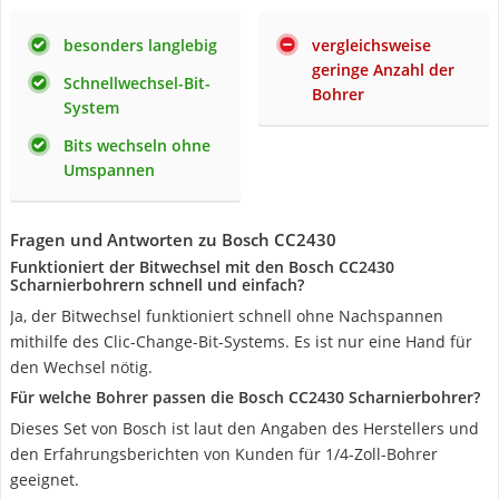
besonders langlebig
vergleichsweise
geringe Anzahl der
Schnellwechsel-Bit-
Bohrer
System
Bits wechseln ohne
Umspannen
Fragen und Antworten zu Bosch CC2430
Funktioniert der Bitwechsel mit den Bosch CC2430
Scharnierbohrern schnell und einfach?
Ja, der Bitwechsel funktioniert schnell ohne Nachspannen
mithilfe des Clic-Change-Bit-Systems. Es ist nur eine Hand für
den Wechsel nötig.
Für welche Bohrer passen die Bosch CC2430 Scharnierbohrer?
Dieses Set von Bosch ist laut den Angaben des Herstellers und
den Erfahrungsberichten von Kunden für 1/4-Zoll-Bohrer
geeignet.