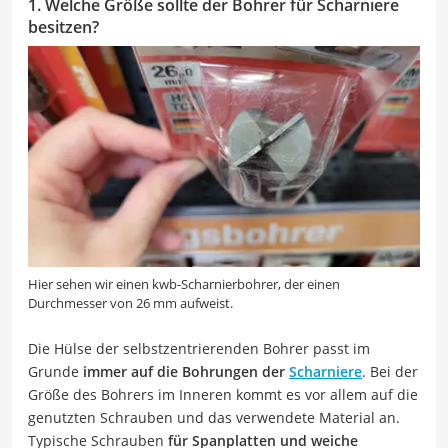
1. Welche Größe sollte der Bohrer für Scharniere
besitzen?
Hier sehen wir einen kwb-Scharnierbohrer, der einen
Durchmesser von 26 mm aufweist.
Die Hülse der selbstzentrierenden Bohrer passt im
Grunde
immer auf die Bohrungen der
Scharniere
. Bei der
Größe des Bohrers im Inneren kommt es vor allem auf die
genutzten Schrauben und das verwendete Material an.
Typische Schrauben
für Spanplatten und weiche