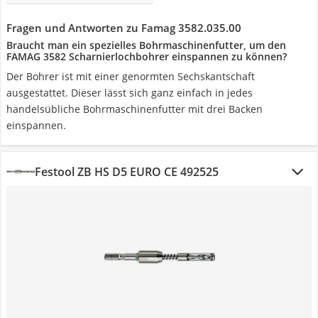
Fragen und Antworten zu Famag 3582.035.00
Braucht man ein spezielles Bohrmaschinenfutter, um den
FAMAG 3582 Scharnierlochbohrer einspannen zu können?
Der Bohrer ist mit einer genormten Sechskantschaft
ausgestattet. Dieser lässt sich ganz einfach in jedes
handelsübliche Bohrmaschinenfutter mit drei Backen
einspannen.
Festool ZB HS D5 EURO CE 492525