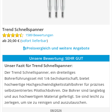
Trend Schnellspanner
1589 Bewertungen
ab 20,00 €
(
Sofort lieferbar
)
Preisvergleich und weitere Angebote
Unsere Bewertung:
SEHR GUT
Unser Fazit für Trend Schnellspanner:
Der Trend Schnellspanner, ein dreiteiliges
Bohrerführungsset mit 1/4-Sechskantschaft, bietet
hochwertige Hochgeschwindigkeitsstahlbohrer für präzises
selbstzentriertes Pilotlochbohren. Die Bohrer sind langlebig
und aus hochwertigem Material gefertigt. Sie sind leicht zu
zerlegen, um sie zu reinigen und auszutauschen.
08/2026