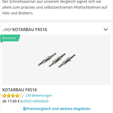
Der Schnellspanner aus unserem Vergleich eignet sich vor
allem zum präzises und selbstzentrierten Pilotlochbohren auf
Holz und Brettern.
KOTARBAU FKS16
Bestseller
KOTARBAU FKS16
230 Bewertungen
ab 17,00 €
(
Sofort lieferbar
)
Preisvergleich und weitere Angebote