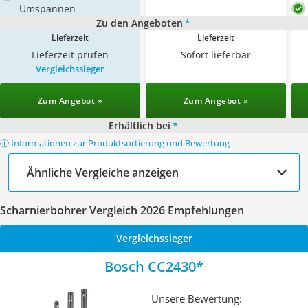
Umspannen
Zu den Angeboten
*
Lieferzeit
Lieferzeit
Lieferzeit prüfen
Sofort lieferbar
Vergleichssieger
Zum Angebot »
Zum Angebot »
Erhältlich bei
*
ⓘ Informationen zur Produktsortierung und Bewertung
Ähnliche Vergleiche anzeigen
Scharnierbohrer Vergleich 2026 Empfehlungen
Vergleichssieger
Bosch CC2430
Unsere Bewertung: