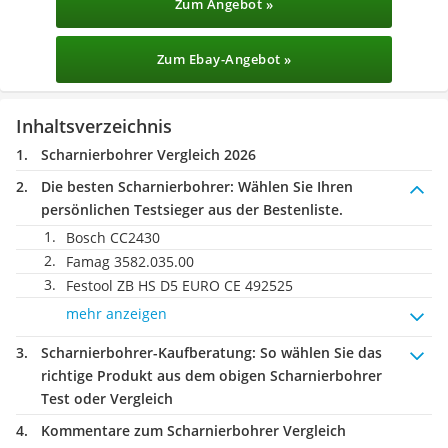
Zum Angebot »
Zum Ebay-Angebot »
Inhaltsverzeichnis
Scharnierbohrer Vergleich 2026
Die besten Scharnierbohrer:
Wählen Sie Ihren
persönlichen Testsieger aus der Bestenliste.
Bosch CC2430
Famag 3582.035.00
Festool ZB HS D5 EURO CE 492525
mehr anzeigen
Scharnierbohrer-Kaufberatung
: So wählen Sie das
richtige Produkt aus dem obigen Scharnierbohrer
Test oder Vergleich
Kommentare zum Scharnierbohrer Vergleich