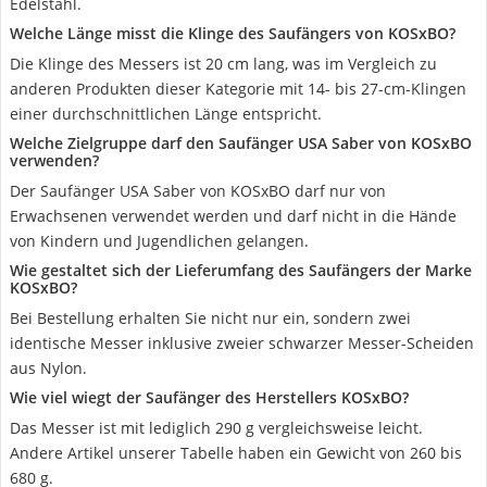
Edelstahl.
Welche Länge misst die Klinge des Saufängers von KOSxBO?
Die Klinge des Messers ist 20 cm lang, was im Vergleich zu
anderen Produkten dieser Kategorie mit 14- bis 27-cm-Klingen
einer durchschnittlichen Länge entspricht.
Welche Zielgruppe darf den Saufänger USA Saber von KOSxBO
verwenden?
Der Saufänger USA Saber von KOSxBO darf nur von
Erwachsenen verwendet werden und darf nicht in die Hände
von Kindern und Jugendlichen gelangen.
Wie gestaltet sich der Lieferumfang des Saufängers der Marke
KOSxBO?
Bei Bestellung erhalten Sie nicht nur ein, sondern zwei
identische Messer inklusive zweier schwarzer Messer-Scheiden
aus Nylon.
Wie viel wiegt der Saufänger des Herstellers KOSxBO?
Das Messer ist mit lediglich 290 g vergleichsweise leicht.
Andere Artikel unserer Tabelle haben ein Gewicht von 260 bis
680 g.