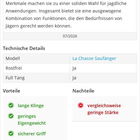
Merkmale machen sie zu einer soliden Wahl für jagdliche
Anwendungen. Insgesamt bietet sie eine ausgewogene
Kombination von Funktionen, die den Bedürfnissen von
Jägern gerecht werden können.
07/2026
Technische Details
Modell
La Chasse Saufänger
Rostfrei
Ja
Full Tang
Ja
Vorteile
Nachteile
lange Klinge
vergleichsweise
geringe Stärke
geringes
Eigengewicht
sicherer Griff