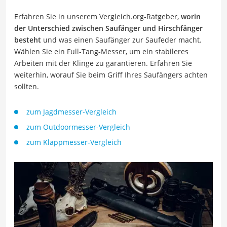
Erfahren Sie in unserem Vergleich.org-Ratgeber,
worin
der Unterschied zwischen Saufänger und Hirschfänger
besteht
und was einen Saufänger zur Saufeder macht.
Wählen Sie ein Full-Tang-Messer, um ein stabileres
Arbeiten mit der Klinge zu garantieren. Erfahren Sie
weiterhin, worauf Sie beim Griff Ihres Saufängers achten
sollten.
zum Jagdmesser-Vergleich
zum Outdoormesser-Vergleich
zum Klappmesser-Vergleich