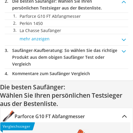
Die besten Saufänger:
Wählen Sie Ihren
persönlichen Testsieger aus der Bestenliste.
Parforce G10 FT Abfangmesser
Perkin 1450
La Chasse Saufänger
mehr anzeigen
Saufänger-Kaufberatung
: So wählen Sie das richtige
Produkt aus dem obigen Saufänger Test oder
Vergleich
Kommentare zum Saufänger Vergleich
Die besten Saufänger:
Wählen Sie Ihren persönlichen Testsieger
aus der Bestenliste.
Parforce G10 FT Abfangmesser
Vergleichssieger