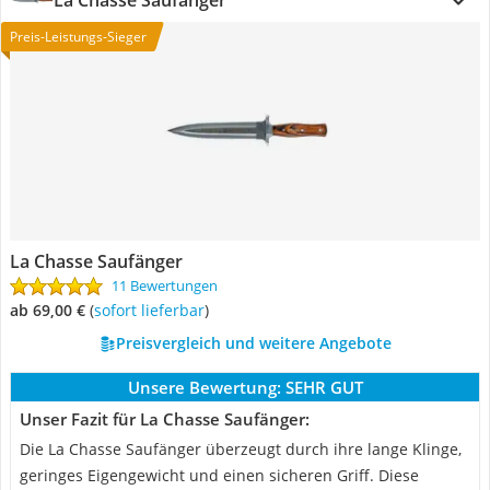
La Chasse Saufänger
Preis-Leistungs-Sieger
La Chasse Saufänger
11 Bewertungen
ab 69,00 €
(
Sofort lieferbar
)
Preisvergleich und weitere Angebote
Unsere Bewertung:
SEHR GUT
Unser Fazit für La Chasse Saufänger:
Die La Chasse Saufänger überzeugt durch ihre lange Klinge,
geringes Eigengewicht und einen sicheren Griff. Diese