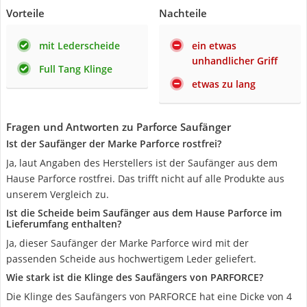
Vorteile
Nachteile
mit Lederscheide
ein etwas
unhandlicher Griff
Full Tang Klinge
etwas zu lang
Fragen und Antworten zu Parforce Saufänger
Ist der Saufänger der Marke Parforce rostfrei?
Ja, laut Angaben des Herstellers ist der Saufänger aus dem
Hause Parforce rostfrei. Das trifft nicht auf alle Produkte aus
unserem Vergleich zu.
Ist die Scheide beim Saufänger aus dem Hause Parforce im
Lieferumfang enthalten?
Ja, dieser Saufänger der Marke Parforce wird mit der
passenden Scheide aus hochwertigem Leder geliefert.
Wie stark ist die Klinge des Saufängers von PARFORCE?
Die Klinge des Saufängers von PARFORCE hat eine Dicke von 4