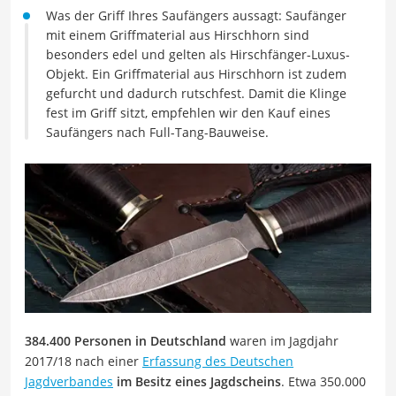
Was der Griff Ihres Saufängers aussagt: Saufänger
mit einem Griffmaterial aus Hirschhorn sind
besonders edel und gelten als Hirschfänger-Luxus-
Objekt. Ein Griffmaterial aus Hirschhorn ist zudem
gefurcht und dadurch rutschfest. Damit die Klinge
fest im Griff sitzt, empfehlen wir den Kauf eines
Saufängers nach Full-Tang-Bauweise.
384.400 Personen in Deutschland
waren im Jagdjahr
2017/18 nach einer
Erfassung des Deutschen
Jagdverbandes
im Besitz eines Jagdscheins
. Etwa 350.000