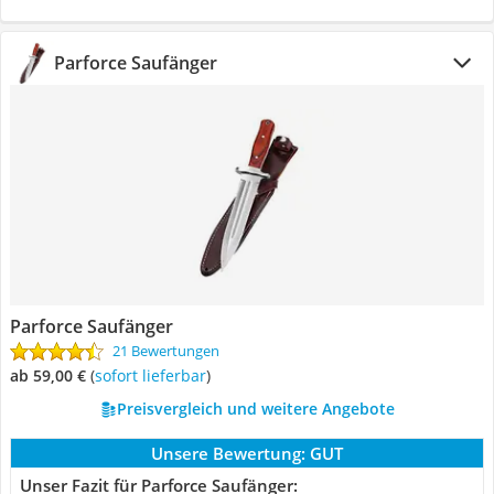
Parforce Saufänger
Parforce Saufänger
21 Bewertungen
ab 59,00 €
(
Sofort lieferbar
)
Preisvergleich und weitere Angebote
Unsere Bewertung:
GUT
Unser Fazit für Parforce Saufänger: