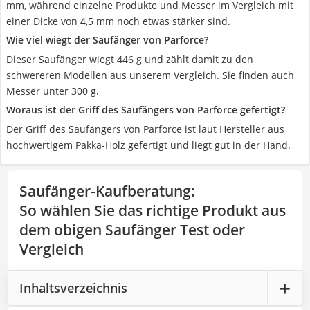
mm, während einzelne Produkte und Messer im Vergleich mit
einer Dicke von 4,5 mm noch etwas stärker sind.
Wie viel wiegt der Saufänger von Parforce?
Dieser Saufänger wiegt 446 g und zählt damit zu den
schwereren Modellen aus unserem Vergleich. Sie finden auch
Messer unter 300 g.
Woraus ist der Griff des Saufängers von Parforce gefertigt?
Der Griff des Saufängers von Parforce ist laut Hersteller aus
hochwertigem Pakka-Holz gefertigt und liegt gut in der Hand.
Saufänger-Kaufberatung
:
So wählen Sie das richtige Produkt aus
dem obigen Saufänger Test oder
Vergleich
Inhaltsverzeichnis