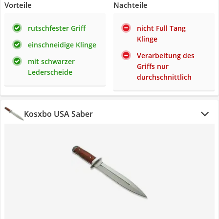
Vorteile
Nachteile
rutschfester Griff
nicht Full Tang
Klinge
einschneidige Klinge
Verarbeitung des
mit schwarzer
Griffs nur
Lederscheide
durchschnittlich
Kosxbo USA Saber