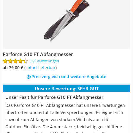
Parforce G10 FT Abfangmesser
39 Bewertungen
ab 79,00 €
(
Sofort lieferbar
)
Preisvergleich und weitere Angebote
Unsere Bewertung:
SEHR GUT
Unser Fazit für Parforce G10 FT Abfangmesser:
Das Parforce G10 FT Abfangmesser hat unsere Erwartungen
übertroffen und erfüllt alle Versprechungen. Es eignet sich
sowohl zum Abfangen von starkem Wild als auch für
Outdoor-Einsätze. Die 4 mm starke, beidseitig geschliffene