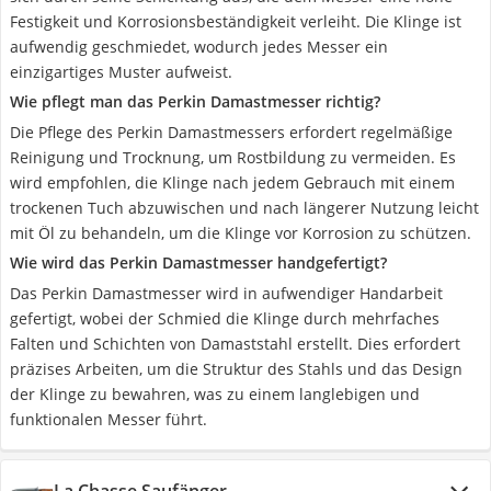
Festigkeit und Korrosionsbeständigkeit verleiht. Die Klinge ist
aufwendig geschmiedet, wodurch jedes Messer ein
einzigartiges Muster aufweist.
Wie pflegt man das Perkin Damastmesser richtig?
Die Pflege des Perkin Damastmessers erfordert regelmäßige
Reinigung und Trocknung, um Rostbildung zu vermeiden. Es
wird empfohlen, die Klinge nach jedem Gebrauch mit einem
trockenen Tuch abzuwischen und nach längerer Nutzung leicht
mit Öl zu behandeln, um die Klinge vor Korrosion zu schützen.
Wie wird das Perkin Damastmesser handgefertigt?
Das Perkin Damastmesser wird in aufwendiger Handarbeit
gefertigt, wobei der Schmied die Klinge durch mehrfaches
Falten und Schichten von Damaststahl erstellt. Dies erfordert
präzises Arbeiten, um die Struktur des Stahls und das Design
der Klinge zu bewahren, was zu einem langlebigen und
funktionalen Messer führt.