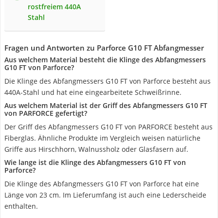
rostfreiem 440A
Stahl
Fragen und Antworten zu Parforce G10 FT Abfangmesser
Aus welchem Material besteht die Klinge des Abfangmessers
G10 FT von Parforce?
Die Klinge des Abfangmessers G10 FT von Parforce besteht aus
440A-Stahl und hat eine eingearbeitete Schweißrinne.
Aus welchem Material ist der Griff des Abfangmessers G10 FT
von PARFORCE gefertigt?
Der Griff des Abfangmessers G10 FT von PARFORCE besteht aus
Fiberglas. Ähnliche Produkte im Vergleich weisen natürliche
Griffe aus Hirschhorn, Walnussholz oder Glasfasern auf.
Wie lange ist die Klinge des Abfangmessers G10 FT von
Parforce?
Die Klinge des Abfangmessers G10 FT von Parforce hat eine
Länge von 23 cm. Im Lieferumfang ist auch eine Lederscheide
enthalten.