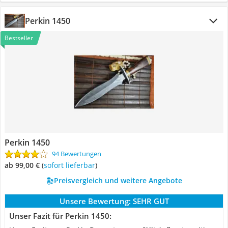
Perkin 1450
Bestseller
Perkin 1450
94 Bewertungen
ab 99,00 €
(
Sofort lieferbar
)
Preisvergleich und weitere Angebote
Unsere Bewertung:
SEHR GUT
Unser Fazit für Perkin 1450: