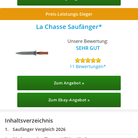
Preis-Leistungs-Sieger
La Chasse Saufänger
Unsere Bewertung:
SEHR GUT
11 Bewertungen
Zum Angebot »
Zum Ebay-Angebot »
Inhaltsverzeichnis
Saufänger Vergleich 2026