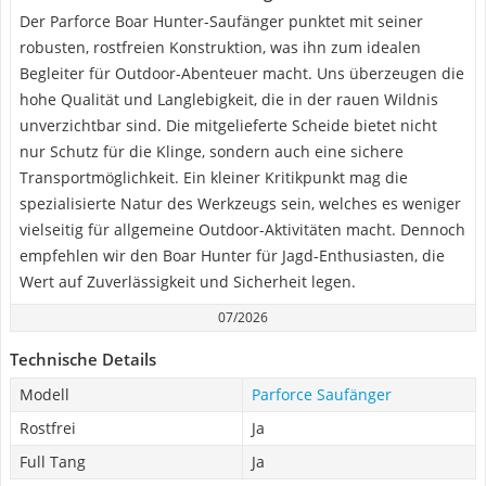
Der Parforce Boar Hunter-Saufänger punktet mit seiner
robusten, rostfreien Konstruktion, was ihn zum idealen
Begleiter für Outdoor-Abenteuer macht. Uns überzeugen die
hohe Qualität und Langlebigkeit, die in der rauen Wildnis
unverzichtbar sind. Die mitgelieferte Scheide bietet nicht
nur Schutz für die Klinge, sondern auch eine sichere
Transportmöglichkeit. Ein kleiner Kritikpunkt mag die
spezialisierte Natur des Werkzeugs sein, welches es weniger
vielseitig für allgemeine Outdoor-Aktivitäten macht. Dennoch
empfehlen wir den Boar Hunter für Jagd-Enthusiasten, die
Wert auf Zuverlässigkeit und Sicherheit legen.
07/2026
Technische Details
Modell
Parforce Saufänger
Rostfrei
Ja
Full Tang
Ja