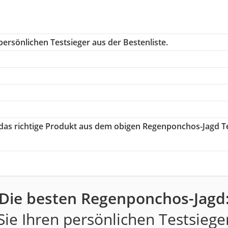
ersönlichen Testsieger aus der Bestenliste.
 das richtige Produkt aus dem obigen Regenponchos-Jagd T
Die besten Regenponchos-Jagd
ie Ihren persönlichen Testsiege