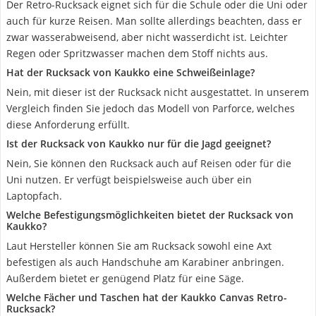
Der Retro-Rucksack eignet sich für die Schule oder die Uni oder
auch für kurze Reisen. Man sollte allerdings beachten, dass er
zwar wasserabweisend, aber nicht wasserdicht ist. Leichter
Regen oder Spritzwasser machen dem Stoff nichts aus.
Hat der Rucksack von Kaukko eine Schweißeinlage?
Nein, mit dieser ist der Rucksack nicht ausgestattet. In unserem
Vergleich finden Sie jedoch das Modell von Parforce, welches
diese Anforderung erfüllt.
Ist der Rucksack von Kaukko nur für die Jagd geeignet?
Nein, Sie können den Rucksack auch auf Reisen oder für die
Uni nutzen. Er verfügt beispielsweise auch über ein
Laptopfach.
Welche Befestigungsmöglichkeiten bietet der Rucksack von
Kaukko?
Laut Hersteller können Sie am Rucksack sowohl eine Axt
befestigen als auch Handschuhe am Karabiner anbringen.
Außerdem bietet er genügend Platz für eine Säge.
Welche Fächer und Taschen hat der Kaukko Canvas Retro-
Rucksack?