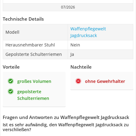
07/2026
Technische Details
Waffenpflegewelt
Modell
Jagdrucksack
Herausnehmbarer Stuhl
Nein
Gepolsterte Schulterriemen
Ja
Vorteile
Nachteile
großes Volumen
ohne Gewehrhalter
gepolsterte
Schulterriemen
Fragen und Antworten zu Waffenpflegewelt Jagdrucksack
Ist es sehr aufwändig, den Waffenpflegewelt Jagdrucksack zu
verschließen?