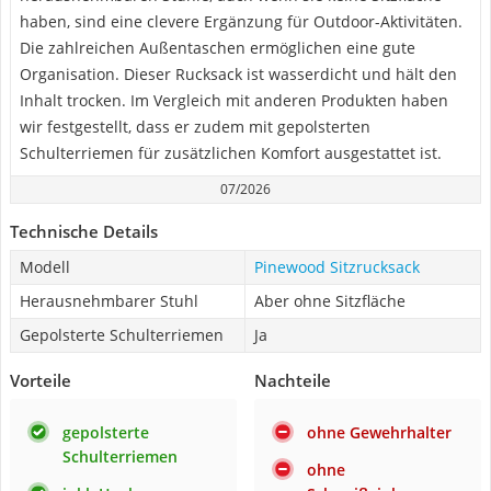
haben, sind eine clevere Ergänzung für Outdoor-Aktivitäten.
Die zahlreichen Außentaschen ermöglichen eine gute
Organisation. Dieser Rucksack ist wasserdicht und hält den
Inhalt trocken. Im Vergleich mit anderen Produkten haben
wir festgestellt, dass er zudem mit gepolsterten
Schulterriemen für zusätzlichen Komfort ausgestattet ist.
07/2026
Technische Details
Modell
Pinewood Sitzrucksack
Herausnehmbarer Stuhl
Aber ohne Sitzfläche
Gepolsterte Schulterriemen
Ja
Vorteile
Nachteile
gepolsterte
ohne Gewehrhalter
Schulterriemen
ohne