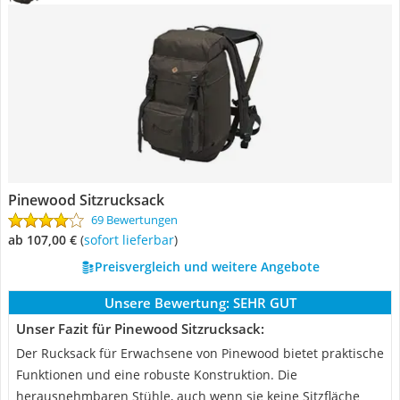
Pinewood Sitzrucksack
69 Bewertungen
ab 107,00 €
(
Sofort lieferbar
)
Preisvergleich und weitere Angebote
Unsere Bewertung:
SEHR GUT
Unser Fazit für Pinewood Sitzrucksack:
Der Rucksack für Erwachsene von Pinewood bietet praktische
Funktionen und eine robuste Konstruktion. Die
herausnehmbaren Stühle, auch wenn sie keine Sitzfläche