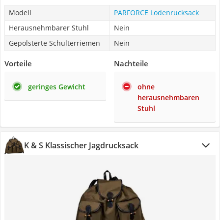
Modell
PARFORCE Lodenrucksack
Herausnehmbarer Stuhl
Nein
Gepolsterte Schulterriemen
Nein
Vorteile
Nachteile
geringes Gewicht
ohne
herausnehmbaren
Stuhl
K & S Klassischer Jagdrucksack