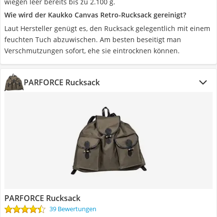
wiegen leer bereits bis zu 2.100 g.
Wie wird der Kaukko Canvas Retro-Rucksack gereinigt?
Laut Hersteller genügt es, den Rucksack gelegentlich mit einem
feuchten Tuch abzuwischen. Am besten beseitigt man
Verschmutzungen sofort, ehe sie eintrocknen können.
PARFORCE Rucksack
PARFORCE Rucksack
39 Bewertungen