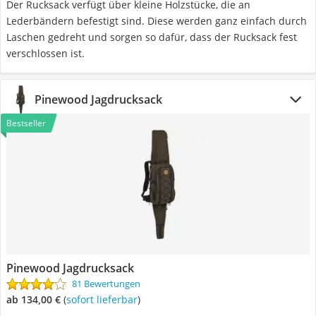
Der Rucksack verfügt über kleine Holzstücke, die an
Lederbändern befestigt sind. Diese werden ganz einfach durch
Laschen gedreht und sorgen so dafür, dass der Rucksack fest
verschlossen ist.
Pinewood Jagdrucksack
Bestseller
Pinewood Jagdrucksack
81 Bewertungen
ab 134,00 €
(
Sofort lieferbar
)