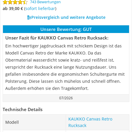
743 Bewertungen
ab 39,00 €
(
Sofort lieferbar
)
Preisvergleich und weitere Angebote
Unsere Bewertung:
GUT
Unser Fazit für KAUKKO Canvas Retro Rucksack:
Ein hochwertiger Jagdrucksack mit schickem Design ist das
Modell Canvas Retro der Marke KAUKKO. Da das
Obermaterial wasserdicht sowie kratz- und reißfest ist,
verspricht der Rucksack eine lange Nutzungsdauer. Uns
gefallen insbesondere die ergonomischen Schultergurte mit
Polsterung. Diese lassen sich mühelos und schnell öffnen.
Außerdem erhöhen sie den Tragekomfort.
07/2026
Technische Details
KAUKKO Canvas Retro
Modell
Rucksack