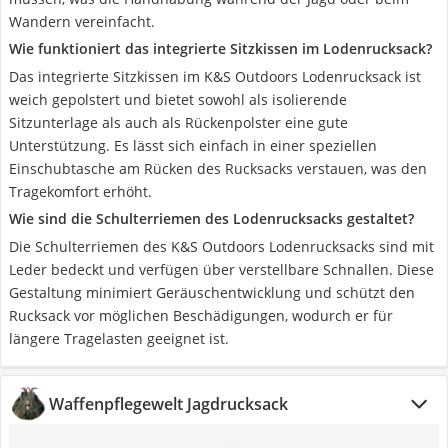
Wandern vereinfacht.
Wie funktioniert das integrierte Sitzkissen im Lodenrucksack?
Das integrierte Sitzkissen im K&S Outdoors Lodenrucksack ist
weich gepolstert und bietet sowohl als isolierende
Sitzunterlage als auch als Rückenpolster eine gute
Unterstützung. Es lässt sich einfach in einer speziellen
Einschubtasche am Rücken des Rucksacks verstauen, was den
Tragekomfort erhöht.
Wie sind die Schulterriemen des Lodenrucksacks gestaltet?
Die Schulterriemen des K&S Outdoors Lodenrucksacks sind mit
Leder bedeckt und verfügen über verstellbare Schnallen. Diese
Gestaltung minimiert Geräuschentwicklung und schützt den
Rucksack vor möglichen Beschädigungen, wodurch er für
längere Tragelasten geeignet ist.
Waffenpflegewelt Jagdrucksack