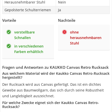
Herausnehmbarer Stuhl
Nein
Gepolsterte Schulterriemen
Ja
Vorteile
Nachteile
verstellbare
ohne
Schnallen
herausnehmbaren
Stuhl
in verschiedenen
Farben erhältlich
Fragen und Antworten zu KAUKKO Canvas Retro Rucksack
Aus welchem Material wird der Kaukko Canvas Retro-Rucksack
hergestellt?
Der Rucksack wird aus Canvas gefertigt. Das ist ein dichtes
Gewebe aus Baumwollgarn, das sich durch seine Robustheit
und Langlebigkeit auszeichnet.
Für welche Zwecke eignet sich der Kaukko Canvas Retro-
Rucksack?