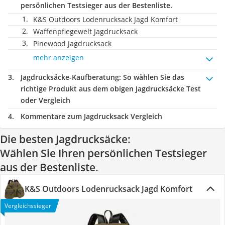
persönlichen Testsieger aus der Bestenliste.
K&S Outdoors Lodenrucksack Jagd Komfort
Waffenpflegewelt Jagdrucksack
Pinewood Jagdrucksack
mehr anzeigen
Jagdrucksäcke-Kaufberatung
: So wählen Sie das
richtige Produkt aus dem obigen Jagdrucksäcke Test
oder Vergleich
Kommentare zum Jagdrucksack Vergleich
Die besten Jagdrucksäcke:
Wählen Sie Ihren persönlichen Testsieger
aus der Bestenliste.
K&S Outdoors Lodenrucksack Jagd Komfort
Vergleichssieger