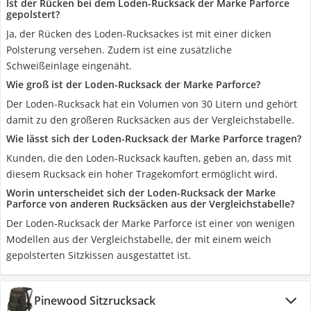
Ist der Rücken bei dem Loden-Rucksack der Marke Parforce
gepolstert?
Ja, der Rücken des Loden-Rucksackes ist mit einer dicken
Polsterung versehen. Zudem ist eine zusätzliche
Schweißeinlage eingenäht.
Wie groß ist der Loden-Rucksack der Marke Parforce?
Der Loden-Rucksack hat ein Volumen von 30 Litern und gehört
damit zu den größeren Rucksäcken aus der Vergleichstabelle.
Wie lässt sich der Loden-Rucksack der Marke Parforce tragen?
Kunden, die den Loden-Rucksack kauften, geben an, dass mit
diesem Rucksack ein hoher Tragekomfort ermöglicht wird.
Worin unterscheidet sich der Loden-Rucksack der Marke
Parforce von anderen Rucksäcken aus der Vergleichstabelle?
Der Loden-Rucksack der Marke Parforce ist einer von wenigen
Modellen aus der Vergleichstabelle, der mit einem weich
gepolsterten Sitzkissen ausgestattet ist.
Pinewood Sitzrucksack