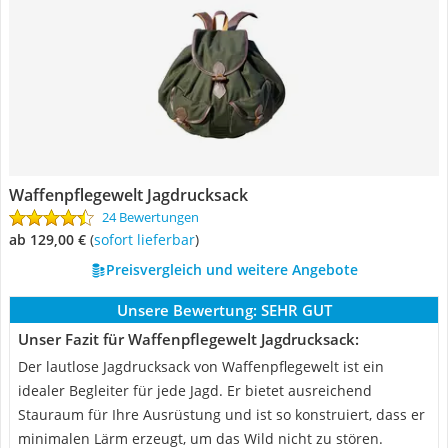
Waffenpflegewelt Jagdrucksack
24 Bewertungen
ab 129,00 €
(
Sofort lieferbar
)
Preisvergleich und weitere Angebote
Unsere Bewertung:
SEHR GUT
Unser Fazit für Waffenpflegewelt Jagdrucksack:
Der lautlose Jagdrucksack von Waffenpflegewelt ist ein
idealer Begleiter für jede Jagd. Er bietet ausreichend
Stauraum für Ihre Ausrüstung und ist so konstruiert, dass er
minimalen Lärm erzeugt, um das Wild nicht zu stören.