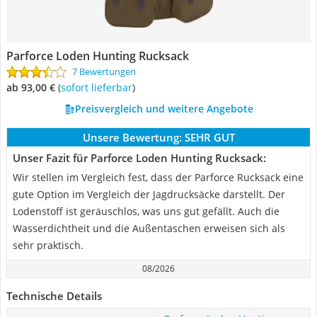
Parforce Loden Hunting Rucksack
7 Bewertungen
ab 93,00 €
(
Sofort lieferbar
)
Preisvergleich und weitere Angebote
Unsere Bewertung:
SEHR GUT
Unser Fazit für Parforce Loden Hunting Rucksack:
Wir stellen im Vergleich fest, dass der Parforce Rucksack eine
gute Option im Vergleich der Jagdrucksäcke darstellt. Der
Lodenstoff ist geräuschlos, was uns gut gefällt. Auch die
Wasserdichtheit und die Außentaschen erweisen sich als
sehr praktisch.
08/2026
Technische Details