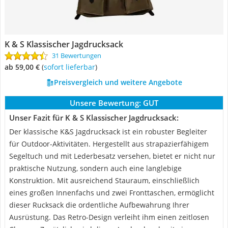
K & S Klassischer Jagdrucksack
31 Bewertungen
ab 59,00 €
(
Sofort lieferbar
)
Preisvergleich und weitere Angebote
Unsere Bewertung:
GUT
Unser Fazit für K & S Klassischer Jagdrucksack:
Der klassische K&S Jagdrucksack ist ein robuster Begleiter
für Outdoor-Aktivitäten. Hergestellt aus strapazierfähigem
Segeltuch und mit Lederbesatz versehen, bietet er nicht nur
praktische Nutzung, sondern auch eine langlebige
Konstruktion. Mit ausreichend Stauraum, einschließlich
eines großen Innenfachs und zwei Fronttaschen, ermöglicht
dieser Rucksack die ordentliche Aufbewahrung Ihrer
Ausrüstung. Das Retro-Design verleiht ihm einen zeitlosen