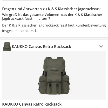
Fragen und Antworten zu K & S Klassischer Jagdrucksack
Wie groß ist das gesamte Volumen, das der K & S Klassischer
Jagdrucksack fasst, in Litern?
Der K & S Klassischer Jagdrucksack fasst laut Kundenbewertung
insgesamt 30 bis 35 l.
KAUKKO Canvas Retro Rucksack
KAUKKO Canvas Retro Rucksack