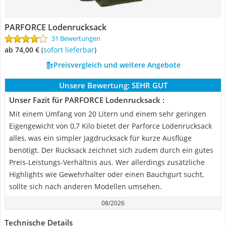
PARFORCE Lodenrucksack
31 Bewertungen
ab 74,00 €
(
Sofort lieferbar
)
Preisvergleich und weitere Angebote
Unsere Bewertung:
SEHR GUT
Unser Fazit für PARFORCE Lodenrucksack :
Mit einem Umfang von 20 Litern und einem sehr geringen
Eigengewicht von 0,7 Kilo bietet der Parforce Lodenrucksack
alles, was ein simpler Jagdrucksack für kurze Ausflüge
benötigt. Der Rucksack zeichnet sich zudem durch ein gutes
Preis-Leistungs-Verhältnis aus. Wer allerdings zusätzliche
Highlights wie Gewehrhalter oder einen Bauchgurt sucht,
sollte sich nach anderen Modellen umsehen.
08/2026
Technische Details