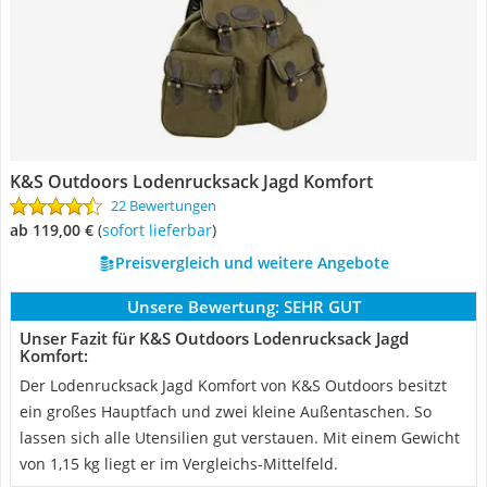
K&S Outdoors Lodenrucksack Jagd Komfort
22 Bewertungen
ab 119,00 €
(
Sofort lieferbar
)
Preisvergleich und weitere Angebote
Unsere Bewertung:
SEHR GUT
Unser Fazit für K&S Outdoors Lodenrucksack Jagd
Komfort:
Der Lodenrucksack Jagd Komfort von K&S Outdoors besitzt
ein großes Hauptfach und zwei kleine Außentaschen. So
lassen sich alle Utensilien gut verstauen. Mit einem Gewicht
von 1,15 kg liegt er im Vergleichs-Mittelfeld.