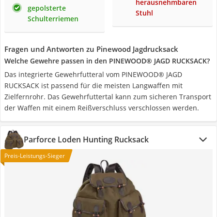
herausnehmbaren
gepolsterte
Stuhl
Schulterriemen
Fragen und Antworten zu Pinewood Jagdrucksack
Welche Gewehre passen in den PINEWOOD® JAGD RUCKSACK?
Das integrierte Gewehrfutteral vom PINEWOOD® JAGD
RUCKSACK ist passend für die meisten Langwaffen mit
Zielfernrohr. Das Gewehrfuttertal kann zum sicheren Transport
der Waffen mit einem Reißverschluss verschlossen werden.
Parforce Loden Hunting Rucksack
Preis-Leistungs-Sieger