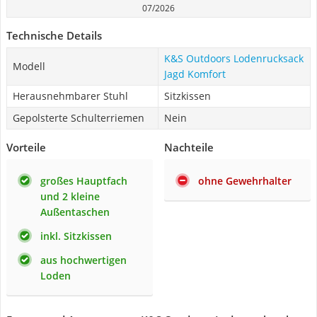
07/2026
Technische Details
K&S Outdoors Lodenrucksack
Modell
Jagd Komfort
Herausnehmbarer Stuhl
Sitzkissen
Gepolsterte Schulterriemen
Nein
Vorteile
Nachteile
großes Hauptfach
ohne Gewehrhalter
und 2 kleine
Außentaschen
inkl. Sitzkissen
aus hochwertigen
Loden