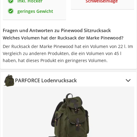
inkl. Hocker
Schweißeinlage
geringes Gewicht
Fragen und Antworten zu Pinewood Sitzrucksack
Welches Volumen hat der Rucksack der Marke Pinewood?
Der Rucksack der Marke Pinewood hat ein Volumen von 22 l. Im
Vergleich zu anderen Produkten, die ein Volumen von 45 l
haben, hat dieses Produkt ein geringeres Volumen.
PARFORCE Lodenrucksack