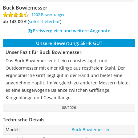
Buck Bowiemesser
1202 Bewertungen
ab 143,00 €
(
Sofort lieferbar
)
Preisvergleich und weitere Angebote
Unsere Bewertung:
SEHR GUT
Unser Fazit für Buck Bowiemesser:
Das Buck Bowiemesser ist ein robustes Jagd- und
Outdoormesser mit einer Klinge aus rostfreiem Stahl. Der
ergonomische Griff liegt gut in der Hand und bietet eine
angenehme Haptik. Im Vergleich zu anderen Messern bietet
es eine ausgewogene Balance zwischen Grifflänge,
Klingenlänge und Gesamtlänge.
08/2026
Technische Details
Modell
Buck Bowiemesser