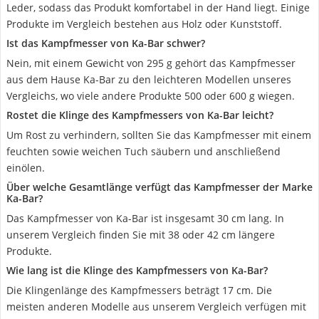
Leder, sodass das Produkt komfortabel in der Hand liegt. Einige
Produkte im Vergleich bestehen aus Holz oder Kunststoff.
Ist das Kampfmesser von Ka-Bar schwer?
Nein, mit einem Gewicht von 295 g gehört das Kampfmesser
aus dem Hause Ka-Bar zu den leichteren Modellen unseres
Vergleichs, wo viele andere Produkte 500 oder 600 g wiegen.
Rostet die Klinge des Kampfmessers von Ka-Bar leicht?
Um Rost zu verhindern, sollten Sie das Kampfmesser mit einem
feuchten sowie weichen Tuch säubern und anschließend
einölen.
Über welche Gesamtlänge verfügt das Kampfmesser der Marke
Ka-Bar?
Das Kampfmesser von Ka-Bar ist insgesamt 30 cm lang. In
unserem Vergleich finden Sie mit 38 oder 42 cm längere
Produkte.
Wie lang ist die Klinge des Kampfmessers von Ka-Bar?
Die Klingenlänge des Kampfmessers beträgt 17 cm. Die
meisten anderen Modelle aus unserem Vergleich verfügen mit