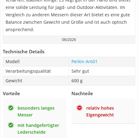
eine solide Leistung für Jagd- und Outdoor-Aktivitäten. Im
Vergleich zu anderen Messern dieser Art bietet es eine gute
Balance zwischen Gewicht und Größe und ist auch optisch
ansprechend.
08/2026
Technische Details
Modell
Perkin Ar601
Verarbeitungsqualität
Sehr gut
Gewicht
600 g
Vorteile
Nachteile
besonders langes
relativ hohes
Messer
Eigengewicht
mit handgefertigter
Lederscheide