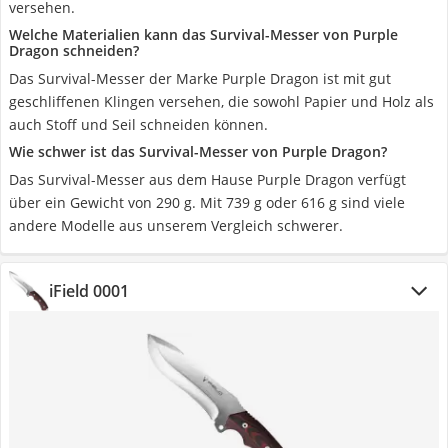
versehen.
Welche Materialien kann das Survival-Messer von Purple
Dragon schneiden?
Das Survival-Messer der Marke Purple Dragon ist mit gut
geschliffenen Klingen versehen, die sowohl Papier und Holz als
auch Stoff und Seil schneiden können.
Wie schwer ist das Survival-Messer von Purple Dragon?
Das Survival-Messer aus dem Hause Purple Dragon verfügt
über ein Gewicht von 290 g. Mit 739 g oder 616 g sind viele
andere Modelle aus unserem Vergleich schwerer.
iField 0001