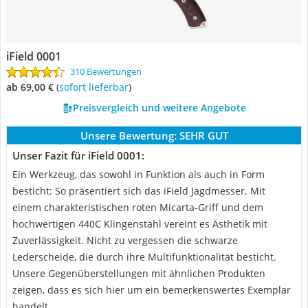
iField 0001
310 Bewertungen
ab 69,00 €
(
Sofort lieferbar
)
Preisvergleich und weitere Angebote
Unsere Bewertung:
SEHR GUT
Unser Fazit für iField 0001:
Ein Werkzeug, das sowohl in Funktion als auch in Form
besticht: So präsentiert sich das iField Jagdmesser. Mit
einem charakteristischen roten Micarta-Griff und dem
hochwertigen 440C Klingenstahl vereint es Ästhetik mit
Zuverlässigkeit. Nicht zu vergessen die schwarze
Lederscheide, die durch ihre Multifunktionalität besticht.
Unsere Gegenüberstellungen mit ähnlichen Produkten
zeigen, dass es sich hier um ein bemerkenswertes Exemplar
handelt.