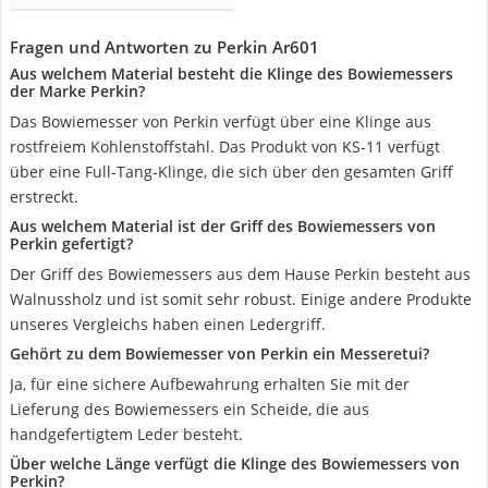
Fragen und Antworten zu Perkin Ar601
Aus welchem Material besteht die Klinge des Bowiemessers
der Marke Perkin?
Das Bowiemesser von Perkin verfügt über eine Klinge aus
rostfreiem Kohlenstoffstahl. Das Produkt von KS-11 verfügt
über eine Full-Tang-Klinge, die sich über den gesamten Griff
erstreckt.
Aus welchem Material ist der Griff des Bowiemessers von
Perkin gefertigt?
Der Griff des Bowiemessers aus dem Hause Perkin besteht aus
Walnussholz und ist somit sehr robust. Einige andere Produkte
unseres Vergleichs haben einen Ledergriff.
Gehört zu dem Bowiemesser von Perkin ein Messeretui?
Ja, für eine sichere Aufbewahrung erhalten Sie mit der
Lieferung des Bowiemessers ein Scheide, die aus
handgefertigtem Leder besteht.
Über welche Länge verfügt die Klinge des Bowiemessers von
Perkin?