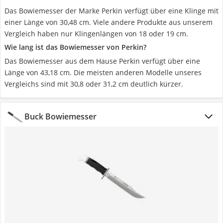
Das Bowiemesser der Marke Perkin verfügt über eine Klinge mit
einer Länge von 30,48 cm. Viele andere Produkte aus unserem
Vergleich haben nur Klingenlängen von 18 oder 19 cm.
Wie lang ist das Bowiemesser von Perkin?
Das Bowiemesser aus dem Hause Perkin verfügt über eine
Länge von 43,18 cm. Die meisten anderen Modelle unseres
Vergleichs sind mit 30,8 oder 31,2 cm deutlich kürzer.
Buck Bowiemesser