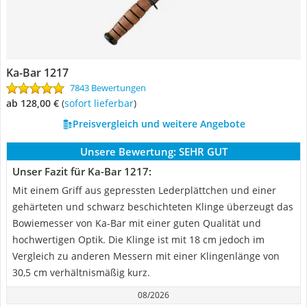
Ka-Bar 1217
7843 Bewertungen
ab 128,00 €
(
Sofort lieferbar
)
Preisvergleich und weitere Angebote
Unsere Bewertung:
SEHR GUT
Unser Fazit für Ka-Bar 1217:
Mit einem Griff aus gepressten Lederplättchen und einer
gehärteten und schwarz beschichteten Klinge überzeugt das
Bowiemesser von Ka-Bar mit einer guten Qualität und
hochwertigen Optik. Die Klinge ist mit 18 cm jedoch im
Vergleich zu anderen Messern mit einer Klingenlänge von
30,5 cm verhältnismäßig kurz.
08/2026