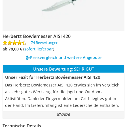
Herbertz Bowiemesser AISI 420
174 Bewertungen
ab 78,00 €
(
Sofort lieferbar
)
Preisvergleich und weitere Angebote
Unsere Bewertung:
SEHR GUT
Unser Fazit für Herbertz Bowiemesser AISI 420:
Das Herbertz Bowiemesser AISI 420 erwies sich im Vergleich
als sehr gutes Werkzeug für die Jagd und Outdoor-
Aktivitäten. Dank der Fingermulden am Griff liegt es gut in
der Hand. Im Lieferumfang ist eine Lederscheide enthalten.
07/2026
Technische Details