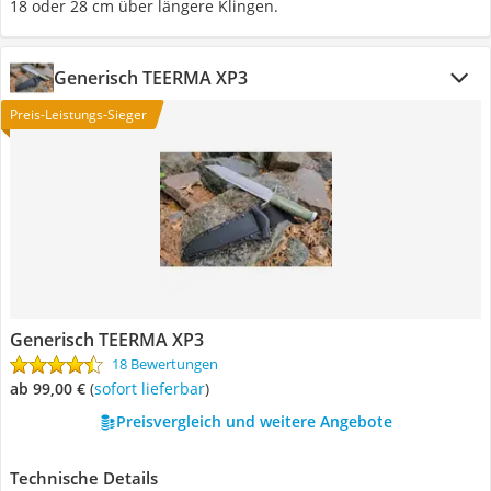
18 oder 28 cm über längere Klingen.
Generisch TEERMA XP3
Preis-Leistungs-Sieger
Generisch TEERMA XP3
18 Bewertungen
ab 99,00 €
(
Sofort lieferbar
)
Preisvergleich und weitere Angebote
Technische Details