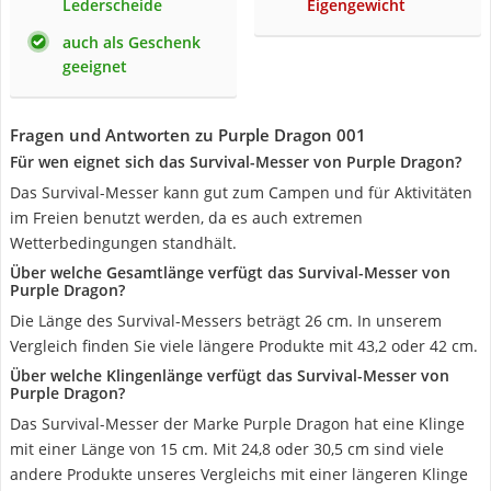
Lederscheide
Eigengewicht
auch als Geschenk
geeignet
Fragen und Antworten zu Purple Dragon 001
Für wen eignet sich das Survival-Messer von Purple Dragon?
Das Survival-Messer kann gut zum Campen und für Aktivitäten
im Freien benutzt werden, da es auch extremen
Wetterbedingungen standhält.
Über welche Gesamtlänge verfügt das Survival-Messer von
Purple Dragon?
Die Länge des Survival-Messers beträgt 26 cm. In unserem
Vergleich finden Sie viele längere Produkte mit 43,2 oder 42 cm.
Über welche Klingenlänge verfügt das Survival-Messer von
Purple Dragon?
Das Survival-Messer der Marke Purple Dragon hat eine Klinge
mit einer Länge von 15 cm. Mit 24,8 oder 30,5 cm sind viele
andere Produkte unseres Vergleichs mit einer längeren Klinge