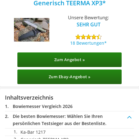
Generisch TEERMA XP3
Unsere Bewertung:
SEHR GUT
18 Bewertungen
Zum Angebot »
Zum Ebay-Angebot »
Inhaltsverzeichnis
Bowiemesser Vergleich 2026
Die besten Bowiemesser:
Wählen Sie Ihren
persönlichen Testsieger aus der Bestenliste.
Ka-Bar 1217