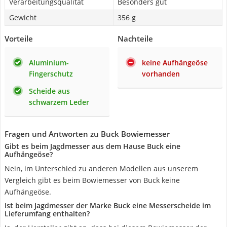
Verarbeitungsqualität
Besonders gut
Gewicht
356 g
Vorteile
Nachteile
Aluminium-
keine Aufhängeöse
Fingerschutz
vorhanden
Scheide aus
schwarzem Leder
Fragen und Antworten zu Buck Bowiemesser
Gibt es beim Jagdmesser aus dem Hause Buck eine
Aufhängeöse?
Nein, im Unterschied zu anderen Modellen aus unserem
Vergleich gibt es beim Bowiemesser von Buck keine
Aufhängeöse.
Ist beim Jagdmesser der Marke Buck eine Messerscheide im
Lieferumfang enthalten?