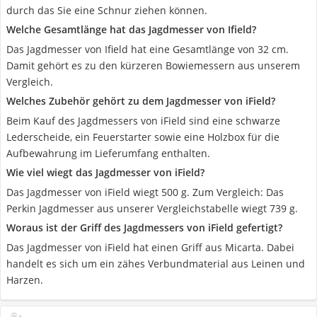
durch das Sie eine Schnur ziehen können.
Welche Gesamtlänge hat das Jagdmesser von Ifield?
Das Jagdmesser von Ifield hat eine Gesamtlänge von 32 cm.
Damit gehört es zu den kürzeren Bowiemessern aus unserem
Vergleich.
Welches Zubehör gehört zu dem Jagdmesser von iField?
Beim Kauf des Jagdmessers von iField sind eine schwarze
Lederscheide, ein Feuerstarter sowie eine Holzbox für die
Aufbewahrung im Lieferumfang enthalten.
Wie viel wiegt das Jagdmesser von iField?
Das Jagdmesser von iField wiegt 500 g. Zum Vergleich: Das
Perkin Jagdmesser aus unserer Vergleichstabelle wiegt 739 g.
Woraus ist der Griff des Jagdmessers von iField gefertigt?
Das Jagdmesser von iField hat einen Griff aus Micarta. Dabei
handelt es sich um ein zähes Verbundmaterial aus Leinen und
Harzen.