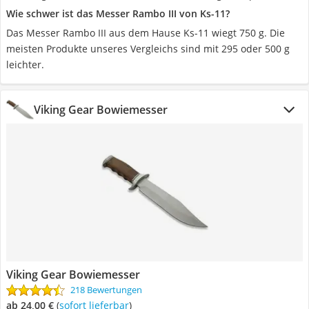
Wie schwer ist das Messer Rambo III von Ks-11?
Das Messer Rambo III aus dem Hause Ks-11 wiegt 750 g. Die
meisten Produkte unseres Vergleichs sind mit 295 oder 500 g
leichter.
Viking Gear Bowiemesser
Viking Gear Bowiemesser
218 Bewertungen
ab 24,00 €
(
Sofort lieferbar
)