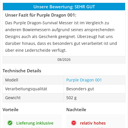
Unsere Bewertung:
SEHR GUT
Unser Fazit für Purple Dragon 001:
Das Purple Dragon-Survival Messer ist im Vergleich zu
anderen Bowiemessern aufgrund seines ansprechenden
Designs auch als Geschenk geeignet. Überzeugt hat uns
darüber hinaus, dass es besonders gut verarbeitet ist und
über eine Lederscheide verfügt.
08/2026
Technische Details
Modell
Purple Dragon 001
Verarbeitungsqualität
Besonders gut
Gewicht
502 g
Vorteile
Nachteile
Lieferung inklusive
relativ hohes