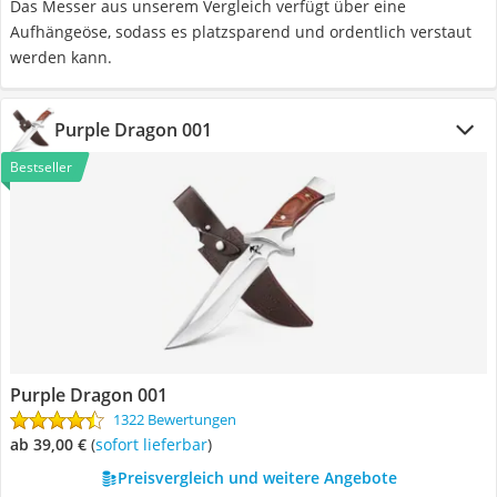
Das Messer aus unserem Vergleich verfügt über eine
Aufhängeöse, sodass es platzsparend und ordentlich verstaut
werden kann.
Purple Dragon 001
Bestseller
Purple Dragon 001
1322 Bewertungen
ab 39,00 €
(
Sofort lieferbar
)
Preisvergleich und weitere Angebote