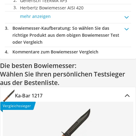
Generisch TEERMA XP3
Herbertz Bowiemesser AISI 420
mehr anzeigen
Bowiemesser-Kaufberatung
: So wählen Sie das
richtige Produkt aus dem obigen Bowiemesser Test
oder Vergleich
Kommentare zum Bowiemesser Vergleich
Die besten Bowiemesser:
Wählen Sie Ihren persönlichen Testsieger
aus der Bestenliste.
Ka-Bar 1217
Vergleichssieger