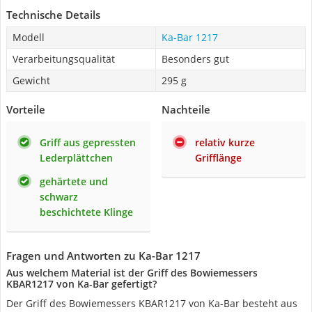
Technische Details
Modell
Ka-Bar 1217
Verarbeitungsqualität
Besonders gut
Gewicht
295 g
Vorteile
Nachteile
Griff aus gepressten
relativ kurze
Lederplättchen
Grifflänge
gehärtete und
schwarz
beschichtete Klinge
Fragen und Antworten zu Ka-Bar 1217
Aus welchem Material ist der Griff des Bowiemessers
KBAR1217 von Ka-Bar gefertigt?
Der Griff des Bowiemessers KBAR1217 von Ka-Bar besteht aus