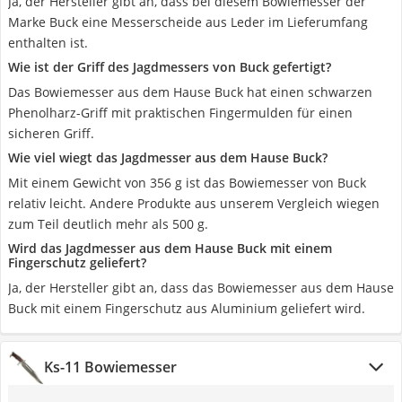
Ja, der Hersteller gibt an, dass bei diesem Bowiemesser der
Marke Buck eine Messerscheide aus Leder im Lieferumfang
enthalten ist.
Wie ist der Griff des Jagdmessers von Buck gefertigt?
Das Bowiemesser aus dem Hause Buck hat einen schwarzen
Phenolharz-Griff mit praktischen Fingermulden für einen
sicheren Griff.
Wie viel wiegt das Jagdmesser aus dem Hause Buck?
Mit einem Gewicht von 356 g ist das Bowiemesser von Buck
relativ leicht. Andere Produkte aus unserem Vergleich wiegen
zum Teil deutlich mehr als 500 g.
Wird das Jagdmesser aus dem Hause Buck mit einem
Fingerschutz geliefert?
Ja, der Hersteller gibt an, dass das Bowiemesser aus dem Hause
Buck mit einem Fingerschutz aus Aluminium geliefert wird.
Ks-11 Bowiemesser