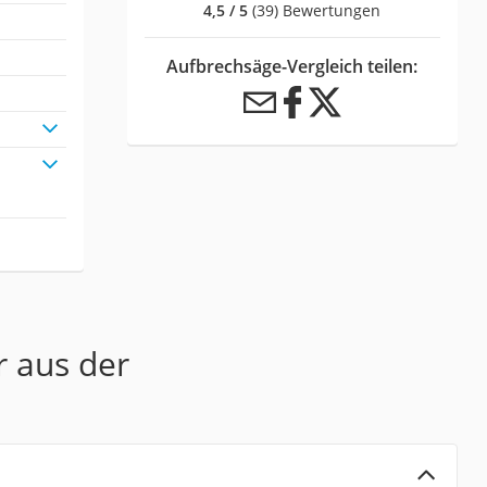
4,5 / 5
(39) Bewertungen
Aufbrechsäge-Vergleich teilen:
r aus der