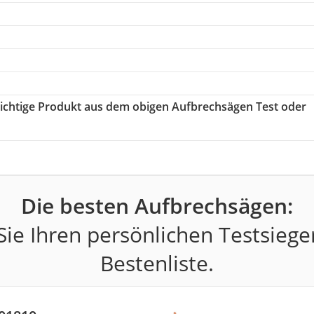
 richtige Produkt aus dem obigen Aufbrechsägen Test oder
Die besten Aufbrechsägen:
ie Ihren persönlichen Testsiege
Bestenliste.