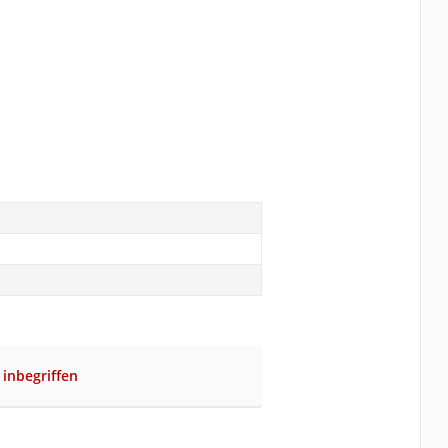
 inbegriffen