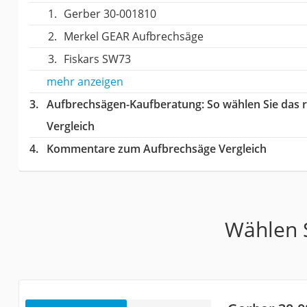
Gerber 30-001810
Merkel GEAR Aufbrechsäge
Fiskars SW73
mehr anzeigen
Aufbrechsägen-Kaufberatung
: So wählen Sie das
Vergleich
Kommentare zum Aufbrechsäge Vergleich
Wählen S