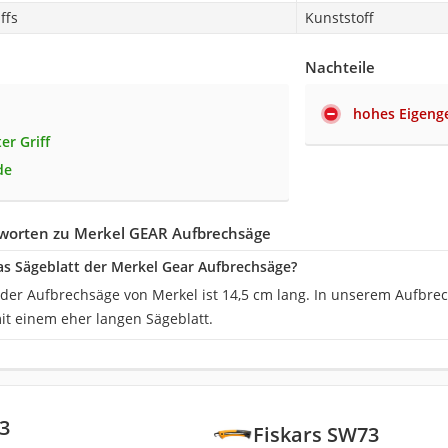
ffs
Kunststoff
Nachteile
hohes Eigeng
er Griff
de
worten zu Merkel GEAR Aufbrechsäge
das Sägeblatt der Merkel Gear Aufbrechsäge?
der Aufbrechsäge von Merkel ist 14,5 cm lang. In unserem Aufbrech
it einem eher langen Sägeblatt.
3
Fiskars SW73