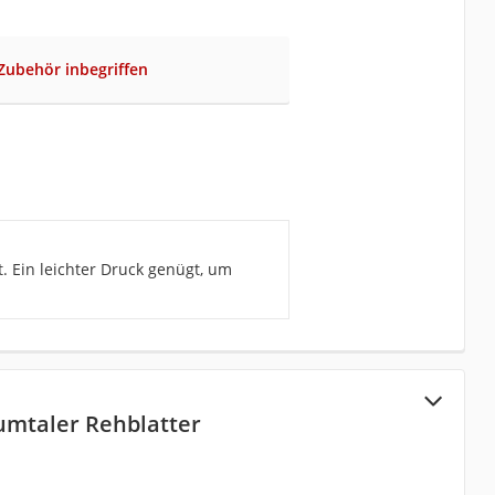
 Zubehör inbegriffen
. Ein leichter Druck genügt, um
mtaler Rehblatter