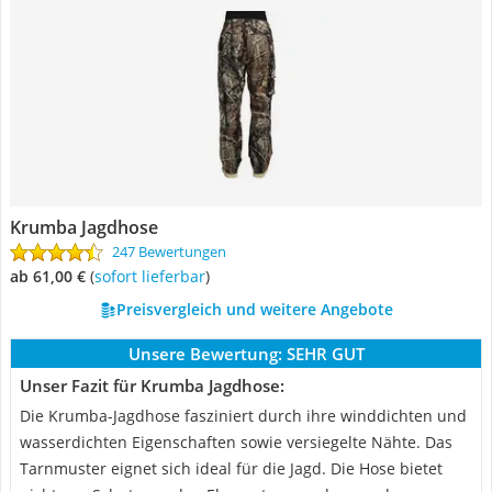
Krumba Jagdhose
247 Bewertungen
ab 61,00 €
(
Sofort lieferbar
)
Preisvergleich und weitere Angebote
Unsere Bewertung:
SEHR GUT
Unser Fazit für Krumba Jagdhose:
Die Krumba-Jagdhose fasziniert durch ihre winddichten und
wasserdichten Eigenschaften sowie versiegelte Nähte. Das
Tarnmuster eignet sich ideal für die Jagd. Die Hose bietet