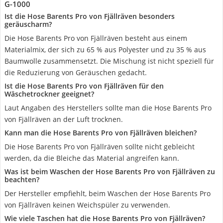
G-1000
Ist die Hose Barents Pro von Fjällräven besonders
geräuscharm?
Die Hose Barents Pro von Fjällräven besteht aus einem
Materialmix, der sich zu 65 % aus Polyester und zu 35 % aus
Baumwolle zusammensetzt. Die Mischung ist nicht speziell für
die Reduzierung von Geräuschen gedacht.
Ist die Hose Barents Pro von Fjällräven für den
Wäschetrockner geeignet?
Laut Angaben des Herstellers sollte man die Hose Barents Pro
von Fjällräven an der Luft trocknen.
Kann man die Hose Barents Pro von Fjällräven bleichen?
Die Hose Barents Pro von Fjällräven sollte nicht gebleicht
werden, da die Bleiche das Material angreifen kann.
Was ist beim Waschen der Hose Barents Pro von Fjällräven zu
beachten?
Der Hersteller empfiehlt, beim Waschen der Hose Barents Pro
von Fjällräven keinen Weichspüler zu verwenden.
Wie viele Taschen hat die Hose Barents Pro von Fjällräven?