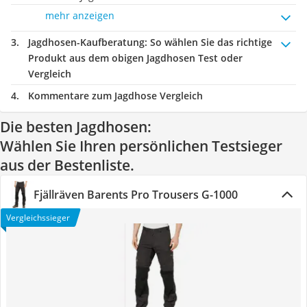
mehr anzeigen
Jagdhosen-Kaufberatung
: So wählen Sie das richtige
Produkt aus dem obigen Jagdhosen Test oder
Vergleich
Kommentare zum Jagdhose Vergleich
Die besten Jagdhosen:
Wählen Sie Ihren persönlichen Testsieger
aus der Bestenliste.
Fjällräven Barents Pro Trousers G-1000
Vergleichssieger