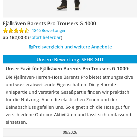
Fjällräven Barents Pro Trousers G-1000
1846 Bewertungen
ab 162,00 €
(
Sofort lieferbar
)
Preisvergleich und weitere Angebote
Unsere Bewertung:
SEHR GUT
Unser Fazit für Fjällräven Barents Pro Trousers G-1000:
Die Fjällräven-Herren-Hose Barents Pro bietet atmungsaktive
und wasserabweisende Eigenschaften. Die geformte
Kniepartie und verstärkte Gesäßpartie finden wir praktisch
für die Nutzung. Auch die elastischen Zonen und der
Beinabschluss gefallen uns. So eignet sich die Hose gut für
verschiedene Outdoor-Aktivitäten und lässt sich umfassend
einsetzen.
08/2026