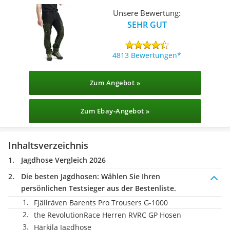
Unsere Bewertung:
SEHR GUT
4813 Bewertungen
Zum Angebot »
Zum Ebay-Angebot »
Inhaltsverzeichnis
Jagdhose Vergleich 2026
Die besten Jagdhosen:
Wählen Sie Ihren
persönlichen Testsieger aus der Bestenliste.
Fjällräven Barents Pro Trousers G-1000
the RevolutionRace Herren RVRC GP Hosen
Härkila Jagdhose