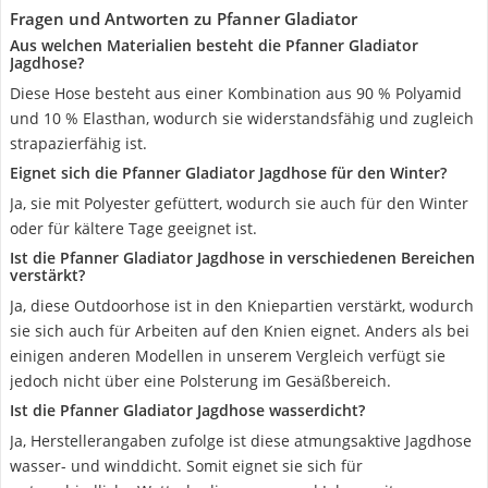
Fragen und Antworten zu Pfanner Gladiator
Aus welchen Materialien besteht die Pfanner Gladiator
Jagdhose?
Diese Hose besteht aus einer Kombination aus 90 % Polyamid
und 10 % Elasthan, wodurch sie widerstandsfähig und zugleich
strapazierfähig ist.
Eignet sich die Pfanner Gladiator Jagdhose für den Winter?
Ja, sie mit Polyester gefüttert, wodurch sie auch für den Winter
oder für kältere Tage geeignet ist.
Ist die Pfanner Gladiator Jagdhose in verschiedenen Bereichen
verstärkt?
Ja, diese Outdoorhose ist in den Kniepartien verstärkt, wodurch
sie sich auch für Arbeiten auf den Knien eignet. Anders als bei
einigen anderen Modellen in unserem Vergleich verfügt sie
jedoch nicht über eine Polsterung im Gesäßbereich.
Ist die Pfanner Gladiator Jagdhose wasserdicht?
Ja, Herstellerangaben zufolge ist diese atmungsaktive Jagdhose
wasser- und winddicht. Somit eignet sie sich für