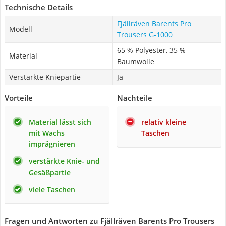
Technische Details
Fjällräven Barents Pro
Modell
Trousers G-1000
65 % Polyester, 35 %
Material
Baumwolle
Verstärkte Kniepartie
Ja
Vorteile
Nachteile
Material lässt sich
relativ kleine
mit Wachs
Taschen
imprägnieren
verstärkte Knie- und
Gesäßpartie
viele Taschen
Fragen und Antworten zu Fjällräven Barents Pro Trousers