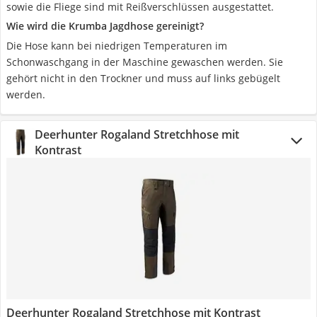
sowie die Fliege sind mit Reißverschlüssen ausgestattet.
Wie wird die Krumba Jagdhose gereinigt?
Die Hose kann bei niedrigen Temperaturen im
Schonwaschgang in der Maschine gewaschen werden. Sie
gehört nicht in den Trockner und muss auf links gebügelt
werden.
Deerhunter Rogaland Stretchhose mit
Kontrast
Deerhunter Rogaland Stretchhose mit Kontrast