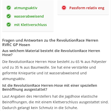
atmungsaktiv
Passform relativ eng
wasserabweisend
mit Klettverschluss
Fragen und Antworten zu the RevolutionRace Herren
RVRC GP Hosen
Aus welchem Material besteht die RevolutionRace Herren
Hose?
Die RevolutionRace Herren Hose besteht zu 65 % aus Polyester
und zu 35 % aus Baumwolle. Sie hat eine verstärkte und
geformte Kniepartie und ist wasserabweisend und
atmungsaktiv.
Ist die RevolutionRace Herren-Hose mit einer speziellen
Beinöffnung ausgestattet?
Laut Angaben des Herstellers hat die Jagdhose elastische
Beinöffnungen, die mit einem Klettverschluss ausgestattet sind.
Dadurch gelangt kein Schmutz in die Schuhe.