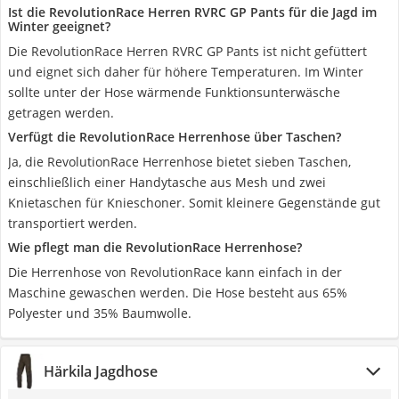
Ist die RevolutionRace Herren RVRC GP Pants für die Jagd im
Winter geeignet?
Die RevolutionRace Herren RVRC GP Pants ist nicht gefüttert
und eignet sich daher für höhere Temperaturen. Im Winter
sollte unter der Hose wärmende Funktionsunterwäsche
getragen werden.
Verfügt die RevolutionRace Herrenhose über Taschen?
Ja, die RevolutionRace Herrenhose bietet sieben Taschen,
einschließlich einer Handytasche aus Mesh und zwei
Knietaschen für Knieschoner. Somit kleinere Gegenstände gut
transportiert werden.
Wie pflegt man die RevolutionRace Herrenhose?
Die Herrenhose von RevolutionRace kann einfach in der
Maschine gewaschen werden. Die Hose besteht aus 65%
Polyester und 35% Baumwolle.
Härkila Jagdhose