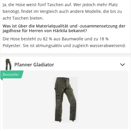
Ja, die Hose weist fünf Taschen auf. Wer jedoch mehr Platz
benötigt, findet im Vergleich auch andere Modelle, die bis zu
acht Taschen bieten.
Was ist über die Materialqualität und -zusammensetzung der
Jagdhose für Herren von Härkila bekannt?
Die Hose besteht zu 82 % aus Baumwolle und zu 18 %
Polyester. Sie ist atmungsaktiv und zugleich wasserabweisend.
Pfanner Gladiator
Bestseller