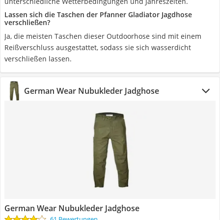
unterschiedliche Wetterbedingungen und Jahreszeiten.
Lassen sich die Taschen der Pfanner Gladiator Jagdhose
verschließen?
Ja, die meisten Taschen dieser Outdoorhose sind mit einem
Reißverschluss ausgestattet, sodass sie sich wasserdicht
verschließen lassen.
German Wear Nubukleder Jadghose
German Wear Nubukleder Jadghose
61 Bewertungen