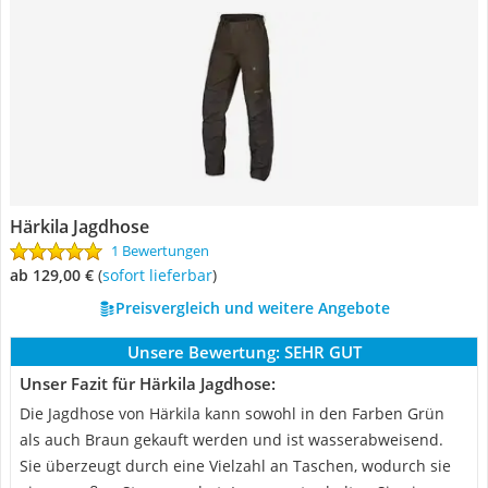
Härkila Jagdhose
1 Bewertungen
ab 129,00 €
(
Sofort lieferbar
)
Preisvergleich und weitere Angebote
Unsere Bewertung:
SEHR GUT
Unser Fazit für Härkila Jagdhose:
Die Jagdhose von Härkila kann sowohl in den Farben Grün
als auch Braun gekauft werden und ist wasserabweisend.
Sie überzeugt durch eine Vielzahl an Taschen, wodurch sie