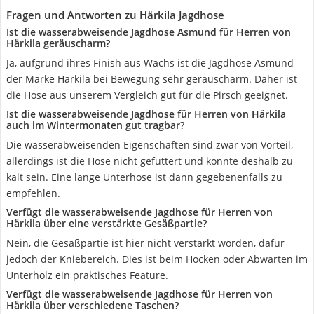
Fragen und Antworten zu Härkila Jagdhose
Ist die wasserabweisende Jagdhose Asmund für Herren von
Härkila geräuscharm?
Ja, aufgrund ihres Finish aus Wachs ist die Jagdhose Asmund
der Marke Härkila bei Bewegung sehr geräuscharm. Daher ist
die Hose aus unserem Vergleich gut für die Pirsch geeignet.
Ist die wasserabweisende Jagdhose für Herren von Härkila
auch im Wintermonaten gut tragbar?
Die wasserabweisenden Eigenschaften sind zwar von Vorteil,
allerdings ist die Hose nicht gefüttert und könnte deshalb zu
kalt sein. Eine lange Unterhose ist dann gegebenenfalls zu
empfehlen.
Verfügt die wasserabweisende Jagdhose für Herren von
Härkila über eine verstärkte Gesäßpartie?
Nein, die Gesäßpartie ist hier nicht verstärkt worden, dafür
jedoch der Kniebereich. Dies ist beim Hocken oder Abwarten im
Unterholz ein praktisches Feature.
Verfügt die wasserabweisende Jagdhose für Herren von
Härkila über verschiedene Taschen?