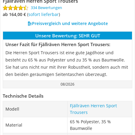
Fjällräven Herren Sport Trousers
334 Bewertungen
ab 164,00 €
(
Sofort lieferbar
)
Preisvergleich und weitere Angebote
Unsere Bewertung:
SEHR GUT
Unser Fazit für Fjällräven Herren Sport Trousers:
Die Herren Sport Trousers ist eine gute Jagdhose und
besteht zu 65 % aus Polyester und zu 35 % aus Baumwolle.
Sie hat uns nicht nur mit ihrer Robustheit, sondern auch mit
den beiden geräumigen Seitentaschen überzeugt.
08/2026
Technische Details
Fjällräven Herren Sport
Modell
Trousers
65 % Polyester, 35 %
Material
Baumwolle