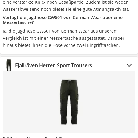
eine verstärkte Knie- noch Gesäßpartie. Zudem ist sie weder
wasserabweisend noch bietet sie eine gute Atmungsaktivität.
Verfügt die Jagdhose GW601 von German Wear über eine
Messertasche?
Ja, die Jagdhose GW601 von German Wear aus unserem
Vergleich ist mit einer Messertasche ausgestattet. Darüber
hinaus bietet Ihnen die Hose vorne zwei Eingrifftaschen.
Fjällräven Herren Sport Trousers