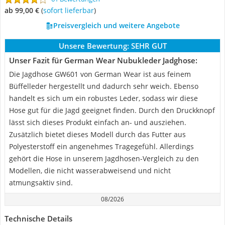
ab 99,00 €
(
Sofort lieferbar
)
Preisvergleich und weitere Angebote
Unsere Bewertung:
SEHR GUT
Unser Fazit für German Wear Nubukleder Jadghose:
Die Jagdhose GW601 von German Wear ist aus feinem
Büffelleder hergestellt und dadurch sehr weich. Ebenso
handelt es sich um ein robustes Leder, sodass wir diese
Hose gut für die Jagd geeignet finden. Durch den Druckknopf
lässt sich dieses Produkt einfach an- und ausziehen.
Zusätzlich bietet dieses Modell durch das Futter aus
Polyesterstoff ein angenehmes Tragegefühl. Allerdings
gehört die Hose in unserem Jagdhosen-Vergleich zu den
Modellen, die nicht wasserabweisend und nicht
atmungsaktiv sind.
08/2026
Technische Details