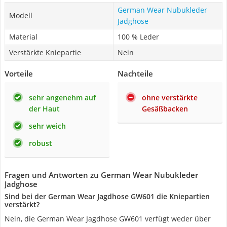
German Wear Nubukleder
Modell
Jadghose
Material
100 % Leder
Verstärkte Kniepartie
Nein
Vorteile
Nachteile
sehr angenehm auf
ohne verstärkte
der Haut
Gesäßbacken
sehr weich
robust
Fragen und Antworten zu German Wear Nubukleder
Jadghose
Sind bei der German Wear Jagdhose GW601 die Kniepartien
verstärkt?
Nein, die German Wear Jagdhose GW601 verfügt weder über