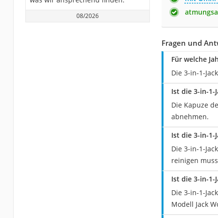
atmungsa
08/2026
Fragen und Ant
Für welche Jah
Die 3-in-1-Jac
Ist die 3-in-
Die Kapuze der
abnehmen.
Ist die 3-in-
Die 3-in-1-Ja
reinigen muss
Ist die 3-in-1
Die 3-in-1-Jac
Modell Jack W