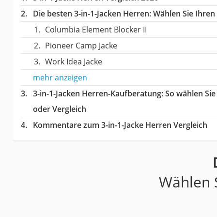
Die besten 3-in-1-Jacken Herren:
Wählen Sie Ihren 
Columbia Element Blocker II
Pioneer Camp Jacke
Work Idea Jacke
mehr anzeigen
3-in-1-Jacken Herren-Kaufberatung
: So wählen Sie
oder Vergleich
Kommentare zum 3-in-1-Jacke Herren Vergleich
Wählen S