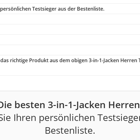
persönlichen Testsieger aus der Bestenliste.
 das richtige Produkt aus dem obigen 3-in-1-Jacken Herren 
Die besten 3-in-1-Jacken Herren
ie Ihren persönlichen Testsiege
Bestenliste.