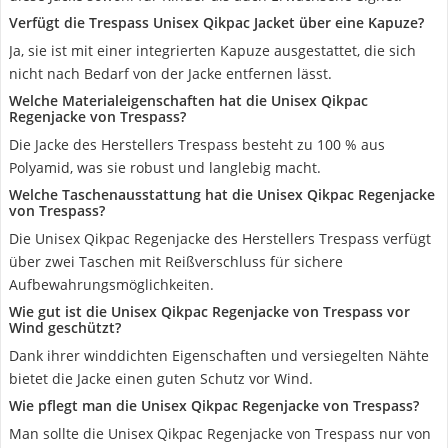
Verfügt die Trespass Unisex Qikpac Jacket über eine Kapuze?
Ja, sie ist mit einer integrierten Kapuze ausgestattet, die sich
nicht nach Bedarf von der Jacke entfernen lässt.
Welche Materialeigenschaften hat die Unisex Qikpac
Regenjacke von Trespass?
Die Jacke des Herstellers Trespass besteht zu 100 % aus
Polyamid, was sie robust und langlebig macht.
Welche Taschenausstattung hat die Unisex Qikpac Regenjacke
von Trespass?
Die Unisex Qikpac Regenjacke des Herstellers Trespass verfügt
über zwei Taschen mit Reißverschluss für sichere
Aufbewahrungsmöglichkeiten.
Wie gut ist die Unisex Qikpac Regenjacke von Trespass vor
Wind geschützt?
Dank ihrer winddichten Eigenschaften und versiegelten Nähte
bietet die Jacke einen guten Schutz vor Wind.
Wie pflegt man die Unisex Qikpac Regenjacke von Trespass?
Man sollte die Unisex Qikpac Regenjacke von Trespass nur von