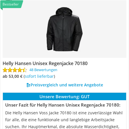
Bestseller
Helly Hansen Unisex Regenjacke 70180
48 Bewertungen
ab 53,00 €
(
Sofort lieferbar
)
Preisvergleich und weitere Angebote
Unsere Bewertung:
GUT
Unser Fazit für Helly Hansen Unisex Regenjacke 70180:
Die Helly Hansen Voss Jacke 70180 ist eine zuverlässige Wahl
für alle, die eine funktionale und langlebige Arbeitsjacke
suchen. Ihr Hauptmerkmal, die absolute Wasserdichtigkeit,