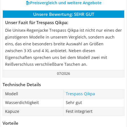
Preisvergleich und weitere Angebote
Unsere Bewertung:
SEHR GUT
Unser Fazit für Trespass Qikpa:
Die Unisex-Regenjacke Trespass Qikpa ist nicht nur eines der
günstigeren Modelle in unserem Vergleich, sondern auch
eins, das eine besonders breite Auswahl an Größen
zwischen 3 XS und 4 XL anbietet. Neben diesen
Eigenschaften sprechen uns bei dem Modell zwei mit
Reißverschluss verschließbare Taschen an.
07/2026
Technische Details
Modell
Trespass Qikpa
Wasserdichtigkeit
Sehr gut
Kapuze
Fest integriert
Vorteile