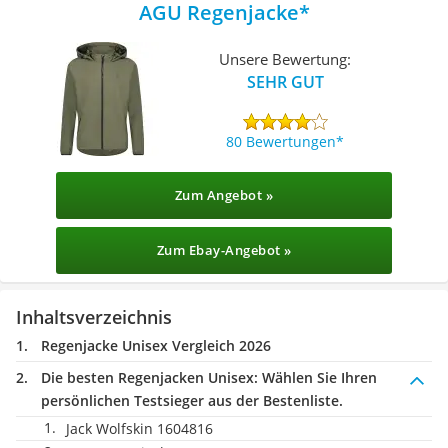
AGU Regenjacke
Unsere Bewertung:
SEHR GUT
80 Bewertungen
Zum Angebot »
Zum Ebay-Angebot »
Inhaltsverzeichnis
Regenjacke Unisex Vergleich 2026
Die besten Regenjacken Unisex:
Wählen Sie Ihren
persönlichen Testsieger aus der Bestenliste.
Jack Wolfskin 1604816