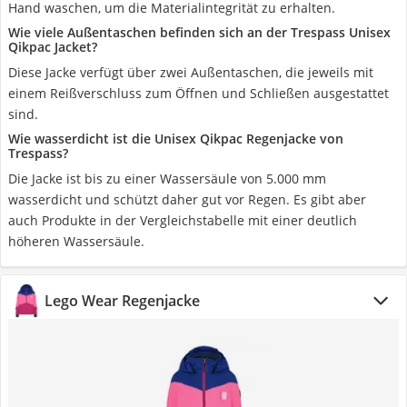
Hand waschen, um die Materialintegrität zu erhalten.
Wie viele Außentaschen befinden sich an der Trespass Unisex
Qikpac Jacket?
Diese Jacke verfügt über zwei Außentaschen, die jeweils mit
einem Reißverschluss zum Öffnen und Schließen ausgestattet
sind.
Wie wasserdicht ist die Unisex Qikpac Regenjacke von
Trespass?
Die Jacke ist bis zu einer Wassersäule von 5.000 mm
wasserdicht und schützt daher gut vor Regen. Es gibt aber
auch Produkte in der Vergleichstabelle mit einer deutlich
höheren Wassersäule.
Lego Wear Regenjacke