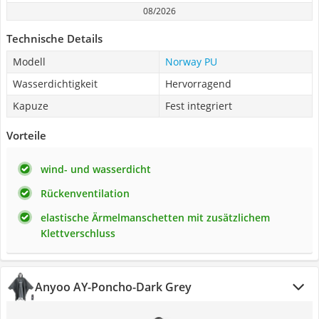
08/2026
Technische Details
Modell
Norway PU
Wasserdichtigkeit
Hervorragend
Kapuze
Fest integriert
Vorteile
wind- und wasserdicht
Rückenventilation
elastische Ärmelmanschetten mit zusätzlichem
Klettverschluss
Anyoo ‎AY-Poncho-Dark Grey