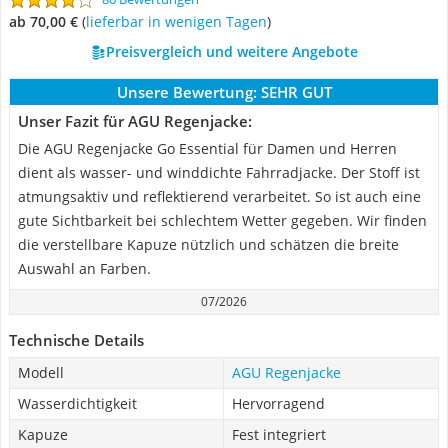
ab 70,00 €
(
Lieferbar in wenigen Tagen
)
Preisvergleich und weitere Angebote
Unsere Bewertung:
SEHR GUT
Unser Fazit für AGU Regenjacke:
Die AGU Regenjacke Go Essential für Damen und Herren
dient als wasser- und winddichte Fahrradjacke. Der Stoff ist
atmungsaktiv und reflektierend verarbeitet. So ist auch eine
gute Sichtbarkeit bei schlechtem Wetter gegeben. Wir finden
die verstellbare Kapuze nützlich und schätzen die breite
Auswahl an Farben.
07/2026
Technische Details
Modell
AGU Regenjacke
Wasserdichtigkeit
Hervorragend
Kapuze
Fest integriert