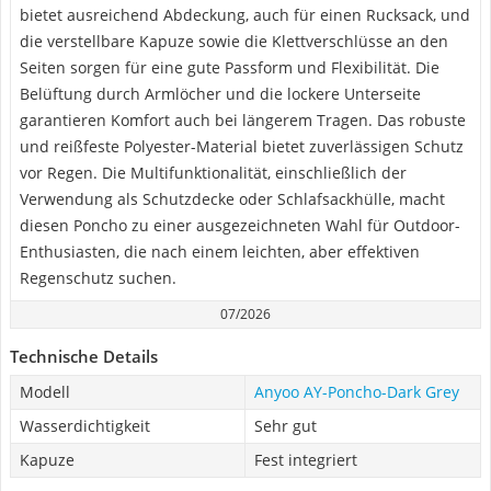
bietet ausreichend Abdeckung, auch für einen Rucksack, und
die verstellbare Kapuze sowie die Klettverschlüsse an den
Seiten sorgen für eine gute Passform und Flexibilität. Die
Belüftung durch Armlöcher und die lockere Unterseite
garantieren Komfort auch bei längerem Tragen. Das robuste
und reißfeste Polyester-Material bietet zuverlässigen Schutz
vor Regen. Die Multifunktionalität, einschließlich der
Verwendung als Schutzdecke oder Schlafsackhülle, macht
diesen Poncho zu einer ausgezeichneten Wahl für Outdoor-
Enthusiasten, die nach einem leichten, aber effektiven
Regenschutz suchen.
07/2026
Technische Details
Modell
Anyoo ‎AY-Poncho-Dark Grey
Wasserdichtigkeit
Sehr gut
Kapuze
Fest integriert