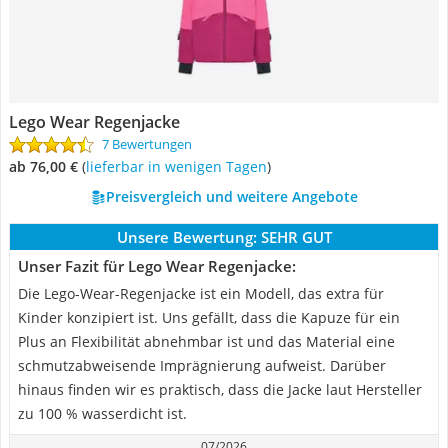
Lego Wear Regenjacke
7 Bewertungen
ab 76,00 €
(
Lieferbar in wenigen Tagen
)
Preisvergleich und weitere Angebote
Unsere Bewertung:
SEHR GUT
Unser Fazit für Lego Wear Regenjacke:
Die Lego-Wear-Regenjacke ist ein Modell, das extra für
Kinder konzipiert ist. Uns gefällt, dass die Kapuze für ein
Plus an Flexibilität abnehmbar ist und das Material eine
schmutzabweisende Imprägnierung aufweist. Darüber
hinaus finden wir es praktisch, dass die Jacke laut Hersteller
zu 100 % wasserdicht ist.
07/2026