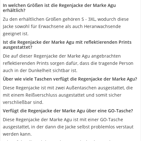
In welchen Größen ist die Regenjacke der Marke Agu
erhältlich?
Zu den erhältlichen Größen gehören S - 3XL, wodurch diese
Jacke sowohl für Erwachsene als auch Heranwachsende
geeignet ist.
Ist die Regenjacke der Marke Agu mit reflektierenden Prints
ausgestattet?
Die auf dieser Regenjacke der Marke Agu angebrachten
reflektierenden Prints sorgen dafür, dass die tragende Person
auch in der Dunkelheit sichtbar ist.
Über wie viele Taschen verfügt die Regenjacke der Marke Agu?
Diese Regenjacke ist mit zwei Außentaschen ausgestattet, die
mit einem Reißverschluss ausgestattet und somit sicher
verschließbar sind.
Verfügt die Regenjacke der Marke Agu über eine GO-Tasche?
Diese Regenjacke der Marke Agu ist mit einer GO-Tasche
ausgestattet, in der dann die Jacke selbst problemlos verstaut
werden kann.