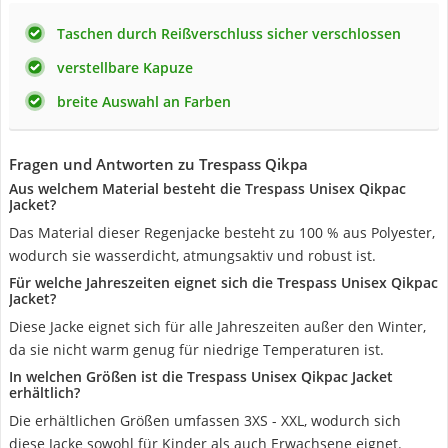
Taschen durch Reißverschluss sicher verschlossen
verstellbare Kapuze
breite Auswahl an Farben
Fragen und Antworten zu Trespass Qikpa
Aus welchem Material besteht die Trespass Unisex Qikpac
Jacket?
Das Material dieser Regenjacke besteht zu 100 % aus Polyester,
wodurch sie wasserdicht, atmungsaktiv und robust ist.
Für welche Jahreszeiten eignet sich die Trespass Unisex Qikpac
Jacket?
Diese Jacke eignet sich für alle Jahreszeiten außer den Winter,
da sie nicht warm genug für niedrige Temperaturen ist.
In welchen Größen ist die Trespass Unisex Qikpac Jacket
erhältlich?
Die erhältlichen Größen umfassen 3XS - XXL, wodurch sich
diese Jacke sowohl für Kinder als auch Erwachsene eignet.