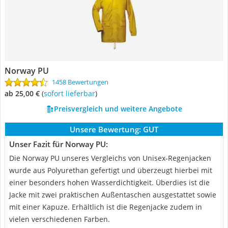
Norway PU
1458 Bewertungen
ab 25,00 €
(
Sofort lieferbar
)
Preisvergleich und weitere Angebote
Unsere Bewertung:
GUT
Unser Fazit für Norway PU:
Die Norway PU unseres Vergleichs von Unisex-Regenjacken
wurde aus Polyurethan gefertigt und überzeugt hierbei mit
einer besonders hohen Wasserdichtigkeit. Überdies ist die
Jacke mit zwei praktischen Außentaschen ausgestattet sowie
mit einer Kapuze. Erhältlich ist die Regenjacke zudem in
vielen verschiedenen Farben.