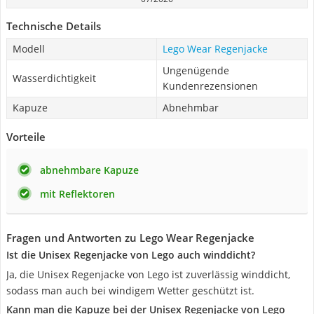
Technische Details
Modell
Lego Wear Regenjacke
Ungenügende
Wasserdichtigkeit
Kundenrezensionen
Kapuze
Abnehmbar
Vorteile
abnehmbare Kapuze
mit Reflektoren
Fragen und Antworten zu Lego Wear Regenjacke
Ist die Unisex Regenjacke von Lego auch winddicht?
Ja, die Unisex Regenjacke von Lego ist zuverlässig winddicht,
sodass man auch bei windigem Wetter geschützt ist.
Kann man die Kapuze bei der Unisex Regenjacke von Lego