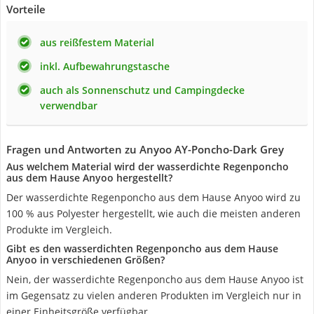
Vorteile
aus reißfestem Material
inkl. Aufbewahrungstasche
auch als Sonnenschutz und Campingdecke
verwendbar
Fragen und Antworten zu Anyoo ‎AY-Poncho-Dark Grey
Aus welchem Material wird der wasserdichte Regenponcho
aus dem Hause Anyoo hergestellt?
Der wasserdichte Regenponcho aus dem Hause Anyoo wird zu
100 % aus Polyester hergestellt, wie auch die meisten anderen
Produkte im Vergleich.
Gibt es den wasserdichten Regenponcho aus dem Hause
Anyoo in verschiedenen Größen?
Nein, der wasserdichte Regenponcho aus dem Hause Anyoo ist
im Gegensatz zu vielen anderen Produkten im Vergleich nur in
einer Einheitsgröße verfügbar.