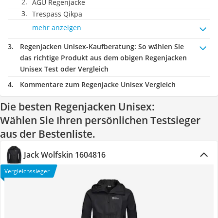
AGU Regenjacke
Trespass Qikpa
mehr anzeigen
Regenjacken Unisex-Kaufberatung
: So wählen Sie
das richtige Produkt aus dem obigen Regenjacken
Unisex Test oder Vergleich
Kommentare zum Regenjacke Unisex Vergleich
Die besten Regenjacken Unisex:
Wählen Sie Ihren persönlichen Testsieger
aus der Bestenliste.
Jack Wolfskin 1604816
Vergleichssieger