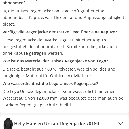
abnehmen?
Ja, die Unisex Regenjacke von Lego verfügt über eine
abnehmbare Kapuze, was Flexibilität und Anpassungsfähigkeit
bietet.
Verfügt die Regenjacke der Marke Lego über eine Kapuze?
Diese Regenjacke der Marke Lego ist mit einer Kapuze
ausgestattet, die abnehmbar ist. Somit kann die Jacke auch
ohne Kapuze getragen werden.
Wie ist das Material der Unisex Regenjacke von Lego?
Die Jacke besteht aus 100 % Polyester, was ein solides und
langlebiges Material für Outdoor-Aktivitäten ist.
Wie wasserdicht ist die Lego Unisex Regenjacke?
Die Lego Unisex Regenjacke ist sehr wasserdicht mit einer
Wassersäule von 12.000 mm, was bedeutet, dass man auch bei
starkem Regen gut geschützt bleibt.
Helly Hansen Unisex Regenjacke 70180