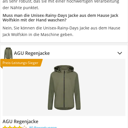
als sehr robust, das sie mit einer hochwertigen Verarbeitung
der Nähte punktet.
Muss man die Unisex-Rainy-Days Jacke aus dem Hause Jack
Wolfskin mit der Hand waschen?
Nein, Sie können die Unisex-Rainy-Days Jacke aus dem Hause
Jack Wolfskin in die Maschine geben.
AGU Regenjacke
Preis-Leistungs-Sieger
AGU Regenjacke
80 Bewertungen