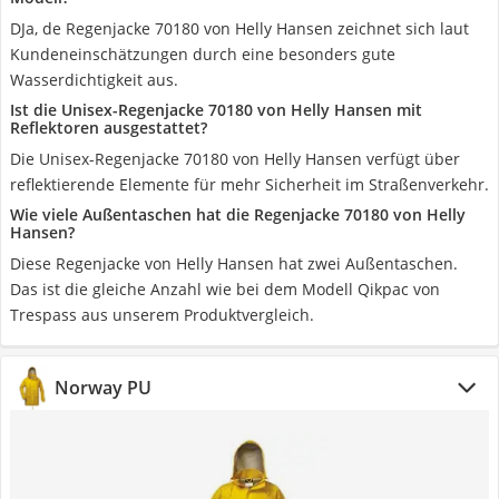
DJa, de Regenjacke 70180 von Helly Hansen zeichnet sich laut
Kundeneinschätzungen durch eine besonders gute
Wasserdichtigkeit aus.
Ist die Unisex-Regenjacke 70180 von Helly Hansen mit
Reflektoren ausgestattet?
Die Unisex-Regenjacke 70180 von Helly Hansen verfügt über
reflektierende Elemente für mehr Sicherheit im Straßenverkehr.
Wie viele Außentaschen hat die Regenjacke 70180 von Helly
Hansen?
Diese Regenjacke von Helly Hansen hat zwei Außentaschen.
Das ist die gleiche Anzahl wie bei dem Modell Qikpac von
Trespass aus unserem Produktvergleich.
Norway PU