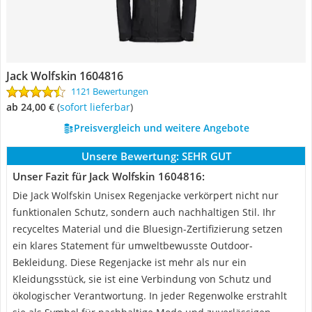
Jack Wolfskin 1604816
1121 Bewertungen
ab 24,00 €
(
Sofort lieferbar
)
Preisvergleich und weitere Angebote
Unsere Bewertung:
SEHR GUT
Unser Fazit für Jack Wolfskin 1604816:
Die Jack Wolfskin Unisex Regenjacke verkörpert nicht nur
funktionalen Schutz, sondern auch nachhaltigen Stil. Ihr
recyceltes Material und die Bluesign-Zertifizierung setzen
ein klares Statement für umweltbewusste Outdoor-
Bekleidung. Diese Regenjacke ist mehr als nur ein
Kleidungsstück, sie ist eine Verbindung von Schutz und
ökologischer Verantwortung. In jeder Regenwolke erstrahlt