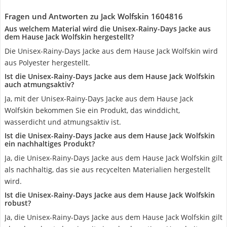
Fragen und Antworten zu Jack Wolfskin 1604816
Aus welchem Material wird die Unisex-Rainy-Days Jacke aus
dem Hause Jack Wolfskin hergestellt?
Die Unisex-Rainy-Days Jacke aus dem Hause Jack Wolfskin wird
aus Polyester hergestellt.
Ist die Unisex-Rainy-Days Jacke aus dem Hause Jack Wolfskin
auch atmungsaktiv?
Ja, mit der Unisex-Rainy-Days Jacke aus dem Hause Jack
Wolfskin bekommen Sie ein Produkt, das winddicht,
wasserdicht und atmungsaktiv ist.
Ist die Unisex-Rainy-Days Jacke aus dem Hause Jack Wolfskin
ein nachhaltiges Produkt?
Ja, die Unisex-Rainy-Days Jacke aus dem Hause Jack Wolfskin gilt
als nachhaltig, das sie aus recycelten Materialien hergestellt
wird.
Ist die Unisex-Rainy-Days Jacke aus dem Hause Jack Wolfskin
robust?
Ja, die Unisex-Rainy-Days Jacke aus dem Hause Jack Wolfskin gilt