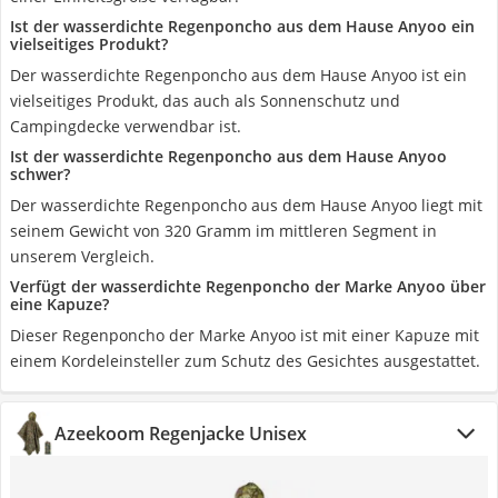
Ist der wasserdichte Regenponcho aus dem Hause Anyoo ein
vielseitiges Produkt?
Der wasserdichte Regenponcho aus dem Hause Anyoo ist ein
vielseitiges Produkt, das auch als Sonnenschutz und
Campingdecke verwendbar ist.
Ist der wasserdichte Regenponcho aus dem Hause Anyoo
schwer?
Der wasserdichte Regenponcho aus dem Hause Anyoo liegt mit
seinem Gewicht von 320 Gramm im mittleren Segment in
unserem Vergleich.
Verfügt der wasserdichte Regenponcho der Marke Anyoo über
eine Kapuze?
Dieser Regenponcho der Marke Anyoo ist mit einer Kapuze mit
einem Kordeleinsteller zum Schutz des Gesichtes ausgestattet.
Azeekoom Regenjacke Unisex