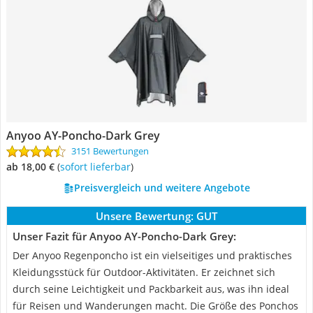
Anyoo ‎AY-Poncho-Dark Grey
3151 Bewertungen
ab 18,00 €
(
Sofort lieferbar
)
Preisvergleich und weitere Angebote
Unsere Bewertung:
GUT
Unser Fazit für Anyoo ‎AY-Poncho-Dark Grey:
Der Anyoo Regenponcho ist ein vielseitiges und praktisches
Kleidungsstück für Outdoor-Aktivitäten. Er zeichnet sich
durch seine Leichtigkeit und Packbarkeit aus, was ihn ideal
für Reisen und Wanderungen macht. Die Größe des Ponchos