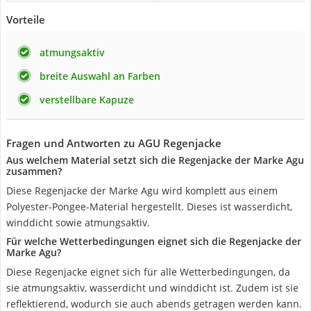
Vorteile
atmungsaktiv
breite Auswahl an Farben
verstellbare Kapuze
Fragen und Antworten zu AGU Regenjacke
Aus welchem Material setzt sich die Regenjacke der Marke Agu
zusammen?
Diese Regenjacke der Marke Agu wird komplett aus einem
Polyester-Pongee-Material hergestellt. Dieses ist wasserdicht,
winddicht sowie atmungsaktiv.
Für welche Wetterbedingungen eignet sich die Regenjacke der
Marke Agu?
Diese Regenjacke eignet sich für alle Wetterbedingungen, da
sie atmungsaktiv, wasserdicht und winddicht ist. Zudem ist sie
reflektierend, wodurch sie auch abends getragen werden kann.