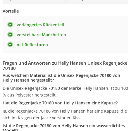
Vorteile
verlängertes Rückenteil
verstellbare Manchetten
mit Reflektoren
Fragen und Antworten zu Helly Hansen Unisex Regenjacke
70180
Aus welchem Material ist die Unisex-Regenjacke 70180 von
Helly Hansen hergestellt?
Die Unisex-Regenjacke 70180 der Marke Helly Hansen ist zu 100
% aus Polyester hergestellt.
Hat die Regenjacke 70180 von Helly Hansen eine Kapuze?
Ja, die Regenjacke 70180 von Helly Hansen hat eine Kapuze, die
sich im Kragen der Jacke verstauen lässt.
Ist die Regenjacke 70180 von Helly Hansen ein wasserdichtes
Modell?