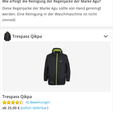
Wie erfolgt die Reinigung der Regenjacke der Marke Agu?
Diese Regenjacke der Marke Agu sollte von Hand gereinigt
werden. Eine Reinigung in der Waschmaschine ist nicht
sinnvoll.
Trespass Qikpa
Trespass Qikpa
42 Bewertungen
ab 25,00 €
(
Sofort lieferbar
)