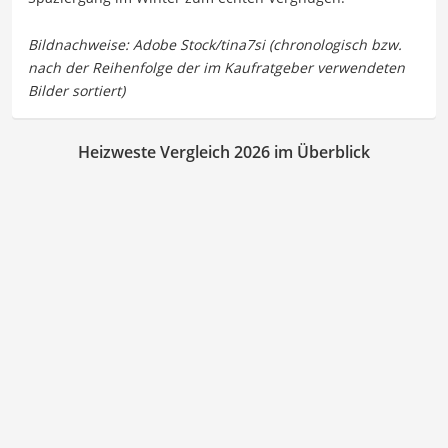
Heizweste Vergleich 2026 im Überblick