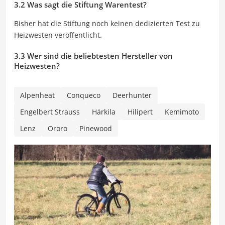
3.2 Was sagt die Stiftung Warentest?
Bisher hat die Stiftung noch keinen dedizierten Test zu
Heizwesten veröffentlicht.
3.3 Wer sind die beliebtesten Hersteller von
Heizwesten?
Alpenheat
Conqueco
Deerhunter
Engelbert Strauss
Härkila
Hilipert
Kemimoto
Lenz
Ororo
Pinewood