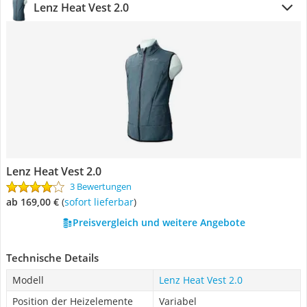
Lenz Heat Vest 2.0
Lenz Heat Vest 2.0
3 Bewertungen
ab 169,00 €
(
Sofort lieferbar
)
Preisvergleich und weitere Angebote
Technische Details
Modell
Lenz Heat Vest 2.0
Position der Heizelemente
Variabel