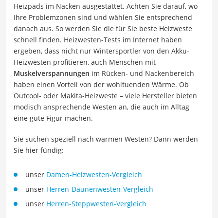
Heizpads im Nacken ausgestattet. Achten Sie darauf, wo
Ihre Problemzonen sind und wählen Sie entsprechend
danach aus. So werden Sie die für Sie beste Heizweste
schnell finden. Heizwesten-Tests im Internet haben
ergeben, dass nicht nur Wintersportler von den Akku-
Heizwesten profitieren, auch Menschen mit
Muskelverspannungen
im Rücken- und Nackenbereich
haben einen Vorteil von der wohltuenden Wärme. Ob
Outcool- oder Makita-Heizweste – viele Hersteller bieten
modisch ansprechende Westen an, die auch im Alltag
eine gute Figur machen.
Sie suchen speziell nach warmen Westen? Dann werden
Sie hier fündig:
unser
Damen-Heizwesten-Vergleich
unser
Herren-Daunenwesten-Vergleich
unser
Herren-Steppwesten-Vergleich