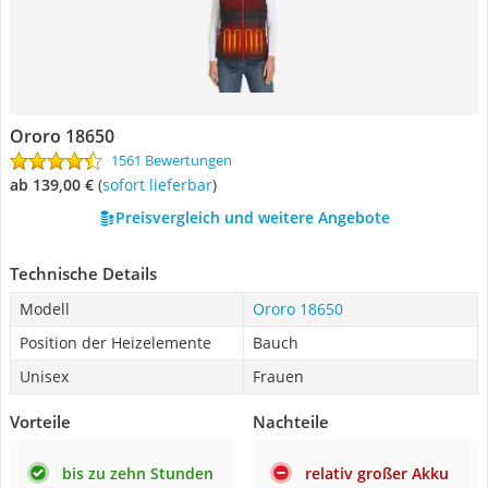
Ororo 18650
1561 Bewertungen
ab 139,00 €
(
Sofort lieferbar
)
Preisvergleich und weitere Angebote
Technische Details
Modell
Ororo 18650
Position der Heizelemente
Bauch
Unisex
Frauen
Vorteile
Nachteile
bis zu zehn Stunden
relativ großer Akku