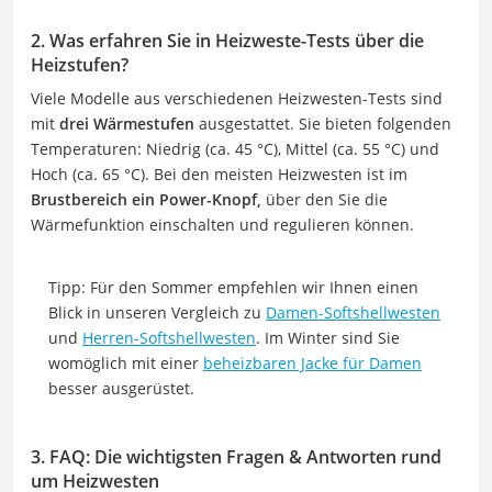
2. Was erfahren Sie in Heizweste-Tests über die
Heizstufen?
Viele Modelle aus verschiedenen Heizwesten-Tests sind
mit
drei Wärmestufen
ausgestattet. Sie bieten folgenden
Temperaturen: Niedrig (ca. 45 °C), Mittel (ca. 55 °C) und
Hoch (ca. 65 °C). Bei den meisten Heizwesten ist im
Brustbereich ein Power-Knopf,
über den Sie die
Wärmefunktion einschalten und regulieren können.
Tipp: Für den Sommer empfehlen wir Ihnen einen
Blick in unseren Vergleich zu
Damen-Softshellwesten
und
Herren-Softshellwesten
. Im Winter sind Sie
womöglich mit einer
beheizbaren Jacke für Damen
besser ausgerüstet.
3. FAQ: Die wichtigsten Fragen & Antworten rund
um Heizwesten