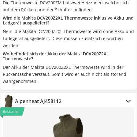
Die Thermoweste DCV200ZM hat zwei Heizzonen, welche sich
auf dem Rücken und der Schulter befinden.
Wird die Makita DCV200Z2XL Thermoweste inklusive Akku und
Ladgerät ausgeliefert?
Nein, die Makita DCV200Z2XL Thermoweste wird ohne Akku und
Ladegerät ausgeliefert. Diese müssen zusätzlich erworben
werden.
Wo befindet sich der Akku der Makita DCV200Z2XL
Thermoweste?
Der Akku der Makita DCV200Z2XL Thermoweste wird in der
Rückentasche verstaut. Somit wird er auch nicht als störend
wahrgenommen.
Alpenheat AJ458112
Bestseller