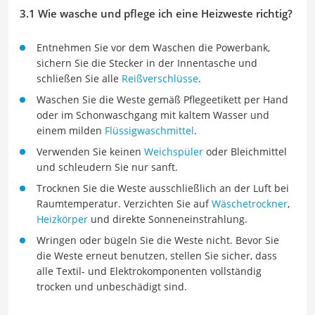
3.1 Wie wasche und pflege ich eine Heizweste richtig?
Entnehmen Sie vor dem Waschen die Powerbank,
sichern Sie die Stecker in der Innentasche und
schließen Sie alle
Reißverschlüsse
.
Waschen Sie die Weste gemäß Pflegeetikett per Hand
oder im Schonwaschgang mit kaltem Wasser und
einem milden
Flüssigwaschmittel
.
Verwenden Sie keinen
Weichspüler
oder Bleichmittel
und schleudern Sie nur sanft.
Trocknen Sie die Weste ausschließlich an der Luft bei
Raumtemperatur. Verzichten Sie auf
Wäschetrockner
,
Heizkörper
und direkte Sonneneinstrahlung.
Wringen oder bügeln Sie die Weste nicht. Bevor Sie
die Weste erneut benutzen, stellen Sie sicher, dass
alle Textil- und Elektrokomponenten vollständig
trocken und unbeschädigt sind.