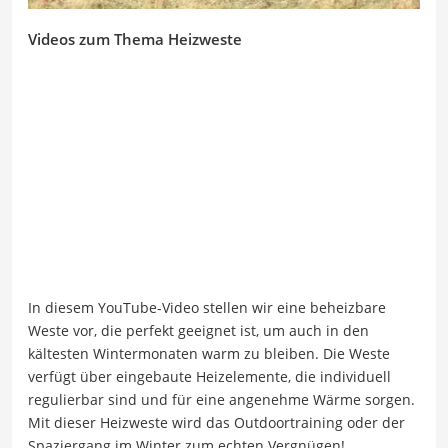
Videos zum Thema Heizweste
In diesem YouTube-Video stellen wir eine beheizbare
Weste vor, die perfekt geeignet ist, um auch in den
kältesten Wintermonaten warm zu bleiben. Die Weste
verfügt über eingebaute Heizelemente, die individuell
regulierbar sind und für eine angenehme Wärme sorgen.
Mit dieser Heizweste wird das Outdoortraining oder der
Spaziergang im Winter zum echten Vergnügen!