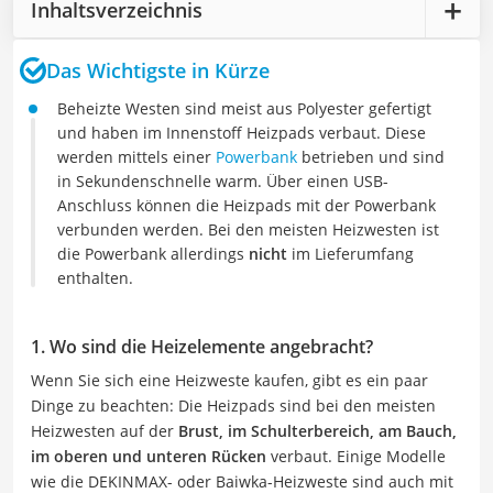
Inhaltsverzeichnis
Das Wichtigste in Kürze
Beheizte Westen sind meist aus Polyester gefertigt
und haben im Innenstoff Heizpads verbaut. Diese
werden mittels einer
Powerbank
betrieben und sind
in Sekundenschnelle warm. Über einen USB-
Anschluss können die Heizpads mit der Powerbank
verbunden werden. Bei den meisten Heizwesten ist
die Powerbank allerdings
nicht
im Lieferumfang
enthalten.
1. Wo sind die Heizelemente angebracht?
Wenn Sie sich eine Heizweste kaufen, gibt es ein paar
Dinge zu beachten: Die Heizpads sind bei den meisten
Heizwesten auf der
Brust, im Schulterbereich, am Bauch,
im oberen und unteren Rücken
verbaut. Einige Modelle
wie die DEKINMAX- oder Baiwka-Heizweste sind auch mit