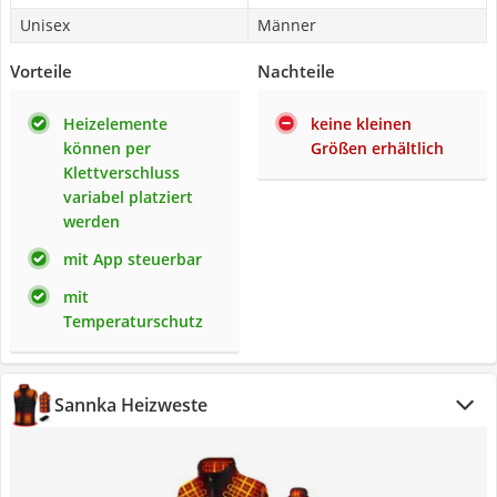
Unisex
Männer
Vorteile
Nachteile
Heizelemente
keine kleinen
können per
Größen erhältlich
Klettverschluss
variabel platziert
werden
mit App steuerbar
mit
Temperaturschutz
Sannka Heizweste