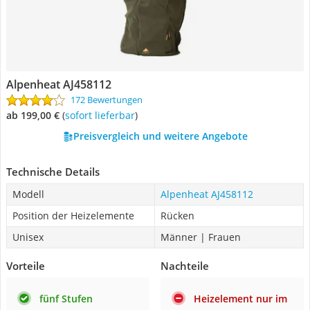
Alpenheat AJ458112
172 Bewertungen
ab 199,00 €
(
Sofort lieferbar
)
Preisvergleich und weitere Angebote
Technische Details
Modell
Alpenheat AJ458112
Position der Heizelemente
Rücken
Unisex
Männer | Frauen
Vorteile
Nachteile
fünf Stufen
Heizelement nur im