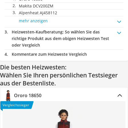
Makita DCV200ZM
Alpenheat AJ458112
mehr anzeigen
Heizwesten-Kaufberatung
: So wählen Sie das
richtige Produkt aus dem obigen Heizwesten Test
oder Vergleich
Kommentare zum Heizweste Vergleich
Die besten Heizwesten:
Wählen Sie Ihren persönlichen Testsieger
aus der Bestenliste.
Ororo 18650
Vergleichssieger