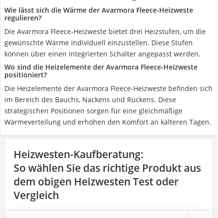
Wie lässt sich die Wärme der Avarmora Fleece-Heizweste
regulieren?
Die Avarmora Fleece-Heizweste bietet drei Heizstufen, um die
gewünschte Wärme individuell einzustellen. Diese Stufen
können über einen integrierten Schalter angepasst werden.
Wo sind die Heizelemente der Avarmora Fleece-Heizweste
positioniert?
Die Heizelemente der Avarmora Fleece-Heizweste befinden sich
im Bereich des Bauchs, Nackens und Rückens. Diese
strategischen Positionen sorgen für eine gleichmäßige
Wärmeverteilung und erhöhen den Komfort an kälteren Tagen.
Heizwesten-Kaufberatung
:
So wählen Sie das richtige Produkt aus
dem obigen Heizwesten Test oder
Vergleich