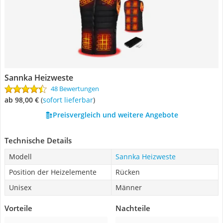
Sannka Heizweste
48 Bewertungen
ab 98,00 €
(
Sofort lieferbar
)
Preisvergleich und weitere Angebote
Technische Details
Modell
Sannka Heizweste
Position der Heizelemente
Rücken
Unisex
Männer
Vorteile
Nachteile