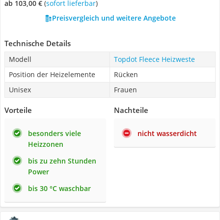
ab 103,00 €
(
Sofort lieferbar
)
Preisvergleich und weitere Angebote
Technische Details
Modell
Topdot Fleece Heizweste
Position der Heizelemente
Rücken
Unisex
Frauen
Vorteile
Nachteile
besonders viele
nicht wasserdicht
Heizzonen
bis zu zehn Stunden
Power
bis 30 °C waschbar