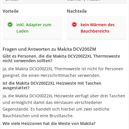
Vorteile
Nachteile
inkl. Adapter zum
kein Wärmen des
Laden
Bauchbereichs
Fragen und Antworten zu Makita DCV200ZM
Gibt es Personen, die die Makita DCV200Z2XL Thermoweste
nicht verwenden sollten?
Ja, die Makita DCV200Z2XL Thermoweste ist nicht für Personen
geeignet, die einen Herzschrittmacher verwenden.
Ist die Makita DCV200Z2XL Heizweste mit Taschen
ausgestattet?
Ja, die Makita DCV200Z2XL Heizweste verfügt über drei Taschen
und ermöglicht damit das Verstauen verschiedener
Gegenstände. Es handelt sich hierbei um zwei seitliche
Bauchtaschen und eine Brusttasche.
Wie viele Heizzonen hat die Weste von Makita?