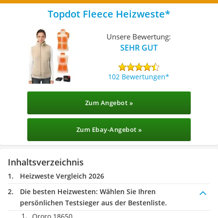
Topdot Fleece Heizweste
Unsere Bewertung:
SEHR GUT
102 Bewertungen
Zum Angebot »
Zum Ebay-Angebot »
Inhaltsverzeichnis
Heizweste Vergleich 2026
Die besten Heizwesten:
Wählen Sie Ihren
persönlichen Testsieger aus der Bestenliste.
Ororo 18650