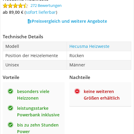
272 Bewertungen
ab 89,00 €
(
Sofort lieferbar
)
Preisvergleich und weitere Angebote
Technische Details
Modell
Hecusma Heizweste
Position der Heizelemente
Rücken
Unisex
Männer
Vorteile
Nachteile
besonders viele
keine weiteren
Heizzonen
Größen erhältlich
leistungsstarke
Powerbank inklusive
bis zu zehn Stunden
Power