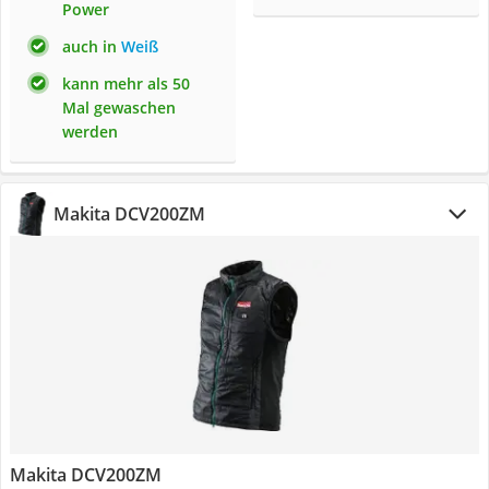
Power
auch in
Weiß
kann mehr als 50
Mal gewaschen
werden
Makita DCV200ZM
Makita DCV200ZM