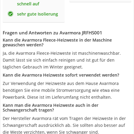
schnell auf
sehr gute Isolierung
Fragen und Antworten zu Avarmora JRFHS001
Kann die Avarmora Fleece-Heizweste in der Maschine
gewaschen werden?
Ja, die Avarmora Fleece-Heizweste ist maschinenwaschbar.
Damit lässt sie sich einfach reinigen und ist gut für den
täglichen Gebrauch im Winter geeignet.
Kann die Avarmora Heizweste sofort verwendet werden?
Zur Verwendung der Heizweste aus dem Hause Avarmora
benötigen Sie eine mobile Stromversorgung wie etwa eine
Powerbank. Diese ist im Lieferumfang nicht enthalten.
Kann man die Avarmora Heizweste auch in der
Schwangerschaft tragen?
Der Hersteller Avarmora rät vom Tragen der Heizweste in der
Schwangerschaft ausdrücklich ab. Sie sollten also besser auf
die Weste verzichten, wenn Sie schwanger sind.