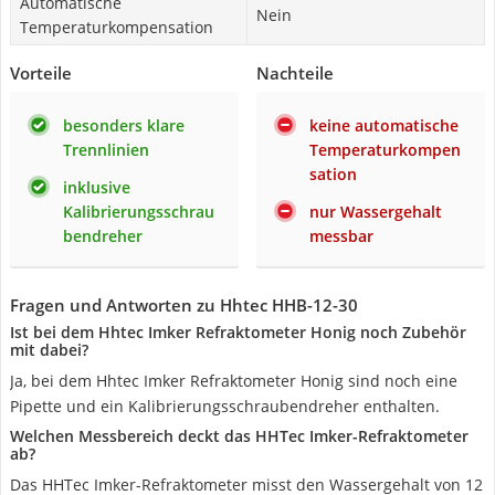
Automatische
Nein
Temperaturkompensation
Vorteile
Nachteile
besonders klare
keine automatische
Trennlinien
Temperaturkompen
sation
inklusive
Kalibrierungsschrau
nur Wassergehalt
bendreher
messbar
Fragen und Antworten zu Hhtec HHB-12-30
Ist bei dem Hhtec Imker Refraktometer Honig noch Zubehör
mit dabei?
Ja, bei dem Hhtec Imker Refraktometer Honig sind noch eine
Pipette und ein Kalibrierungsschraubendreher enthalten.
Welchen Messbereich deckt das HHTec Imker-Refraktometer
ab?
Das HHTec Imker-Refraktometer misst den Wassergehalt von 12