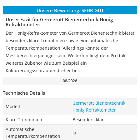
Unsere Bewertung:
SEHR GUT
Unser Fazit für Germerott Bienentechnik Honig
Refraktometer:
Der Honig-Refraktometer von Germerott Bienentechnik bietet
besonders klare Trennlinien sowie eine automatische
Temperaturkompensation. Allerdings könnte der
Messbereich ergiebiger sein. Weiterhin liegt dem Produkt
weiteres Zubehör wie zum Beispiel ein
Kalibrierungsschraubendreher bei.
08/2026
Technische Details
Germerott Bienentechnik
Modell
Honig Refraktometer
Klare Trennlinien
Besonders klar
Automatische
Ja
Temperaturkompensation