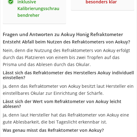
inklusive
besonders klar
Kalibrierungsschrau
bendreher
Fragen und Antworten zu Aokuy Honig Refraktometer
Entsteht Abfall beim Nutzen des Refraktometers von Aokuy?
Nein, denn die Nutzung des Refraktometers von Aokuy erfolgt
durch das Platzieren von einem bis zwei Tropfen auf das
Prisma und das Ablesen durch das Okular.
Lässt sich das Refraktometer des Herstellers Aokuy individuell
einstellen?
Ja, denn das Refraktometer von Aokuy besitzt laut Hersteller ein
einstellbares Okular zur Einrichtung der Schärfe.
Lässt sich der Wert vom Refraktometer von Aokuy leicht
ablesen?
Ja, denn laut Hersteller hat das Refraktometer von Aokuy eine
gute Ablesbarkeit, die bei Tageslicht erkennbar ist.
Was genau misst das Refraktometer von Aokuy?