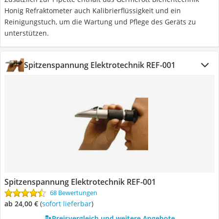
Honig Refraktometer auch Kalibrierflüssigkeit und ein
Reinigungstuch, um die Wartung und Pflege des Geräts zu
unterstützen.
Spitzenspannung Elektrotechnik REF-001
Spitzenspannung Elektrotechnik REF-001
68 Bewertungen
ab 24,00 €
(
Sofort lieferbar
)
Preisvergleich und weitere Angebote