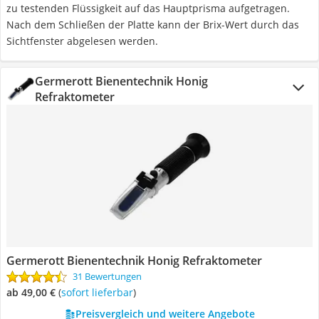
zu testenden Flüssigkeit auf das Hauptprisma aufgetragen.
Nach dem Schließen der Platte kann der Brix-Wert durch das
Sichtfenster abgelesen werden.
Germerott Bienentechnik Honig
Refraktometer
Germerott Bienentechnik Honig Refraktometer
31 Bewertungen
ab 49,00 €
(
Sofort lieferbar
)
Preisvergleich und weitere Angebote