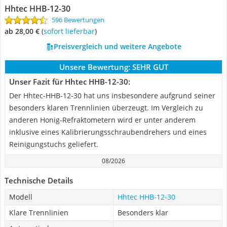
Hhtec HHB-12-30
596 Bewertungen
ab 28,00 €
(
Sofort lieferbar
)
Preisvergleich und weitere Angebote
Unsere Bewertung:
SEHR GUT
Unser Fazit für Hhtec HHB-12-30:
Der Hhtec-HHB-12-30 hat uns insbesondere aufgrund seiner
besonders klaren Trennlinien überzeugt. Im Vergleich zu
anderen Honig-Refraktometern wird er unter anderem
inklusive eines Kalibrierungsschraubendrehers und eines
Reinigungstuchs geliefert.
08/2026
Technische Details
Modell
Hhtec HHB-12-30
Klare Trennlinien
Besonders klar