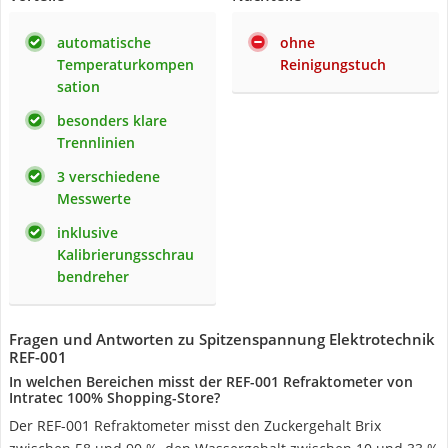
automatische
ohne
Temperaturkompen
Reinigungstuch
sation
besonders klare
Trennlinien
3 verschiedene
Messwerte
inklusive
Kalibrierungsschrau
bendreher
Fragen und Antworten zu Spitzenspannung Elektrotechnik
REF-001
In welchen Bereichen misst der REF-001 Refraktometer von
Intratec 100% Shopping-Store?
Der REF-001 Refraktometer misst den Zuckergehalt Brix