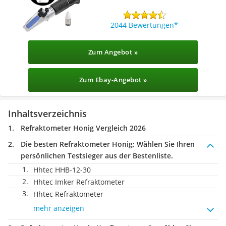
2044 Bewertungen
Zum Angebot »
Zum Ebay-Angebot »
Inhaltsverzeichnis
Refraktometer Honig Vergleich 2026
Die besten Refraktometer Honig:
Wählen Sie Ihren
persönlichen Testsieger aus der Bestenliste.
Hhtec HHB-12-30
Hhtec Imker Refraktometer
Hhtec Refraktometer
mehr anzeigen