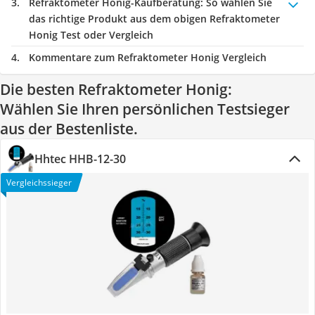
Refraktometer Honig-Kaufberatung
: So wählen Sie
das richtige Produkt aus dem obigen Refraktometer
Honig Test oder Vergleich
Kommentare zum Refraktometer Honig Vergleich
Die besten Refraktometer Honig:
Wählen Sie Ihren persönlichen Testsieger
aus der Bestenliste.
Hhtec HHB-12-30
Vergleichssieger