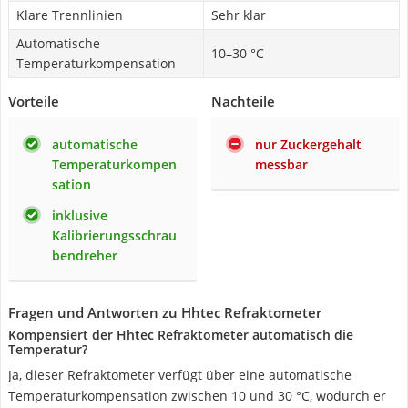
Klare Trennlinien
Sehr klar
Automatische
10–30 °C
Temperaturkompensation
Vorteile
Nachteile
automatische
nur Zuckergehalt
Temperaturkompen
messbar
sation
inklusive
Kalibrierungsschrau
bendreher
Fragen und Antworten zu Hhtec Refraktometer
Kompensiert der Hhtec Refraktometer automatisch die
Temperatur?
Ja, dieser Refraktometer verfügt über eine automatische
Temperaturkompensation zwischen 10 und 30 °C, wodurch er