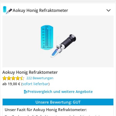
Aokuy Honig Refraktometer
Aokuy Honig Refraktometer
222 Bewertungen
ab 19,00 €
(
Sofort lieferbar
)
Preisvergleich und weitere Angebote
Unsere Bewertung:
GUT
Unser Fazit für Aokuy Honig Refraktometer: