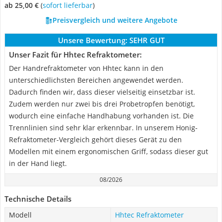
ab 25,00 €
(
Sofort lieferbar
)
Preisvergleich und weitere Angebote
Unsere Bewertung:
SEHR GUT
Unser Fazit für Hhtec Refraktometer:
Der Handrefraktometer von Hhtec kann in den
unterschiedlichsten Bereichen angewendet werden.
Dadurch finden wir, dass dieser vielseitig einsetzbar ist.
Zudem werden nur zwei bis drei Probetropfen benötigt,
wodurch eine einfache Handhabung vorhanden ist. Die
Trennlinien sind sehr klar erkennbar. In unserem Honig-
Refraktometer-Vergleich gehört dieses Gerät zu den
Modellen mit einem ergonomischen Griff, sodass dieser gut
in der Hand liegt.
08/2026
Technische Details
Modell
Hhtec Refraktometer