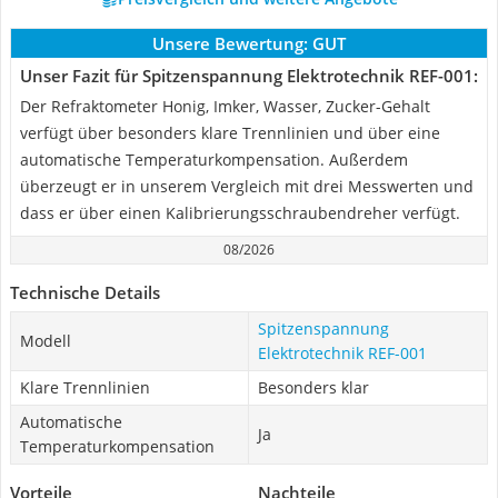
Unsere Bewertung:
GUT
Unser Fazit für Spitzenspannung Elektrotechnik REF-001:
Der Refraktometer Honig, Imker, Wasser, Zucker-Gehalt
verfügt über besonders klare Trennlinien und über eine
automatische Temperaturkompensation. Außerdem
überzeugt er in unserem Vergleich mit drei Messwerten und
dass er über einen Kalibrierungsschraubendreher verfügt.
08/2026
Technische Details
Spitzenspannung
Modell
Elektrotechnik REF-001
Klare Trennlinien
Besonders klar
Automatische
Ja
Temperaturkompensation
Vorteile
Nachteile