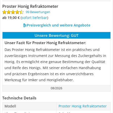
Proster Honig Refraktometer
99 Bewertungen
ab 19,00 €
(
Sofort lieferbar
)
Preisvergleich und weitere Angebote
Unsere Bewertung:
GUT
Unser Fazit für Proster Honig Refraktometer:
Das Proster Honig Refraktometer ist ein praktisches und
zuverlässiges Instrument zur Messung des Zuckergehalts in
Honig. Es ermöglicht eine genaue Bestimmung der Qualität
und Reife des Honigs. Mit seiner einfachen Handhabung
und präzisen Ergebnissen ist es ein unverzichtbares
Werkzeug für Imker und Honigliebhaber.
08/2026
Technische Details
Modell
Proster Honig Refraktometer