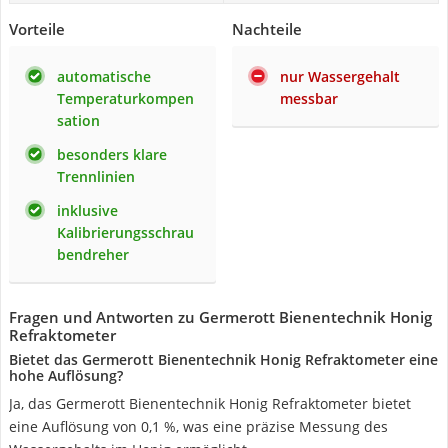
Vorteile
Nachteile
automatische
nur Wassergehalt
Temperaturkompen
messbar
sation
besonders klare
Trennlinien
inklusive
Kalibrierungsschrau
bendreher
Fragen und Antworten zu Germerott Bienentechnik Honig
Refraktometer
Bietet das Germerott Bienentechnik Honig Refraktometer eine
hohe Auflösung?
Ja, das Germerott Bienentechnik Honig Refraktometer bietet
eine Auflösung von 0,1 %, was eine präzise Messung des