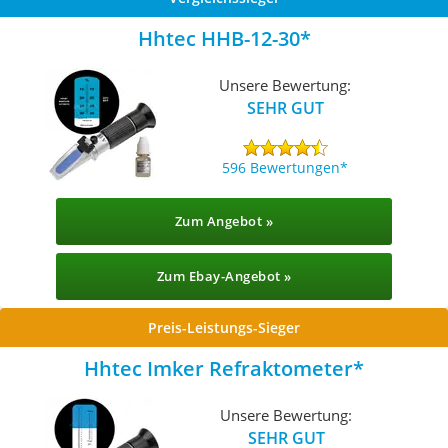
Hhtec HHB-12-30
Unsere Bewertung:
SEHR GUT
596 Bewertungen
Zum Angebot »
Zum Ebay-Angebot »
Preis-Leistungs-Sieger
Hhtec Imker Refraktometer
Unsere Bewertung:
SEHR GUT