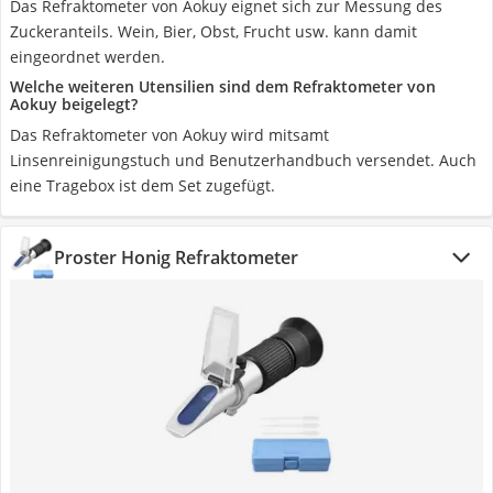
Das Refraktometer von Aokuy eignet sich zur Messung des
Zuckeranteils. Wein, Bier, Obst, Frucht usw. kann damit
eingeordnet werden.
Welche weiteren Utensilien sind dem Refraktometer von
Aokuy beigelegt?
Das Refraktometer von Aokuy wird mitsamt
Linsenreinigungstuch und Benutzerhandbuch versendet. Auch
eine Tragebox ist dem Set zugefügt.
Proster Honig Refraktometer