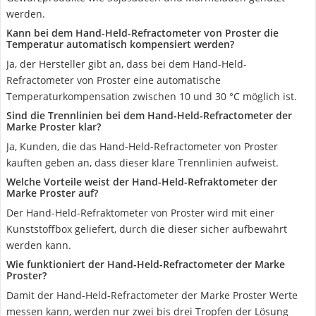
werden.
Kann bei dem Hand-Held-Refractometer von Proster die
Temperatur automatisch kompensiert werden?
Ja, der Hersteller gibt an, dass bei dem Hand-Held-
Refractometer von Proster eine automatische
Temperaturkompensation zwischen 10 und 30 °C möglich ist.
Sind die Trennlinien bei dem Hand-Held-Refractometer der
Marke Proster klar?
Ja, Kunden, die das Hand-Held-Refractometer von Proster
kauften geben an, dass dieser klare Trennlinien aufweist.
Welche Vorteile weist der Hand-Held-Refraktometer der
Marke Proster auf?
Der Hand-Held-Refraktometer von Proster wird mit einer
Kunststoffbox geliefert, durch die dieser sicher aufbewahrt
werden kann.
Wie funktioniert der Hand-Held-Refractometer der Marke
Proster?
Damit der Hand-Held-Refractometer der Marke Proster Werte
messen kann, werden nur zwei bis drei Tropfen der Lösung